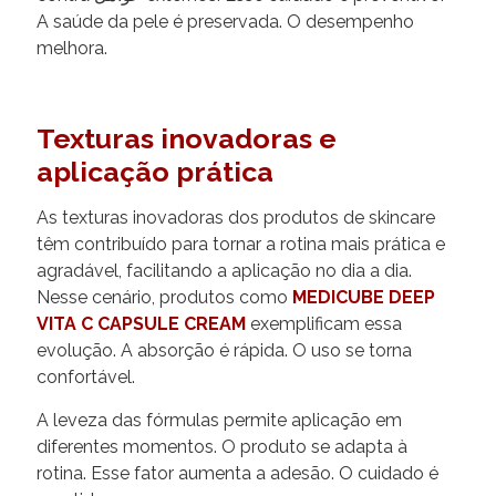
A saúde da pele é preservada. O desempenho
melhora.
Texturas inovadoras e
aplicação prática
As texturas inovadoras dos produtos de skincare
têm contribuído para tornar a rotina mais prática e
agradável, facilitando a aplicação no dia a dia.
Nesse cenário, produtos como
MEDICUBE DEEP
VITA C CAPSULE CREAM
exemplificam essa
evolução. A absorção é rápida. O uso se torna
confortável.
A leveza das fórmulas permite aplicação em
diferentes momentos. O produto se adapta à
rotina. Esse fator aumenta a adesão. O cuidado é