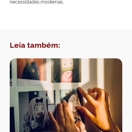
necessidades modernas.
Leia também: