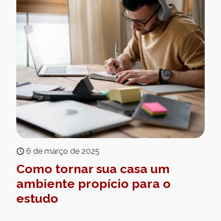
6 de março de 2025
Como tornar sua casa um
ambiente propício para o
estudo