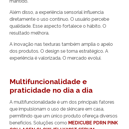
mantido.
Além disso, a experiência sensorial influencia
diretamente o uso contínuo. O usuário percebe
qualidade. Esse aspecto fortalece o hábito. O
resultado melhora.
A inovação nas texturas também amplia o apelo
dos produtos. O design se torna estratégico. A
experiência é valorizada. O mercado evolui.
Multifuncionalidade e
praticidade no dia a dia
A multifuncionalidade é um dos principais fatores
que impulsionam o uso de skincare em casa,
permitindo que um único produto ofereça diversos
benefícios. Soluções como
MEDICUBE PDRN PINK