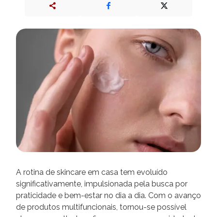
A rotina de skincare em casa tem evoluído
significativamente, impulsionada pela busca por
praticidade e bem-estar no dia a dia. Com o avanço
de produtos multifuncionais, tornou-se possível