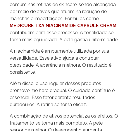
comum nas rotinas de skincare, sendo alcançada
por meio de ativos que atuam na redução de
manchas e imperfeições. Fórmulas como
MEDICUBE TXA NIACINAMIDE CAPSULE CREAM
contribuem para esse processo. A tonalidade se
torna mais equilibrada. A pele ganha uniformidade.
A niacinamida é amplamente utilizada por sua
versatilidade. Esse ativo ajuda a controlar
oleosidade. A aparência melhora. O resultado é
consistente.
Além disso, o uso regular desses produtos
promove melhora gradual. O cuidado contínuo é
essencial. Esse fator garante resultados
duradouros. A rotina se torna eficaz.
A combinação de ativos potencializa os efeitos. O
tratamento se torna mais completo. A pele
responde melhor. O desempenho aumenta.