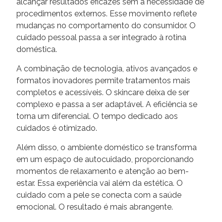
alcançar resultados eficazes sem a necessidade de
procedimentos externos. Esse movimento reflete
mudanças no comportamento do consumidor. O
cuidado pessoal passa a ser integrado à rotina
doméstica.
A combinação de tecnologia, ativos avançados e
formatos inovadores permite tratamentos mais
completos e acessíveis. O skincare deixa de ser
complexo e passa a ser adaptável. A eficiência se
torna um diferencial. O tempo dedicado aos
cuidados é otimizado.
Além disso, o ambiente doméstico se transforma
em um espaço de autocuidado, proporcionando
momentos de relaxamento e atenção ao bem-
estar. Essa experiência vai além da estética. O
cuidado com a pele se conecta com a saúde
emocional. O resultado é mais abrangente.