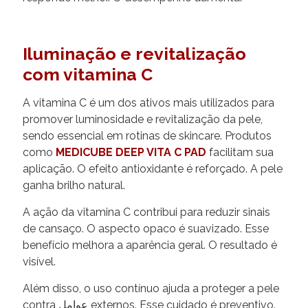
Iluminação e revitalização
com vitamina C
A vitamina C é um dos ativos mais utilizados para
promover luminosidade e revitalização da pele,
sendo essencial em rotinas de skincare. Produtos
como
MEDICUBE DEEP VITA C PAD
facilitam sua
aplicação. O efeito antioxidante é reforçado. A pele
ganha brilho natural.
A ação da vitamina C contribui para reduzir sinais
de cansaço. O aspecto opaco é suavizado. Esse
benefício melhora a aparência geral. O resultado é
visível.
Além disso, o uso contínuo ajuda a proteger a pele
contra عوامل externos. Esse cuidado é preventivo.