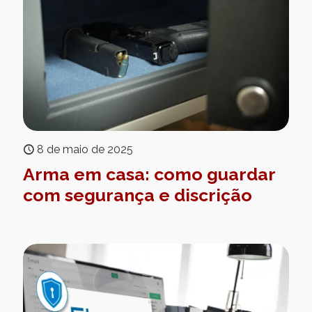
8 de maio de 2025
Arma em casa: como guardar
com segurança e discrição