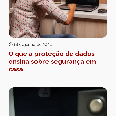
18 de junho de 2026
O que a proteção de dados
ensina sobre segurança em
casa