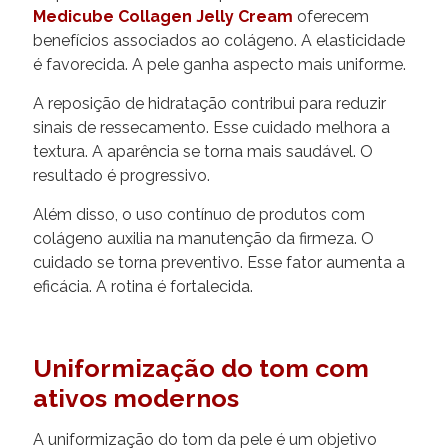
Medicube Collagen Jelly Cream
oferecem
benefícios associados ao colágeno. A elasticidade
é favorecida. A pele ganha aspecto mais uniforme.
A reposição de hidratação contribui para reduzir
sinais de ressecamento. Esse cuidado melhora a
textura. A aparência se torna mais saudável. O
resultado é progressivo.
Além disso, o uso contínuo de produtos com
colágeno auxilia na manutenção da firmeza. O
cuidado se torna preventivo. Esse fator aumenta a
eficácia. A rotina é fortalecida.
Uniformização do tom com
ativos modernos
A uniformização do tom da pele é um objetivo