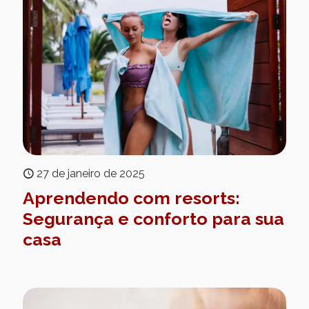
27 de janeiro de 2025
Aprendendo com resorts:
Segurança e conforto para sua
casa