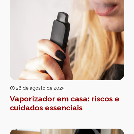
28 de agosto de 2025
Vaporizador em casa: riscos e
cuidados essenciais