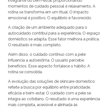
integrante do bem-estar, proporcionando
momentos de cuidado pessoal e relaxamento. A
rotina se transforma em um ritual. O impacto
emocional é positivo. O equilíbrio é favorecido.
A criação de um ambiente adequado para o
autocuidado contribui para a experiência. O espaço
doméstico se adapta. Esse fator melhora a prática.
O resultado é mais completo.
Além disso, o cuidado contínuo com a pele
influencia a autoestima. O usuário percebe
benefícios. Esse aspecto fortalece o hábito. A
rotina se consolida.
A evolução das soluções de skincare doméstico
reflete a busca por equilíbrio entre praticidade,
eficácia e bem-estar. O cuidado com a pele se
integra ao cotidiano. O resultado é uma experiência
mais completa, acessível e alinhada às