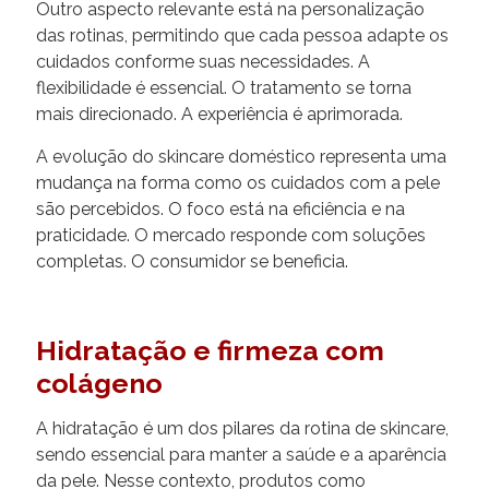
Outro aspecto relevante está na personalização
das rotinas, permitindo que cada pessoa adapte os
cuidados conforme suas necessidades. A
flexibilidade é essencial. O tratamento se torna
mais direcionado. A experiência é aprimorada.
A evolução do skincare doméstico representa uma
mudança na forma como os cuidados com a pele
são percebidos. O foco está na eficiência e na
praticidade. O mercado responde com soluções
completas. O consumidor se beneficia.
Hidratação e firmeza com
colágeno
A hidratação é um dos pilares da rotina de skincare,
sendo essencial para manter a saúde e a aparência
da pele. Nesse contexto, produtos como