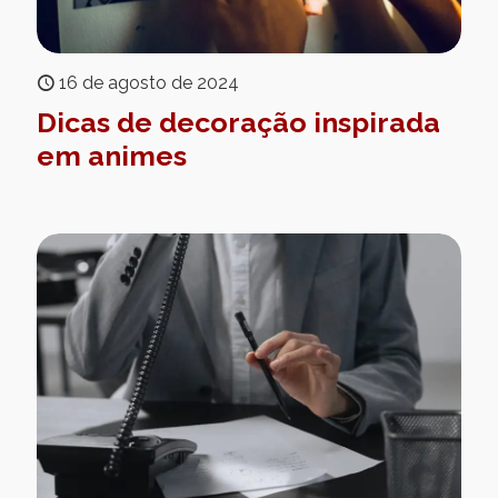
16 de agosto de 2024
Dicas de decoração inspirada
em animes