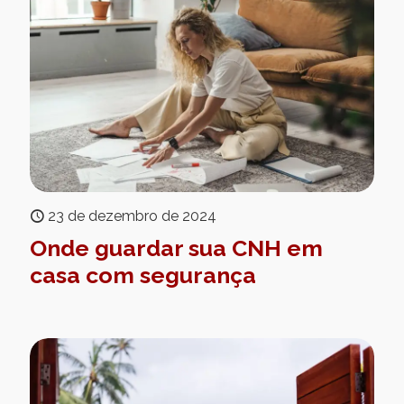
23 de dezembro de 2024
Onde guardar sua CNH em
casa com segurança