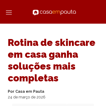
Rotina de skincare
em casa ganha
soluções mais
completas
Por Casa em Pauta
24 de março de 2026