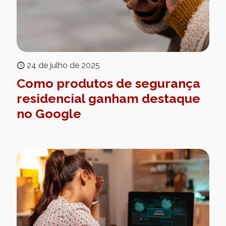
24 de julho de 2025
Como produtos de segurança
residencial ganham destaque
no Google