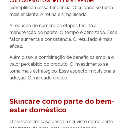
COLLAGEN GLOW JELLY MIST SERUM
exemplificam essa tendência. O cuidado se torna
mais eficiente. A rotina é simplificada.
A redução do número de etapas facilita a
manutenção do hábito. O tempo é otimizado. Esse
fator aumenta a consistência. O resultado é mais
eficaz.
Além disso, a combinação de benefícios amplia o
valor percebido do produto. O investimento se
torna mais estratégico. Esse aspecto impulsiona a
adoção. O mercado cresce.
Skincare como parte do bem-
estar doméstico
O skincare em casa passa a ser visto como parte