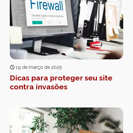
19 de março de 2025
Dicas para proteger seu site
contra invasões