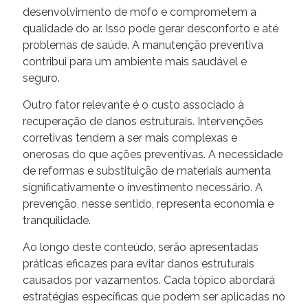
desenvolvimento de mofo e comprometem a
qualidade do ar. Isso pode gerar desconforto e até
problemas de saúde. A manutenção preventiva
contribui para um ambiente mais saudável e
seguro.
Outro fator relevante é o custo associado à
recuperação de danos estruturais. Intervenções
corretivas tendem a ser mais complexas e
onerosas do que ações preventivas. A necessidade
de reformas e substituição de materiais aumenta
significativamente o investimento necessário. A
prevenção, nesse sentido, representa economia e
tranquilidade.
Ao longo deste conteúdo, serão apresentadas
práticas eficazes para evitar danos estruturais
causados por vazamentos. Cada tópico abordará
estratégias específicas que podem ser aplicadas no