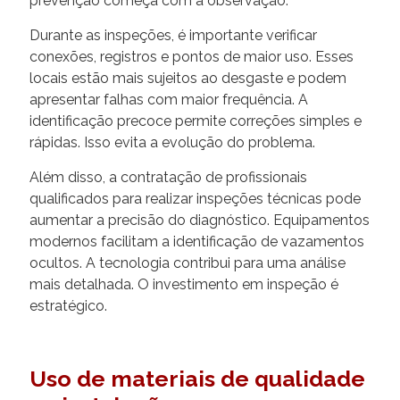
prevenção começa com a observação.
Durante as inspeções, é importante verificar
conexões, registros e pontos de maior uso. Esses
locais estão mais sujeitos ao desgaste e podem
apresentar falhas com maior frequência. A
identificação precoce permite correções simples e
rápidas. Isso evita a evolução do problema.
Além disso, a contratação de profissionais
qualificados para realizar inspeções técnicas pode
aumentar a precisão do diagnóstico. Equipamentos
modernos facilitam a identificação de vazamentos
ocultos. A tecnologia contribui para uma análise
mais detalhada. O investimento em inspeção é
estratégico.
Uso de materiais de qualidade