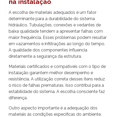
na instalação
A escolha de materiais adequados é um fator
determinante para a durabilidade do sistema
hidráulico. Tubulações, conexões e vedantes de
baixa qualidade tendem a apresentar falhas com
maior frequência. Esses problemas podem resultar
em vazamentos e infiltrações ao longo do tempo.
A qualidade dos componentes influencia
diretamente a segurança da estrutura.
Materiais certificados e compatíveis com o tipo de
instalação garantem melhor desempenho e
resistência. A utilização correta desses itens reduz
o risco de falhas prematuras. Isso contribui para a
estabilidade do sistema. A escolha consciente faz
diferença.
Outro aspecto importante é a adequação dos
materiais às condições específicas do ambiente.