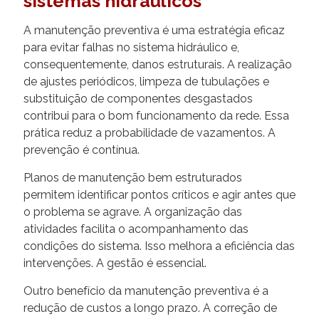
sistemas hidráulicos
A manutenção preventiva é uma estratégia eficaz
para evitar falhas no sistema hidráulico e,
consequentemente, danos estruturais. A realização
de ajustes periódicos, limpeza de tubulações e
substituição de componentes desgastados
contribui para o bom funcionamento da rede. Essa
prática reduz a probabilidade de vazamentos. A
prevenção é contínua.
Planos de manutenção bem estruturados
permitem identificar pontos críticos e agir antes que
o problema se agrave. A organização das
atividades facilita o acompanhamento das
condições do sistema. Isso melhora a eficiência das
intervenções. A gestão é essencial.
Outro benefício da manutenção preventiva é a
redução de custos a longo prazo. A correção de