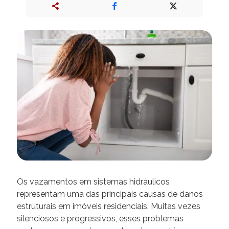
Os vazamentos em sistemas hidráulicos
representam uma das principais causas de danos
estruturais em imóveis residenciais. Muitas vezes
silenciosos e progressivos, esses problemas