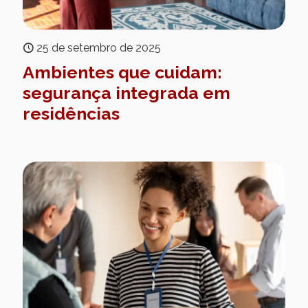
25 de setembro de 2025
Ambientes que cuidam:
segurança integrada em
residências