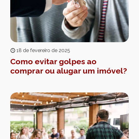
18 de fevereiro de 2025
Como evitar golpes ao
comprar ou alugar um imóvel?