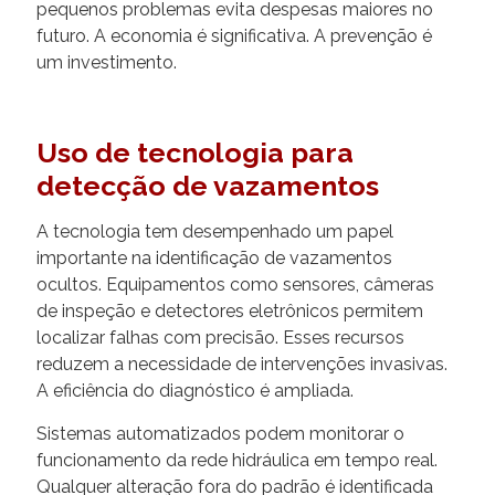
pequenos problemas evita despesas maiores no
futuro. A economia é significativa. A prevenção é
um investimento.
Uso de tecnologia para
detecção de vazamentos
A tecnologia tem desempenhado um papel
importante na identificação de vazamentos
ocultos. Equipamentos como sensores, câmeras
de inspeção e detectores eletrônicos permitem
localizar falhas com precisão. Esses recursos
reduzem a necessidade de intervenções invasivas.
A eficiência do diagnóstico é ampliada.
Sistemas automatizados podem monitorar o
funcionamento da rede hidráulica em tempo real.
Qualquer alteração fora do padrão é identificada