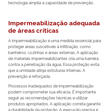
tecnologia amplia a capacidade de prevenção.
Impermeabilização adequada
de áreas críticas
A impermeabilização é uma medida essencial para
proteger áreas suscetíveis à infiltração, como
banheiros, cozinhas e áreas externas. A aplicação
de materiais impermeabilizantes cria uma barreira
contra a penetração da água. Essa proteção evita
que a umidade atinja estruturas internas. A
prevenção é reforçada.
Processos inadequados de impermeabilização
podem comprometer sua eficácia. É importante
seguir as recomendações técnicas e utilizar
produtos apropriados. A aplicação correta garante
a durabilidade da proteção. A execução precisa é