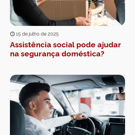
15 de julho de 2025
Assistência social pode ajudar
na segurança doméstica?