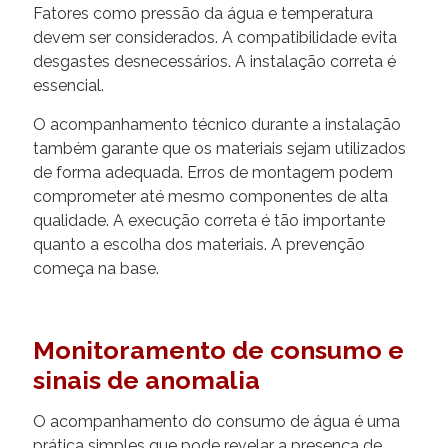
Fatores como pressão da água e temperatura
devem ser considerados. A compatibilidade evita
desgastes desnecessários. A instalação correta é
essencial.
O acompanhamento técnico durante a instalação
também garante que os materiais sejam utilizados
de forma adequada. Erros de montagem podem
comprometer até mesmo componentes de alta
qualidade. A execução correta é tão importante
quanto a escolha dos materiais. A prevenção
começa na base.
Monitoramento de consumo e
sinais de anomalia
O acompanhamento do consumo de água é uma
prática simples que pode revelar a presença de