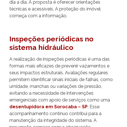
dia a dia. A proposta é oferecer orientações
técnicas e acessíveis. A proteção do imóvel
começa com a informação.
Inspeções periódicas no
sistema hidráulico
A realização de inspeções periódicas é uma das
formas mais eficazes de prevenir vazamentos e
seus impactos estruturais. Avaliações regulares
permitem identificar sinais iniciais de falhas, como
umidade, manchas ou variações de pressão,
evitando a necessidade de intervenções
emergenciais com apoio de serviços como uma
desentupidora em Sorocaba – SP
. Esse
acompanhamento contínuo contribui para a
manutenção da integridade do sistema. A