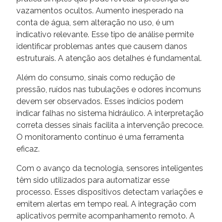
vazamentos ocultos. Aumento inesperado na
conta de água, sem alteração no uso, é um
indicativo relevante. Esse tipo de análise permite
identificar problemas antes que causem danos
estruturais. A atenção aos detalhes é fundamental.
Além do consumo, sinais como redução de
pressão, ruídos nas tubulações e odores incomuns
devem ser observados. Esses indícios podem
indicar falhas no sistema hidráulico. A interpretação
correta desses sinais facilita a intervenção precoce.
O monitoramento contínuo é uma ferramenta
eficaz.
Com o avanço da tecnologia, sensores inteligentes
têm sido utilizados para automatizar esse
processo. Esses dispositivos detectam variações e
emitem alertas em tempo real. A integração com
aplicativos permite acompanhamento remoto. A