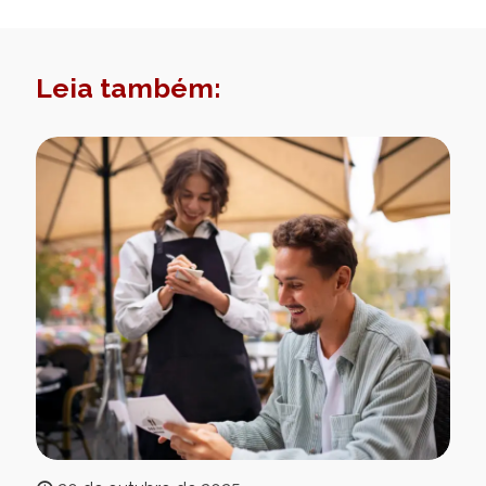
Leia também: