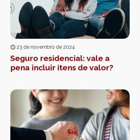
23 de novembro de 2024
Seguro residencial: vale a
pena incluir itens de valor?