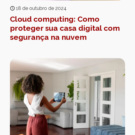
18 de outubro de 2024
Cloud computing: Como
proteger sua casa digital com
segurança na nuvem