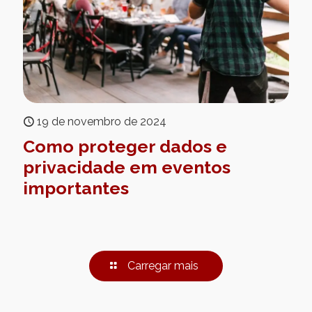
19 de novembro de 2024
Como proteger dados e
privacidade em eventos
importantes
Carregar mais