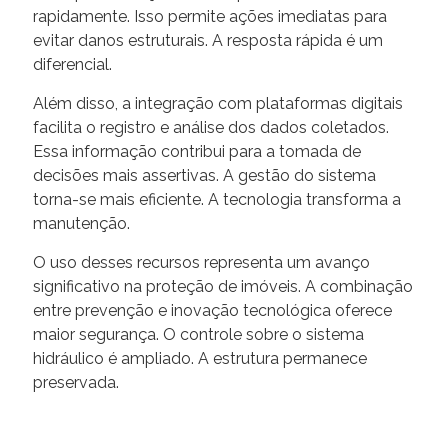
rapidamente. Isso permite ações imediatas para
evitar danos estruturais. A resposta rápida é um
diferencial.
Além disso, a integração com plataformas digitais
facilita o registro e análise dos dados coletados.
Essa informação contribui para a tomada de
decisões mais assertivas. A gestão do sistema
torna-se mais eficiente. A tecnologia transforma a
manutenção.
O uso desses recursos representa um avanço
significativo na proteção de imóveis. A combinação
entre prevenção e inovação tecnológica oferece
maior segurança. O controle sobre o sistema
hidráulico é ampliado. A estrutura permanece
preservada.