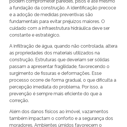
podem comprometer paredes, pisos e até mesmo
a fundação da construção. A identificação precoce
e a adoção de medidas preventivas são
fundamentais para evitar prejuízos maiores. O
cuidado com a infraestrutura hidráulica deve ser
constante e estratégico.
A infiltração de água, quando não controlada, altera
as propriedades dos materiais utilizados na
construção. Estruturas que deveriam ser sólidas
passam a apresentar fragilidade, favorecendo o
surgimento de fissuras e deformações. Esse
processo ocorre de forma gradual, o que dificulta a
percepção imediata do problema. Por isso, a
prevenção é sempre mais eficiente do que a
correção.
Além dos danos físicos ao imóvel, vazamentos
também impactam o conforto e a segurança dos
moradores. Ambientes úmidos favorecem o