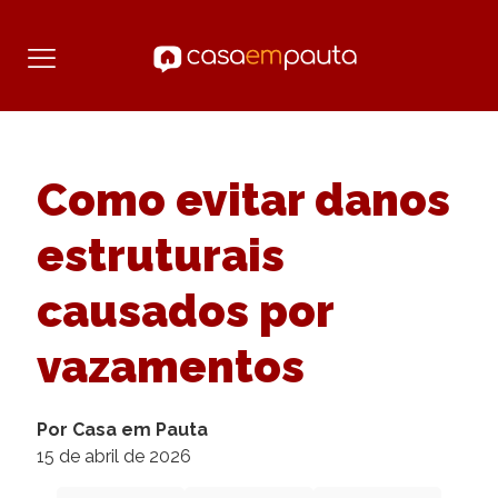
Como evitar danos
estruturais
causados por
vazamentos
Por Casa em Pauta
15 de abril de 2026