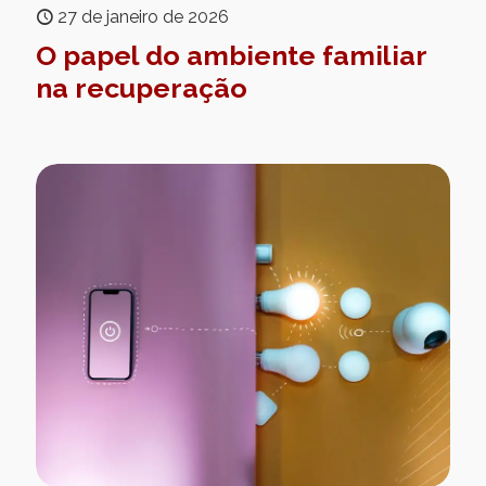
27 de janeiro de 2026
O papel do ambiente familiar
na recuperação