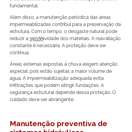
fundamental.
Além disso, a manutenção periódica das áreas
impermeabilizadas contribui para a preservação da
estrutura. Com o tempo, o desgaste natural pode
reduzir a ეფექტividade dos materiais. A reavaliação
constante é necessária. A proteção deve ser
contínua.
Áreas externas expostas à chuva exigem atenção
especial, pois estão sujeitas a maior volume de
água. A impermeabilização adequada evita
infiltrações que podem atingir fundações. A
segurança estrutural depende dessa proteção. O
cuidado deve ser abrangente.
Manutenção preventiva de