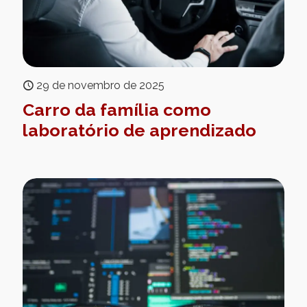
29 de novembro de 2025
Carro da família como
laboratório de aprendizado