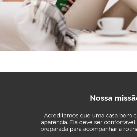
Nossa missã
Acreditamos que uma casa bem cu
aparência. Ela deve ser confortável,
preparada para acompanhar a rotina