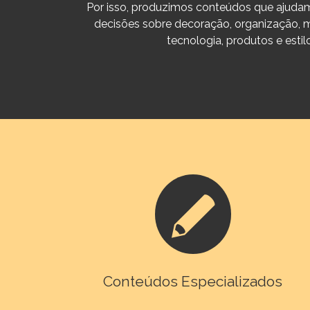
Por isso, produzimos conteúdos que ajuda
decisões sobre decoração, organização, 
tecnologia, produtos e estil
Conteúdos Especializados