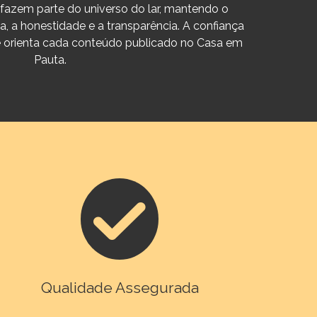
 fazem parte do universo do lar, mantendo o
 a honestidade e a transparência. A confiança
ue orienta cada conteúdo publicado no Casa em
Pauta.
Qualidade Assegurada