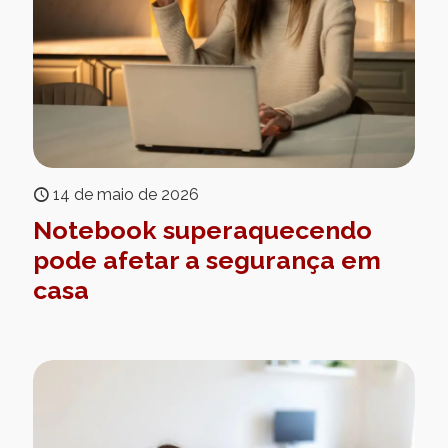
14 de maio de 2026
Notebook superaquecendo
pode afetar a segurança em
casa