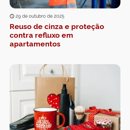
29 de outubro de 2025
Reuso de cinza e proteção
contra refluxo em
apartamentos