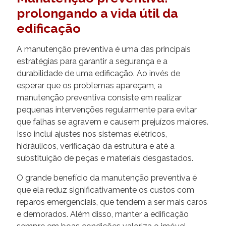
prolongando a vida útil da
edificação
A manutenção preventiva é uma das principais
estratégias para garantir a segurança e a
durabilidade de uma edificação. Ao invés de
esperar que os problemas apareçam, a
manutenção preventiva consiste em realizar
pequenas intervenções regularmente para evitar
que falhas se agravem e causem prejuízos maiores.
Isso inclui ajustes nos sistemas elétricos,
hidráulicos, verificação da estrutura e até a
substituição de peças e materiais desgastados.
O grande benefício da manutenção preventiva é
que ela reduz significativamente os custos com
reparos emergenciais, que tendem a ser mais caros
e demorados. Além disso, manter a edificação