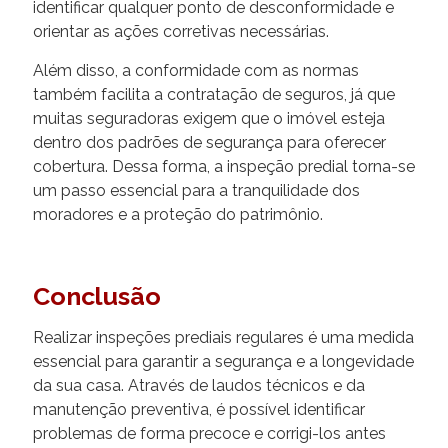
identificar qualquer ponto de desconformidade e
orientar as ações corretivas necessárias.
Além disso, a conformidade com as normas
também facilita a contratação de seguros, já que
muitas seguradoras exigem que o imóvel esteja
dentro dos padrões de segurança para oferecer
cobertura. Dessa forma, a inspeção predial torna-se
um passo essencial para a tranquilidade dos
moradores e a proteção do patrimônio.
Conclusão
Realizar inspeções prediais regulares é uma medida
essencial para garantir a segurança e a longevidade
da sua casa. Através de laudos técnicos e da
manutenção preventiva, é possível identificar
problemas de forma precoce e corrigi-los antes