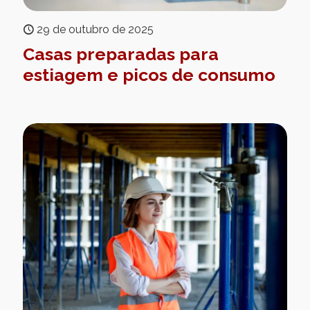
29 de outubro de 2025
Casas preparadas para
estiagem e picos de consumo