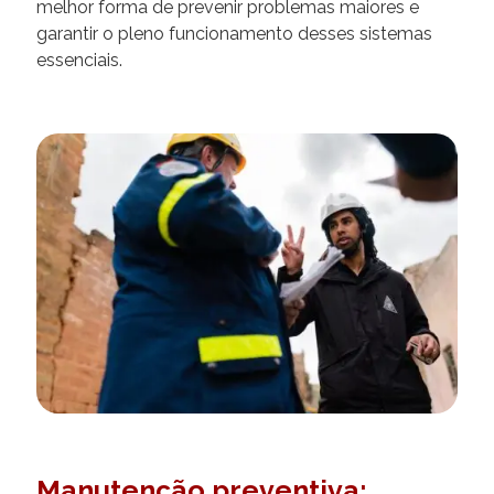
melhor forma de prevenir problemas maiores e
garantir o pleno funcionamento desses sistemas
essenciais.
Manutenção preventiva: