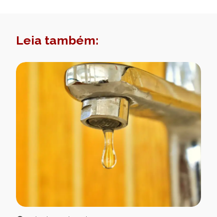
Leia também: