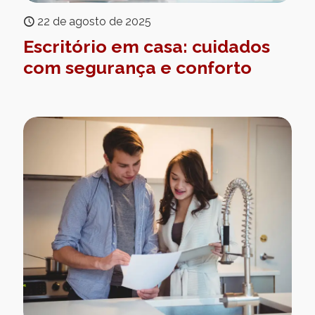
22 de agosto de 2025
Escritório em casa: cuidados
com segurança e conforto