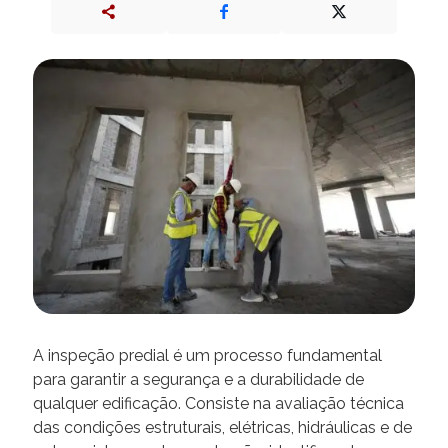
A inspeção predial é um processo fundamental
para garantir a segurança e a durabilidade de
qualquer edificação. Consiste na avaliação técnica
das condições estruturais, elétricas, hidráulicas e de