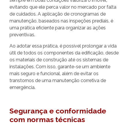
sempre em boas condições valoriza o imóvel,
evitando que ele perca valor no mercado por falta
de cuidados. A aplicação de cronogramas de
manutenção, baseados nas inspeções prediais, é
uma prática eficiente para organizar as ações
preventivas.
Ao adotar essa prática, é possível prolongar a vida
útil de todos os componentes da edificação, desde
os materiais de construção até os sistemas de
instalações. Com isso, garante-se um ambiente
mais seguro e funcional, além de evitar os
transtornos de uma manutenção corretiva de
emergência.
Segurança e conformidade
com normas técnicas