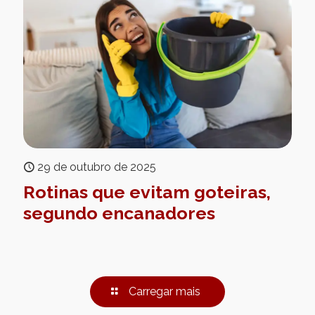
29 de outubro de 2025
Rotinas que evitam goteiras,
segundo encanadores
Carregar mais