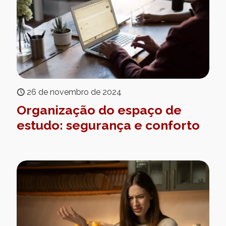
26 de novembro de 2024
Organização do espaço de
estudo: segurança e conforto