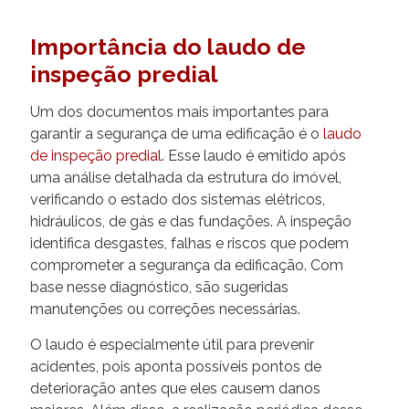
Importância do laudo de
inspeção predial
Um dos documentos mais importantes para
garantir a segurança de uma edificação é o
laudo
de inspeção predial
. Esse laudo é emitido após
uma análise detalhada da estrutura do imóvel,
verificando o estado dos sistemas elétricos,
hidráulicos, de gás e das fundações. A inspeção
identifica desgastes, falhas e riscos que podem
comprometer a segurança da edificação. Com
base nesse diagnóstico, são sugeridas
manutenções ou correções necessárias.
O laudo é especialmente útil para prevenir
acidentes, pois aponta possíveis pontos de
deterioração antes que eles causem danos