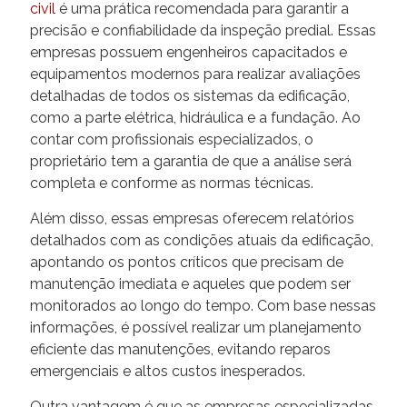
civil
é uma prática recomendada para garantir a
precisão e confiabilidade da inspeção predial. Essas
empresas possuem engenheiros capacitados e
equipamentos modernos para realizar avaliações
detalhadas de todos os sistemas da edificação,
como a parte elétrica, hidráulica e a fundação. Ao
contar com profissionais especializados, o
proprietário tem a garantia de que a análise será
completa e conforme as normas técnicas.
Além disso, essas empresas oferecem relatórios
detalhados com as condições atuais da edificação,
apontando os pontos críticos que precisam de
manutenção imediata e aqueles que podem ser
monitorados ao longo do tempo. Com base nessas
informações, é possível realizar um planejamento
eficiente das manutenções, evitando reparos
emergenciais e altos custos inesperados.
Outra vantagem é que as empresas especializadas