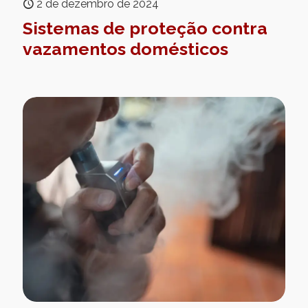
2 de dezembro de 2024
Sistemas de proteção contra
vazamentos domésticos