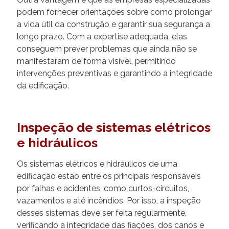
podem fornecer orientações sobre como prolongar
a vida útil da construção e garantir sua segurança a
longo prazo. Com a expertise adequada, elas
conseguem prever problemas que ainda não se
manifestaram de forma visível, permitindo
intervenções preventivas e garantindo a integridade
da edificação.
Inspeção de sistemas elétricos
e hidráulicos
Os sistemas elétricos e hidráulicos de uma
edificação estão entre os principais responsáveis
por falhas e acidentes, como curtos-circuitos,
vazamentos e até incêndios. Por isso, a inspeção
desses sistemas deve ser feita regularmente,
verificando a integridade das fiações, dos canos e