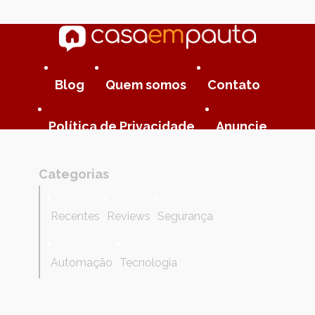
Blog
Quem somos
Contato
Política de Privacidade
Anuncie
Categorias
Recentes
Reviews
Segurança
Automação
Tecnologia