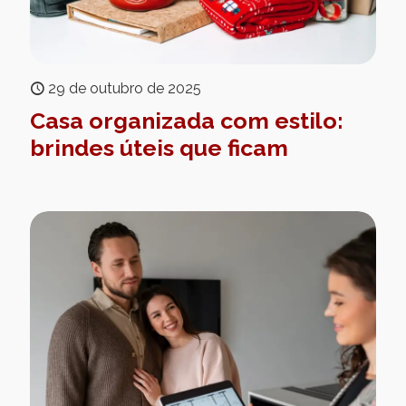
29 de outubro de 2025
Casa organizada com estilo:
brindes úteis que ficam