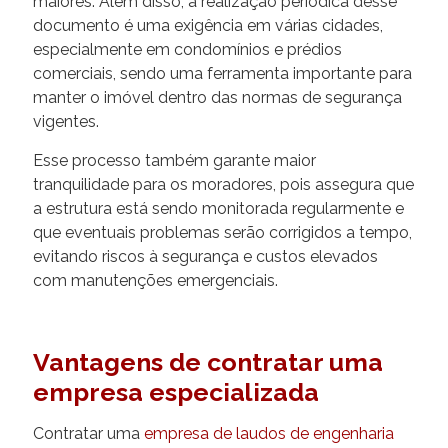
maiores. Além disso, a realização periódica desse
documento é uma exigência em várias cidades,
especialmente em condomínios e prédios
comerciais, sendo uma ferramenta importante para
manter o imóvel dentro das normas de segurança
vigentes.
Esse processo também garante maior
tranquilidade para os moradores, pois assegura que
a estrutura está sendo monitorada regularmente e
que eventuais problemas serão corrigidos a tempo,
evitando riscos à segurança e custos elevados
com manutenções emergenciais.
Vantagens de contratar uma
empresa especializada
Contratar uma
empresa de laudos de engenharia