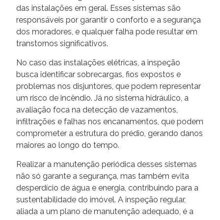
das instalações em geral. Esses sistemas são
responsáveis por garantir o conforto e a segurança
dos moradores, e qualquer falha pode resultar em
transtornos significativos.
No caso das instalações elétricas, a inspeção
busca identificar sobrecargas, fios expostos e
problemas nos disjuntores, que podem representar
um risco de incêndio. Já no sistema hidráulico, a
avaliação foca na detecção de vazamentos,
infiltrações e falhas nos encanamentos, que podem
comprometer a estrutura do prédio, gerando danos
maiores ao longo do tempo.
Realizar a manutenção periódica desses sistemas
não só garante a segurança, mas também evita
desperdício de água e energia, contribuindo para a
sustentabilidade do imóvel. A inspeção regular,
aliada a um plano de manutenção adequado, é a