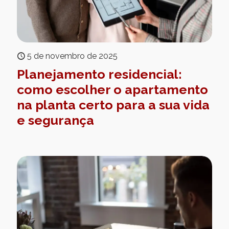
5 de novembro de 2025
Planejamento residencial:
como escolher o apartamento
na planta certo para a sua vida
e segurança