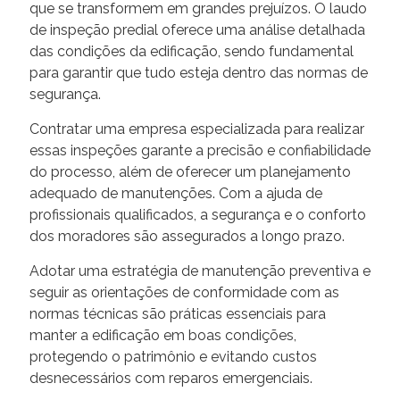
que se transformem em grandes prejuízos. O laudo
de inspeção predial oferece uma análise detalhada
das condições da edificação, sendo fundamental
para garantir que tudo esteja dentro das normas de
segurança.
Contratar uma empresa especializada para realizar
essas inspeções garante a precisão e confiabilidade
do processo, além de oferecer um planejamento
adequado de manutenções. Com a ajuda de
profissionais qualificados, a segurança e o conforto
dos moradores são assegurados a longo prazo.
Adotar uma estratégia de manutenção preventiva e
seguir as orientações de conformidade com as
normas técnicas são práticas essenciais para
manter a edificação em boas condições,
protegendo o patrimônio e evitando custos
desnecessários com reparos emergenciais.