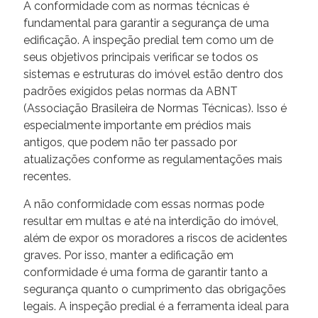
A conformidade com as normas técnicas é
fundamental para garantir a segurança de uma
edificação. A inspeção predial tem como um de
seus objetivos principais verificar se todos os
sistemas e estruturas do imóvel estão dentro dos
padrões exigidos pelas normas da ABNT
(Associação Brasileira de Normas Técnicas). Isso é
especialmente importante em prédios mais
antigos, que podem não ter passado por
atualizações conforme as regulamentações mais
recentes.
A não conformidade com essas normas pode
resultar em multas e até na interdição do imóvel,
além de expor os moradores a riscos de acidentes
graves. Por isso, manter a edificação em
conformidade é uma forma de garantir tanto a
segurança quanto o cumprimento das obrigações
legais. A inspeção predial é a ferramenta ideal para