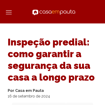
Inspeção predial:
como garantir a
segurança da sua
casa a longo prazo
Por Casa em Pauta
16 de setembro de 2024