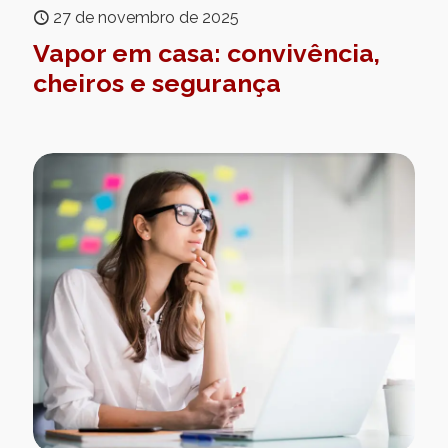
27 de novembro de 2025
Vapor em casa: convivência,
cheiros e segurança