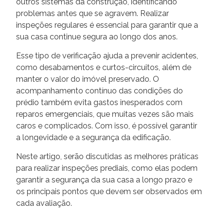
outros sistemas da construção, identificando
problemas antes que se agravem. Realizar
inspeções regulares é essencial para garantir que a
sua casa continue segura ao longo dos anos.
Esse tipo de verificação ajuda a prevenir acidentes,
como desabamentos e curtos-circuitos, além de
manter o valor do imóvel preservado. O
acompanhamento contínuo das condições do
prédio também evita gastos inesperados com
reparos emergenciais, que muitas vezes são mais
caros e complicados. Com isso, é possível garantir
a longevidade e a segurança da edificação.
Neste artigo, serão discutidas as melhores práticas
para realizar inspeções prediais, como elas podem
garantir a segurança da sua casa a longo prazo e
os principais pontos que devem ser observados em
cada avaliação.