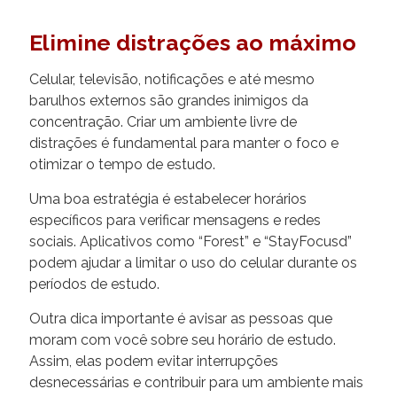
Elimine distrações ao máximo
Celular, televisão, notificações e até mesmo
barulhos externos são grandes inimigos da
concentração. Criar um ambiente livre de
distrações é fundamental para manter o foco e
otimizar o tempo de estudo.
Uma boa estratégia é estabelecer horários
específicos para verificar mensagens e redes
sociais. Aplicativos como “Forest” e “StayFocusd”
podem ajudar a limitar o uso do celular durante os
períodos de estudo.
Outra dica importante é avisar as pessoas que
moram com você sobre seu horário de estudo.
Assim, elas podem evitar interrupções
desnecessárias e contribuir para um ambiente mais