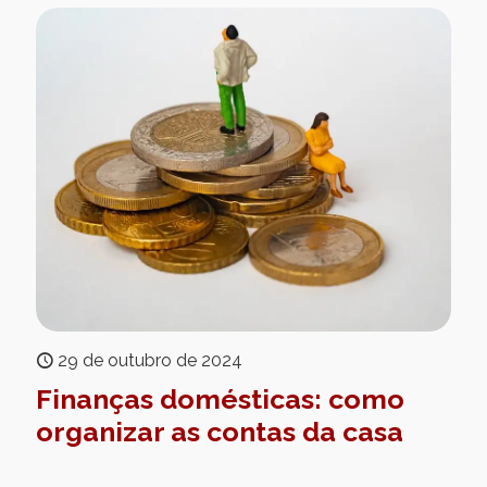
29 de outubro de 2024
Finanças domésticas: como
organizar as contas da casa