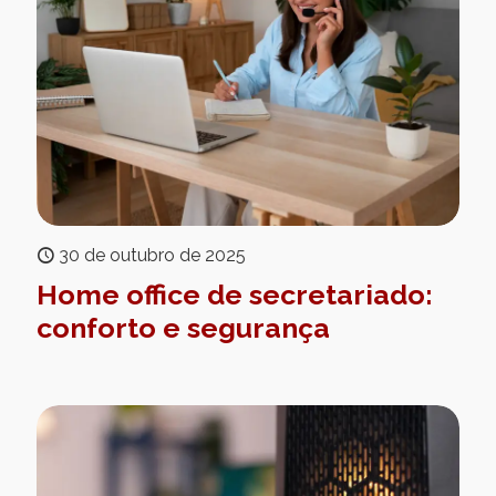
30 de outubro de 2025
Home office de secretariado:
conforto e segurança