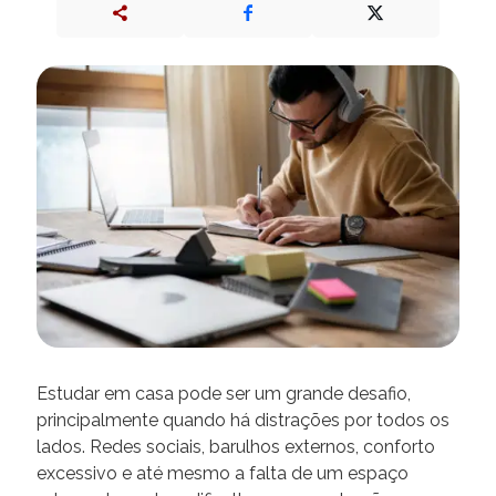
Estudar em casa pode ser um grande desafio,
principalmente quando há distrações por todos os
lados. Redes sociais, barulhos externos, conforto
excessivo e até mesmo a falta de um espaço