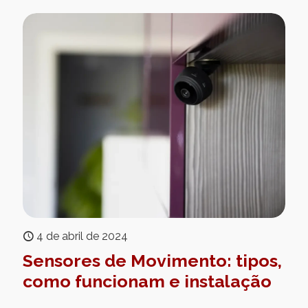
4 de abril de 2024
Sensores de Movimento: tipos,
como funcionam e instalação