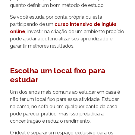
quanto definir um bom método de estudo.
Se você estuda por conta própria ou está
participando de um
curso intensivo de inglês
online
, investir na criação de um ambiente propício
pode ajudar a potencializar seu aprendizado e
garantir melhores resultados.
Escolha um local fixo para
estudar
Um dos erros mais comuns ao estudar em casa é
não ter um local fixo para essa atividade. Estudar
na cama, no sofá ou em qualquer canto da casa
pode parecer prático, mas isso prejudica a
concentração e reduz o rendimento.
O ideal é separar um espaço exclusivo para os