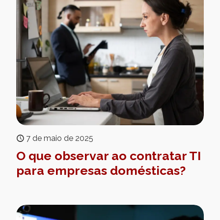
7 de maio de 2025
O que observar ao contratar TI
para empresas domésticas?