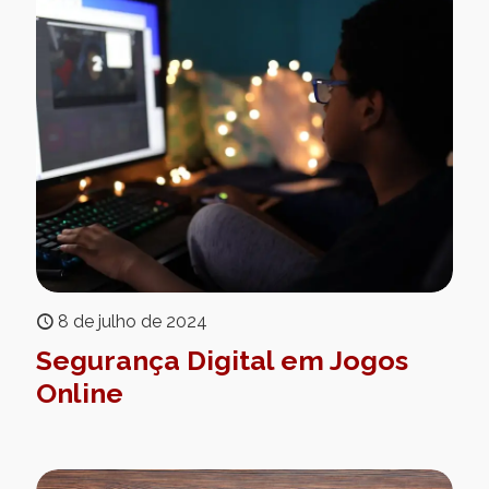
8 de julho de 2024
Segurança Digital em Jogos
Online