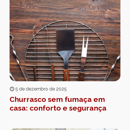
5 de dezembro de 2025
Churrasco sem fumaça em
casa: conforto e segurança