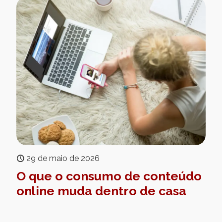
29 de maio de 2026
O que o consumo de conteúdo
online muda dentro de casa