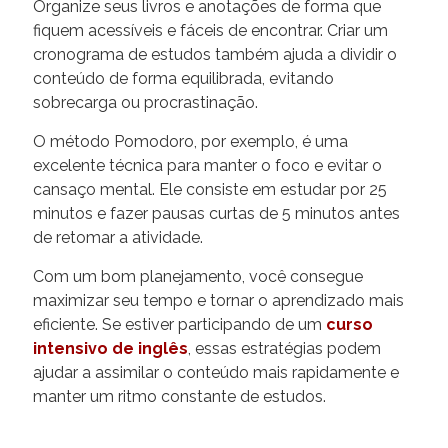
Organize seus livros e anotações de forma que
fiquem acessíveis e fáceis de encontrar. Criar um
cronograma de estudos também ajuda a dividir o
conteúdo de forma equilibrada, evitando
sobrecarga ou procrastinação.
O método Pomodoro, por exemplo, é uma
excelente técnica para manter o foco e evitar o
cansaço mental. Ele consiste em estudar por 25
minutos e fazer pausas curtas de 5 minutos antes
de retomar a atividade.
Com um bom planejamento, você consegue
maximizar seu tempo e tornar o aprendizado mais
eficiente. Se estiver participando de um
curso
intensivo de inglês
, essas estratégias podem
ajudar a assimilar o conteúdo mais rapidamente e
manter um ritmo constante de estudos.