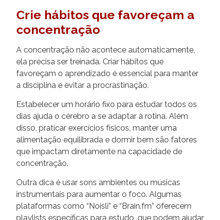
Crie hábitos que favoreçam a
concentração
A concentração não acontece automaticamente,
ela precisa ser treinada. Criar hábitos que
favoreçam o aprendizado é essencial para manter
a disciplina e evitar a procrastinação.
Estabelecer um horário fixo para estudar todos os
dias ajuda o cérebro a se adaptar à rotina. Além
disso, praticar exercícios físicos, manter uma
alimentação equilibrada e dormir bem são fatores
que impactam diretamente na capacidade de
concentração.
Outra dica é usar sons ambientes ou músicas
instrumentais para aumentar o foco. Algumas
plataformas como “Noisli” e “Brain.fm” oferecem
playlists específicas para estudo, que podem ajudar