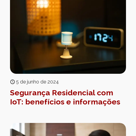
5 de junho de 2024
Segurança Residencial com
IoT: benefícios e informações