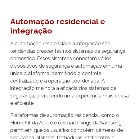
Automação residencial e
integração
A automação residencial e a integração são
tendências crescentes nos sistemas de segurança
doméstica. Esses sistemas conectam vários
dispositivos de segurança e automação em uma
única plataforma, permitindo o controle
centralizado e a operação coordenada. A
integração melhora a eficácia dos sistemas de
segurança, oferecendo uma experiência mais coesa
e eficiente.
Plataformas de automação residencial, como o
HomeKit da Apple e o SmartThings da Samsung,
permitem que os usuários controlem câmeras de
segurança, alarmes, fechaduras inteligentes e