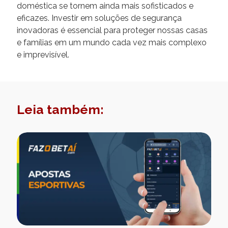
doméstica se tornem ainda mais sofisticados e
eficazes. Investir em soluções de segurança
inovadoras é essencial para proteger nossas casas
e famílias em um mundo cada vez mais complexo
e imprevisível.
Leia também: