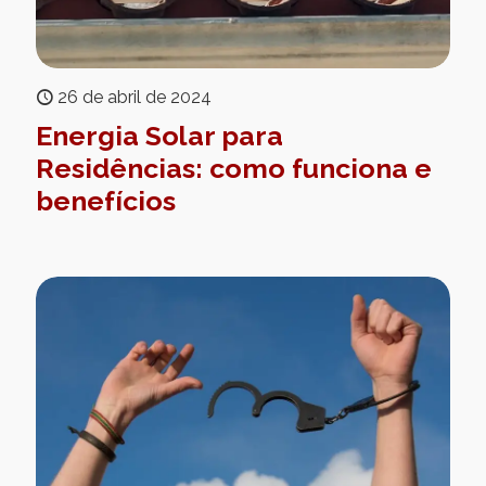
26 de abril de 2024
Energia Solar para
Residências: como funciona e
benefícios