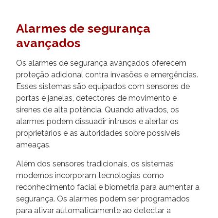
Alarmes de segurança
avançados
Os alarmes de segurança avançados oferecem
proteção adicional contra invasões e emergências.
Esses sistemas são equipados com sensores de
portas e janelas, detectores de movimento e
sirenes de alta potência. Quando ativados, os
alarmes podem dissuadir intrusos e alertar os
proprietários e as autoridades sobre possíveis
ameaças.
Além dos sensores tradicionais, os sistemas
modernos incorporam tecnologias como
reconhecimento facial e biometria para aumentar a
segurança. Os alarmes podem ser programados
para ativar automaticamente ao detectar a