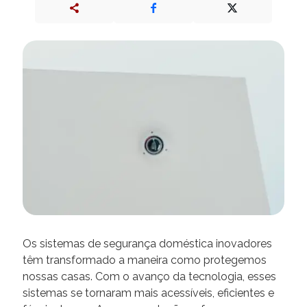
Os sistemas de segurança doméstica inovadores
têm transformado a maneira como protegemos
nossas casas. Com o avanço da tecnologia, esses
sistemas se tornaram mais acessíveis, eficientes e