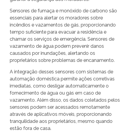
Sensores de fumaça e monóxido de carbono são
essenciais para alertar os moradores sobre
incêndios e vazamentos de gás, proporcionando
tempo suficiente para evacuar a residência e
chamar os serviços de emergência. Sensores de
vazamento de água podem prevenir danos
causados por inundações, alertando os
proprietários sobre problemas de encanamento.
A integração desses sensores com sistemas de
automação doméstica permite ações corretivas
imediatas, como desligar automaticamente o
fornecimento de água ou gás em caso de
vazamento. Além disso, os dados coletados pelos
sensores podem ser acessados remotamente
através de aplicativos móveis, proporcionando
tranquilidade aos proprietários, mesmo quando
estão fora de casa.