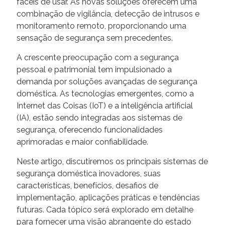
fáceis de usar. As novas soluções oferecem uma
combinação de vigilância, detecção de intrusos e
monitoramento remoto, proporcionando uma
sensação de segurança sem precedentes.
A crescente preocupação com a segurança
pessoal e patrimonial tem impulsionado a
demanda por soluções avançadas de segurança
doméstica. As tecnologias emergentes, como a
Internet das Coisas (IoT) e a inteligência artificial
(IA), estão sendo integradas aos sistemas de
segurança, oferecendo funcionalidades
aprimoradas e maior confiabilidade.
Neste artigo, discutiremos os principais sistemas de
segurança doméstica inovadores, suas
características, benefícios, desafios de
implementação, aplicações práticas e tendências
futuras. Cada tópico será explorado em detalhe
para fornecer uma visão abrangente do estado