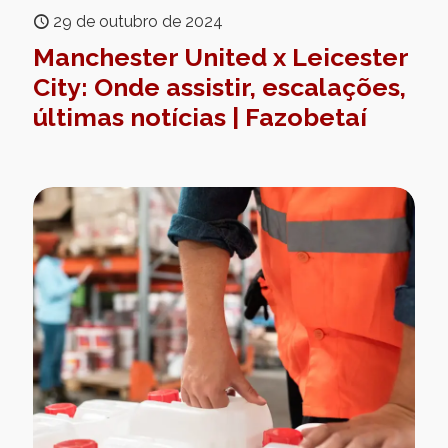
29 de outubro de 2024
Manchester United x Leicester
City: Onde assistir, escalações,
últimas notícias | Fazobetaí