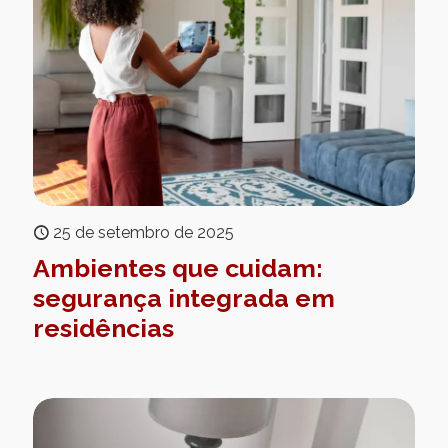
25 de setembro de 2025
Ambientes que cuidam:
segurança integrada em
residências