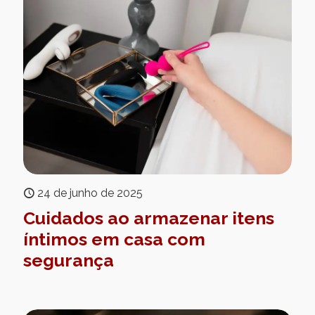
24 de junho de 2025
Cuidados ao armazenar itens
íntimos em casa com
segurança