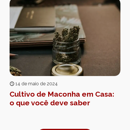
14 de maio de 2024
Cultivo de Maconha em Casa:
o que você deve saber