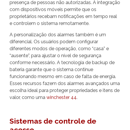
presença de pessoas não autorizadas. A integração
com dispositivos móveis permite que os
proprietários recebam notificações em tempo real
e controlem o sistema remotamente.
A personalização dos alarmes também é um
diferencial. Os usuários podem configurar
diferentes modos de operação, como “casa” e
“ausente”, para ajustar o nível de segurança
conforme necessário. A tecnologia de backup de
bateria garante que o sistema continue
funcionando mesmo em caso de falta de energia.
Esses recursos fazem dos alarmes avançados uma
escolha ideal para proteger propriedades e itens de
valor, como uma
winchester 44
.
Sistemas de controle de
acesso