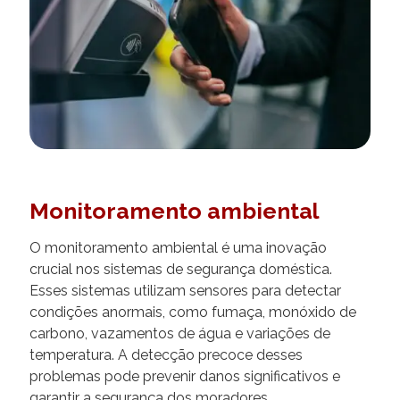
Monitoramento ambiental
O monitoramento ambiental é uma inovação
crucial nos sistemas de segurança doméstica.
Esses sistemas utilizam sensores para detectar
condições anormais, como fumaça, monóxido de
carbono, vazamentos de água e variações de
temperatura. A detecção precoce desses
problemas pode prevenir danos significativos e
garantir a segurança dos moradores.