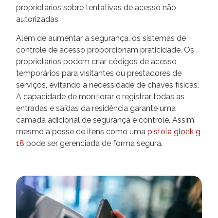
proprietários sobre tentativas de acesso não
autorizadas.
Além de aumentar a segurança, os sistemas de
controle de acesso proporcionam praticidade. Os
proprietários podem criar códigos de acesso
temporários para visitantes ou prestadores de
serviços, evitando a necessidade de chaves físicas.
A capacidade de monitorar e registrar todas as
entradas e saídas da residência garante uma
camada adicional de segurança e controle. Assim,
mesmo a posse de itens como uma
pistola glock g
18
pode ser gerenciada de forma segura.