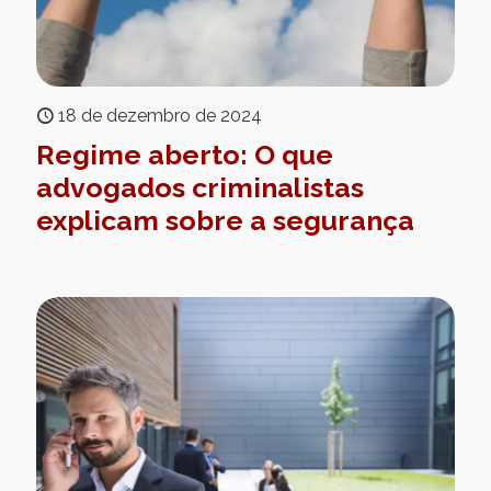
18 de dezembro de 2024
Regime aberto: O que
advogados criminalistas
explicam sobre a segurança