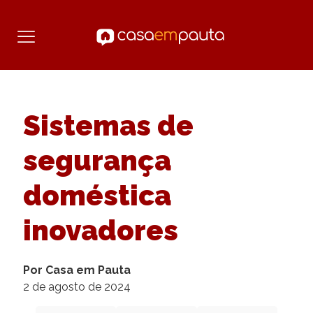
Sistemas de
segurança
doméstica
inovadores
Por Casa em Pauta
2 de agosto de 2024