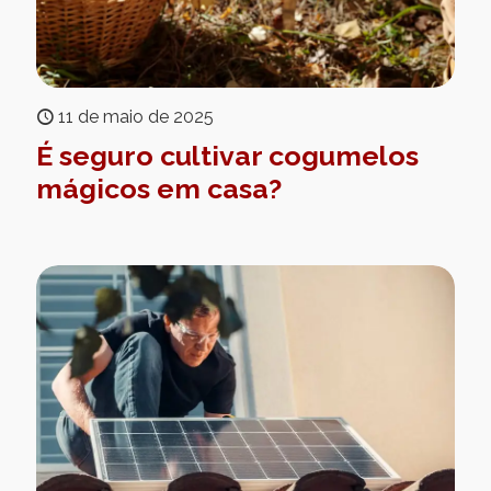
11 de maio de 2025
É seguro cultivar cogumelos
mágicos em casa?