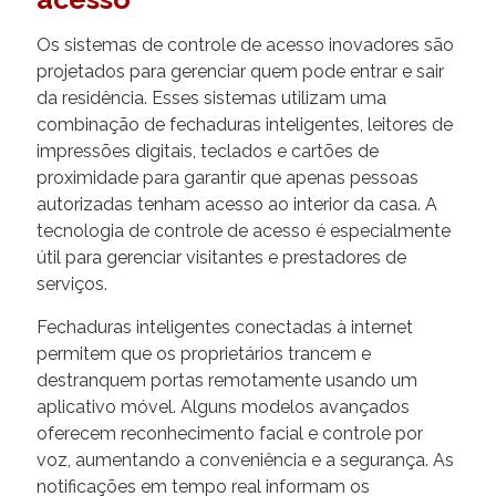
Os sistemas de controle de acesso inovadores são
projetados para gerenciar quem pode entrar e sair
da residência. Esses sistemas utilizam uma
combinação de fechaduras inteligentes, leitores de
impressões digitais, teclados e cartões de
proximidade para garantir que apenas pessoas
autorizadas tenham acesso ao interior da casa. A
tecnologia de controle de acesso é especialmente
útil para gerenciar visitantes e prestadores de
serviços.
Fechaduras inteligentes conectadas à internet
permitem que os proprietários trancem e
destranquem portas remotamente usando um
aplicativo móvel. Alguns modelos avançados
oferecem reconhecimento facial e controle por
voz, aumentando a conveniência e a segurança. As
notificações em tempo real informam os