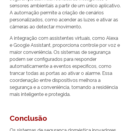
sensores ambientais a partir de um único aplicativo.
A automação permite a criação de cenários
personalizados, como acender as luzes e ativar as
câmeras ao detectar movimento.
A integração com assistentes virtuais, como Alexa
e Google Assistant, proporciona controle por voz e
maior conveniência. Os sistemas de segurança
podem ser configurados para responder
automaticamente a eventos específicos, como
trancar todas as portas ao ativar o alarme. Essa
coordenação entre dispositivos melhora a
segurança e a conveniência, tornando a residência
mais inteligente e protegida.
Conclusão
Os sistemas de segurança doméstica inovadores