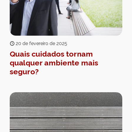
20 de fevereiro de 2025
Quais cuidados tornam
qualquer ambiente mais
seguro?