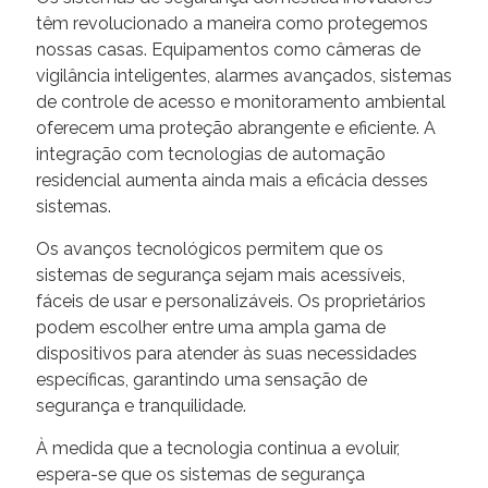
têm revolucionado a maneira como protegemos
nossas casas. Equipamentos como câmeras de
vigilância inteligentes, alarmes avançados, sistemas
de controle de acesso e monitoramento ambiental
oferecem uma proteção abrangente e eficiente. A
integração com tecnologias de automação
residencial aumenta ainda mais a eficácia desses
sistemas.
Os avanços tecnológicos permitem que os
sistemas de segurança sejam mais acessíveis,
fáceis de usar e personalizáveis. Os proprietários
podem escolher entre uma ampla gama de
dispositivos para atender às suas necessidades
específicas, garantindo uma sensação de
segurança e tranquilidade.
À medida que a tecnologia continua a evoluir,
espera-se que os sistemas de segurança