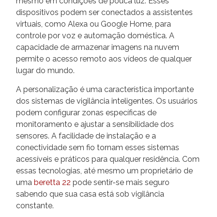
mesmo em condições de pouca luz. Esses
dispositivos podem ser conectados a assistentes
virtuais, como Alexa ou Google Home, para
controle por voz e automação doméstica. A
capacidade de armazenar imagens na nuvem
permite o acesso remoto aos vídeos de qualquer
lugar do mundo.
A personalização é uma característica importante
dos sistemas de vigilância inteligentes. Os usuários
podem configurar zonas específicas de
monitoramento e ajustar a sensibilidade dos
sensores. A facilidade de instalação e a
conectividade sem fio tornam esses sistemas
acessíveis e práticos para qualquer residência. Com
essas tecnologias, até mesmo um proprietário de
uma
beretta 22
pode sentir-se mais seguro
sabendo que sua casa está sob vigilância
constante.