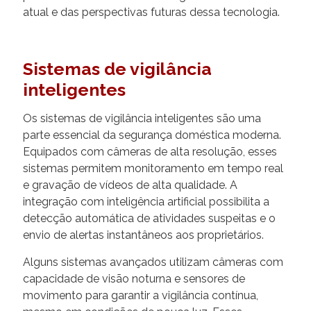
atual e das perspectivas futuras dessa tecnologia.
Sistemas de vigilância
inteligentes
Os sistemas de vigilância inteligentes são uma
parte essencial da segurança doméstica moderna.
Equipados com câmeras de alta resolução, esses
sistemas permitem monitoramento em tempo real
e gravação de vídeos de alta qualidade. A
integração com inteligência artificial possibilita a
detecção automática de atividades suspeitas e o
envio de alertas instantâneos aos proprietários.
Alguns sistemas avançados utilizam câmeras com
capacidade de visão noturna e sensores de
movimento para garantir a vigilância contínua,