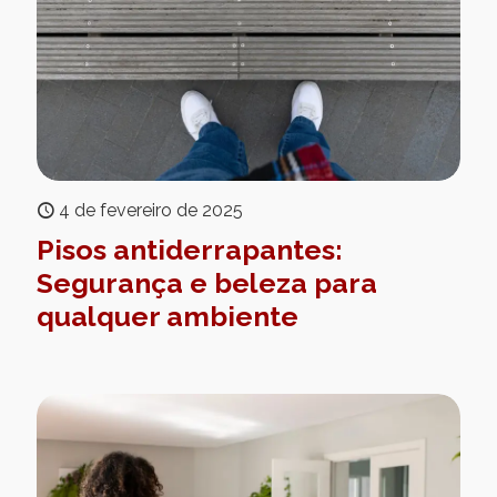
4 de fevereiro de 2025
Pisos antiderrapantes:
Segurança e beleza para
qualquer ambiente