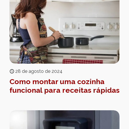
28 de agosto de 2024
Como montar uma cozinha
funcional para receitas rápidas