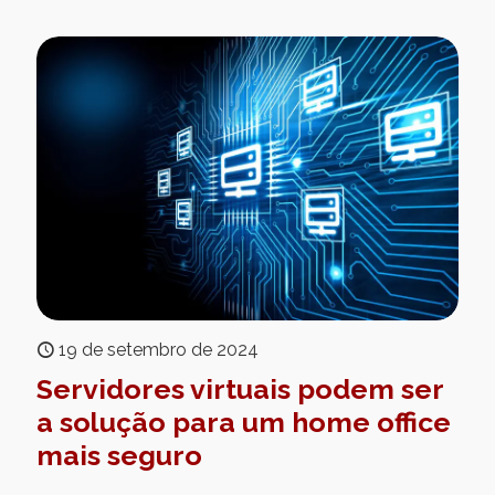
19 de setembro de 2024
Servidores virtuais podem ser
a solução para um home office
mais seguro