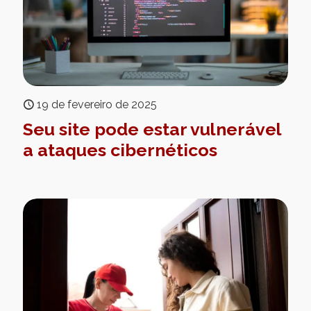
19 de fevereiro de 2025
Seu site pode estar vulnerável
a ataques cibernéticos