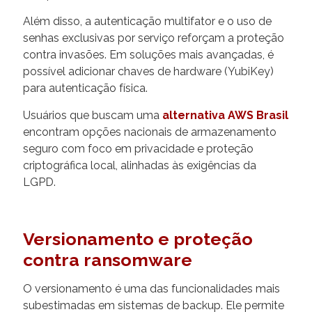
Além disso, a autenticação multifator e o uso de
senhas exclusivas por serviço reforçam a proteção
contra invasões. Em soluções mais avançadas, é
possível adicionar chaves de hardware (YubiKey)
para autenticação física.
Usuários que buscam uma
alternativa AWS Brasil
encontram opções nacionais de armazenamento
seguro com foco em privacidade e proteção
criptográfica local, alinhadas às exigências da
LGPD.
Versionamento e proteção
contra ransomware
O versionamento é uma das funcionalidades mais
subestimadas em sistemas de backup. Ele permite