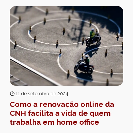
11 de setembro de 2024
Como a renovação online da
CNH facilita a vida de quem
trabalha em home office