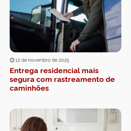
12 de novembro de 2025
Entrega residencial mais
segura com rastreamento de
caminhões