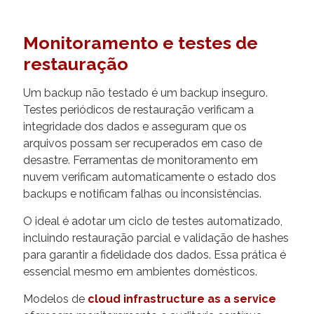
Monitoramento e testes de
restauração
Um backup não testado é um backup inseguro.
Testes periódicos de restauração verificam a
integridade dos dados e asseguram que os
arquivos possam ser recuperados em caso de
desastre. Ferramentas de monitoramento em
nuvem verificam automaticamente o estado dos
backups e notificam falhas ou inconsistências.
O ideal é adotar um ciclo de testes automatizado,
incluindo restauração parcial e validação de hashes
para garantir a fidelidade dos dados. Essa prática é
essencial mesmo em ambientes domésticos.
Modelos de
cloud infrastructure as a service