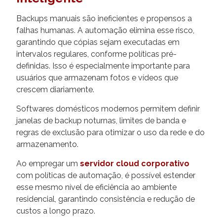
Backups manuais são ineficientes e propensos a
falhas humanas. A automação elimina esse risco,
garantindo que cópias sejam executadas em
intervalos regulares, conforme políticas pré-
definidas. Isso é especialmente importante para
usuários que armazenam fotos e vídeos que
crescem diariamente.
Softwares domésticos modernos permitem definir
janelas de backup noturnas, limites de banda e
regras de exclusão para otimizar o uso da rede e do
armazenamento.
Ao empregar um
servidor cloud corporativo
com políticas de automação, é possível estender
esse mesmo nível de eficiência ao ambiente
residencial, garantindo consistência e redução de
custos a longo prazo.