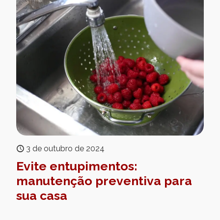
3 de outubro de 2024
Evite entupimentos:
manutenção preventiva para
sua casa