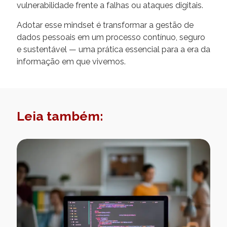
vulnerabilidade frente a falhas ou ataques digitais.
Adotar esse mindset é transformar a gestão de
dados pessoais em um processo contínuo, seguro
e sustentável — uma prática essencial para a era da
informação em que vivemos.
Leia também: