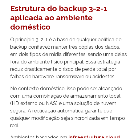
Estrutura do backup 3-2-1
aplicada ao ambiente
doméstico
O princípio 3-2-1 é a base de qualquer política de
backup confiável: manter três cópias dos dados,
em dois tipos de mídia diferentes, sendo uma delas
fora do ambiente físico principal. Essa estratégia
reduz drasticamente o risco de perda total por
falhas de hardware, ransomware ou acidentes.
No contexto doméstico, isso pode ser alcançado
com uma combinação de armazenamento local
(HD externo ou NAS) e uma solução de nuvem
segura. A replicação automática garante que
qualquer modificação seja sincronizada em tempo
real.
Ambientes baseados em
infraestrutura cloud