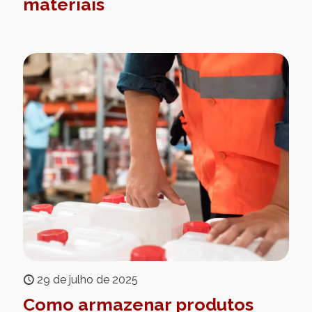
materiais
29 de julho de 2025
Como armazenar produtos