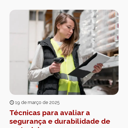
19 de março de 2025
Técnicas para avaliar a
segurança e durabilidade de