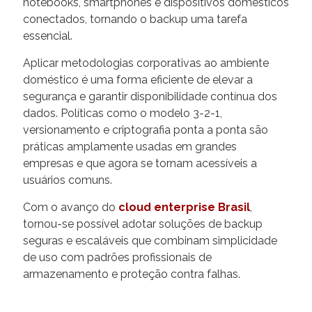
notebooks, smartphones e dispositivos domésticos
conectados, tornando o backup uma tarefa
essencial.
Aplicar metodologias corporativas ao ambiente
doméstico é uma forma eficiente de elevar a
segurança e garantir disponibilidade contínua dos
dados. Políticas como o modelo 3-2-1,
versionamento e criptografia ponta a ponta são
práticas amplamente usadas em grandes
empresas e que agora se tornam acessíveis a
usuários comuns.
Com o avanço do
cloud enterprise Brasil
,
tornou-se possível adotar soluções de backup
seguras e escaláveis que combinam simplicidade
de uso com padrões profissionais de
armazenamento e proteção contra falhas.