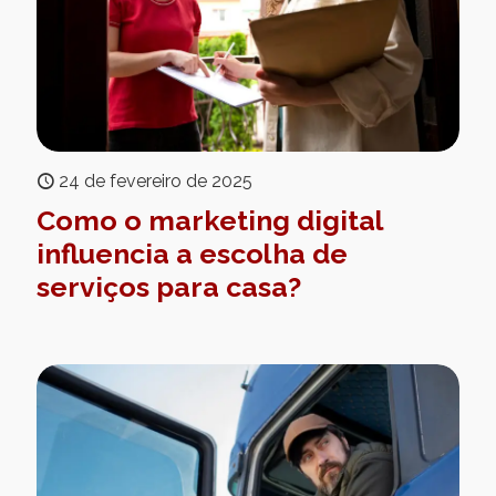
24 de fevereiro de 2025
Como o marketing digital
influencia a escolha de
serviços para casa?