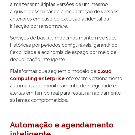
armazenar múltiplas versões de um mesmo
arquivo, possibilitando a recuperação de versões
anteriores em caso de exclusão acidental ou
infecção por ransomware.
Serviços de backup modernos mantêm versões
históricas por períodos configuráveis, garantindo
flexibilidade e economia de espaço por meio de
deduplicação inteligente.
Plataformas que seguem o modelo de
cloud
computing enterprise
oferecem versionamento
automatizado, monitoramento de integridade e
alertas em tempo real para restaurar rapidamente
sistemas comprometidos.
Automação e agendamento
inteligente