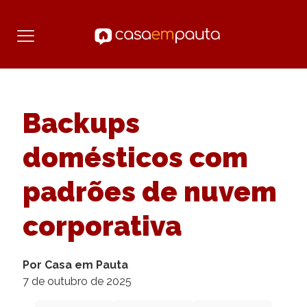
Backups
domésticos com
padrões de nuvem
corporativa
Por Casa em Pauta
7 de outubro de 2025