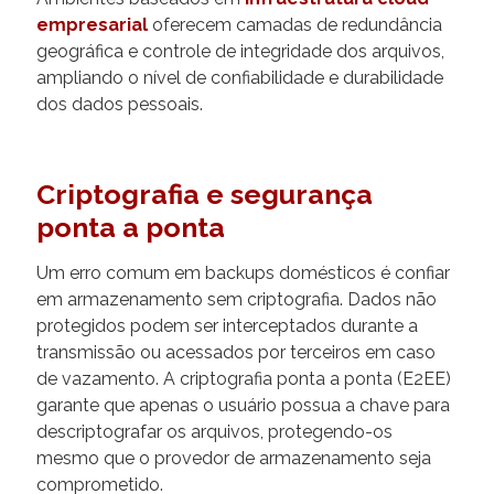
empresarial
oferecem camadas de redundância
geográfica e controle de integridade dos arquivos,
ampliando o nível de confiabilidade e durabilidade
dos dados pessoais.
Criptografia e segurança
ponta a ponta
Um erro comum em backups domésticos é confiar
em armazenamento sem criptografia. Dados não
protegidos podem ser interceptados durante a
transmissão ou acessados por terceiros em caso
de vazamento. A criptografia ponta a ponta (E2EE)
garante que apenas o usuário possua a chave para
descriptografar os arquivos, protegendo-os
mesmo que o provedor de armazenamento seja
comprometido.