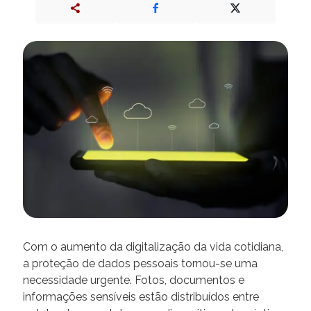
Com o aumento da digitalização da vida cotidiana,
a proteção de dados pessoais tornou-se uma
necessidade urgente. Fotos, documentos e
informações sensíveis estão distribuídos entre