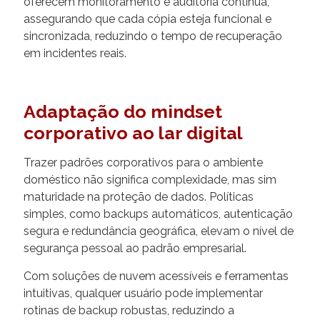
oferecem monitoramento e auditoria contínua,
assegurando que cada cópia esteja funcional e
sincronizada, reduzindo o tempo de recuperação
em incidentes reais.
Adaptação do mindset
corporativo ao lar digital
Trazer padrões corporativos para o ambiente
doméstico não significa complexidade, mas sim
maturidade na proteção de dados. Políticas
simples, como backups automáticos, autenticação
segura e redundância geográfica, elevam o nível de
segurança pessoal ao padrão empresarial.
Com soluções de nuvem acessíveis e ferramentas
intuitivas, qualquer usuário pode implementar
rotinas de backup robustas, reduzindo a