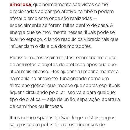
amorosa
, que normalmente são vistas como
direcionadas ao campo afetivo, também podem
afetar o ambiente onde são realizadas —
especialmente se forem feitas dentro de casa. A
energia que se movimenta nesses rituais pode se
fixar no espaço, criando resquícios vibracionais que
influenciam o dia a dia dos moradores.
Por isso, muitos espiritualistas recomendam o uso
de amuletos e objetos de proteção após qualquer
ritual mais intenso. Eles ajudam a limpar e manter a
harmonia no ambiente, funcionando como um
“filtro energético” que impede que sobras espirituais
fiquem circulando pelo lar. Isso vale para qualquer
tipo de prática — seja de união, separação, abertura
de caminhos ou limpeza.
Itens como espadas de São Jorge, cristais negros,
sal grosso em potes discretos e incensos de