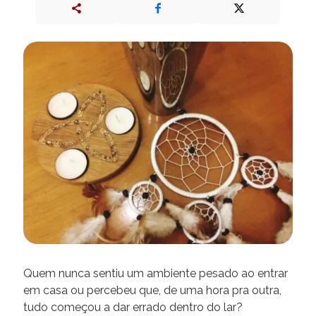
Quem nunca sentiu um ambiente pesado ao entrar
em casa ou percebeu que, de uma hora pra outra,
tudo começou a dar errado dentro do lar?