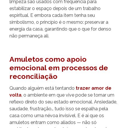
limpeza são usados com frequência para
estabilizar o espaço depois de um trabalho
espiritual. E embora cada item tenha seu
simbolismo, o princípio é o mesmo: preservar a
energia da casa, garantindo que o que for denso
não permaneça ali.
Amuletos como apoio
emocional em processos de
reconciliação
Quando alguém está tentando
trazer amor de
volta
, o ambiente em que vive pode se tornar um
reflexo direto do seu estado emocional. Ansiedade,
saudade, frustração… tudo isso se espalha pela
casa como uma névoa invisível. E é aí que os
amuletos entram como aliados — não só