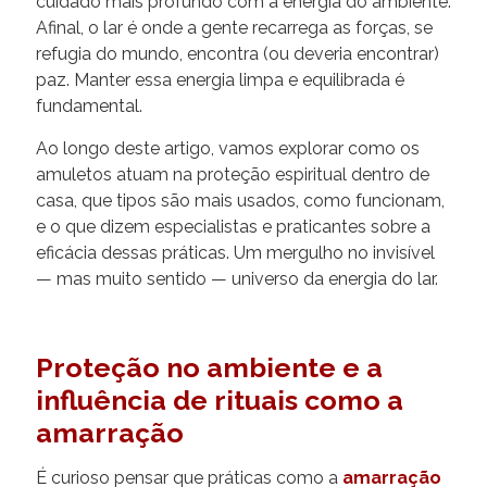
cuidado mais profundo com a energia do ambiente.
Afinal, o lar é onde a gente recarrega as forças, se
refugia do mundo, encontra (ou deveria encontrar)
paz. Manter essa energia limpa e equilibrada é
fundamental.
Ao longo deste artigo, vamos explorar como os
amuletos atuam na proteção espiritual dentro de
casa, que tipos são mais usados, como funcionam,
e o que dizem especialistas e praticantes sobre a
eficácia dessas práticas. Um mergulho no invisível
— mas muito sentido — universo da energia do lar.
Proteção no ambiente e a
influência de rituais como a
amarração
É curioso pensar que práticas como a
amarração