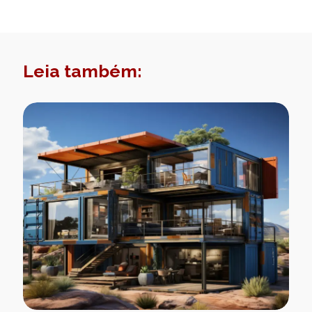
Leia também: