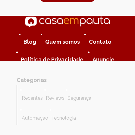
Blog
Quem somos
Contato
Política de Privacidade
Anuncie
Categorias
Recentes
Reviews
Segurança
Automação
Tecnologia