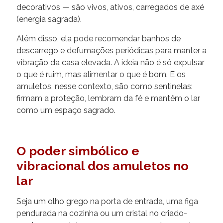
decorativos — são vivos, ativos, carregados de axé
(energia sagrada).
Além disso, ela pode recomendar banhos de
descarrego e defumações periódicas para manter a
vibração da casa elevada. A ideia não é só expulsar
o que é ruim, mas alimentar o que é bom. E os
amuletos, nesse contexto, são como sentinelas:
firmam a proteção, lembram da fé e mantêm o lar
como um espaço sagrado.
O poder simbólico e
vibracional dos amuletos no
lar
Seja um olho grego na porta de entrada, uma figa
pendurada na cozinha ou um cristal no criado-