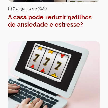
7 de junho de 2026
A casa pode reduzir gatilhos
de ansiedade e estresse?