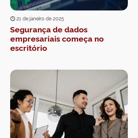
21 de janeiro de 2025
Segurança de dados
empresariais começa no
escritório