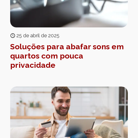
25 de abril de 2025
Soluções para abafar sons em
quartos com pouca
privacidade