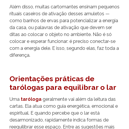
Além disso, muitas cartomantes ensinam pequenos
rituais caseiros de ativação desses amuletos —
como banhos de ervas para potencializar a energia
da casa, ou palavras de ativação que devem ser
ditas ao colocar o objeto no ambiente. Não é só
colocar e esperar funcionar: é preciso conectar-se
com a energia dele. E isso, segundo elas, faz toda a
diferença.
Orientações práticas de
tarólogas para equilibrar o lar
Uma
taróloga
geralmente vai além da leitura das
cartas. Ela atua como guia energética, emocional e
espiritual. E quando percebe que o lar está
desarmonizado, rapidamente indica formas de
reequilibrar esse espaço. Entre as sugestões mais