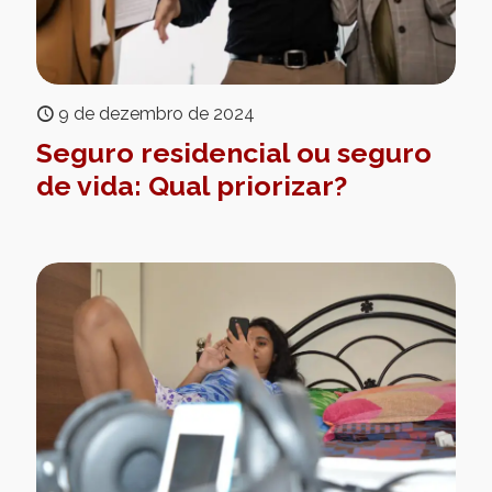
9 de dezembro de 2024
Seguro residencial ou seguro
de vida: Qual priorizar?