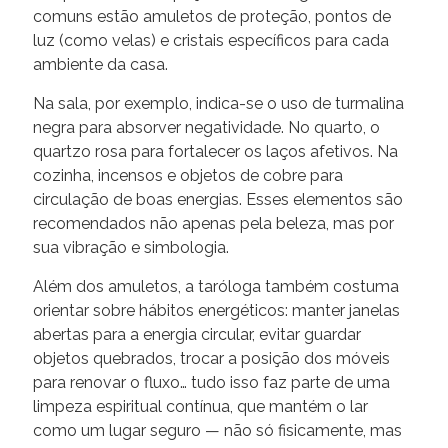
comuns estão amuletos de proteção, pontos de
luz (como velas) e cristais específicos para cada
ambiente da casa.
Na sala, por exemplo, indica-se o uso de turmalina
negra para absorver negatividade. No quarto, o
quartzo rosa para fortalecer os laços afetivos. Na
cozinha, incensos e objetos de cobre para
circulação de boas energias. Esses elementos são
recomendados não apenas pela beleza, mas por
sua vibração e simbologia.
Além dos amuletos, a taróloga também costuma
orientar sobre hábitos energéticos: manter janelas
abertas para a energia circular, evitar guardar
objetos quebrados, trocar a posição dos móveis
para renovar o fluxo… tudo isso faz parte de uma
limpeza espiritual contínua, que mantém o lar
como um lugar seguro — não só fisicamente, mas