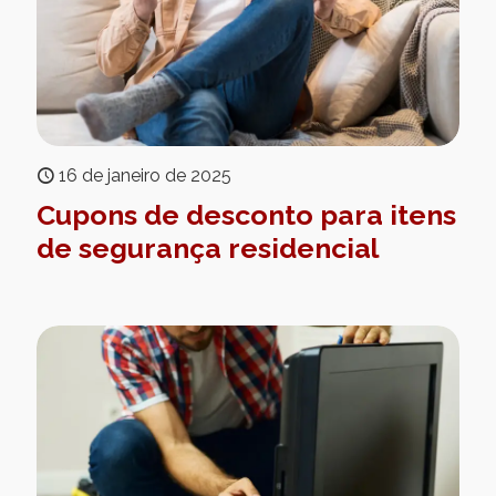
16 de janeiro de 2025
Cupons de desconto para itens
de segurança residencial