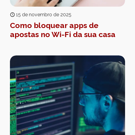
15 de novembro de 2025
Como bloquear apps de
apostas no Wi-Fi da sua casa