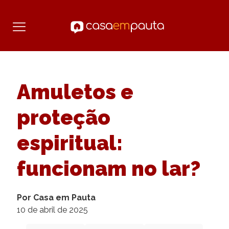
Amuletos e
proteção
espiritual:
funcionam no lar?
Por Casa em Pauta
10 de abril de 2025