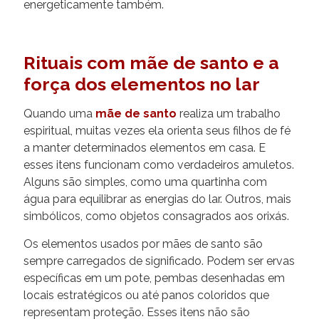
energeticamente também.
Rituais com mãe de santo e a
força dos elementos no lar
Quando uma
mãe de santo
realiza um trabalho
espiritual, muitas vezes ela orienta seus filhos de fé
a manter determinados elementos em casa. E
esses itens funcionam como verdadeiros amuletos.
Alguns são simples, como uma quartinha com
água para equilibrar as energias do lar. Outros, mais
simbólicos, como objetos consagrados aos orixás.
Os elementos usados por mães de santo são
sempre carregados de significado. Podem ser ervas
específicas em um pote, pembas desenhadas em
locais estratégicos ou até panos coloridos que
representam proteção. Esses itens não são