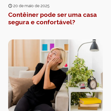
20 de maio de 2025
Contêiner pode ser uma casa
segura e confortável?