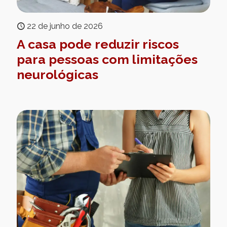
22 de junho de 2026
A casa pode reduzir riscos
para pessoas com limitações
neurológicas