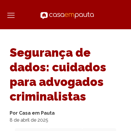
Segurança de
dados: cuidados
para advogados
criminalistas
Por Casa em Pauta
8 de abril de 2025