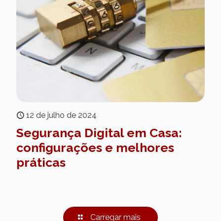
12 de julho de 2024
Segurança Digital em Casa:
configurações e melhores
práticas
Carregar mais