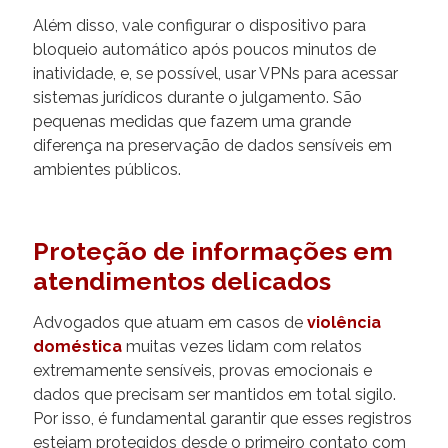
Além disso, vale configurar o dispositivo para
bloqueio automático após poucos minutos de
inatividade, e, se possível, usar VPNs para acessar
sistemas jurídicos durante o julgamento. São
pequenas medidas que fazem uma grande
diferença na preservação de dados sensíveis em
ambientes públicos.
Proteção de informações em
atendimentos delicados
Advogados que atuam em casos de
violência
doméstica
muitas vezes lidam com relatos
extremamente sensíveis, provas emocionais e
dados que precisam ser mantidos em total sigilo.
Por isso, é fundamental garantir que esses registros
estejam protegidos desde o primeiro contato com