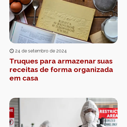
24 de setembro de 2024
Truques para armazenar suas
receitas de forma organizada
em casa