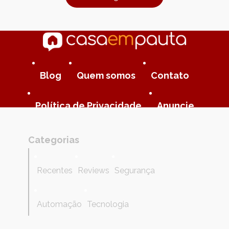
Blog
Quem somos
Contato
Política de Privacidade
Anuncie
Categorias
Recentes
Reviews
Segurança
Automação
Tecnologia