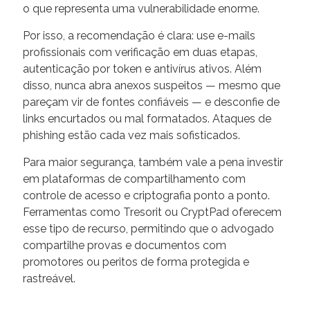
o que representa uma vulnerabilidade enorme.
Por isso, a recomendação é clara: use e-mails
profissionais com verificação em duas etapas,
autenticação por token e antivírus ativos. Além
disso, nunca abra anexos suspeitos — mesmo que
pareçam vir de fontes confiáveis — e desconfie de
links encurtados ou mal formatados. Ataques de
phishing estão cada vez mais sofisticados.
Para maior segurança, também vale a pena investir
em plataformas de compartilhamento com
controle de acesso e criptografia ponto a ponto.
Ferramentas como Tresorit ou CryptPad oferecem
esse tipo de recurso, permitindo que o advogado
compartilhe provas e documentos com
promotores ou peritos de forma protegida e
rastreável.