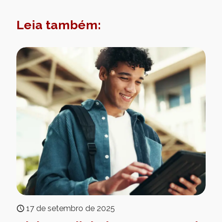
Leia também:
17 de setembro de 2025