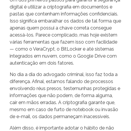
digital é utilizar a criptografia em documentos e
pastas que contenham informações confidenciais.
Isso significa embaralhar os dados de tal forma que
apenas quem possui a chave correta consegue
acessá-los. Parece complicado, mas hoje existem
várias ferramentas que fazem isso com facilidade
— como o VeraCrypt, o BitLocker e até sistemas
integrados em nuvem, como o Google Drive com
autenticação em dois fatores.
No dia a dia do advogado criminal, isso faz toda a
diferença. Afinal, estamos falando de processos
envolvendo réus presos, testemunhas protegidas e
informações que não podem, de forma alguma,
cair em mãos erradas. A criptografia garante que,
mesmo em caso de furto de notebook ou invasão
de e-mail, os dados permaneçam inacessíveis.
Além disso, é importante adotar o hábito de não