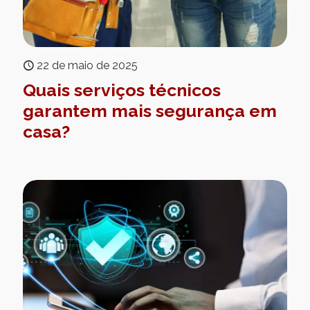
22 de maio de 2025
Quais serviços técnicos
garantem mais segurança em
casa?