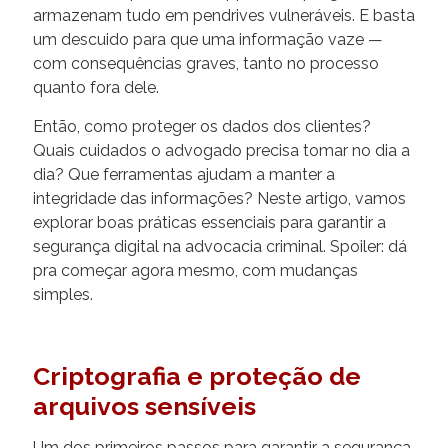
armazenam tudo em pendrives vulneráveis. E basta
um descuido para que uma informação vaze —
com consequências graves, tanto no processo
quanto fora dele.
Então, como proteger os dados dos clientes?
Quais cuidados o advogado precisa tomar no dia a
dia? Que ferramentas ajudam a manter a
integridade das informações? Neste artigo, vamos
explorar boas práticas essenciais para garantir a
segurança digital na advocacia criminal. Spoiler: dá
pra começar agora mesmo, com mudanças
simples.
Criptografia e proteção de
arquivos sensíveis
Um dos primeiros passos para garantir a segurança