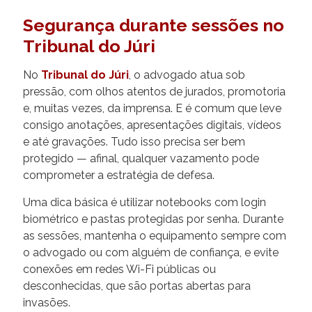
Segurança durante sessões no
Tribunal do Júri
No
Tribunal do Júri
, o advogado atua sob
pressão, com olhos atentos de jurados, promotoria
e, muitas vezes, da imprensa. E é comum que leve
consigo anotações, apresentações digitais, vídeos
e até gravações. Tudo isso precisa ser bem
protegido — afinal, qualquer vazamento pode
comprometer a estratégia de defesa.
Uma dica básica é utilizar notebooks com login
biométrico e pastas protegidas por senha. Durante
as sessões, mantenha o equipamento sempre com
o advogado ou com alguém de confiança, e evite
conexões em redes Wi-Fi públicas ou
desconhecidas, que são portas abertas para
invasões.