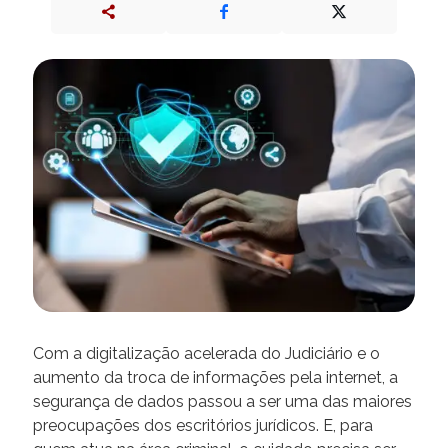
Com a digitalização acelerada do Judiciário e o
aumento da troca de informações pela internet, a
segurança de dados passou a ser uma das maiores
preocupações dos escritórios jurídicos. E, para