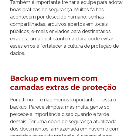
Também é importante treinar a equipe para adotar
boas práticas de segurança. Muitas falhas
acontecem por descuido humano: senhas
compartilhadas, arquivos abertos em locais
públicos, e-mails enviados para destinatários
errados… uma política interna clara pode evitar
esses erros e fortalecer a cultura de proteção de
dados.
Backup em nuvem com
camadas extras de proteção
Por último — e não menos importante — está o
backup. Parece simples, mas muita gente só
percebe a importância disso quando é tarde
demais. Ter uma cópia de segurança atualizada
dos documentos, armazenada em nuvem e com