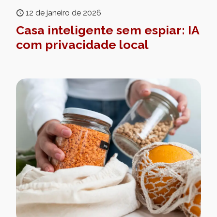
12 de janeiro de 2026
Casa inteligente sem espiar: IA
com privacidade local