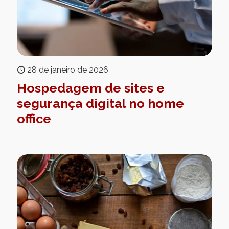
28 de janeiro de 2026
Hospedagem de sites e
segurança digital no home
office