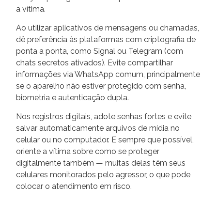
a vítima.
Ao utilizar aplicativos de mensagens ou chamadas,
dê preferência às plataformas com criptografia de
ponta a ponta, como Signal ou Telegram (com
chats secretos ativados). Evite compartilhar
informações via WhatsApp comum, principalmente
se o aparelho não estiver protegido com senha,
biometria e autenticação dupla.
Nos registros digitais, adote senhas fortes e evite
salvar automaticamente arquivos de mídia no
celular ou no computador. E sempre que possível,
oriente a vítima sobre como se proteger
digitalmente também — muitas delas têm seus
celulares monitorados pelo agressor, o que pode
colocar o atendimento em risco.