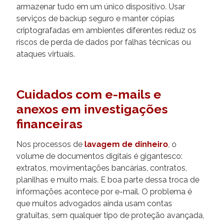
armazenar tudo em um único dispositivo. Usar
serviços de backup seguro e manter cópias
criptografadas em ambientes diferentes reduz os
riscos de perda de dados por falhas técnicas ou
ataques virtuais.
Cuidados com e-mails e
anexos em investigações
financeiras
Nos processos de
lavagem de dinheiro
, o
volume de documentos digitais é gigantesco:
extratos, movimentações bancárias, contratos,
planilhas e muito mais. E boa parte dessa troca de
informações acontece por e-mail. O problema é
que muitos advogados ainda usam contas
gratuitas, sem qualquer tipo de proteção avançada,