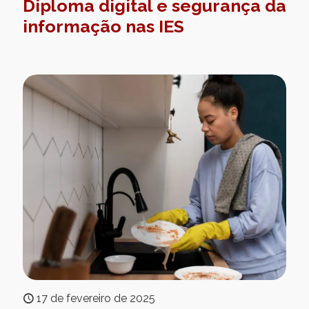
Diploma digital e segurança da
informação nas IES
17 de fevereiro de 2025