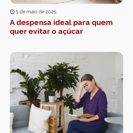
5 de maio de 2025
A despensa ideal para quem
quer evitar o açúcar