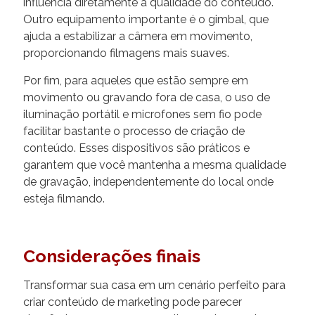
influencia diretamente a qualidade do conteúdo.
Outro equipamento importante é o gimbal, que
ajuda a estabilizar a câmera em movimento,
proporcionando filmagens mais suaves.
Por fim, para aqueles que estão sempre em
movimento ou gravando fora de casa, o uso de
iluminação portátil e microfones sem fio pode
facilitar bastante o processo de criação de
conteúdo. Esses dispositivos são práticos e
garantem que você mantenha a mesma qualidade
de gravação, independentemente do local onde
esteja filmando.
Considerações finais
Transformar sua casa em um cenário perfeito para
criar conteúdo de marketing pode parecer