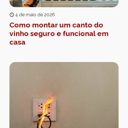
4 de maio de 2026
Como montar um canto do
vinho seguro e funcional em
casa