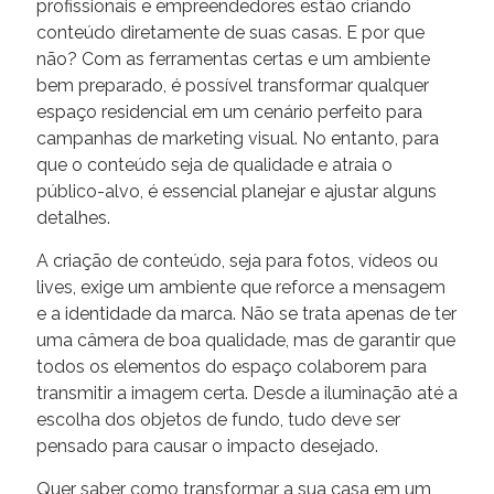
profissionais e empreendedores estão criando
conteúdo diretamente de suas casas. E por que
não? Com as ferramentas certas e um ambiente
bem preparado, é possível transformar qualquer
espaço residencial em um cenário perfeito para
campanhas de marketing visual. No entanto, para
que o conteúdo seja de qualidade e atraia o
público-alvo, é essencial planejar e ajustar alguns
detalhes.
A criação de conteúdo, seja para fotos, vídeos ou
lives, exige um ambiente que reforce a mensagem
e a identidade da marca. Não se trata apenas de ter
uma câmera de boa qualidade, mas de garantir que
todos os elementos do espaço colaborem para
transmitir a imagem certa. Desde a iluminação até a
escolha dos objetos de fundo, tudo deve ser
pensado para causar o impacto desejado.
Quer saber como transformar a sua casa em um