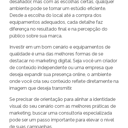
desafiador, mas com as escolhas certas, qualquer
ambiente pode se tornar um estúdio eficiente.
Desde a escolha do local até a compra dos
equipamentos adequados, cada detalhe faz
diferença no resultado final e na percepção do
público sobre sua marca.
Investir em um bom cenário e equipamentos de
qualidade é uma das melhores formas de se
destacar no marketing digital. Seja você um criador
de conteúdo independente ou uma empresa que
deseja expandir sua presença online, o ambiente
onde você cria seu conteúdo reflete diretamente na
imagem que deseja transmitir.
Se precisar de orientação para alinhar a identidade
visual do seu cenário com as melhores práticas de
marketing, buscar uma consultoria especializada
pode ser um passo importante para elevar o nível
de suas campanhas.