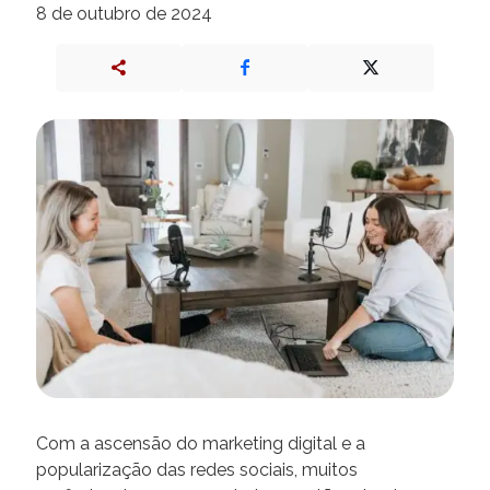
8 de outubro de 2024
Com a ascensão do marketing digital e a
popularização das redes sociais, muitos