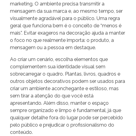
marketing. O ambiente precisa transmitir a
mensagem da sua marca e, ao mesmo tempo, ser
visualmente agradável para o público. Uma regra
geral que funciona bem é o conceito de “menos é
mais”. Evitar exageros na decoração ajuda a manter
o foco no que realmente importa: o produto, a
mensagem ou a pessoa em destaque.
Ao criar um cenário, escolha elementos que
complementem sua identidade visual sem
sobrecarregar o quadro. Plantas, livros, quadros e
outros objetos decorativos podem ser usados para
criar um ambiente aconchegante e estiloso, mas
sem tirar a atenção do que você está
apresentando. Além disso, manter o espaço
sempre organizado e limpo é fundamental, já que
qualquer detalhe fora do lugar pode ser percebido
pelo público e prejudicar o profissionalismo do
conteúdo.