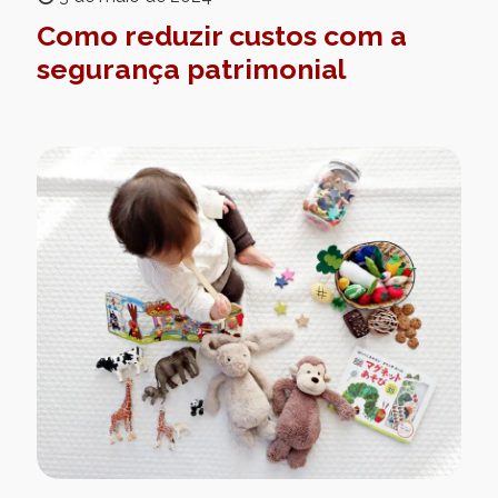
Como reduzir custos com a
segurança patrimonial