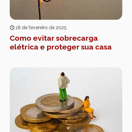
18 de fevereiro de 2025
Como evitar sobrecarga
elétrica e proteger sua casa