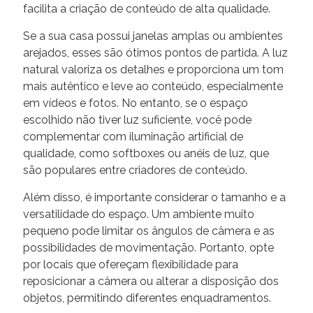
facilita a criação de conteúdo de alta qualidade.
Se a sua casa possui janelas amplas ou ambientes
arejados, esses são ótimos pontos de partida. A luz
natural valoriza os detalhes e proporciona um tom
mais autêntico e leve ao conteúdo, especialmente
em vídeos e fotos. No entanto, se o espaço
escolhido não tiver luz suficiente, você pode
complementar com iluminação artificial de
qualidade, como softboxes ou anéis de luz, que
são populares entre criadores de conteúdo.
Além disso, é importante considerar o tamanho e a
versatilidade do espaço. Um ambiente muito
pequeno pode limitar os ângulos de câmera e as
possibilidades de movimentação. Portanto, opte
por locais que ofereçam flexibilidade para
reposicionar a câmera ou alterar a disposição dos
objetos, permitindo diferentes enquadramentos.