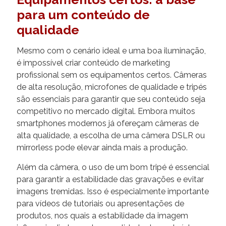
para um conteúdo de
qualidade
Mesmo com o cenário ideal e uma boa iluminação,
é impossível criar conteúdo de marketing
profissional sem os equipamentos certos. Câmeras
de alta resolução, microfones de qualidade e tripés
são essenciais para garantir que seu conteúdo seja
competitivo no mercado digital. Embora muitos
smartphones modernos já ofereçam câmeras de
alta qualidade, a escolha de uma câmera DSLR ou
mirrorless pode elevar ainda mais a produção.
Além da câmera, o uso de um bom tripé é essencial
para garantir a estabilidade das gravações e evitar
imagens tremidas. Isso é especialmente importante
para vídeos de tutoriais ou apresentações de
produtos, nos quais a estabilidade da imagem