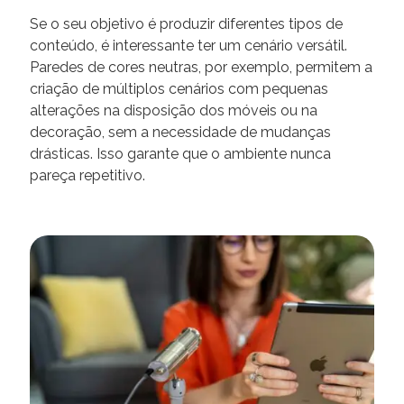
Se o seu objetivo é produzir diferentes tipos de
conteúdo, é interessante ter um cenário versátil.
Paredes de cores neutras, por exemplo, permitem a
criação de múltiplos cenários com pequenas
alterações na disposição dos móveis ou na
decoração, sem a necessidade de mudanças
drásticas. Isso garante que o ambiente nunca
pareça repetitivo.