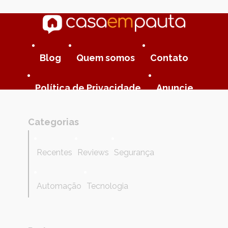
Blog
Quem somos
Contato
Política de Privacidade
Anuncie
Categorias
Recentes
Reviews
Segurança
Automação
Tecnologia