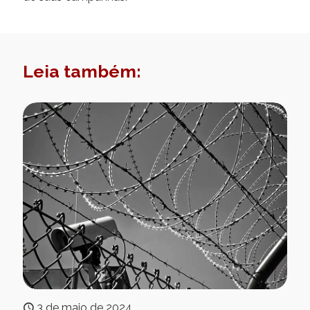
Leia também:
3 de maio de 2024