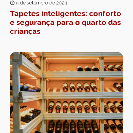
9 de setembro de 2024
Tapetes inteligentes: conforto
e segurança para o quarto das
crianças