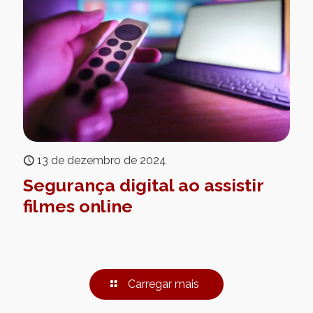
13 de dezembro de 2024
Segurança digital ao assistir
filmes online
Carregar mais