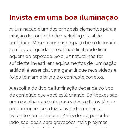
Invista em uma boa iluminação
A iluminação é um dos principais elementos para a
criação de conteúdo de marketing visual de
qualidade. Mesmo com um espaço bem decorado,
sem luz adequada, o resultado final pode ficar
aquém do esperado. Se a luz natural não for
suficiente, investir em equipamentos de iluminação
artificial é essencial para garantir que seus vídeos e
fotos tenham o brilho e o contraste corretos.
A escolha do tipo de iluminação depende do tipo
de conteúdo que você está criando. Softboxes são
uma escolha excelente para vídeos e fotos, já que
proporcionam uma luz suave e homogênea,
evitando sombras duras. Anéis de luz, por outro
lado, são ideais para gravações mais próximas,