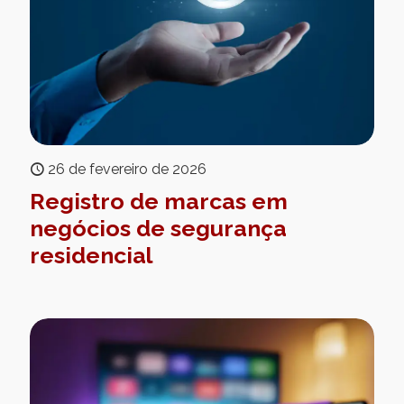
26 de fevereiro de 2026
Registro de marcas em
negócios de segurança
residencial