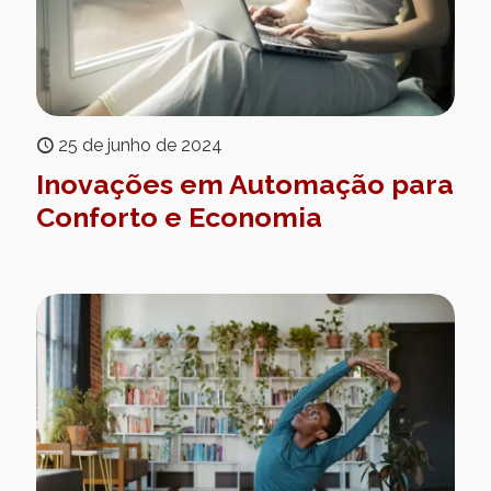
25 de junho de 2024
Inovações em Automação para
Conforto e Economia