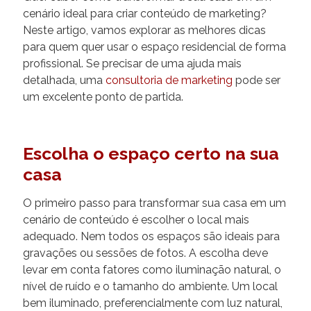
cenário ideal para criar conteúdo de marketing?
Neste artigo, vamos explorar as melhores dicas
para quem quer usar o espaço residencial de forma
profissional. Se precisar de uma ajuda mais
detalhada, uma
consultoria de marketing
pode ser
um excelente ponto de partida.
Escolha o espaço certo na sua
casa
O primeiro passo para transformar sua casa em um
cenário de conteúdo é escolher o local mais
adequado. Nem todos os espaços são ideais para
gravações ou sessões de fotos. A escolha deve
levar em conta fatores como iluminação natural, o
nível de ruído e o tamanho do ambiente. Um local
bem iluminado, preferencialmente com luz natural,