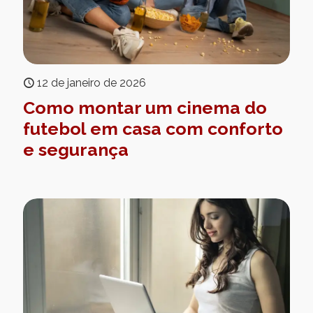
12 de janeiro de 2026
Como montar um cinema do
futebol em casa com conforto
e segurança