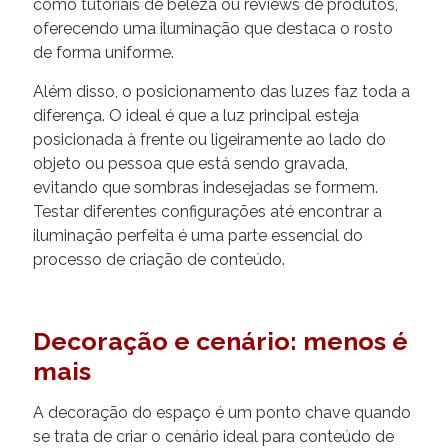
como tutoriais de beleza ou reviews de produtos,
oferecendo uma iluminação que destaca o rosto
de forma uniforme.
Além disso, o posicionamento das luzes faz toda a
diferença. O ideal é que a luz principal esteja
posicionada à frente ou ligeiramente ao lado do
objeto ou pessoa que está sendo gravada,
evitando que sombras indesejadas se formem.
Testar diferentes configurações até encontrar a
iluminação perfeita é uma parte essencial do
processo de criação de conteúdo.
Decoração e cenário: menos é
mais
A decoração do espaço é um ponto chave quando
se trata de criar o cenário ideal para conteúdo de