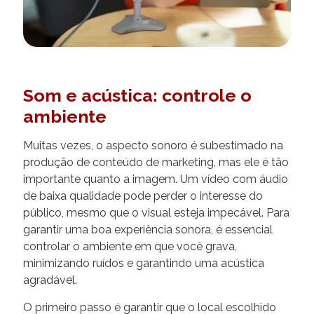
Som e acústica: controle o
ambiente
Muitas vezes, o aspecto sonoro é subestimado na
produção de conteúdo de marketing, mas ele é tão
importante quanto a imagem. Um vídeo com áudio
de baixa qualidade pode perder o interesse do
público, mesmo que o visual esteja impecável. Para
garantir uma boa experiência sonora, é essencial
controlar o ambiente em que você grava,
minimizando ruídos e garantindo uma acústica
agradável.
O primeiro passo é garantir que o local escolhido