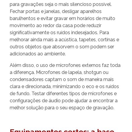
para gravações seja o mais silencioso possível.
Fechar portas e janelas, desligar aparelhos
barulhentos e evitar gravar em horários de muito
movimento ao redor da casa pode reduzir
significativamente os ruídos indesejados. Para
melhorar ainda mais a acústica, tapetes, cortinas e
outros objetos que absorvem o som podem ser
adicionados ao ambiente.
Além disso, o uso de microfones externos faz toda
a diferença. Microfones de lapela, shotgun ou
condensadores captam o som de maneira mais
clara e direcionada, minimizando o eco e os ruídos
de fundo. Testar diferentes tipos de microfones e
configurações de áudio pode ajudar a encontrar a
melhor solução para o seu espaço de gravação.
Equipamentos certos: a base