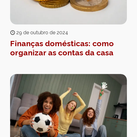
29 de outubro de 2024
Finanças domésticas: como
organizar as contas da casa