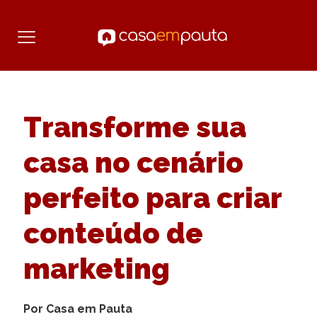
Transforme sua
casa no cenário
perfeito para criar
conteúdo de
marketing
Por Casa em Pauta