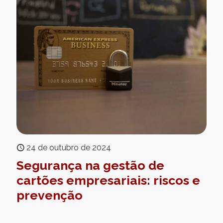
24 de outubro de 2024
Segurança na gestão de
cartões empresariais: riscos e
prevenção