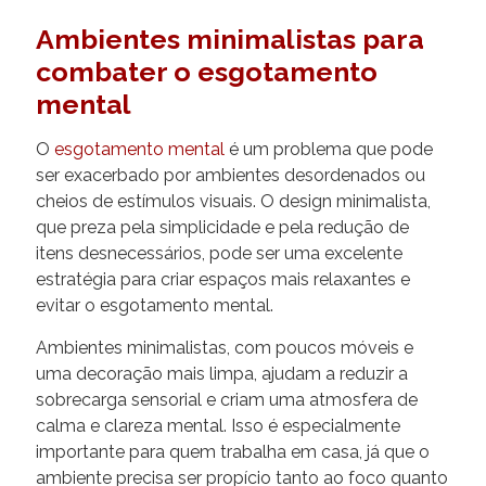
Ambientes minimalistas para
combater o esgotamento
mental
O
esgotamento mental
é um problema que pode
ser exacerbado por ambientes desordenados ou
cheios de estímulos visuais. O design minimalista,
que preza pela simplicidade e pela redução de
itens desnecessários, pode ser uma excelente
estratégia para criar espaços mais relaxantes e
evitar o esgotamento mental.
Ambientes minimalistas, com poucos móveis e
uma decoração mais limpa, ajudam a reduzir a
sobrecarga sensorial e criam uma atmosfera de
calma e clareza mental. Isso é especialmente
importante para quem trabalha em casa, já que o
ambiente precisa ser propício tanto ao foco quanto