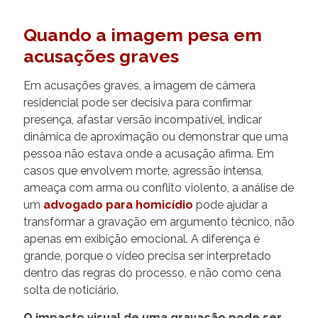
Quando a imagem pesa em
acusações graves
Em acusações graves, a imagem de câmera
residencial pode ser decisiva para confirmar
presença, afastar versão incompatível, indicar
dinâmica de aproximação ou demonstrar que uma
pessoa não estava onde a acusação afirma. Em
casos que envolvem morte, agressão intensa,
ameaça com arma ou conflito violento, a análise de
um
advogado para homicídio
pode ajudar a
transformar a gravação em argumento técnico, não
apenas em exibição emocional. A diferença é
grande, porque o vídeo precisa ser interpretado
dentro das regras do processo, e não como cena
solta de noticiário.
O impacto visual de uma gravação pode ser