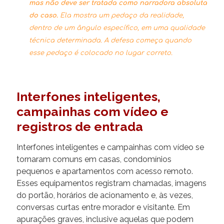
mas não deve ser tratada como narradora absoluta
do caso.
Ela mostra um pedaço da realidade,
dentro de um ângulo específico, em uma qualidade
técnica determinada. A defesa começa quando
esse pedaço é colocado no lugar correto.
Interfones inteligentes,
campainhas com vídeo e
registros de entrada
Interfones inteligentes e campainhas com vídeo se
tornaram comuns em casas, condomínios
pequenos e apartamentos com acesso remoto.
Esses equipamentos registram chamadas, imagens
do portão, horários de acionamento e, às vezes,
conversas curtas entre morador e visitante. Em
apurações graves, inclusive aquelas que podem