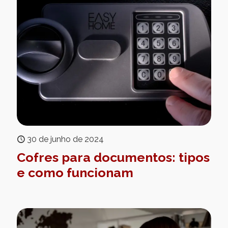
30 de junho de 2024
Cofres para documentos: tipos
e como funcionam