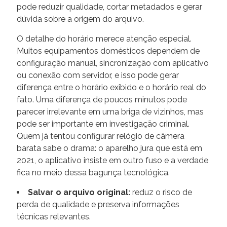
pode reduzir qualidade, cortar metadados e gerar
dúvida sobre a origem do arquivo.
O detalhe do horário merece atenção especial.
Muitos equipamentos domésticos dependem de
configuração manual, sincronização com aplicativo
ou conexão com servidor, e isso pode gerar
diferença entre o horário exibido e o horário real do
fato. Uma diferença de poucos minutos pode
parecer irrelevante em uma briga de vizinhos, mas
pode ser importante em investigação criminal.
Quem já tentou configurar relógio de câmera
barata sabe o drama: o aparelho jura que está em
2021, o aplicativo insiste em outro fuso e a verdade
fica no meio dessa bagunça tecnológica.
Salvar o arquivo original:
reduz o risco de
perda de qualidade e preserva informações
técnicas relevantes.