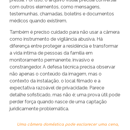
com outros elementos, como mensagens,
testemunhas, chamadas, boletins e documentos
médicos quando existirem.
Também é preciso cuidado para não usar a câmera
como instrumento de vigilância abusiva. Há
diferença entre proteger a residência e transformar
a vida íntima de pessoas da família em
monitoramento permanente, invasivo e
constrangedor. A defesa técnica precisa observar
não apenas o conteúdo da imagem, mas o
contexto da instalação, o local filmado e a
expectativa razoável de privacidade. Parece
detalhe sofisticado, mas não é; uma prova útil pode
perder força quando nasce de uma captação
juridicamente problemática.
Uma câmera doméstica pode esclarecer uma cena,