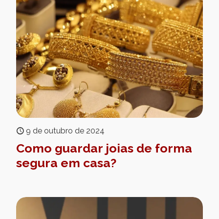
9 de outubro de 2024
Como guardar joias de forma
segura em casa?