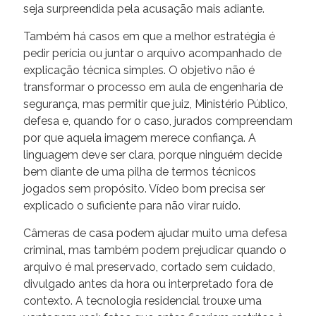
seja surpreendida pela acusação mais adiante.
Também há casos em que a melhor estratégia é
pedir perícia ou juntar o arquivo acompanhado de
explicação técnica simples. O objetivo não é
transformar o processo em aula de engenharia de
segurança, mas permitir que juiz, Ministério Público,
defesa e, quando for o caso, jurados compreendam
por que aquela imagem merece confiança. A
linguagem deve ser clara, porque ninguém decide
bem diante de uma pilha de termos técnicos
jogados sem propósito. Vídeo bom precisa ser
explicado o suficiente para não virar ruído.
Câmeras de casa podem ajudar muito uma defesa
criminal, mas também podem prejudicar quando o
arquivo é mal preservado, cortado sem cuidado,
divulgado antes da hora ou interpretado fora de
contexto. A tecnologia residencial trouxe uma