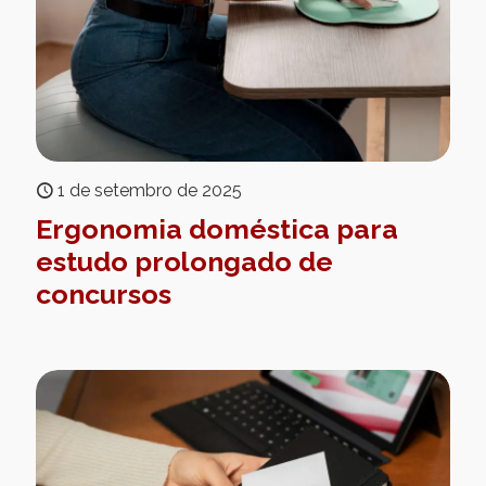
1 de setembro de 2025
Ergonomia doméstica para
estudo prolongado de
concursos