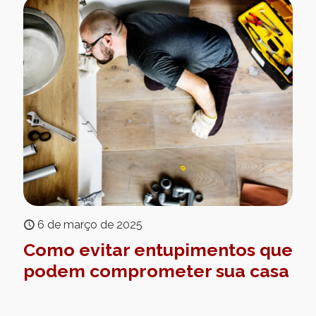
6 de março de 2025
Como evitar entupimentos que
podem comprometer sua casa