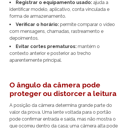
Registrar o equipamento usado:
ajuda a
identificar modelo, aplicativo, conta vinculada e
forma de armazenamento.
Verificar o horário:
permite comparar o vídeo
com mensagens, chamadas, rastreamento e
depoimentos.
Evitar cortes prematuros:
mantém o
contexto anterior e posterior ao trecho
aparentemente principal.
O ângulo da câmera pode
proteger ou distorcer a leitura
A posição da câmera determina grande parte do
valor da prova. Uma lente voltada para o portão
pode confirmar entrada e saída, mas não mostra o
que ocorreu dentro da casa; uma câmera alta pode