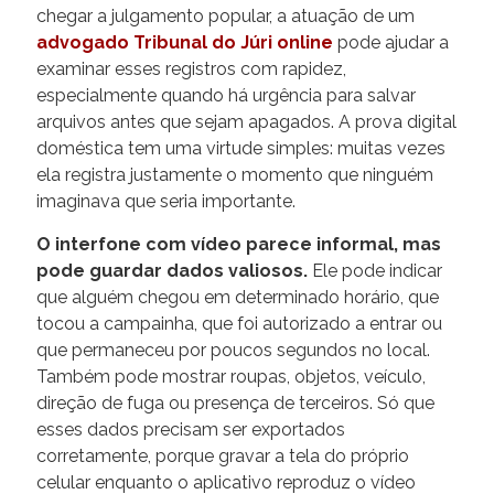
chegar a julgamento popular, a atuação de um
advogado Tribunal do Júri online
pode ajudar a
examinar esses registros com rapidez,
especialmente quando há urgência para salvar
arquivos antes que sejam apagados. A prova digital
doméstica tem uma virtude simples: muitas vezes
ela registra justamente o momento que ninguém
imaginava que seria importante.
O interfone com vídeo parece informal, mas
pode guardar dados valiosos.
Ele pode indicar
que alguém chegou em determinado horário, que
tocou a campainha, que foi autorizado a entrar ou
que permaneceu por poucos segundos no local.
Também pode mostrar roupas, objetos, veículo,
direção de fuga ou presença de terceiros. Só que
esses dados precisam ser exportados
corretamente, porque gravar a tela do próprio
celular enquanto o aplicativo reproduz o vídeo