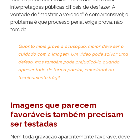
interpretações públicas difíceis de desfazer. A
vontade de “mostrar a verdade” é compreensível; o
problema é que processo penal exige prova, não
torcida.
Quanto mais grave a acusação, maior deve ser o
cuidado com a imagem.
Um vídeo pode salvar uma
defesa, mas também pode prejudicá-la quando
apresentado de forma parcial, emocional ou
tecnicamente frágil.
Imagens que parecem
favoráveis também precisam
ser testadas
Nem toda gravação aparentemente favorável deve