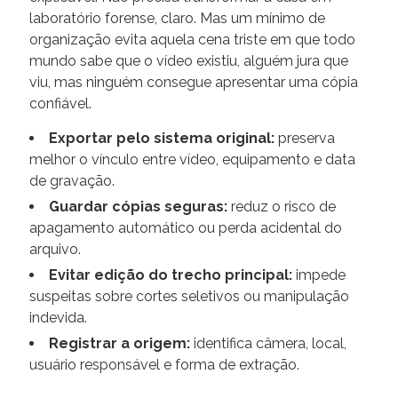
laboratório forense, claro. Mas um mínimo de
organização evita aquela cena triste em que todo
mundo sabe que o vídeo existiu, alguém jura que
viu, mas ninguém consegue apresentar uma cópia
confiável.
Exportar pelo sistema original:
preserva
melhor o vínculo entre vídeo, equipamento e data
de gravação.
Guardar cópias seguras:
reduz o risco de
apagamento automático ou perda acidental do
arquivo.
Evitar edição do trecho principal:
impede
suspeitas sobre cortes seletivos ou manipulação
indevida.
Registrar a origem:
identifica câmera, local,
usuário responsável e forma de extração.