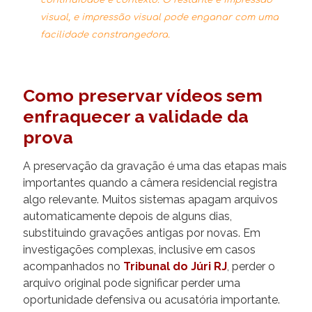
visual, e impressão visual pode enganar com uma
facilidade constrangedora.
Como preservar vídeos sem
enfraquecer a validade da
prova
A preservação da gravação é uma das etapas mais
importantes quando a câmera residencial registra
algo relevante. Muitos sistemas apagam arquivos
automaticamente depois de alguns dias,
substituindo gravações antigas por novas. Em
investigações complexas, inclusive em casos
acompanhados no
Tribunal do Júri RJ
, perder o
arquivo original pode significar perder uma
oportunidade defensiva ou acusatória importante.