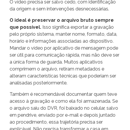
O vídeo precisa ser salvo cedo, com identificação
da origem e sem intervenções desnecessárias.
O ideal é preservar o arquivo bruto sempre
que possível.
Isso significa exportar a gravação
pelo próprio sistema, manter nome, formato, data,
horário e informações associadas ao dispositivo.
Mandar o vídeo por aplicativo de mensagem pode
ser útil para comunicação rápida, mas não deve ser
a única forma de guarda. Muitos aplicativos
comprimem o arquivo, retiram metadados e
alteram características técnicas que poderiam ser
analisadas posteriormente.
Também é recomendável documentar quem teve
acesso à gravação e como ela foi armazenada. Se
o arquivo saiu do DVR, foi baixado no celular, salvo
em pendrive, enviado por e-mail e depois juntado
ao procedimento, essa trajetória precisa ser
explicável. Não precisa transformar a casa em