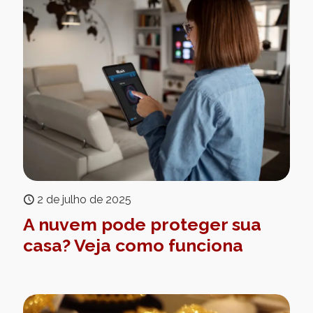
2 de julho de 2025
A nuvem pode proteger sua
casa? Veja como funciona