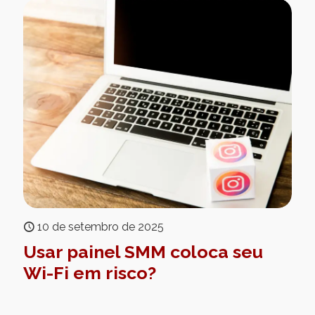
10 de setembro de 2025
Usar painel SMM coloca seu
Wi-Fi em risco?