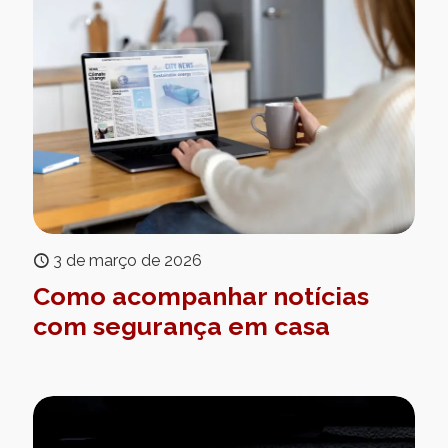
3 de março de 2026
Como acompanhar notícias
com segurança em casa