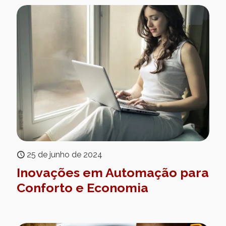
25 de junho de 2024
Inovações em Automação para
Conforto e Economia