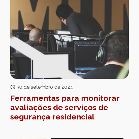
30 de setembro de 2024
Ferramentas para monitorar
avaliações de serviços de
segurança residencial