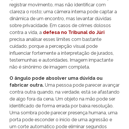
registrar movimento, mas não identificar com
clareza o rosto; uma câmera interna pode captar a
dinâmica de um encontro, mas levantar dúvidas
sobre privacidade. Em casos de crimes dolosos
contra a vida, a
defesa no Tribunal do Júri
precisa analisar esses limites com bastante
cuidado, porque a percepção visual pode
influenciar fortemente a interpretação de jurados,
testemunhas e autoridades. Imagem impactante
não é sinônimo de imagem completa.
O ângulo pode absolver uma dúvida ou
fabricar outra.
Uma pessoa pode parecer avançar
contra outra quando, na verdade, está se afastando
de algo fora da cena. Um objeto na mão pode ser
identificado de forma errada por baixa resolução.
Uma sombra pode parecer presença humana, uma
porta pode esconder o início de uma agressão e
um corte automático pode eliminar segundos