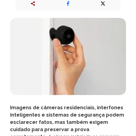
Imagens de câmeras residenciais, interfones
inteligentes e sistemas de segurança podem
esclarecer fatos, mas também exigem
cuidado para preservar a prova