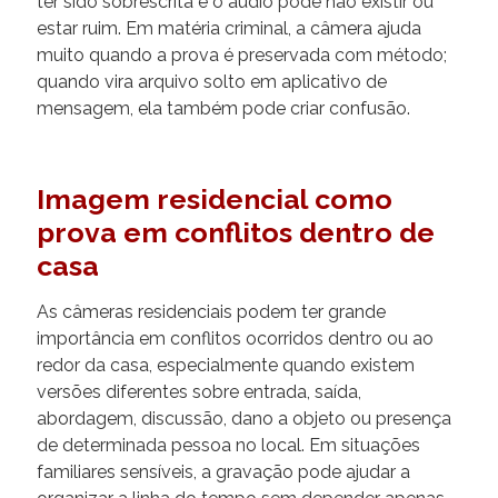
ter sido sobrescrita e o áudio pode não existir ou
estar ruim. Em matéria criminal, a câmera ajuda
muito quando a prova é preservada com método;
quando vira arquivo solto em aplicativo de
mensagem, ela também pode criar confusão.
Imagem residencial como
prova em conflitos dentro de
casa
As câmeras residenciais podem ter grande
importância em conflitos ocorridos dentro ou ao
redor da casa, especialmente quando existem
versões diferentes sobre entrada, saída,
abordagem, discussão, dano a objeto ou presença
de determinada pessoa no local. Em situações
familiares sensíveis, a gravação pode ajudar a