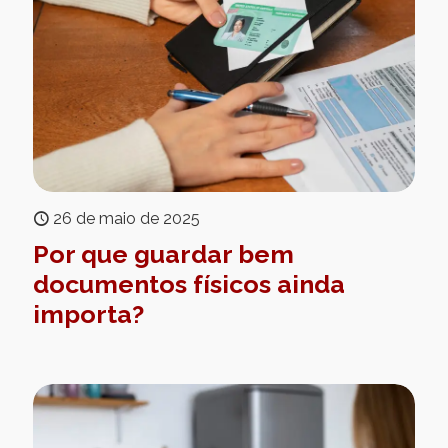
26 de maio de 2025
Por que guardar bem
documentos físicos ainda
importa?