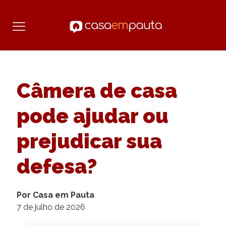
Câmera de casa
pode ajudar ou
prejudicar sua
defesa?
Por Casa em Pauta
7 de julho de 2026