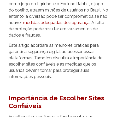
como jogo do tigrinho, e o Fortune Rabbit, o jogo
do coelho, atraem milhões de usuários no Brasil. No
entanto, a diversão pode ser comprometida se não
houver
medidas adequadas de segurança
. A falta
de proteção pode resultar em vazamentos de
dados e fraudes.
Este artigo abordará as melhores práticas para
garantir a segurança digital ao acessar essas
plataformas. Também discutirá a importância de
escolher sites confiáveis e as medidas que os
usuários devem tomar para proteger suas
informações pessoais.
Importância de Escolher Sites
Confiáveis
Escolher sites confiáveis é fundamental para