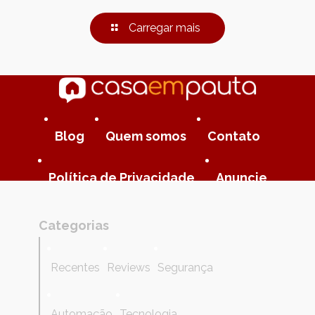
Carregar mais
Blog
Quem somos
Contato
Política de Privacidade
Anuncie
Categorias
Recentes
Reviews
Segurança
Automação
Tecnologia