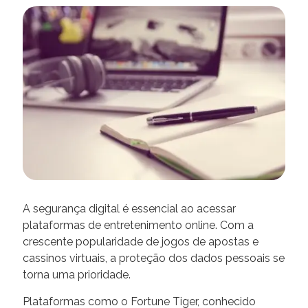
A segurança digital é essencial ao acessar
plataformas de entretenimento online. Com a
crescente popularidade de jogos de apostas e
cassinos virtuais, a proteção dos dados pessoais se
torna uma prioridade.
Plataformas como o Fortune Tiger, conhecido