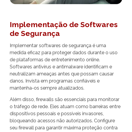
Implementação de Softwares
de Segurança
Implementar softwares de segurança é uma
medida eficaz para proteger dados durante o uso
de plataformas de entretenimento online.
Softwares antivírus e antimalware identificam e
neutralizam ameaças antes que possam causar
danos. Invista em programas confiáveis e
mantenha-os sempre atualizados.
Além disso, firewalls são essenciais para monitorar
o tráfego de rede. Eles atuam como barreiras entre
dispositivos pessoais e possíveis invasores,
bloqueando acessos não autorizados. Configure
seu firewall para garantir máxima proteção contra