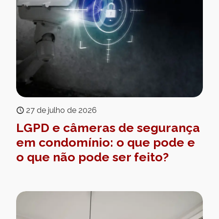
27 de julho de 2026
LGPD e câmeras de segurança
em condomínio: o que pode e
o que não pode ser feito?