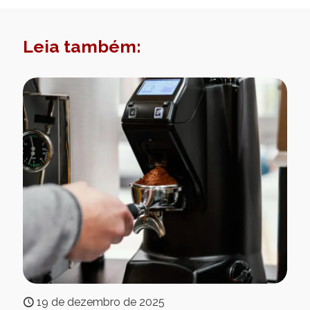
Leia também:
19 de dezembro de 2025