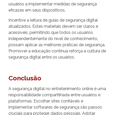
usuários a implementar medidas de segurança
eficazes em seus dispositivos.
Incentive a leitura de guias de segurança digital
atualizados. Estes materiais devem ser claros e
acessíveis, permitindo que todos os usuários,
independentemente do nível de conhecimento,
possam aplicar as melhores práticas de segurança.
Promover a educação contínua reforça a cultura de
segurança digital entre os usuários.
Conclusão
A segurança digital no entretenimento online é uma
responsabilidade compartilhada entre usuários e
plataformas. Escolher sites confiáveis e
implementar softwares de segurança são passos
cruciais para proteger dados pessoais. Adotar