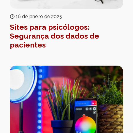
16 de janeiro de 2025
Sites para psicólogos:
Segurança dos dados de
pacientes