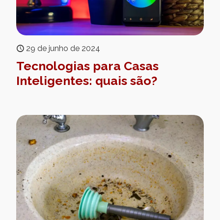
29 de junho de 2024
Tecnologias para Casas
Inteligentes: quais são?