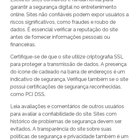
garantir a segurança digital no entretenimento
online. Sites não confiáveis podem expor usuários a
riscos significativos, como fraudes e roubo de
dados. É essencial verificar a reputação do site
antes de fornecer informações pessoais ou
financeiras.
Certifique-se de que o site utilize criptografia SSL
para proteger a transmissão de dados. A presença
do ícone de cadeado na barra de endereços é um
indicativo de segurança. Verifique também se o site
possui certificações de segurança reconhecidas,
como PCI DSS.
Leia avaliações e comentários de outros usuários
para avaliar a confiabilidade do site. Sites com
histórico de problemas de segurança devem ser
evitados. A transparência do site sobre suas
políticas de segurança e privacidade também é um