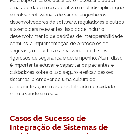
Para superar esses desafios, é necessário adotar
uma abordagem colaborativa e multidisciplinar que
envolva profissionais de saúde, engenheiros,
desenvolvedores de software, reguladores e outros
stakeholders relevantes. Isso pode incluir o
desenvolvimento de padrões de interoperabilidade
comuns, a implementação de protocolos de
segurança robustos e a realização de testes
rigorosos de segurança e desempenho. Além disso,
é importante educar e capacitar os pacientes e
cuidadores sobre o uso seguro e eficaz desses
sistemas, promovendo uma cultura de
conscientização e responsabilidade no cuidado
com a saúde em casa.
Casos de Sucesso de
Integração de Sistemas de