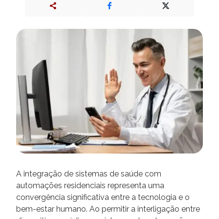
A integração de sistemas de saúde com
automações residenciais representa uma
convergência significativa entre a tecnologia e o
bem-estar humano. Ao permitir a interligação entre