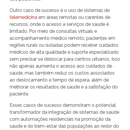
Outro caso de sucesso é o uso de sistemas de
telemedicina
em áreas remotas ou carentes de
recursos, onde o acesso a serviços de saúde é
limitado. Por meio de consultas virtuais e
acompanhamento médico remoto, pacientes em
regiões rurais ou isoladas podem receber cuidados
médicos de alta qualidade e suporte especializado
sem precisar se deslocar para centros urbanos. Isso
não apenas aumenta o acesso aos cuidados de
saúde, mas também reduz os custos associados
ao deslocamento e tempo de espera, além de
melhorar os resultados de saúde e a satisfação do
paciente.
Esses casos de sucesso demonstram o potencial
transformador da integração de sistemas de saúde
com automações residenciais na promoção da
saúde e do bem-estar das populações ao redor do