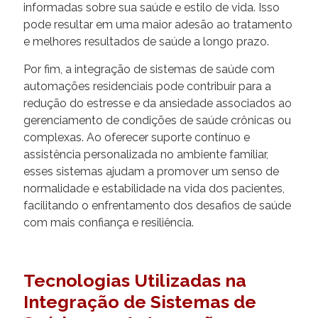
informadas sobre sua saúde e estilo de vida. Isso
pode resultar em uma maior adesão ao tratamento
e melhores resultados de saúde a longo prazo.
Por fim, a integração de sistemas de saúde com
automações residenciais pode contribuir para a
redução do estresse e da ansiedade associados ao
gerenciamento de condições de saúde crônicas ou
complexas. Ao oferecer suporte contínuo e
assistência personalizada no ambiente familiar,
esses sistemas ajudam a promover um senso de
normalidade e estabilidade na vida dos pacientes,
facilitando o enfrentamento dos desafios de saúde
com mais confiança e resiliência.
Tecnologias Utilizadas na
Integração de Sistemas de