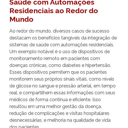
Saúde com Automações
Residenciais ao Redor do
Mundo
Ao redor do mundo, diversos casos de sucesso
destacam os benefícios tangíveis da integração de
sistemas de saúde com automações residenciais.
Um exemplo notável é o uso de dispositivos de
monitoramento remoto em pacientes com
doenças crônicas, como diabetes e hipertensão.
Esses dispositivos permitem que os pacientes
monitorem seus próprios sinais vitais, como níveis
de glicose no sangue e pressão arterial, em tempo
real, e compartilhem essas informações com seus
médicos de forma contínua e eficiente. Isso
resultou em uma melhor gestão da doença,
redução de complicações e visitas hospitalares
desnecessárias, e melhoria na qualidade de vida
dos pacientes.