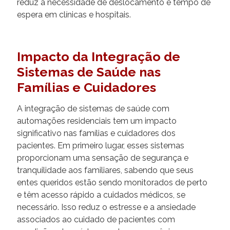
reduz a necessidade de deslocamento e tempo de
espera em clínicas e hospitais.
Impacto da Integração de
Sistemas de Saúde nas
Famílias e Cuidadores
A integração de sistemas de saúde com
automações residenciais tem um impacto
significativo nas famílias e cuidadores dos
pacientes. Em primeiro lugar, esses sistemas
proporcionam uma sensação de segurança e
tranquilidade aos familiares, sabendo que seus
entes queridos estão sendo monitorados de perto
e têm acesso rápido a cuidados médicos, se
necessário. Isso reduz o estresse e a ansiedade
associados ao cuidado de pacientes com