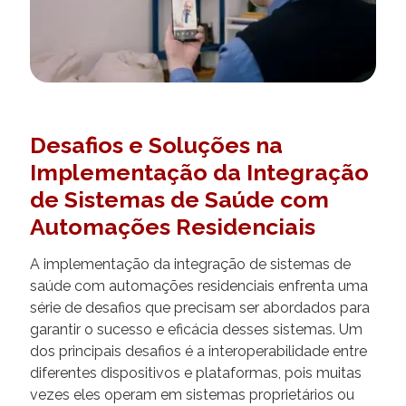
Desafios e Soluções na
Implementação da Integração
de Sistemas de Saúde com
Automações Residenciais
A implementação da integração de sistemas de
saúde com automações residenciais enfrenta uma
série de desafios que precisam ser abordados para
garantir o sucesso e eficácia desses sistemas. Um
dos principais desafios é a interoperabilidade entre
diferentes dispositivos e plataformas, pois muitas
vezes eles operam em sistemas proprietários ou