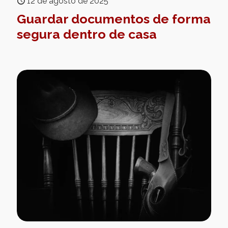
12 de agosto de 2025
Guardar documentos de forma
segura dentro de casa