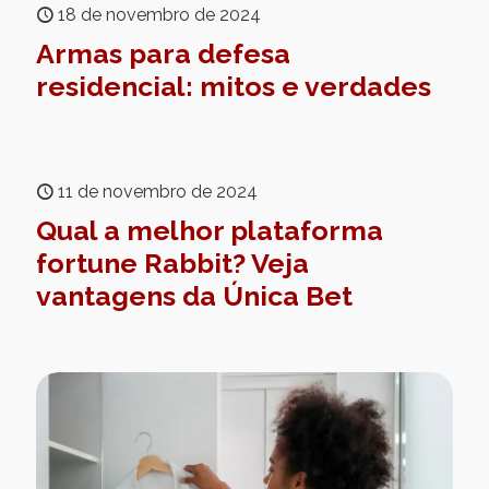
18 de novembro de 2024
Armas para defesa
residencial: mitos e verdades
11 de novembro de 2024
Qual a melhor plataforma
fortune Rabbit? Veja
vantagens da Única Bet