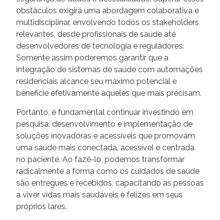
obstáculos exigirá uma abordagem colaborativa e
multidisciplinar, envolvendo todos os stakeholders
relevantes, desde profissionais de saúde até
desenvolvedores de tecnologia e reguladores.
Somente assim poderemos garantir que a
integração de sistemas de saúde com automações
residenciais alcance seu máximo potencial e
beneficie efetivamente aqueles que mais precisam.
Portanto, é fundamental continuar investindo em
pesquisa, desenvolvimento e implementação de
soluções inovadoras e acessíveis que promovam
uma saúde mais conectada, acessível e centrada
no paciente. Ao fazê-lo, podemos transformar
radicalmente a forma como os cuidados de saúde
são entregues e recebidos, capacitando as pessoas
a viver vidas mais saudáveis e felizes em seus
próprios lares.