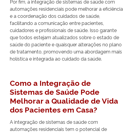
Por fim, a integração de sistemas de saúde com
automações residenciais pode melhorar a eficiência
e a coordenação dos cuidados de saúde,
facilitando a comunicação entre pacientes,
cuidadores e profissionais de saúde. Isso garante
que todos estejam atualizados sobre o estado de
saúde do paciente e quaisquer alterações no plano
de tratamento, promovendo uma abordagem mais
holística e integrada ao cuidado da saúde.
Como a Integração de
Sistemas de Saúde Pode
Melhorar a Qualidade de Vida
dos Pacientes em Casa?
A integração de sistemas de saúde com
automações residenciais tem o potencial de