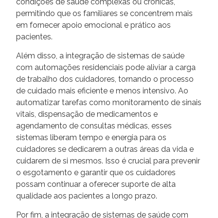
condições de saúde complexas ou crônicas,
permitindo que os familiares se concentrem mais
em fornecer apoio emocional e prático aos
pacientes.
Além disso, a integração de sistemas de saúde
com automações residenciais pode aliviar a carga
de trabalho dos cuidadores, tornando o processo
de cuidado mais eficiente e menos intensivo. Ao
automatizar tarefas como monitoramento de sinais
vitais, dispensação de medicamentos e
agendamento de consultas médicas, esses
sistemas liberam tempo e energia para os
cuidadores se dedicarem a outras áreas da vida e
cuidarem de si mesmos. Isso é crucial para prevenir
o esgotamento e garantir que os cuidadores
possam continuar a oferecer suporte de alta
qualidade aos pacientes a longo prazo.
Por fim, a integração de sistemas de saúde com