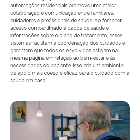
automações residenciais promove uma maior
colaboração e comunicação entre familiares,
cuidadores e profissionais de saúde. Ao fornecer
acesso compartilhado a dados de saúde e
informações sobre o plano de tratamento, esses
sistemas facilitam a coordenação dos cuidados e
garantem que todos os envolvidos estejam na
mesma página em relação ao bem-estar e às
necessidades do paciente. Isso cria um ambiente
de apoio mais coeso e eficaz para o cuidado com a
saúde em casa.