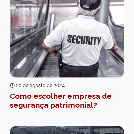
20 de agosto de 2024
Como escolher empresa de
segurança patrimonial?