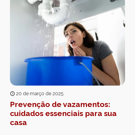
20 de março de 2025
Prevenção de vazamentos:
cuidados essenciais para sua
casa