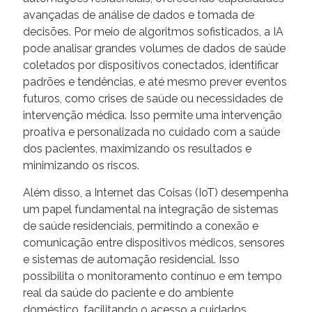
avançadas de análise de dados e tomada de
decisões. Por meio de algoritmos sofisticados, a IA
pode analisar grandes volumes de dados de saúde
coletados por dispositivos conectados, identificar
padrões e tendências, e até mesmo prever eventos
futuros, como crises de saúde ou necessidades de
intervenção médica. Isso permite uma intervenção
proativa e personalizada no cuidado com a saúde
dos pacientes, maximizando os resultados e
minimizando os riscos.
Além disso, a Internet das Coisas (IoT) desempenha
um papel fundamental na integração de sistemas
de saúde residenciais, permitindo a conexão e
comunicação entre dispositivos médicos, sensores
e sistemas de automação residencial. Isso
possibilita o monitoramento contínuo e em tempo
real da saúde do paciente e do ambiente
doméstico, facilitando o acesso a cuidados