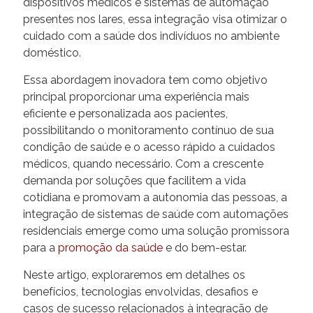
dispositivos médicos e sistemas de automação
presentes nos lares, essa integração visa otimizar o
cuidado com a saúde dos indivíduos no ambiente
doméstico.
Essa abordagem inovadora tem como objetivo
principal proporcionar uma experiência mais
eficiente e personalizada aos pacientes,
possibilitando o monitoramento contínuo de sua
condição de saúde e o acesso rápido a cuidados
médicos, quando necessário. Com a crescente
demanda por soluções que facilitem a vida
cotidiana e promovam a autonomia das pessoas, a
integração de sistemas de saúde com automações
residenciais emerge como uma solução promissora
para a
promoção da saúde
e do bem-estar.
Neste artigo, exploraremos em detalhes os
benefícios, tecnologias envolvidas, desafios e
casos de sucesso relacionados à integração de