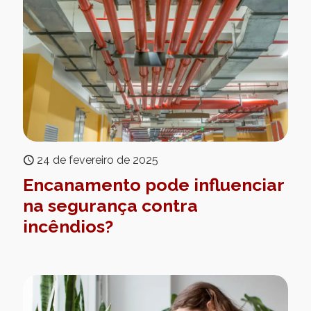
24 de fevereiro de 2025
Encanamento pode influenciar
na segurança contra
incêndios?