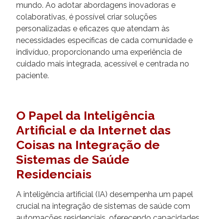
mundo. Ao adotar abordagens inovadoras e
colaborativas, é possível criar soluções
personalizadas e eficazes que atendam às
necessidades específicas de cada comunidade e
indivíduo, proporcionando uma experiência de
cuidado mais integrada, acessível e centrada no
paciente.
O Papel da Inteligência
Artificial e da Internet das
Coisas na Integração de
Sistemas de Saúde
Residenciais
A inteligência artificial (IA) desempenha um papel
crucial na integração de sistemas de saúde com
automações residenciais, oferecendo capacidades