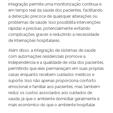
integração permite uma monitorização contínua e
em tempo real da saúde dos pacientes, facilitando
a detecção precoce de quaisquer alterações ou
problemas de saúde. Isso possibilita intervenções
rápidas e precisas, potencialmente evitando
complicações graves e reduzindo a necessidade
de internações hospitalares.
Além disso, a integração de sistemas de saúde
com automações residenciais promove a
independência e a qualidade de vida dos pacientes,
permitindo que eles permaneçam em suas próprias
casas enquanto recebem cuidados médicos e
suporte. Isso não apenas proporciona conforto
emocional e familiar aos pacientes, mas também
reduz os custos associados aos cuidados de
saúde, já que o ambiente domiciliar geralmente é
mais econômico do que o ambiente hospitalar.