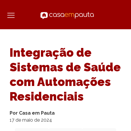
Integração de
Sistemas de Saúde
com Automações
Residenciais
Por Casa em Pauta
17 de maio de 2024