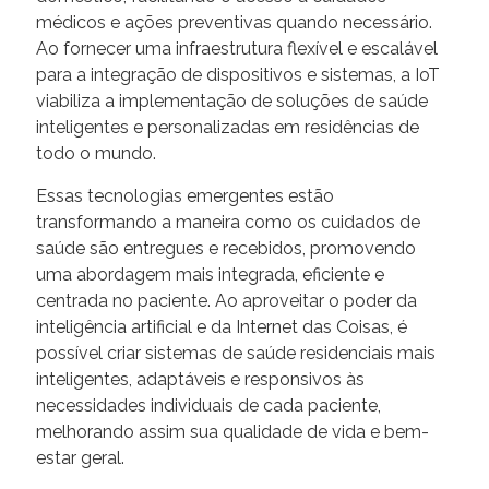
médicos e ações preventivas quando necessário.
Ao fornecer uma infraestrutura flexível e escalável
para a integração de dispositivos e sistemas, a IoT
viabiliza a implementação de soluções de saúde
inteligentes e personalizadas em residências de
todo o mundo.
Essas tecnologias emergentes estão
transformando a maneira como os cuidados de
saúde são entregues e recebidos, promovendo
uma abordagem mais integrada, eficiente e
centrada no paciente. Ao aproveitar o poder da
inteligência artificial e da Internet das Coisas, é
possível criar sistemas de saúde residenciais mais
inteligentes, adaptáveis e responsivos às
necessidades individuais de cada paciente,
melhorando assim sua qualidade de vida e bem-
estar geral.