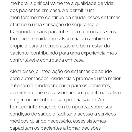
melhorar significativamente a qualidade de vida
dos pacientes em casa. Ao permitir um
monitoramento contínuo da saúde, esses sistemas
oferecem uma sensação de segurança e
tranquilidade aos pacientes, bem como aos seus
familiares e cuidadores. Isso cria um ambiente
propício para a recuperação e o bem-estar do
paciente, contribuindo para uma experiência mais
confortável e controlada em casa.
Além disso, a integração de sistemas de saúde
com automações residenciais promove uma maior
autonomia e independência para os pacientes,
permitindo que eles assumam um papel mais ativo
no gerenciamento de sua própria saúde. Ao
fornecer informações em tempo real sobre sua
condição de saúde e facilitar o acesso a serviços
médicos quando necessário, esses sistemas
capacitam os pacientes a tomar decisões