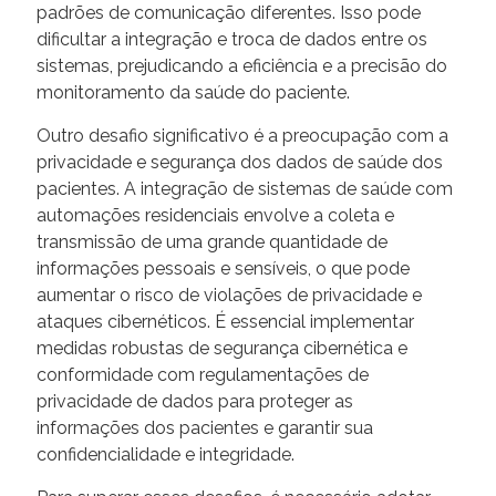
padrões de comunicação diferentes. Isso pode
dificultar a integração e troca de dados entre os
sistemas, prejudicando a eficiência e a precisão do
monitoramento da saúde do paciente.
Outro desafio significativo é a preocupação com a
privacidade e segurança dos dados de saúde dos
pacientes. A integração de sistemas de saúde com
automações residenciais envolve a coleta e
transmissão de uma grande quantidade de
informações pessoais e sensíveis, o que pode
aumentar o risco de violações de privacidade e
ataques cibernéticos. É essencial implementar
medidas robustas de segurança cibernética e
conformidade com regulamentações de
privacidade de dados para proteger as
informações dos pacientes e garantir sua
confidencialidade e integridade.