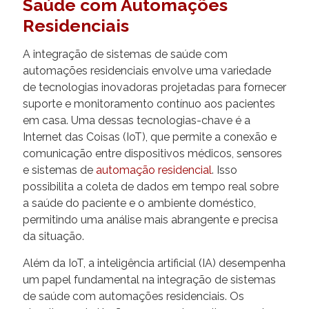
Saúde com Automações
Residenciais
A integração de sistemas de saúde com
automações residenciais envolve uma variedade
de tecnologias inovadoras projetadas para fornecer
suporte e monitoramento contínuo aos pacientes
em casa. Uma dessas tecnologias-chave é a
Internet das Coisas (IoT), que permite a conexão e
comunicação entre dispositivos médicos, sensores
e sistemas de
automação residencial
. Isso
possibilita a coleta de dados em tempo real sobre
a saúde do paciente e o ambiente doméstico,
permitindo uma análise mais abrangente e precisa
da situação.
Além da IoT, a inteligência artificial (IA) desempenha
um papel fundamental na integração de sistemas
de saúde com automações residenciais. Os