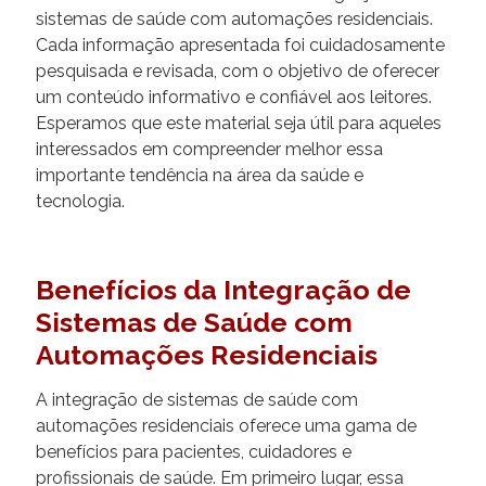
sistemas de saúde com automações residenciais.
Cada informação apresentada foi cuidadosamente
pesquisada e revisada, com o objetivo de oferecer
um conteúdo informativo e confiável aos leitores.
Esperamos que este material seja útil para aqueles
interessados em compreender melhor essa
importante tendência na área da saúde e
tecnologia.
Benefícios da Integração de
Sistemas de Saúde com
Automações Residenciais
A integração de sistemas de saúde com
automações residenciais oferece uma gama de
benefícios para pacientes, cuidadores e
profissionais de saúde. Em primeiro lugar, essa