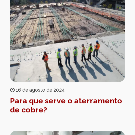
16 de agosto de 2024
Para que serve o aterramento
de cobre?