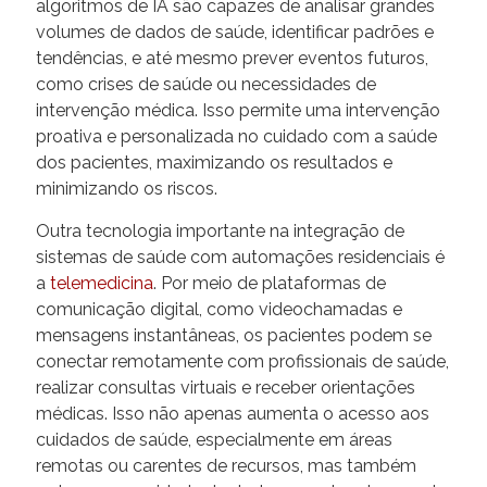
algoritmos de IA são capazes de analisar grandes
volumes de dados de saúde, identificar padrões e
tendências, e até mesmo prever eventos futuros,
como crises de saúde ou necessidades de
intervenção médica. Isso permite uma intervenção
proativa e personalizada no cuidado com a saúde
dos pacientes, maximizando os resultados e
minimizando os riscos.
Outra tecnologia importante na integração de
sistemas de saúde com automações residenciais é
a
telemedicina
. Por meio de plataformas de
comunicação digital, como videochamadas e
mensagens instantâneas, os pacientes podem se
conectar remotamente com profissionais de saúde,
realizar consultas virtuais e receber orientações
médicas. Isso não apenas aumenta o acesso aos
cuidados de saúde, especialmente em áreas
remotas ou carentes de recursos, mas também