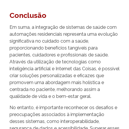
Conclusão
Em suma, a integração de sistemas de saúde com
automações residenciais representa uma evolução
significativa no cuidado com a saúde,
proporcionando benefícios tangíveis para
pacientes, cuidadores e profissionais de saúde.
Através da utilização de tecnologias como
inteligência artificial e Internet das Coisas, é possível
criar soluções personalizadas e eficazes que
promovem uma abordagem mais holística e
centrada no paciente, melhorando assim a
qualidade de vida e o bem-estar geral.
No entanto, é importante reconhecer os desafios e
preocupações associados à implementação
desses sistemas, como interoperabilidade,
segurança de dados e acessibilidade. Superar esses