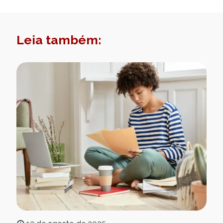
Leia também: