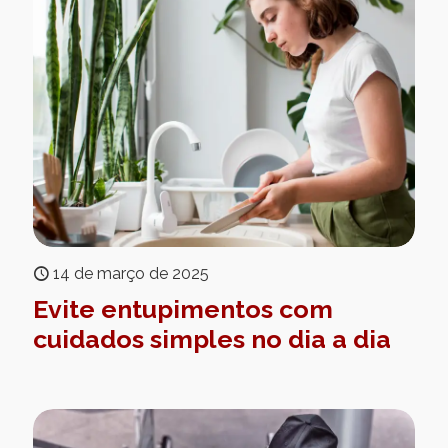
14 de março de 2025
Evite entupimentos com
cuidados simples no dia a dia