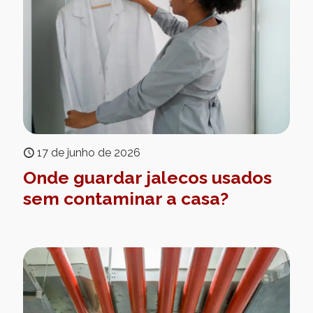
17 de junho de 2026
Onde guardar jalecos usados
sem contaminar a casa?