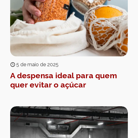
5 de maio de 2025
A despensa ideal para quem
quer evitar o açúcar