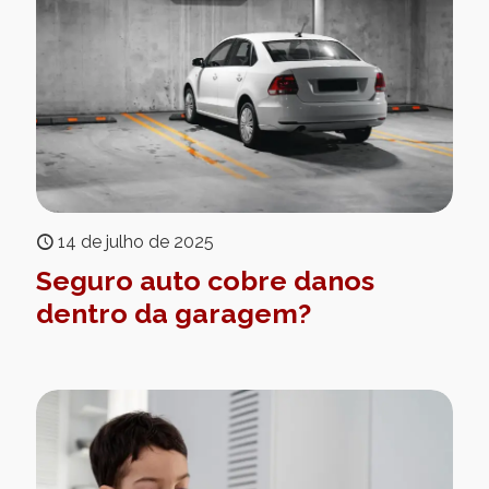
14 de julho de 2025
Seguro auto cobre danos
dentro da garagem?