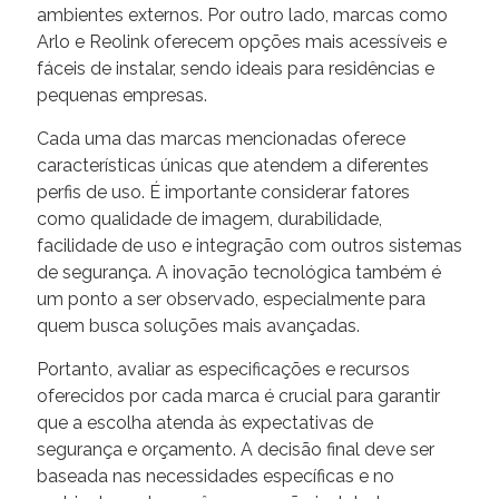
ambientes externos. Por outro lado, marcas como
Arlo e Reolink oferecem opções mais acessíveis e
fáceis de instalar, sendo ideais para residências e
pequenas empresas.
Cada uma das marcas mencionadas oferece
características únicas que atendem a diferentes
perfis de uso. É importante considerar fatores
como qualidade de imagem, durabilidade,
facilidade de uso e integração com outros sistemas
de segurança. A inovação tecnológica também é
um ponto a ser observado, especialmente para
quem busca soluções mais avançadas.
Portanto, avaliar as especificações e recursos
oferecidos por cada marca é crucial para garantir
que a escolha atenda às expectativas de
segurança e orçamento. A decisão final deve ser
baseada nas necessidades específicas e no