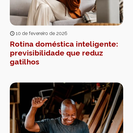
10 de fevereiro de 2026
Rotina doméstica inteligente:
previsibilidade que reduz
gatilhos