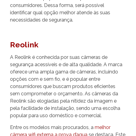
consumidores. Dessa forma, será possível
identificar qual opção melhor atende às suas
necessidades de segurança.
Reolink
A Reolink é conhecida por suas câmeras de
segurança acessíveis e de alta qualidade. A marca
oferece uma ampla gama de câmeras, incluindo
opções com e sem fio, e é popular entre
consumidores que buscam produtos eficientes
sem comprometer o orçamento. As câmeras da
Reolink são elogiadas pela nitidez da imagem e
pela facilidade de instalação, sendo uma escolha
popular para uso doméstico e comercial.
Entre os modelos mais procurados, a
melhor
câmera wifi externa a prova d’agua
se destaca. Este