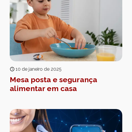
10 de janeiro de 2025
Mesa posta e segurança
alimentar em casa