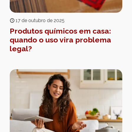
17 de outubro de 2025
Produtos químicos em casa:
quando o uso vira problema
legal?