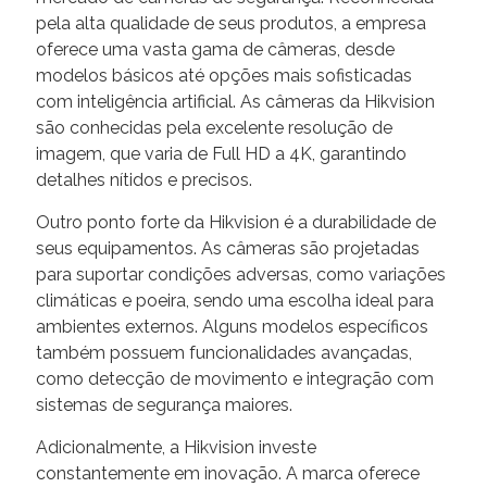
pela alta qualidade de seus produtos, a empresa
oferece uma vasta gama de câmeras, desde
modelos básicos até opções mais sofisticadas
com inteligência artificial. As câmeras da Hikvision
são conhecidas pela excelente resolução de
imagem, que varia de Full HD a 4K, garantindo
detalhes nítidos e precisos.
Outro ponto forte da Hikvision é a durabilidade de
seus equipamentos. As câmeras são projetadas
para suportar condições adversas, como variações
climáticas e poeira, sendo uma escolha ideal para
ambientes externos. Alguns modelos específicos
também possuem funcionalidades avançadas,
como detecção de movimento e integração com
sistemas de segurança maiores.
Adicionalmente, a Hikvision investe
constantemente em inovação. A marca oferece