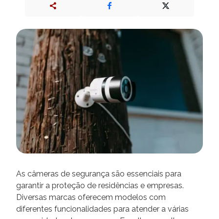
As câmeras de segurança são essenciais para
garantir a proteção de residências e empresas.
Diversas marcas oferecem modelos com
diferentes funcionalidades para atender a várias