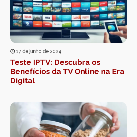
17 de junho de 2024
Teste IPTV: Descubra os
Benefícios da TV Online na Era
Digital