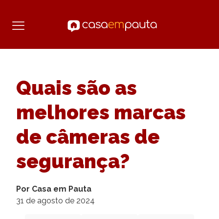
Quais são as
melhores marcas
de câmeras de
segurança?
Por Casa em Pauta
31 de agosto de 2024