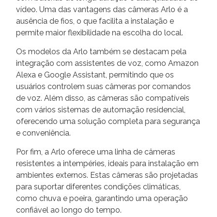
vídeo. Uma das vantagens das câmeras Arlo é a
ausência de fios, o que facilita a instalação e
permite maior flexibilidade na escolha do local.
Os modelos da Arlo também se destacam pela
integração com assistentes de voz, como Amazon
Alexa e Google Assistant, permitindo que os
usuários controlem suas câmeras por comandos
de voz. Além disso, as câmeras são compatíveis
com vários sistemas de automação residencial,
oferecendo uma solução completa para segurança
e conveniência.
Por fim, a Arlo oferece uma linha de câmeras
resistentes a intempéries, ideais para instalação em
ambientes externos. Estas câmeras são projetadas
para suportar diferentes condições climáticas,
como chuva e poeira, garantindo uma operação
confiável ao longo do tempo.