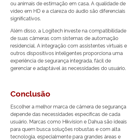
ou animais de estimação em casa. A qualidade de
vídeo em HD e a clareza do áudio são diferenciais
significativos.
Além disso, a Logitech investe na compatibilidade
de suas câmeras com sistemas de automação
residencial. A integração com assistentes virtuais e
outros dispositivos inteligentes proporciona uma
experiência de segurança integrada, fácil de
gerenciar e adaptável às necessidades do usuário.
Conclusão
Escolher a melhor marca de câmera de segurança
depende das necessidades específicas de cada
usuário. Marcas como Hikvision e Dahua são ideais
para quem busca soluções robustas e com alta
tecnologia, especialmente para grandes áreas e