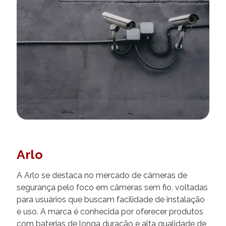
Arlo
A Arlo se destaca no mercado de câmeras de
segurança pelo foco em câmeras sem fio, voltadas
para usuários que buscam facilidade de instalação
e uso. A marca é conhecida por oferecer produtos
com baterias de longa duração e alta qualidade de