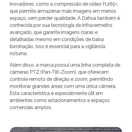
inovadores, como a compressão de vídeo H.265+,
que permite armazenar mais imagens em menos
espaço, sem perder qualidade. A Dahua também é
conhecida por sua tecnologia de infravermelho
avançado, que garante imagens claras e
detalhadas mesmo em condições de baixa
iluminação. Isso é essencial para a vigilância
noturna.
Além disso, a marca possui uma linha completa de
câmeras PTZ (Pan-Tilt-Zoom), que oferecem
controle remoto de direção e zoom, permitindo
monitorar grandes áreas com uma única câmera.
Esta característica é especialmente útil em
ambientes como estacionamentos e espaços
comerciais amplos.