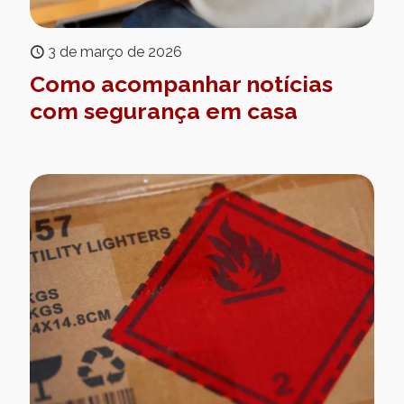
3 de março de 2026
Como acompanhar notícias
com segurança em casa