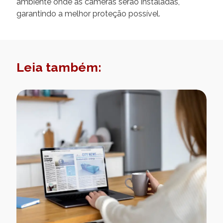
ambiente onde as câmeras serão instaladas,
garantindo a melhor proteção possível.
Leia também: