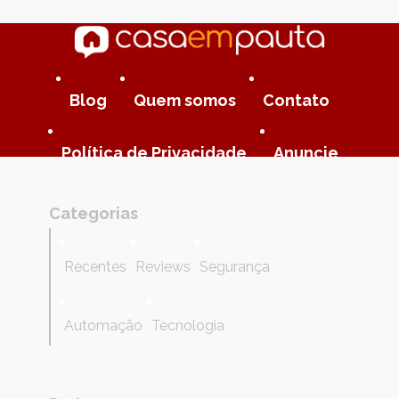
Blog
Quem somos
Contato
Política de Privacidade
Anuncie
Categorias
Recentes
Reviews
Segurança
Automação
Tecnologia