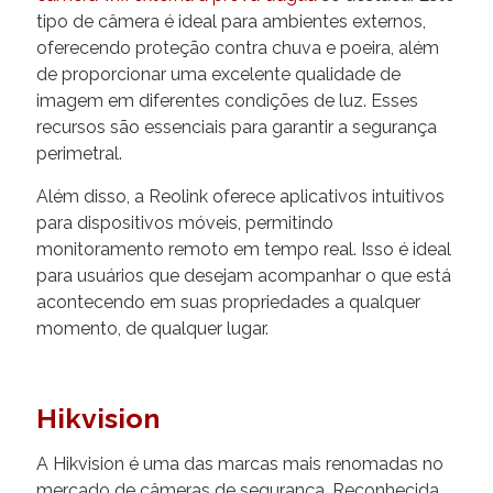
tipo de câmera é ideal para ambientes externos,
oferecendo proteção contra chuva e poeira, além
de proporcionar uma excelente qualidade de
imagem em diferentes condições de luz. Esses
recursos são essenciais para garantir a segurança
perimetral.
Além disso, a Reolink oferece aplicativos intuitivos
para dispositivos móveis, permitindo
monitoramento remoto em tempo real. Isso é ideal
para usuários que desejam acompanhar o que está
acontecendo em suas propriedades a qualquer
momento, de qualquer lugar.
Hikvision
A Hikvision é uma das marcas mais renomadas no
mercado de câmeras de segurança. Reconhecida