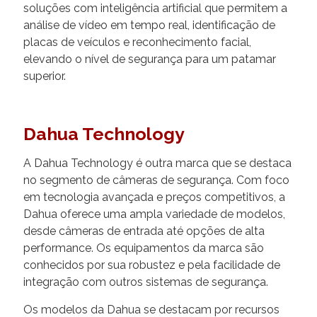
soluções com inteligência artificial que permitem a
análise de vídeo em tempo real, identificação de
placas de veículos e reconhecimento facial,
elevando o nível de segurança para um patamar
superior.
Dahua Technology
A Dahua Technology é outra marca que se destaca
no segmento de câmeras de segurança. Com foco
em tecnologia avançada e preços competitivos, a
Dahua oferece uma ampla variedade de modelos,
desde câmeras de entrada até opções de alta
performance. Os equipamentos da marca são
conhecidos por sua robustez e pela facilidade de
integração com outros sistemas de segurança.
Os modelos da Dahua se destacam por recursos