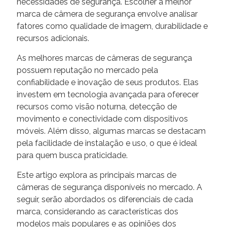
necessidades de segurança. Escolher a melhor
marca de câmera de segurança envolve analisar
fatores como qualidade de imagem, durabilidade e
recursos adicionais.
As melhores marcas de câmeras de segurança
possuem reputação no mercado pela
confiabilidade e inovação de seus produtos. Elas
investem em tecnologia avançada para oferecer
recursos como visão noturna, detecção de
movimento e conectividade com dispositivos
móveis. Além disso, algumas marcas se destacam
pela facilidade de instalação e uso, o que é ideal
para quem busca praticidade.
Este artigo explora as principais marcas de
câmeras de segurança disponíveis no mercado. A
seguir, serão abordados os diferenciais de cada
marca, considerando as características dos
modelos mais populares e as opiniões dos