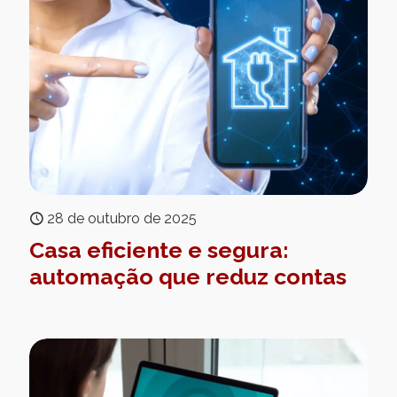
28 de outubro de 2025
Casa eficiente e segura:
automação que reduz contas