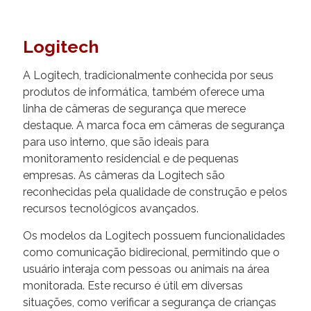
Logitech
A Logitech, tradicionalmente conhecida por seus
produtos de informática, também oferece uma
linha de câmeras de segurança que merece
destaque. A marca foca em câmeras de segurança
para uso interno, que são ideais para
monitoramento residencial e de pequenas
empresas. As câmeras da Logitech são
reconhecidas pela qualidade de construção e pelos
recursos tecnológicos avançados.
Os modelos da Logitech possuem funcionalidades
como comunicação bidirecional, permitindo que o
usuário interaja com pessoas ou animais na área
monitorada. Este recurso é útil em diversas
situações, como verificar a segurança de crianças