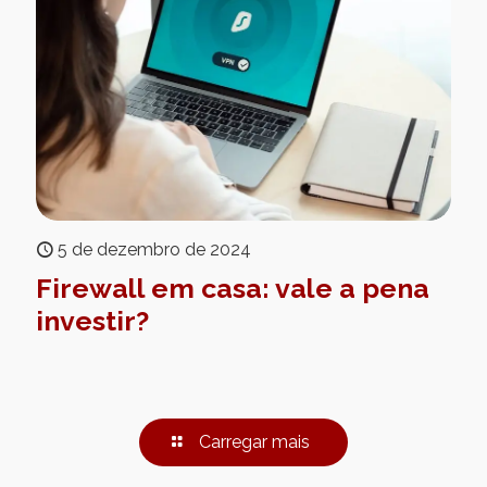
5 de dezembro de 2024
Firewall em casa: vale a pena
investir?
Carregar mais