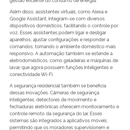
gestão eficiente do consumo de energia.
Além disso, assistentes virtuais, como Alexa e
Google Assistant, integram-se com diversos
dispositivos domésticos, facilitando o controle por
voz. Esses assistentes podem ligar e desligar
aparelhos, ajustar configurações e responder a
comandos, tornando o ambiente doméstico mais
responsivo. A automação também se estende a
eletrodomésticos, como geladeiras e máquinas de
lavar, que agora possuem funções inteligentes e
conectividade Wi-Fi.
A segurança residencial também se beneficia
dessas inovações. Câmeras de segurança
inteligentes, detectores de movimento e
fechaduras eletrônicas oferecem monitoramento e
controle remoto da segurança do lar. Esses
sistemas são integrados a aplicativos móveis,
permitindo que os moradores supervisionem e