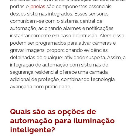
portas e
janelas
são componentes essenciais
desses sistemas integrados. Esses sensores
comunicam-se com o sistema central de
automação, acionando alarmes e notificações
instantaneamente em caso de intrusão. Além disso,
podem ser programados para ativar câmeras e
gravar imagens, proporcionando evidências
detalhadas de qualquer atividade suspeita. Assim, a
integração de automação com sistemas de
segurança residencial oferece uma camada
adicional de proteção, combinando tecnologia
avançada com praticidade.
Quais são as opções de
automação para iluminação
inteligente?