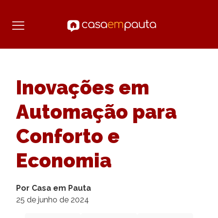
Inovações em
Automação para
Conforto e
Economia
Por Casa em Pauta
25 de junho de 2024