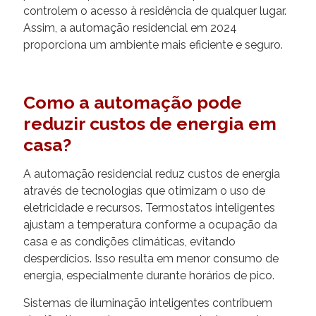
controlem o acesso à residência de qualquer lugar.
Assim, a automação residencial em 2024
proporciona um ambiente mais eficiente e seguro.
Como a automação pode
reduzir custos de energia em
casa?
A automação residencial reduz custos de energia
através de tecnologias que otimizam o uso de
eletricidade e recursos. Termostatos inteligentes
ajustam a temperatura conforme a ocupação da
casa e as condições climáticas, evitando
desperdícios. Isso resulta em menor consumo de
energia, especialmente durante horários de pico.
Sistemas de iluminação inteligentes contribuem