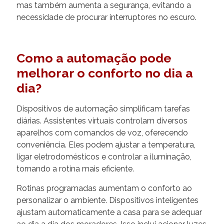
mas também aumenta a segurança, evitando a
necessidade de procurar interruptores no escuro.
Como a automação pode
melhorar o conforto no dia a
dia?
Dispositivos de automação simplificam tarefas
diárias. Assistentes virtuais controlam diversos
aparelhos com comandos de voz, oferecendo
conveniência. Eles podem ajustar a temperatura,
ligar eletrodomésticos e controlar a iluminação,
tornando a rotina mais eficiente.
Rotinas programadas aumentam o conforto ao
personalizar o ambiente. Dispositivos inteligentes
ajustam automaticamente a casa para se adequar