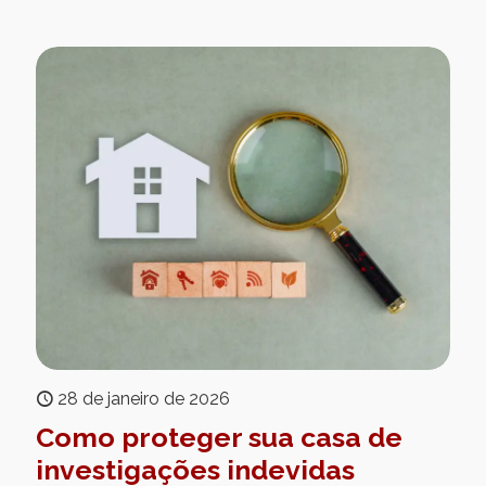
28 de janeiro de 2026
Como proteger sua casa de
investigações indevidas