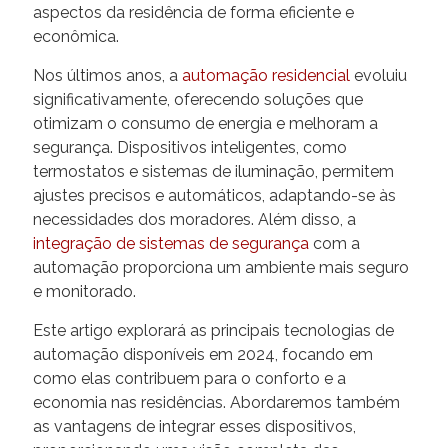
aspectos da residência de forma eficiente e
econômica.
Nos últimos anos, a
automação residencial
evoluiu
significativamente, oferecendo soluções que
otimizam o consumo de energia e melhoram a
segurança. Dispositivos inteligentes, como
termostatos e sistemas de iluminação, permitem
ajustes precisos e automáticos, adaptando-se às
necessidades dos moradores. Além disso, a
integração de sistemas de segurança
com a
automação proporciona um ambiente mais seguro
e monitorado.
Este artigo explorará as principais tecnologias de
automação disponíveis em 2024, focando em
como elas contribuem para o conforto e a
economia nas residências. Abordaremos também
as vantagens de integrar esses dispositivos,