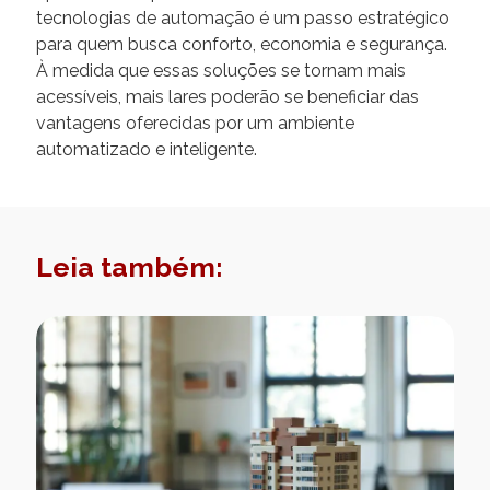
tecnologias de automação é um passo estratégico
para quem busca conforto, economia e segurança.
À medida que essas soluções se tornam mais
acessíveis, mais lares poderão se beneficiar das
vantagens oferecidas por um ambiente
automatizado e inteligente.
Leia também: