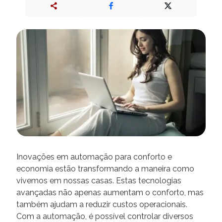
Inovações em automação para conforto e
economia estão transformando a maneira como
vivemos em nossas casas. Estas tecnologias
avançadas não apenas aumentam o conforto, mas
também ajudam a reduzir custos operacionais.
Com a automação, é possível controlar diversos