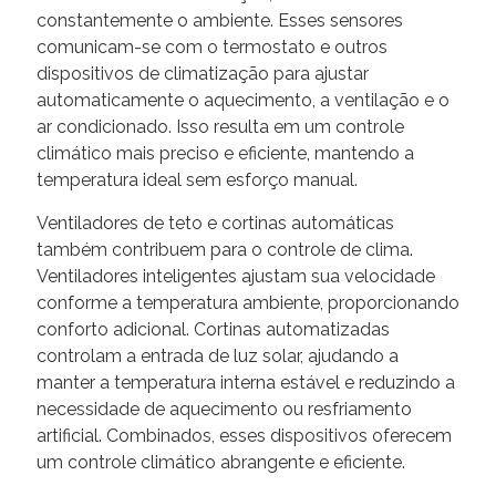
constantemente o ambiente. Esses sensores
comunicam-se com o termostato e outros
dispositivos de climatização para ajustar
automaticamente o aquecimento, a ventilação e o
ar condicionado. Isso resulta em um controle
climático mais preciso e eficiente, mantendo a
temperatura ideal sem esforço manual.
Ventiladores de teto e cortinas automáticas
também contribuem para o controle de clima.
Ventiladores inteligentes ajustam sua velocidade
conforme a temperatura ambiente, proporcionando
conforto adicional. Cortinas automatizadas
controlam a entrada de luz solar, ajudando a
manter a temperatura interna estável e reduzindo a
necessidade de aquecimento ou resfriamento
artificial. Combinados, esses dispositivos oferecem
um controle climático abrangente e eficiente.