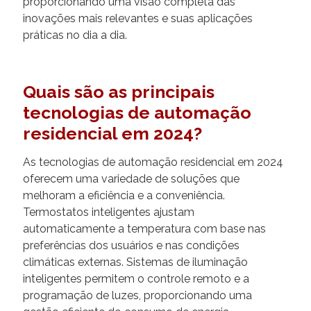
proporcionando uma visão completa das
inovações mais relevantes e suas aplicações
práticas no dia a dia.
Quais são as principais
tecnologias de automação
residencial em 2024?
As tecnologias de automação residencial em 2024
oferecem uma variedade de soluções que
melhoram a eficiência e a conveniência.
Termostatos inteligentes ajustam
automaticamente a temperatura com base nas
preferências dos usuários e nas condições
climáticas externas. Sistemas de iluminação
inteligentes permitem o controle remoto e a
programação de luzes, proporcionando uma