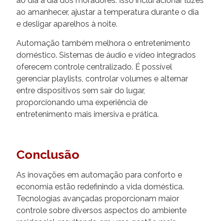
ao dia a dia dos moradores. Isso inclui acionar luzes
ao amanhecer, ajustar a temperatura durante o dia
e desligar aparelhos à noite.
Automação também melhora o entretenimento
doméstico. Sistemas de áudio e vídeo integrados
oferecem controle centralizado. É possível
gerenciar playlists, controlar volumes e alternar
entre dispositivos sem sair do lugar,
proporcionando uma experiência de
entretenimento mais imersiva e prática.
Conclusão
As inovações em automação para conforto e
economia estão redefinindo a vida doméstica.
Tecnologias avançadas proporcionam maior
controle sobre diversos aspectos do ambiente