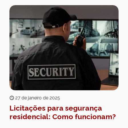
27 de janeiro de 2025
Licitações para segurança
residencial: Como funcionam?