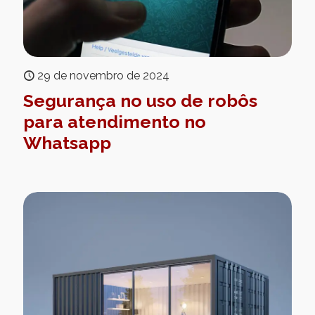
29 de novembro de 2024
Segurança no uso de robôs
para atendimento no
Whatsapp