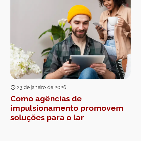
23 de janeiro de 2026
Como agências de
impulsionamento promovem
soluções para o lar