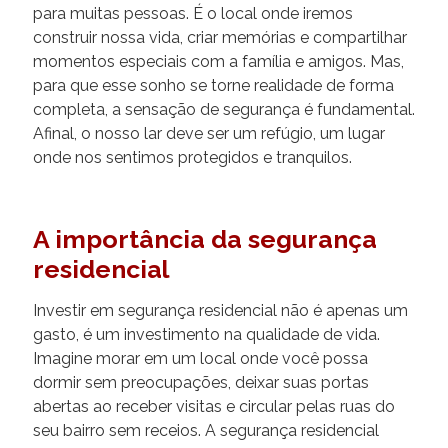
para muitas pessoas. É o local onde iremos
construir nossa vida, criar memórias e compartilhar
momentos especiais com a família e amigos. Mas,
para que esse sonho se torne realidade de forma
completa, a sensação de segurança é fundamental.
Afinal, o nosso lar deve ser um refúgio, um lugar
onde nos sentimos protegidos e tranquilos.
A importância da segurança
residencial
Investir em segurança residencial não é apenas um
gasto, é um investimento na qualidade de vida.
Imagine morar em um local onde você possa
dormir sem preocupações, deixar suas portas
abertas ao receber visitas e circular pelas ruas do
seu bairro sem receios. A segurança residencial