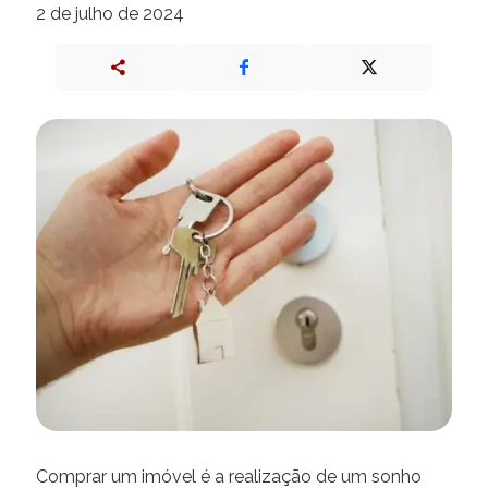
2 de julho de 2024
Comprar um imóvel é a realização de um sonho