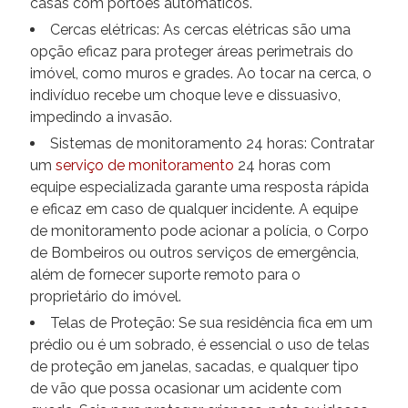
casas com portões automáticos.
Cercas elétricas: As cercas elétricas são uma
opção eficaz para proteger áreas perimetrais do
imóvel, como muros e grades. Ao tocar na cerca, o
indivíduo recebe um choque leve e dissuasivo,
impedindo a invasão.
Sistemas de monitoramento 24 horas: Contratar
um
serviço de monitoramento
24 horas com
equipe especializada garante uma resposta rápida
e eficaz em caso de qualquer incidente. A equipe
de monitoramento pode acionar a polícia, o Corpo
de Bombeiros ou outros serviços de emergência,
além de fornecer suporte remoto para o
proprietário do imóvel.
Telas de Proteção: Se sua residência fica em um
prédio ou é um sobrado, é essencial o uso de telas
de proteção em janelas, sacadas, e qualquer tipo
de vão que possa ocasionar um acidente com