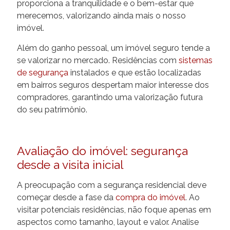
proporciona a tranquilidade e o bem-estar que
merecemos, valorizando ainda mais o nosso
imóvel.
Além do ganho pessoal, um imóvel seguro tende a
se valorizar no mercado. Residências com
sistemas
de segurança
instalados e que estão localizadas
em bairros seguros despertam maior interesse dos
compradores, garantindo uma valorização futura
do seu patrimônio.
Avaliação do imóvel: segurança
desde a visita inicial
A preocupação com a segurança residencial deve
começar desde a fase da
compra do imóvel
. Ao
visitar potenciais residências, não foque apenas em
aspectos como tamanho, layout e valor. Analise