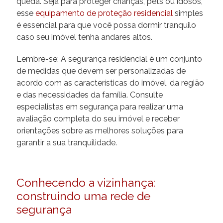
queda. Seja para proteger crianças, pets ou idosos,
esse
equipamento de proteção residencial
simples
é essencial para que você possa dormir tranquilo
caso seu imóvel tenha andares altos.
Lembre-se: A segurança residencial é um conjunto
de medidas que devem ser personalizadas de
acordo com as características do imóvel, da região
e das necessidades da família. Consulte
especialistas em segurança para realizar uma
avaliação completa do seu imóvel e receber
orientações sobre as melhores soluções para
garantir a sua tranquilidade.
Conhecendo a vizinhança:
construindo uma rede de
segurança