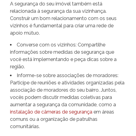
A segurança do seu imóvel também está
relacionada à segurança da sua vizinhança.
Construir um bom relacionamento com os seus
vizinhos é fundamental para criar uma rede de
apoio mútuo.
Converse com os vizinhos: Compartilhe
informações sobre medidas de segurança que
você está implementando e peça dicas sobre a
região.
Informe-se sobre associações de moradores:
Participe de reuniões e atividades organizadas pela
associação de moradores do seu bairro. Juntos,
vocês podem discutir medidas coletivas para
aumentar a segurança da comunidade, como a
instalação de câmeras de segurança
em áreas
comuns ou a organização de patrulhas
comunitárias.