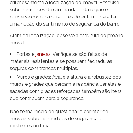
criteriosamente a localização do imóvel. Pesquise
sobre os índices de criminalidade da região e
converse com os moradores do entorno para ter
uma noção do sentimento de segurança do bairro.
Além da localização, observe a estrutura do próprio
imóvel.
Portas e
janelas
: Verifique se são feitas de
materiais resistentes e se possuem fechaduras
seguras com trancas múltiplas.
Muros e grades: Avalie a altura e a robustez dos
muros e grades que cercam a residência. Janelas e
sacadas com grades reforçadas também são itens
que contribuem para a segurança.
Não tenha receio de questionar o corretor de
imóveis sobre as medidas de segurança já
existentes no local.