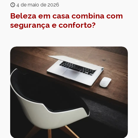
4 de maio de 2026
Beleza em casa combina com
segurança e conforto?