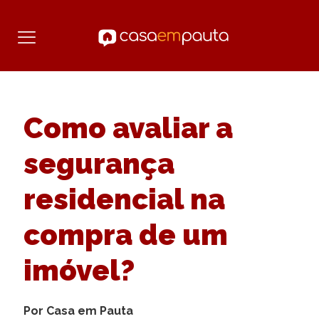
Como avaliar a
segurança
residencial na
compra de um
imóvel?
Por Casa em Pauta