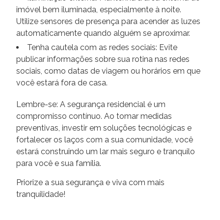
imóvel bem iluminada, especialmente à noite.
Utilize sensores de presença para acender as luzes
automaticamente quando alguém se aproximar.
Tenha cautela com as redes sociais: Evite
publicar informações sobre sua rotina nas redes
sociais, como datas de viagem ou horários em que
você estará fora de casa.
Lembre-se: A segurança residencial é um
compromisso contínuo. Ao tomar medidas
preventivas, investir em soluções tecnológicas e
fortalecer os laços com a sua comunidade, você
estará construindo um lar mais seguro e tranquilo
para você e sua família.
Priorize a sua segurança e viva com mais
tranquilidade!