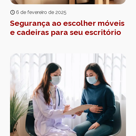
6 de fevereiro de 2025
Segurança ao escolher móveis
e cadeiras para seu escritório