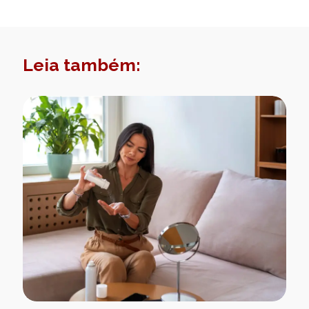
Leia também: