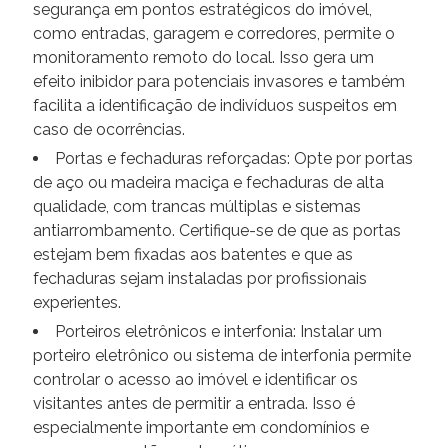
segurança em pontos estratégicos do imóvel,
como entradas, garagem e corredores, permite o
monitoramento remoto do local. Isso gera um
efeito inibidor para potenciais invasores e também
facilita a identificação de indivíduos suspeitos em
caso de ocorrências.
Portas e fechaduras reforçadas: Opte por portas
de aço ou madeira maciça e fechaduras de alta
qualidade, com trancas múltiplas e sistemas
antiarrombamento. Certifique-se de que as portas
estejam bem fixadas aos batentes e que as
fechaduras sejam instaladas por profissionais
experientes.
Porteiros eletrônicos e interfonia: Instalar um
porteiro eletrônico ou sistema de interfonia permite
controlar o acesso ao imóvel e identificar os
visitantes antes de permitir a entrada. Isso é
especialmente importante em condomínios e