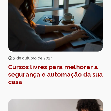
3 de outubro de 2024
Cursos livres para melhorar a
segurança e automação da sua
casa