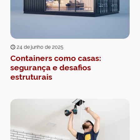
24 de junho de 2025
Containers como casas:
segurança e desafios
estruturais