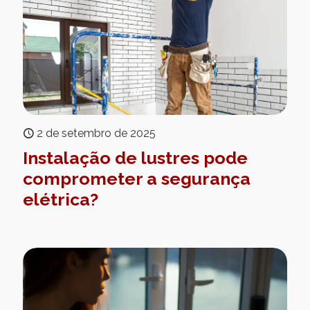
2 de setembro de 2025
Instalação de lustres pode
comprometer a segurança
elétrica?