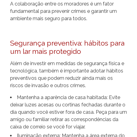
A colaboração entre os moradores é um fator
fundamental para prevenir crimes e garantir um
ambiente mais seguro para todos.
Segurança preventiva: hábitos para
um lar mais protegido
Além de investir em medidas de segurança física e
tecnológica, também é importante adotar hábitos
preventivos que podem reduzir ainda mais os
riscos de invasão e outros crimes.
Mantenha a aparência de casa habitada: Evite
deixar luzes acesas ou cortinas fechadas durante o
dia quando você estiver fora de casa. Peça para um
amigo ou familiar retirar as correspondências da
caixa de correio se você for viajar.
Iluminação externa: Mantenha a área externa do