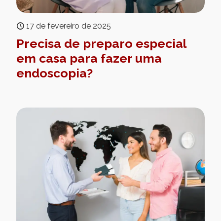
17 de fevereiro de 2025
Precisa de preparo especial
em casa para fazer uma
endoscopia?