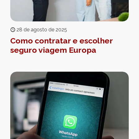
28 de agosto de 2025
Como contratar e escolher
seguro viagem Europa