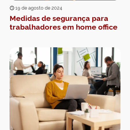
19 de agosto de 2024
Medidas de segurança para
trabalhadores em home office