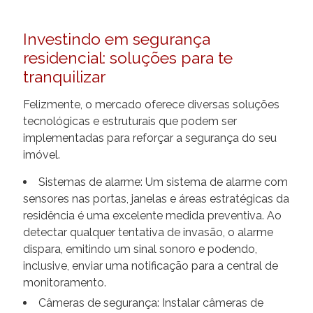
Investindo em segurança
residencial: soluções para te
tranquilizar
Felizmente, o mercado oferece diversas soluções
tecnológicas e estruturais que podem ser
implementadas para reforçar a segurança do seu
imóvel.
Sistemas de alarme: Um sistema de alarme com
sensores nas portas, janelas e áreas estratégicas da
residência é uma excelente medida preventiva. Ao
detectar qualquer tentativa de invasão, o alarme
dispara, emitindo um sinal sonoro e podendo,
inclusive, enviar uma notificação para a central de
monitoramento.
Câmeras de segurança: Instalar câmeras de