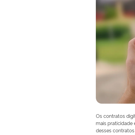
Os contratos digi
mais praticidade 
desses contratos 