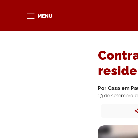
MENU
Contra
reside
Por Casa em Pa
13 de setembro 