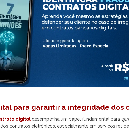
gital para garantir a integridade dos 
trato digital
desempenha um papel fundamental para garan
 dos contratos eletrônicos, especialmente em serviços residen