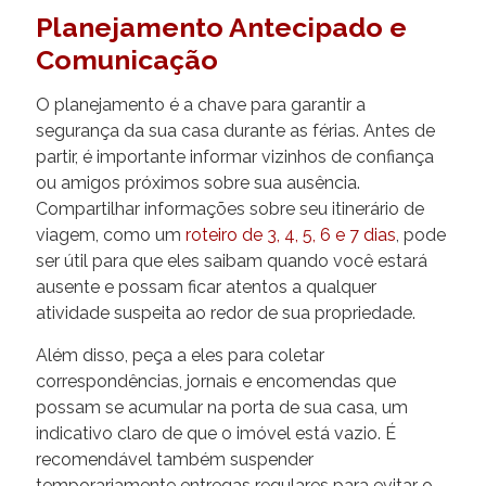
Planejamento Antecipado e
Comunicação
O planejamento é a chave para garantir a
segurança da sua casa durante as férias. Antes de
partir, é importante informar vizinhos de confiança
ou amigos próximos sobre sua ausência.
Compartilhar informações sobre seu itinerário de
viagem, como um
roteiro de 3, 4, 5, 6 e 7 dias
, pode
ser útil para que eles saibam quando você estará
ausente e possam ficar atentos a qualquer
atividade suspeita ao redor de sua propriedade.
Além disso, peça a eles para coletar
correspondências, jornais e encomendas que
possam se acumular na porta de sua casa, um
indicativo claro de que o imóvel está vazio. É
recomendável também suspender
temporariamente entregas regulares para evitar o