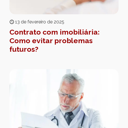
13 de fevereiro de 2025
Contrato com imobiliária:
Como evitar problemas
futuros?