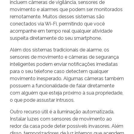
incluem câmeras de vigilância, sensores de
movimento e alarmes que podem ser monitorados
remotamente. Muitos desses sistemas são
conectados via Wi-Fi, permitindo que você
acompanhe em tempo real qualquer atividade
suspeita diretamente do seu smartphone.
Além dos sistemas tradicionais de alarme, os
sensores de movimento e câmeras de segurança
inteligentes podem enviar notificações imediatas
para o seu telefone caso detectem qualquer
movimento inesperado. Algumas câmeras também
possuem a funcionalidade de falar diretamente
com alguém que esteja próximo à sua propriedade,
o que pode assustar intrusos.
Outro recurso útil é a iluminação automatizada.
Instalar luzes com sensores de movimento ao
redor da casa pode deter possíveis invasores. Além
disso, temporizadores de luz internos que acendem