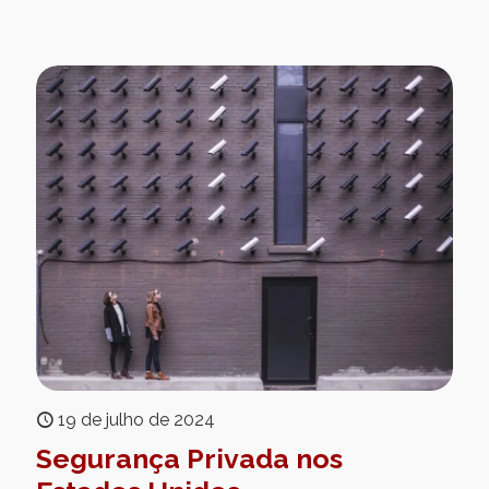
19 de julho de 2024
Segurança Privada nos