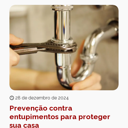
28 de dezembro de 2024
Prevenção contra
entupimentos para proteger
sua casa