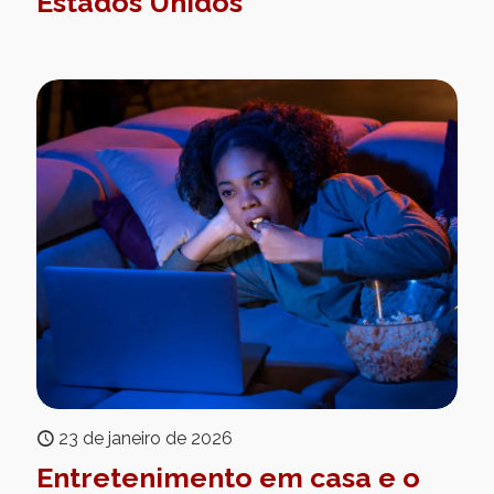
Estados Unidos
23 de janeiro de 2026
Entretenimento em casa e o