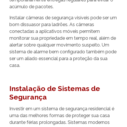
acúmulo de pacotes.
Instalar câmeras de segurança visíveis pode ser um
bom dissuasor para ladrões. As câmeras
conectadas a aplicativos móveis permitem
monitorar sua propriedade em tempo real, além de
alertar sobre qualquer movimento suspeito. Um
sistema de alarme bem configurado também pode
ser um aliado essencial para a proteção da sua
casa.
Instalação de Sistemas de
Segurança
Investir em um sistema de segurança residencial é
uma das melhores formas de proteger sua casa
durante férias prolongadas. Sistemas modernos