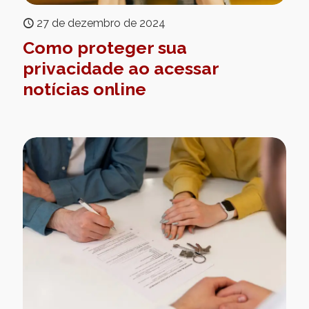
27 de dezembro de 2024
Como proteger sua
privacidade ao acessar
notícias online