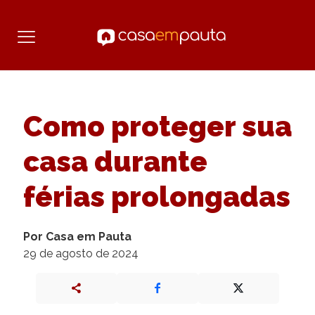
Como proteger sua
casa durante
férias prolongadas
Por Casa em Pauta
29 de agosto de 2024