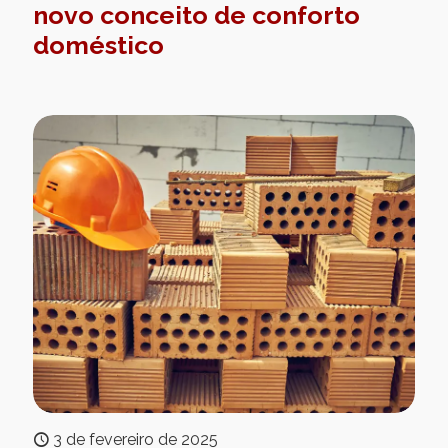
novo conceito de conforto
doméstico
3 de fevereiro de 2025