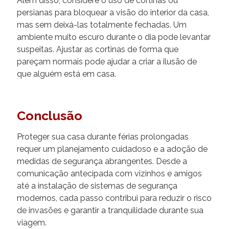
Além disso, considere o uso de cortinas ou
persianas para bloquear a visão do interior da casa,
mas sem deixá-las totalmente fechadas. Um
ambiente muito escuro durante o dia pode levantar
suspeitas. Ajustar as cortinas de forma que
pareçam normais pode ajudar a criar a ilusão de
que alguém está em casa.
Conclusão
Proteger sua casa durante férias prolongadas
requer um planejamento cuidadoso e a adoção de
medidas de segurança abrangentes. Desde a
comunicação antecipada com vizinhos e amigos
até a instalação de sistemas de segurança
modernos, cada passo contribui para reduzir o risco
de invasões e garantir a tranquilidade durante sua
viagem.