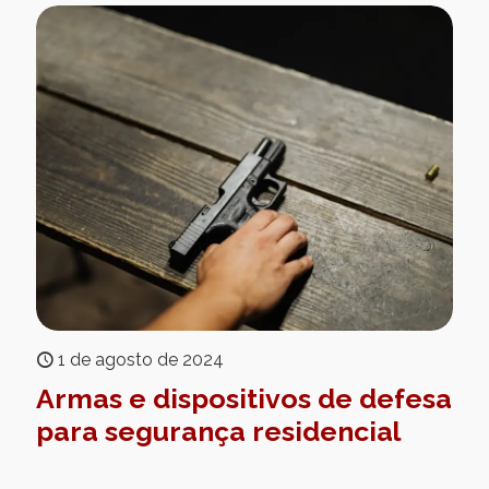
1 de agosto de 2024
Armas e dispositivos de defesa
para segurança residencial