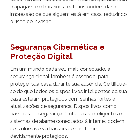
e apagam em horários aleatórios podem dar a
impressão de que alguém está em casa, reduzindo
o risco de invasão.
Segurança Cibernética e
Proteção Digital
Em um mundo cada vez mais conectado, a
segurança digital também é essencial para
proteger sua casa durante sua ausência. Certifique-
se de que todos os dispositivos inteligentes da sua
casa estejam protegidos com senhas fortes e
atualizações de segurança. Dispositivos como
câmeras de segurança, fechaduras inteligentes e
sistemas de alarme conectados à internet podem
ser vulneráveis a hackers se não forem
devidamente protegidos.