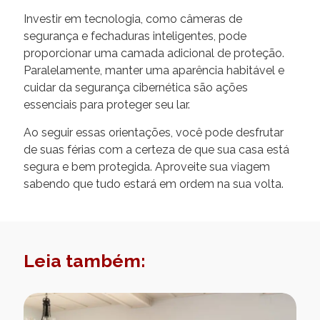
Investir em tecnologia, como câmeras de
segurança e fechaduras inteligentes, pode
proporcionar uma camada adicional de proteção.
Paralelamente, manter uma aparência habitável e
cuidar da segurança cibernética são ações
essenciais para proteger seu lar.
Ao seguir essas orientações, você pode desfrutar
de suas férias com a certeza de que sua casa está
segura e bem protegida. Aproveite sua viagem
sabendo que tudo estará em ordem na sua volta.
Leia também: