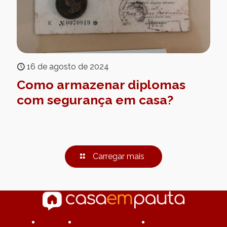
16 de agosto de 2024
Como armazenar diplomas
com segurança em casa?
Carregar mais