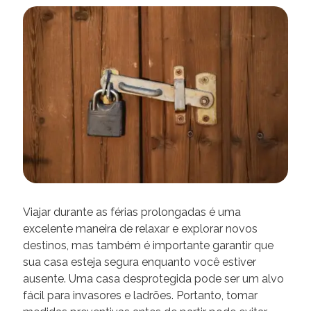
Viajar durante as férias prolongadas é uma
excelente maneira de relaxar e explorar novos
destinos, mas também é importante garantir que
sua casa esteja segura enquanto você estiver
ausente. Uma casa desprotegida pode ser um alvo
fácil para invasores e ladrões. Portanto, tomar