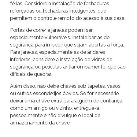
férias. Considere a instalação de fechaduras
reforçadas ou fechaduras inteligentes, que
permitem o controle remoto do acesso à sua casa.
Portas de correr e janelas podem ser
especialmente vulneráveis. Instale barras de
segurança para impedir que sejam abertas à força.
Para janelas, especialmente as de andares
inferiores, considere a instalação de vidros de
segurança ou películas antiarrombamento, que são
difíceis de quebrar.
Além disso, não deixe chaves sob tapetes, vasos
ou outros esconderijos óbvios. Se for necessário
deixar uma chave extra para alguém de confiança,
como um amigo ou vizinho, entregue-a
pessoalmente e não divulgue o local de
armazenamento da chave.