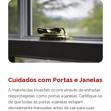
Cuidados com Portas e Janelas
A maioria das invasões ocorre através de entradas
desprotegidas, como portas e janelas. Certifique-se
de que todas as portas e janelas estejam
devidamente trancadas antes de sair para suas