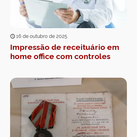
16 de outubro de 2025
Impressão de receituário em
home office com controles