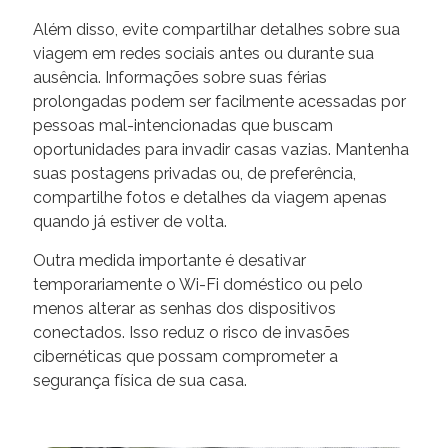
Além disso, evite compartilhar detalhes sobre sua
viagem em redes sociais antes ou durante sua
ausência. Informações sobre suas férias
prolongadas podem ser facilmente acessadas por
pessoas mal-intencionadas que buscam
oportunidades para invadir casas vazias. Mantenha
suas postagens privadas ou, de preferência,
compartilhe fotos e detalhes da viagem apenas
quando já estiver de volta.
Outra medida importante é desativar
temporariamente o Wi-Fi doméstico ou pelo
menos alterar as senhas dos dispositivos
conectados. Isso reduz o risco de invasões
cibernéticas que possam comprometer a
segurança física de sua casa.