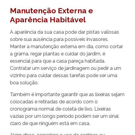
Manutenção Externa e
Aparência Habitável
A aparência da sua casa pode dar pistas valiosas
sobre sua ausência para possíveis invasores.
Manter a manutenção externa em dia, como cortar
a grama, regar plantas e cuidar do jardim, é
essencial para que a casa pareça habitada.
Contratar um serviço de jardinagem ou pedir a um
vizinho para cuidar dessas tarefas pode ser uma
boa solução.
Também é importante garantir que as lixeiras sejam
colocadas e retiradas de acordo com o
cronograma normal de coleta de lixo. Lixeiras
vazias por um longo período podem ser um sinal
claro de que ninguém está em casa.