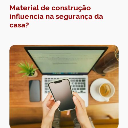
Material de construção
influencia na segurança da
casa?