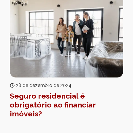
28 de dezembro de 2024
Seguro residencial é
obrigatório ao financiar
imóveis?