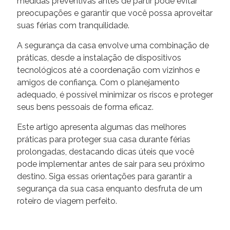
medidas preventivas antes de partir pode evitar
preocupações e garantir que você possa aproveitar
suas férias com tranquilidade.
A segurança da casa envolve uma combinação de
práticas, desde a instalação de dispositivos
tecnológicos até a coordenação com vizinhos e
amigos de confiança. Com o planejamento
adequado, é possível minimizar os riscos e proteger
seus bens pessoais de forma eficaz.
Este artigo apresenta algumas das melhores
práticas para proteger sua casa durante férias
prolongadas, destacando dicas úteis que você
pode implementar antes de sair para seu próximo
destino. Siga essas orientações para garantir a
segurança da sua casa enquanto desfruta de um
roteiro de viagem perfeito.