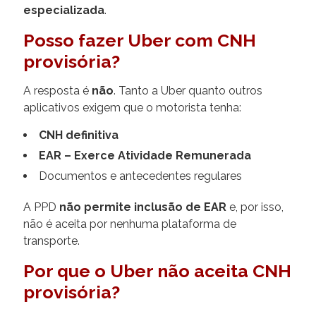
especializada
.
Posso fazer Uber com CNH
provisória?
A resposta é
não
. Tanto a Uber quanto outros
aplicativos exigem que o motorista tenha:
CNH definitiva
EAR – Exerce Atividade Remunerada
Documentos e antecedentes regulares
A PPD
não permite inclusão de EAR
e, por isso,
não é aceita por nenhuma plataforma de
transporte.
Por que o Uber não aceita CNH
provisória?