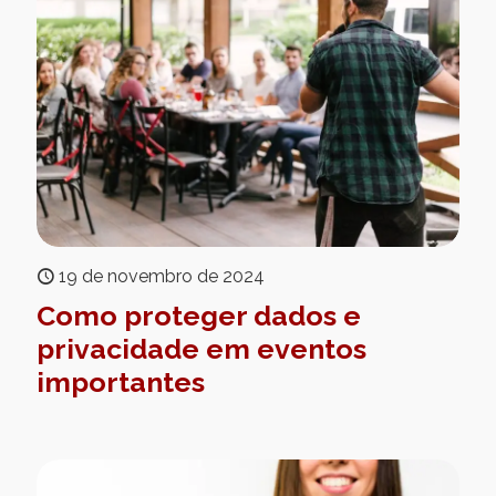
19 de novembro de 2024
Como proteger dados e
privacidade em eventos
importantes