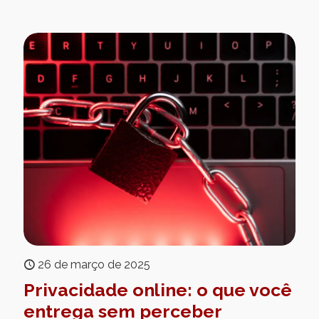
26 de março de 2025
Privacidade online: o que você
entrega sem perceber