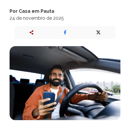
Por Casa em Pauta
24 de novembro de 2025