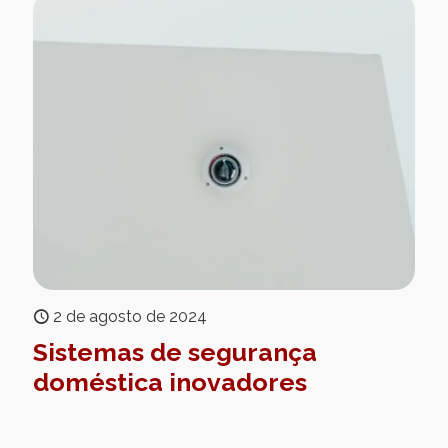
2 de agosto de 2024
Sistemas de segurança
doméstica inovadores