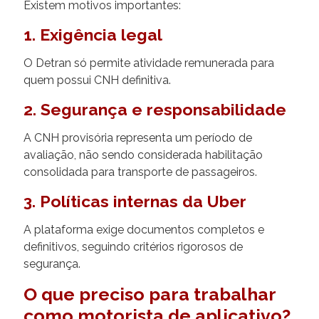
Existem motivos importantes:
1. Exigência legal
O Detran só permite atividade remunerada para
quem possui CNH definitiva.
2. Segurança e responsabilidade
A CNH provisória representa um período de
avaliação, não sendo considerada habilitação
consolidada para transporte de passageiros.
3. Políticas internas da Uber
A plataforma exige documentos completos e
definitivos, seguindo critérios rigorosos de
segurança.
O que preciso para trabalhar
como motorista de aplicativo?