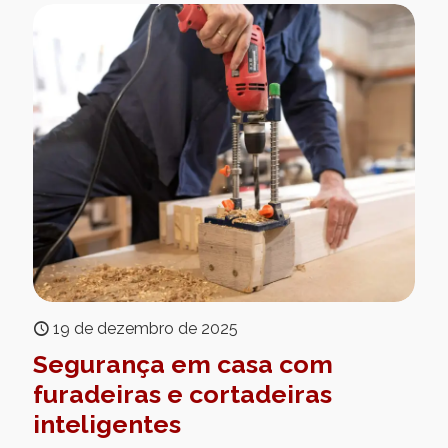
19 de dezembro de 2025
Segurança em casa com
furadeiras e cortadeiras
inteligentes