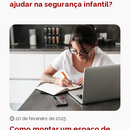
ajudar na segurança infantil?
20 de fevereiro de 2025
Como montar um espaço de