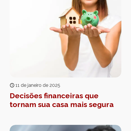
11 de janeiro de 2025
Decisões financeiras que
tornam sua casa mais segura