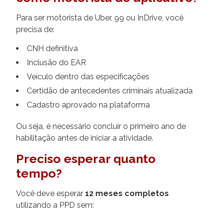
Para ser motorista de Uber, 99 ou InDrive, você
precisa de:
CNH definitiva
Inclusão do EAR
Veículo dentro das especificações
Certidão de antecedentes criminais atualizada
Cadastro aprovado na plataforma
Ou seja, é necessário concluir o primeiro ano de
habilitação antes de iniciar a atividade.
Preciso esperar quanto
tempo?
Você deve esperar
12 meses completos
utilizando a PPD sem: