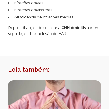
Infrações graves
Infrações gravíssimas
Reincidência de infrações médias
Depois disso, pode solicitar a
CNH definitiva
e, em
seguida, pedir a inclusão do EAR.
Leia também: