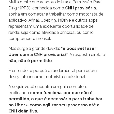
Muita gente que acabou de tirar a Permissão Para
Dirigir (PPD), conhecida como
CNH provisória
,
sonha em começar a trabalhar como motorista de
aplicativo. Afinal, Uber, 99, InDrive e outros apps
representam uma excelente oportunidade de
renda, seja como atividade principal ou como
complemento mensal.
Mas surge a grande dúvida:
“é possível fazer
Uber com a CNH provisória?”
A resposta direta é:
não, não é permitido
.
E entender o porquê é fundamental para quem
deseja atuar como motorista profissional.
A seguir, você encontra um guia completo
explicando
como funciona
,
por que não é
permitido
,
o que é necessário para trabalhar
no Uber
e
como agilizar seu processo até a
CNH definitiva
.