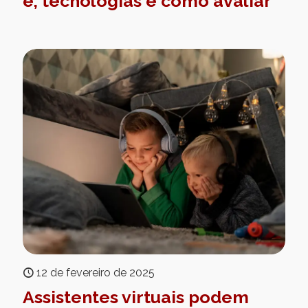
é, tecnologias e como avaliar
12 de fevereiro de 2025
Assistentes virtuais podem