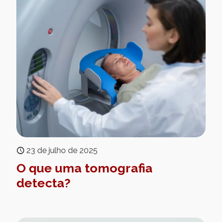
23 de julho de 2025
O que uma tomografia
detecta?