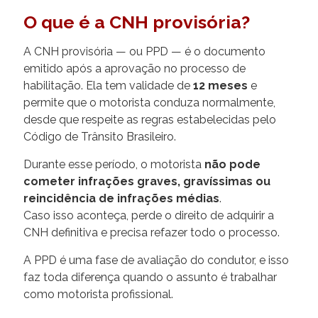
O que é a CNH provisória?
A CNH provisória — ou PPD — é o documento
emitido após a aprovação no processo de
habilitação. Ela tem validade de
12 meses
e
permite que o motorista conduza normalmente,
desde que respeite as regras estabelecidas pelo
Código de Trânsito Brasileiro.
Durante esse período, o motorista
não pode
cometer infrações graves, gravíssimas ou
reincidência de infrações médias
.
Caso isso aconteça, perde o direito de adquirir a
CNH definitiva e precisa refazer todo o processo.
A PPD é uma fase de avaliação do condutor, e isso
faz toda diferença quando o assunto é trabalhar
como motorista profissional.