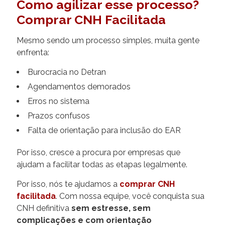
Como agilizar esse processo?
Comprar CNH Facilitada
Mesmo sendo um processo simples, muita gente
enfrenta:
Burocracia no Detran
Agendamentos demorados
Erros no sistema
Prazos confusos
Falta de orientação para inclusão do EAR
Por isso, cresce a procura por empresas que
ajudam a facilitar todas as etapas legalmente.
Por isso, nós te ajudamos a
comprar CNH
facilitada
. Com nossa equipe, você conquista sua
CNH definitiva
sem estresse, sem
complicações e com orientação