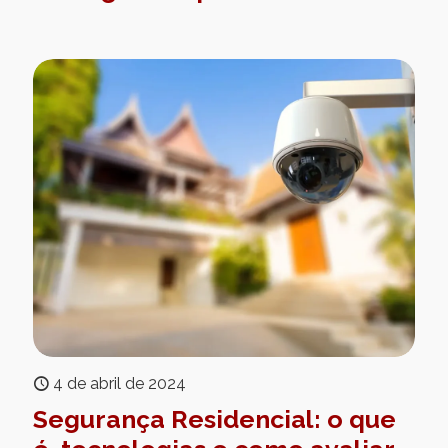
4 de abril de 2024
Segurança Residencial: o que