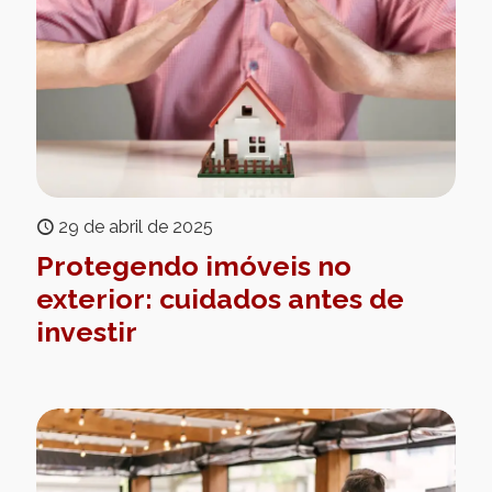
29 de abril de 2025
Protegendo imóveis no
exterior: cuidados antes de
investir