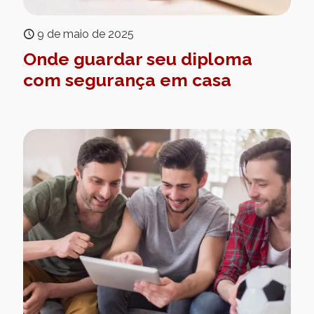
9 de maio de 2025
Onde guardar seu diploma
com segurança em casa