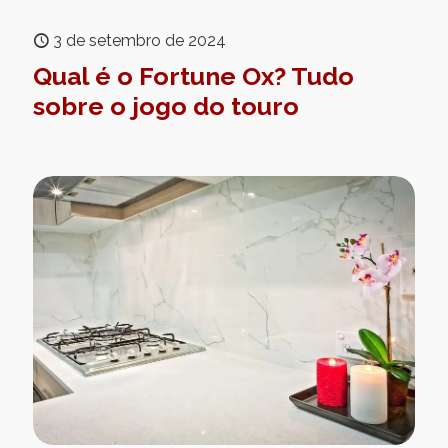
3 de setembro de 2024
Qual é o Fortune Ox? Tudo
sobre o jogo do touro