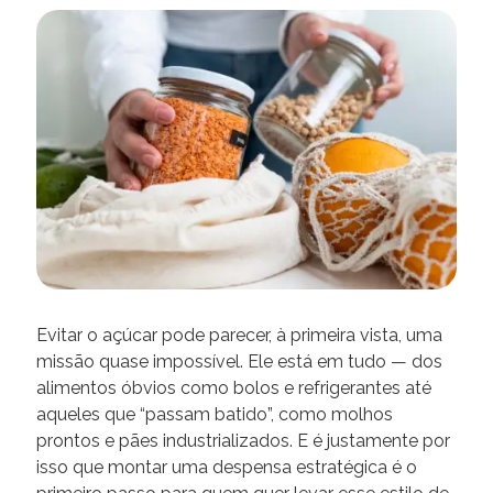
Evitar o açúcar pode parecer, à primeira vista, uma
missão quase impossível. Ele está em tudo — dos
alimentos óbvios como bolos e refrigerantes até
aqueles que “passam batido”, como molhos
prontos e pães industrializados. E é justamente por
isso que montar uma despensa estratégica é o