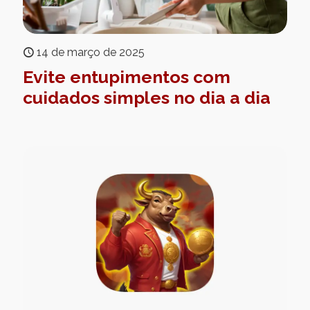
14 de março de 2025
Evite entupimentos com
cuidados simples no dia a dia