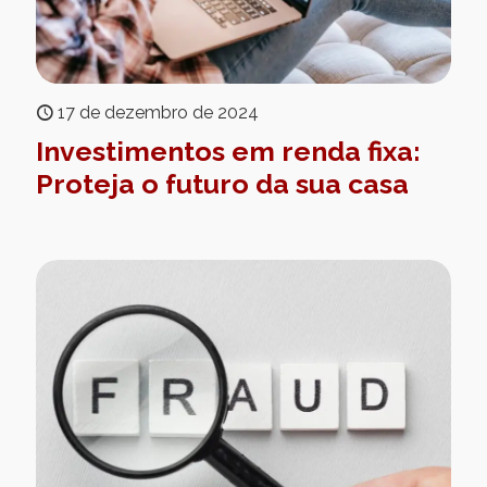
17 de dezembro de 2024
Investimentos em renda fixa:
Proteja o futuro da sua casa