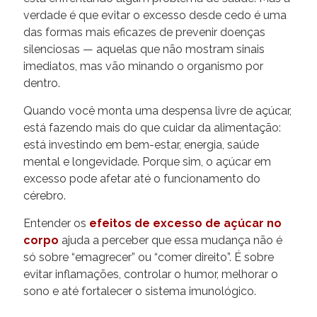
verdade é que evitar o excesso desde cedo é uma
das formas mais eficazes de prevenir doenças
silenciosas — aquelas que não mostram sinais
imediatos, mas vão minando o organismo por
dentro.
Quando você monta uma despensa livre de açúcar,
está fazendo mais do que cuidar da alimentação:
está investindo em bem-estar, energia, saúde
mental e longevidade. Porque sim, o açúcar em
excesso pode afetar até o funcionamento do
cérebro.
Entender os
efeitos de excesso de açúcar no
corpo
ajuda a perceber que essa mudança não é
só sobre “emagrecer” ou “comer direito”. É sobre
evitar inflamações, controlar o humor, melhorar o
sono e até fortalecer o sistema imunológico.