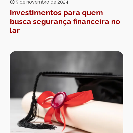
5 de novembro de 2024
Investimentos para quem
busca segurança financeira no
lar