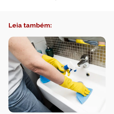
Leia também: