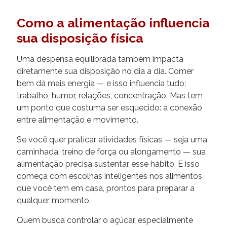
Como a alimentação influencia
sua disposição física
Uma despensa equilibrada também impacta
diretamente sua disposição no dia a dia. Comer
bem dá mais energia — e isso influencia tudo:
trabalho, humor, relações, concentração. Mas tem
um ponto que costuma ser esquecido: a conexão
entre alimentação e movimento.
Se você quer praticar atividades físicas — seja uma
caminhada, treino de força ou alongamento — sua
alimentação precisa sustentar esse hábito. E isso
começa com escolhas inteligentes nos alimentos
que você tem em casa, prontos para preparar a
qualquer momento.
Quem busca controlar o açúcar, especialmente