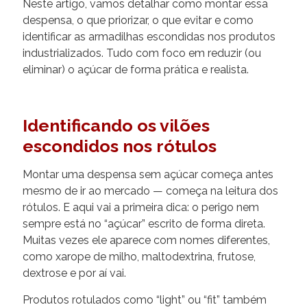
Neste artigo, vamos detalhar como montar essa
despensa, o que priorizar, o que evitar e como
identificar as armadilhas escondidas nos produtos
industrializados. Tudo com foco em reduzir (ou
eliminar) o açúcar de forma prática e realista.
Identificando os vilões
escondidos nos rótulos
Montar uma despensa sem açúcar começa antes
mesmo de ir ao mercado — começa na leitura dos
rótulos. E aqui vai a primeira dica: o perigo nem
sempre está no “açúcar” escrito de forma direta.
Muitas vezes ele aparece com nomes diferentes,
como xarope de milho, maltodextrina, frutose,
dextrose e por aí vai.
Produtos rotulados como “light” ou “fit” também