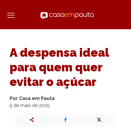
A despensa ideal
para quem quer
evitar o açúcar
Por Casa em Pauta
5 de maio de 2025