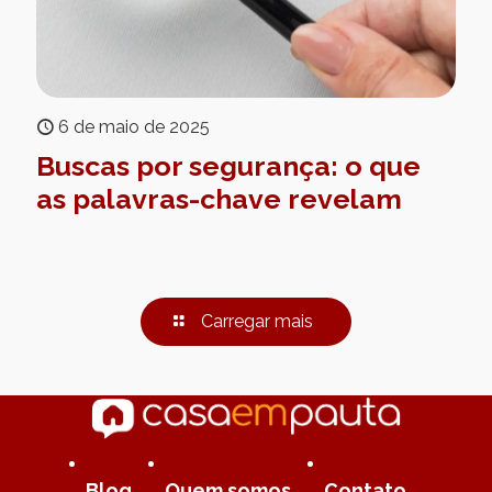
6 de maio de 2025
Buscas por segurança: o que
as palavras-chave revelam
Carregar mais
Blog
Quem somos
Contato