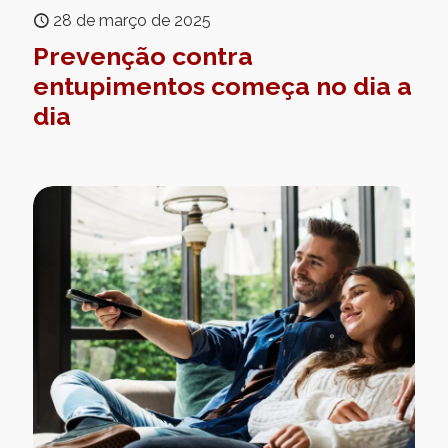
28 de março de 2025
Prevenção contra
entupimentos começa no dia a
dia