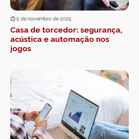
5 de novembro de 2025
Casa de torcedor: segurança,
acústica e automação nos
jogos