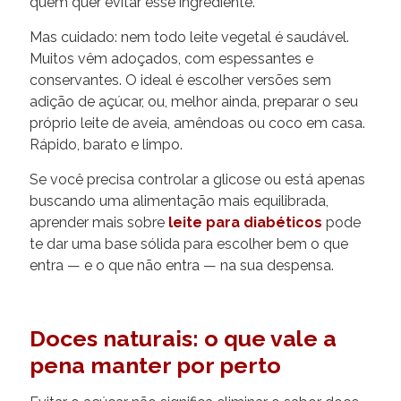
quem quer evitar esse ingrediente.
Mas cuidado: nem todo leite vegetal é saudável.
Muitos vêm adoçados, com espessantes e
conservantes. O ideal é escolher versões sem
adição de açúcar, ou, melhor ainda, preparar o seu
próprio leite de aveia, amêndoas ou coco em casa.
Rápido, barato e limpo.
Se você precisa controlar a glicose ou está apenas
buscando uma alimentação mais equilibrada,
aprender mais sobre
leite para diabéticos
pode
te dar uma base sólida para escolher bem o que
entra — e o que não entra — na sua despensa.
Doces naturais: o que vale a
pena manter por perto