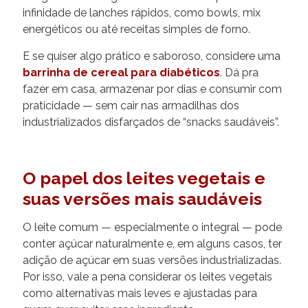
infinidade de lanches rápidos, como bowls, mix
energéticos ou até receitas simples de forno.
E se quiser algo prático e saboroso, considere uma
barrinha de cereal para diabéticos
. Dá pra
fazer em casa, armazenar por dias e consumir com
praticidade — sem cair nas armadilhas dos
industrializados disfarçados de “snacks saudáveis”.
O papel dos leites vegetais e
suas versões mais saudáveis
O leite comum — especialmente o integral — pode
conter açúcar naturalmente e, em alguns casos, ter
adição de açúcar em suas versões industrializadas.
Por isso, vale a pena considerar os leites vegetais
como alternativas mais leves e ajustadas para