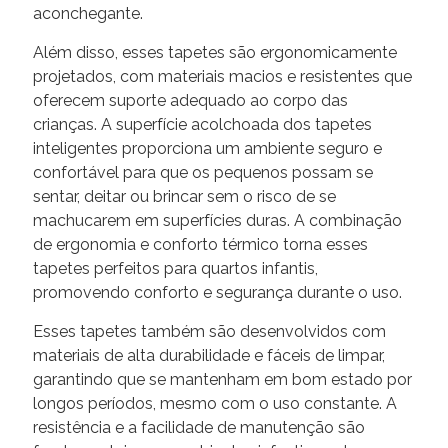
aconchegante.
Além disso, esses tapetes são ergonomicamente
projetados, com materiais macios e resistentes que
oferecem suporte adequado ao corpo das
crianças. A superfície acolchoada dos tapetes
inteligentes proporciona um ambiente seguro e
confortável para que os pequenos possam se
sentar, deitar ou brincar sem o risco de se
machucarem em superfícies duras. A combinação
de ergonomia e conforto térmico torna esses
tapetes perfeitos para quartos infantis,
promovendo conforto e segurança durante o uso.
Esses tapetes também são desenvolvidos com
materiais de alta durabilidade e fáceis de limpar,
garantindo que se mantenham em bom estado por
longos períodos, mesmo com o uso constante. A
resistência e a facilidade de manutenção são