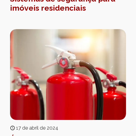
imóveis residenciais
17 de abril de 2024