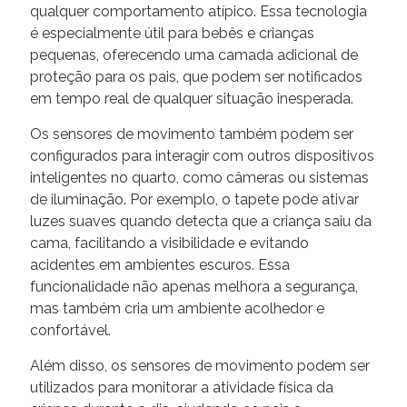
qualquer comportamento atípico. Essa tecnologia
é especialmente útil para bebês e crianças
pequenas, oferecendo uma camada adicional de
proteção para os pais, que podem ser notificados
em tempo real de qualquer situação inesperada.
Os sensores de movimento também podem ser
configurados para interagir com outros dispositivos
inteligentes no quarto, como câmeras ou sistemas
de iluminação. Por exemplo, o tapete pode ativar
luzes suaves quando detecta que a criança saiu da
cama, facilitando a visibilidade e evitando
acidentes em ambientes escuros. Essa
funcionalidade não apenas melhora a segurança,
mas também cria um ambiente acolhedor e
confortável.
Além disso, os sensores de movimento podem ser
utilizados para monitorar a atividade física da