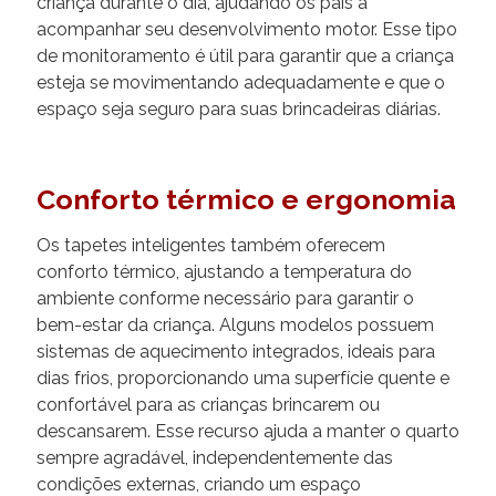
criança durante o dia, ajudando os pais a
acompanhar seu desenvolvimento motor. Esse tipo
de monitoramento é útil para garantir que a criança
esteja se movimentando adequadamente e que o
espaço seja seguro para suas brincadeiras diárias.
Conforto térmico e ergonomia
Os tapetes inteligentes também oferecem
conforto térmico, ajustando a temperatura do
ambiente conforme necessário para garantir o
bem-estar da criança. Alguns modelos possuem
sistemas de aquecimento integrados, ideais para
dias frios, proporcionando uma superfície quente e
confortável para as crianças brincarem ou
descansarem. Esse recurso ajuda a manter o quarto
sempre agradável, independentemente das
condições externas, criando um espaço