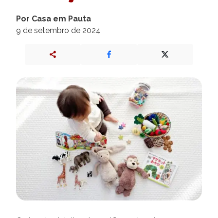
Por Casa em Pauta
9 de setembro de 2024