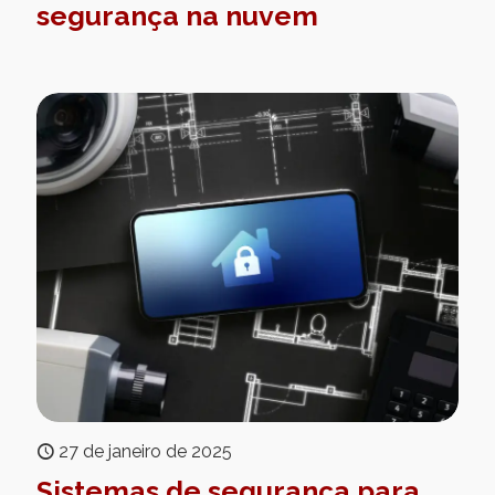
segurança na nuvem
27 de janeiro de 2025
Sistemas de segurança para