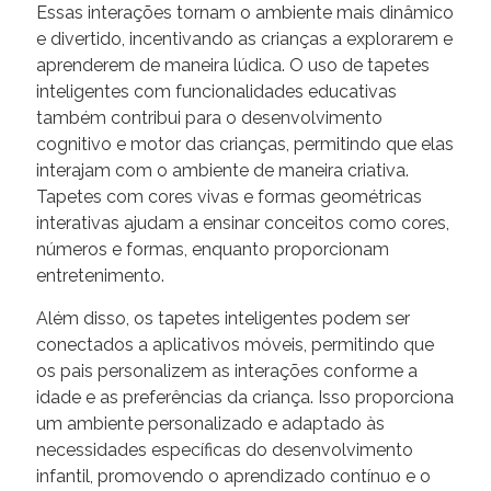
Essas interações tornam o ambiente mais dinâmico
e divertido, incentivando as crianças a explorarem e
aprenderem de maneira lúdica. O uso de tapetes
inteligentes com funcionalidades educativas
também contribui para o desenvolvimento
cognitivo e motor das crianças, permitindo que elas
interajam com o ambiente de maneira criativa.
Tapetes com cores vivas e formas geométricas
interativas ajudam a ensinar conceitos como cores,
números e formas, enquanto proporcionam
entretenimento.
Além disso, os tapetes inteligentes podem ser
conectados a aplicativos móveis, permitindo que
os pais personalizem as interações conforme a
idade e as preferências da criança. Isso proporciona
um ambiente personalizado e adaptado às
necessidades específicas do desenvolvimento
infantil, promovendo o aprendizado contínuo e o