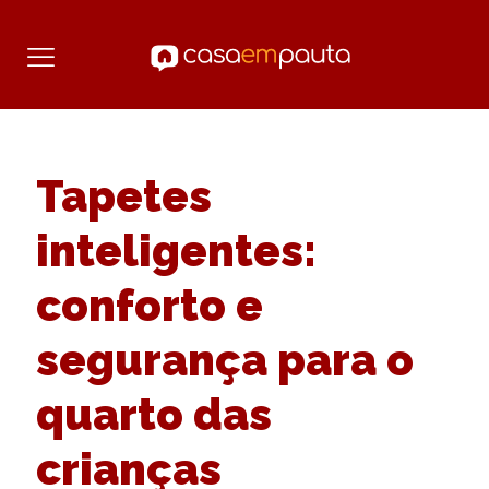
Tapetes
inteligentes:
conforto e
segurança para o
quarto das
crianças