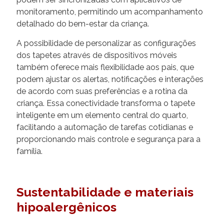
monitoramento, permitindo um acompanhamento
detalhado do bem-estar da criança.
A possibilidade de personalizar as configurações
dos tapetes através de dispositivos móveis
também oferece mais flexibilidade aos pais, que
podem ajustar os alertas, notificações e interações
de acordo com suas preferências e a rotina da
criança. Essa conectividade transforma o tapete
inteligente em um elemento central do quarto,
facilitando a automação de tarefas cotidianas e
proporcionando mais controle e segurança para a
família.
Sustentabilidade e materiais
hipoalergênicos