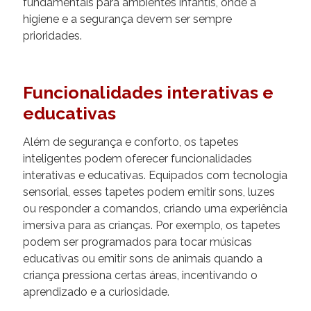
fundamentais para ambientes infantis, onde a
higiene e a segurança devem ser sempre
prioridades.
Funcionalidades interativas e
educativas
Além de segurança e conforto, os tapetes
inteligentes podem oferecer funcionalidades
interativas e educativas. Equipados com tecnologia
sensorial, esses tapetes podem emitir sons, luzes
ou responder a comandos, criando uma experiência
imersiva para as crianças. Por exemplo, os tapetes
podem ser programados para tocar músicas
educativas ou emitir sons de animais quando a
criança pressiona certas áreas, incentivando o
aprendizado e a curiosidade.