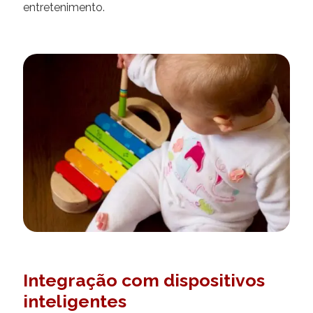
entretenimento.
Integração com dispositivos
inteligentes