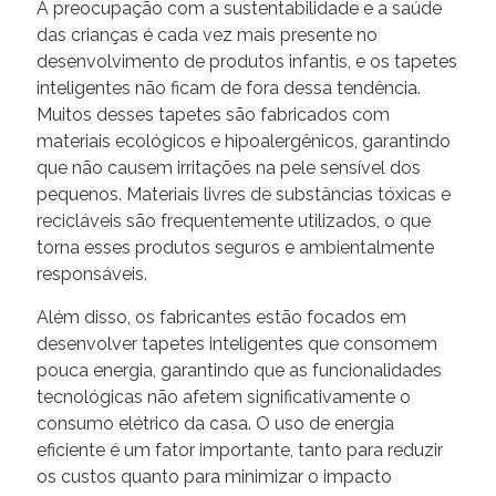
A preocupação com a sustentabilidade e a saúde
das crianças é cada vez mais presente no
desenvolvimento de produtos infantis, e os tapetes
inteligentes não ficam de fora dessa tendência.
Muitos desses tapetes são fabricados com
materiais ecológicos e hipoalergênicos, garantindo
que não causem irritações na pele sensível dos
pequenos. Materiais livres de substâncias tóxicas e
recicláveis são frequentemente utilizados, o que
torna esses produtos seguros e ambientalmente
responsáveis.
Além disso, os fabricantes estão focados em
desenvolver tapetes inteligentes que consomem
pouca energia, garantindo que as funcionalidades
tecnológicas não afetem significativamente o
consumo elétrico da casa. O uso de energia
eficiente é um fator importante, tanto para reduzir
os custos quanto para minimizar o impacto