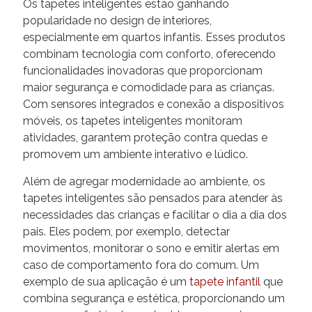
Os tapetes inteligentes estão ganhando
popularidade no design de interiores,
especialmente em quartos infantis. Esses produtos
combinam tecnologia com conforto, oferecendo
funcionalidades inovadoras que proporcionam
maior segurança e comodidade para as crianças.
Com sensores integrados e conexão a dispositivos
móveis, os tapetes inteligentes monitoram
atividades, garantem proteção contra quedas e
promovem um ambiente interativo e lúdico.
Além de agregar modernidade ao ambiente, os
tapetes inteligentes são pensados para atender às
necessidades das crianças e facilitar o dia a dia dos
pais. Eles podem, por exemplo, detectar
movimentos, monitorar o sono e emitir alertas em
caso de comportamento fora do comum. Um
exemplo de sua aplicação é um
tapete infantil
que
combina segurança e estética, proporcionando um