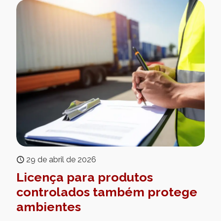
29 de abril de 2026
Licença para produtos
controlados também protege
ambientes