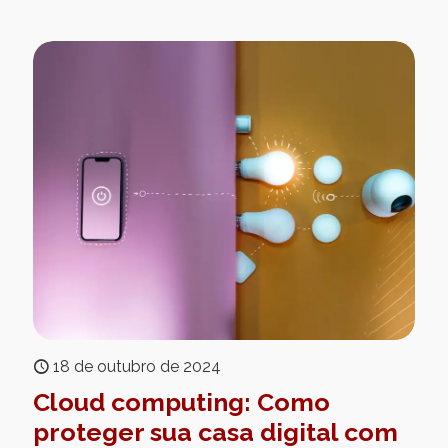
18 de outubro de 2024
Cloud computing: Como
proteger sua casa digital com