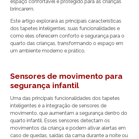
espaço confortável e protegido para as crianças
brincarem.
Este artigo explorará as principais características
dos tapetes inteligentes, suas funcionalidades e
como eles oferecem conforto e segurança para o
quarto das crianças, transformando o espaço em
um ambiente moderno e prático.
Sensores de movimento para
segurança infantil
Uma das principais funcionalidades dos tapetes
inteligentes é a integração de sensores de
movimento, que aumentam a segurança dentro do
quarto infantil. Esses sensores detectam os
movimentos da criança e podem ativar alertas em
caso de quedas, saídas da cama durante a noite ou