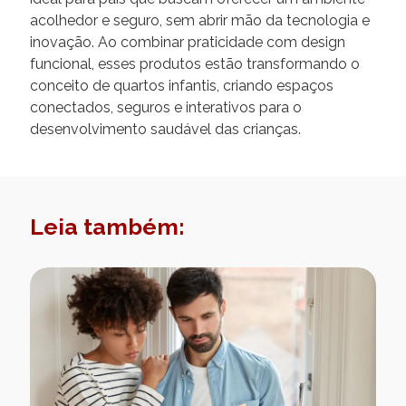
acolhedor e seguro, sem abrir mão da tecnologia e
inovação. Ao combinar praticidade com design
funcional, esses produtos estão transformando o
conceito de quartos infantis, criando espaços
conectados, seguros e interativos para o
desenvolvimento saudável das crianças.
Leia também: