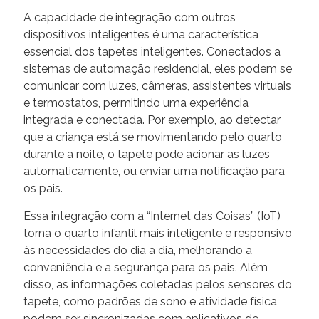
A capacidade de integração com outros
dispositivos inteligentes é uma característica
essencial dos tapetes inteligentes. Conectados a
sistemas de automação residencial, eles podem se
comunicar com luzes, câmeras, assistentes virtuais
e termostatos, permitindo uma experiência
integrada e conectada. Por exemplo, ao detectar
que a criança está se movimentando pelo quarto
durante a noite, o tapete pode acionar as luzes
automaticamente, ou enviar uma notificação para
os pais.
Essa integração com a “Internet das Coisas” (IoT)
torna o quarto infantil mais inteligente e responsivo
às necessidades do dia a dia, melhorando a
conveniência e a segurança para os pais. Além
disso, as informações coletadas pelos sensores do
tapete, como padrões de sono e atividade física,
podem ser sincronizadas com aplicativos de