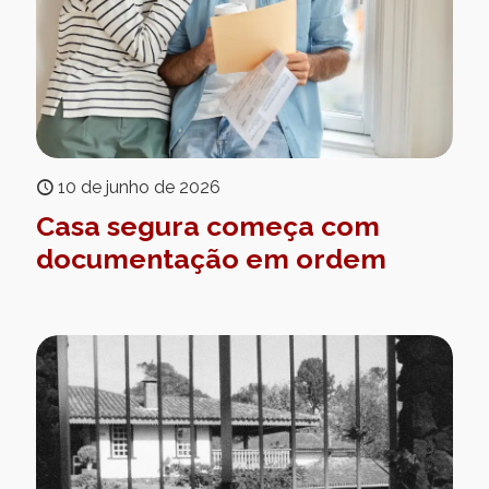
10 de junho de 2026
Casa segura começa com
documentação em ordem