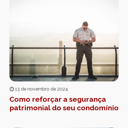
13 de novembro de 2024
Como reforçar a segurança
patrimonial do seu condomínio