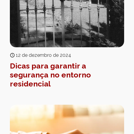
12 de dezembro de 2024
Dicas para garantir a
segurança no entorno
residencial