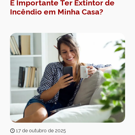
É Importante Ter Extintor de
Incêndio em Minha Casa?
17 de outubro de 2025