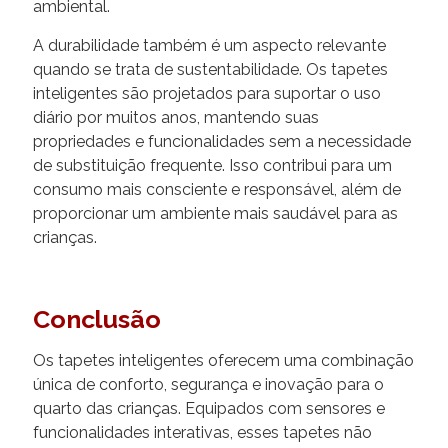
ambiental.
A durabilidade também é um aspecto relevante
quando se trata de sustentabilidade. Os tapetes
inteligentes são projetados para suportar o uso
diário por muitos anos, mantendo suas
propriedades e funcionalidades sem a necessidade
de substituição frequente. Isso contribui para um
consumo mais consciente e responsável, além de
proporcionar um ambiente mais saudável para as
crianças.
Conclusão
Os tapetes inteligentes oferecem uma combinação
única de conforto, segurança e inovação para o
quarto das crianças. Equipados com sensores e
funcionalidades interativas, esses tapetes não