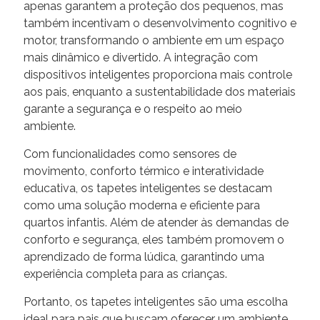
apenas garantem a proteção dos pequenos, mas
também incentivam o desenvolvimento cognitivo e
motor, transformando o ambiente em um espaço
mais dinâmico e divertido. A integração com
dispositivos inteligentes proporciona mais controle
aos pais, enquanto a sustentabilidade dos materiais
garante a segurança e o respeito ao meio
ambiente.
Com funcionalidades como sensores de
movimento, conforto térmico e interatividade
educativa, os tapetes inteligentes se destacam
como uma solução moderna e eficiente para
quartos infantis. Além de atender às demandas de
conforto e segurança, eles também promovem o
aprendizado de forma lúdica, garantindo uma
experiência completa para as crianças.
Portanto, os tapetes inteligentes são uma escolha
ideal para pais que buscam oferecer um ambiente