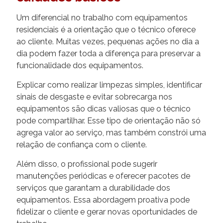
Um diferencial no trabalho com equipamentos
residenciais é a orientação que o técnico oferece
ao cliente. Muitas vezes, pequenas ações no dia a
dia podem fazer toda a diferença para preservar a
funcionalidade dos equipamentos.
Explicar como realizar limpezas simples, identificar
sinais de desgaste e evitar sobrecarga nos
equipamentos são dicas valiosas que o técnico
pode compartilhar. Esse tipo de orientação não só
agrega valor ao serviço, mas também constrói uma
relação de confiança com o cliente.
Além disso, o profissional pode sugerir
manutenções periódicas e oferecer pacotes de
serviços que garantam a durabilidade dos
equipamentos. Essa abordagem proativa pode
fidelizar o cliente e gerar novas oportunidades de