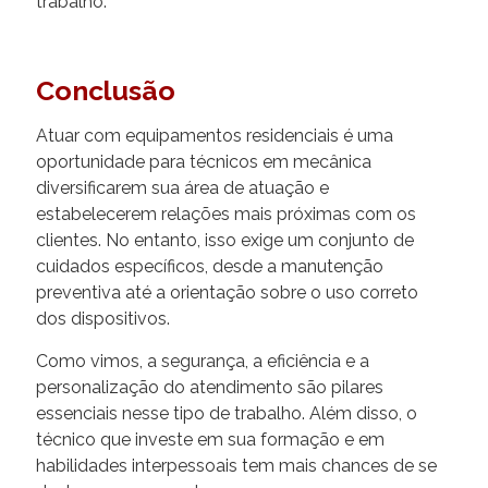
trabalho.
Conclusão
Atuar com equipamentos residenciais é uma
oportunidade para técnicos em mecânica
diversificarem sua área de atuação e
estabelecerem relações mais próximas com os
clientes. No entanto, isso exige um conjunto de
cuidados específicos, desde a manutenção
preventiva até a orientação sobre o uso correto
dos dispositivos.
Como vimos, a segurança, a eficiência e a
personalização do atendimento são pilares
essenciais nesse tipo de trabalho. Além disso, o
técnico que investe em sua formação e em
habilidades interpessoais tem mais chances de se