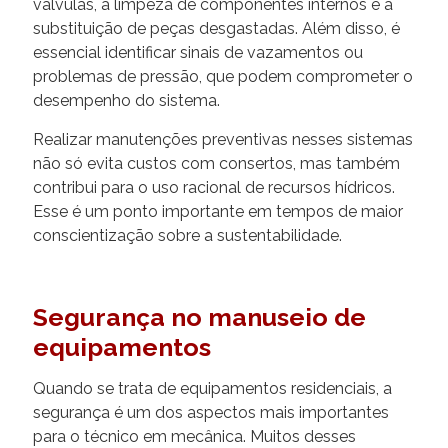
válvulas, a limpeza de componentes internos e a
substituição de peças desgastadas. Além disso, é
essencial identificar sinais de vazamentos ou
problemas de pressão, que podem comprometer o
desempenho do sistema.
Realizar manutenções preventivas nesses sistemas
não só evita custos com consertos, mas também
contribui para o uso racional de recursos hídricos.
Esse é um ponto importante em tempos de maior
conscientização sobre a sustentabilidade.
Segurança no manuseio de
equipamentos
Quando se trata de equipamentos residenciais, a
segurança é um dos aspectos mais importantes
para o técnico em mecânica. Muitos desses