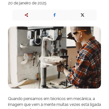
20 de janeiro de 2025
Quando pensamos em técnicos em mecânica, a
imagem que vem à mente muitas vezes está ligada