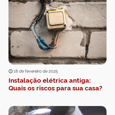
18 de fevereiro de 2025
Instalação elétrica antiga:
Quais os riscos para sua casa?