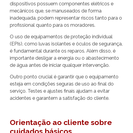
dispositivos possuem componentes elétricos e
mecânicos que, se manuseados de forma
inadequada, podem representar riscos tanto para o
profissional quanto para os moradores.
O uso de equipamentos de proteção individual
(EPIs), como luvas isolantes e óculos de segurança,
é fundamental durante os reparos. Além disso, é
importante desligar a energia ou o abastecimento
de água antes de iniciar qualquer intervenção.
Outro ponto crucial é garantir que o equipamento
esteja em condições seguras de uso ao final do
serviço. Testes e ajustes finais ajudam a evitar
acidentes e garantem a satisfação do cliente.
Orientação ao cliente sobre
cuidados básicos