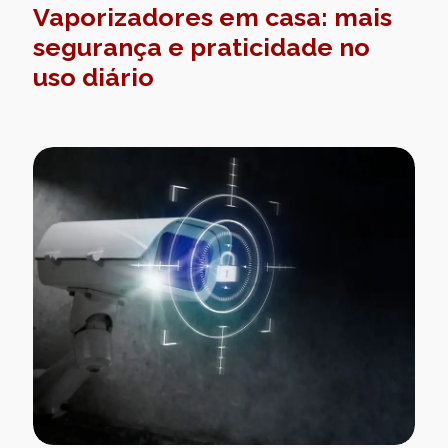
Vaporizadores em casa: mais
segurança e praticidade no
uso diário