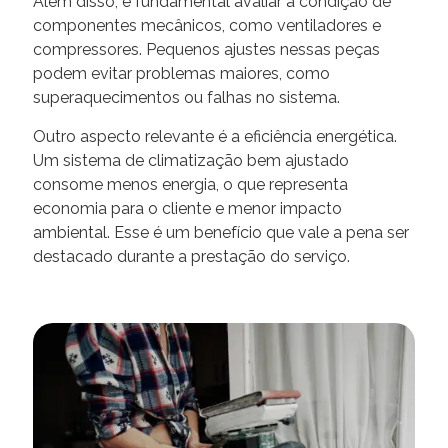
Além disso, é fundamental avaliar a condição de
componentes mecânicos, como ventiladores e
compressores. Pequenos ajustes nessas peças
podem evitar problemas maiores, como
superaquecimentos ou falhas no sistema.
Outro aspecto relevante é a eficiência energética.
Um sistema de climatização bem ajustado
consome menos energia, o que representa
economia para o cliente e menor impacto
ambiental. Esse é um benefício que vale a pena ser
destacado durante a prestação do serviço.