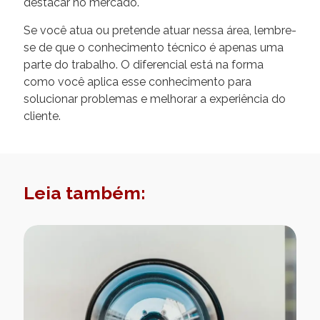
destacar no mercado.
Se você atua ou pretende atuar nessa área, lembre-
se de que o conhecimento técnico é apenas uma
parte do trabalho. O diferencial está na forma
como você aplica esse conhecimento para
solucionar problemas e melhorar a experiência do
cliente.
Leia também: