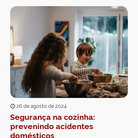
26 de agosto de 2024
Segurança na cozinha:
prevenindo acidentes
domésticos