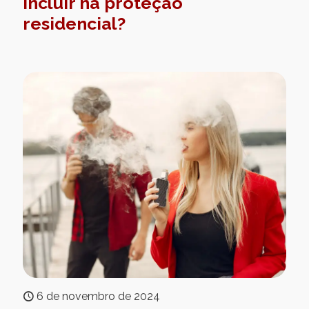
incluir na proteção
residencial?
6 de novembro de 2024