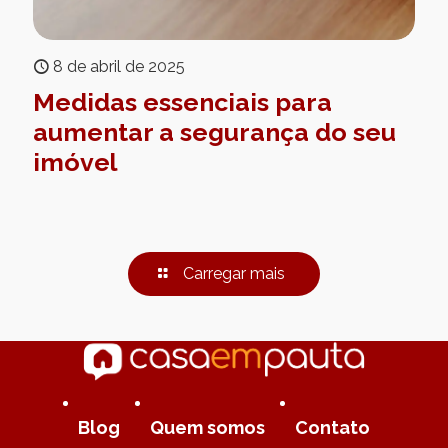
8 de abril de 2025
Medidas essenciais para
aumentar a segurança do seu
imóvel
Carregar mais
Blog
Quem somos
Contato