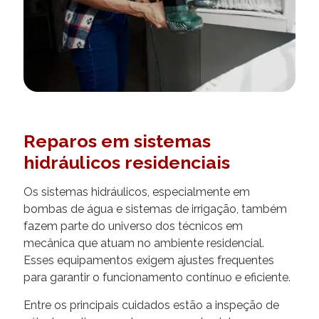
Reparos em sistemas
hidráulicos residenciais
Os sistemas hidráulicos, especialmente em
bombas de água e sistemas de irrigação, também
fazem parte do universo dos técnicos em
mecânica que atuam no ambiente residencial.
Esses equipamentos exigem ajustes frequentes
para garantir o funcionamento contínuo e eficiente.
Entre os principais cuidados estão a inspeção de