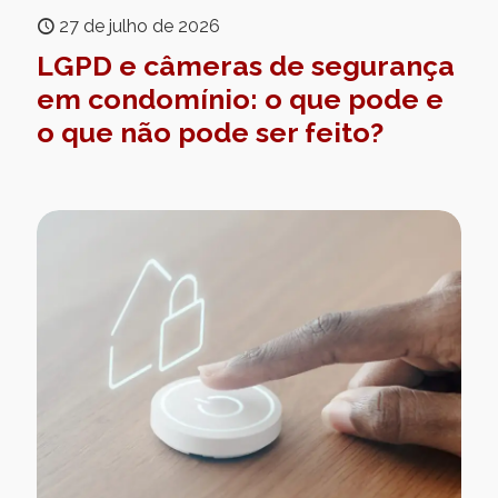
27 de julho de 2026
LGPD e câmeras de segurança
em condomínio: o que pode e
o que não pode ser feito?