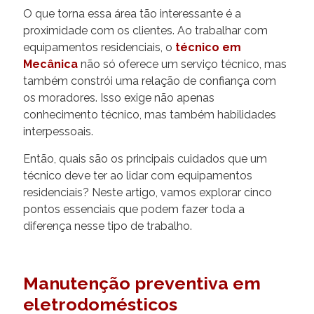
O que torna essa área tão interessante é a
proximidade com os clientes. Ao trabalhar com
equipamentos residenciais, o
técnico em
Mecânica
não só oferece um serviço técnico, mas
também constrói uma relação de confiança com
os moradores. Isso exige não apenas
conhecimento técnico, mas também habilidades
interpessoais.
Então, quais são os principais cuidados que um
técnico deve ter ao lidar com equipamentos
residenciais? Neste artigo, vamos explorar cinco
pontos essenciais que podem fazer toda a
diferença nesse tipo de trabalho.
Manutenção preventiva em
eletrodomésticos