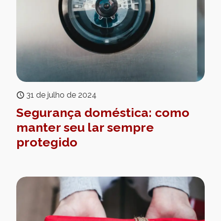
31 de julho de 2024
Segurança doméstica: como
manter seu lar sempre
protegido