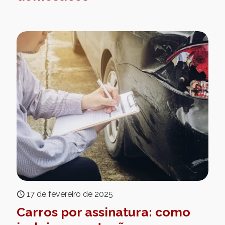
17 de fevereiro de 2025
Carros por assinatura: como