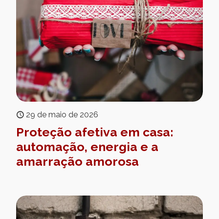
29 de maio de 2026
Proteção afetiva em casa:
automação, energia e a
amarração amorosa