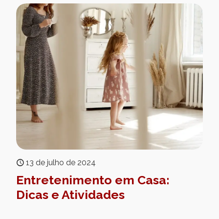
13 de julho de 2024
Entretenimento em Casa:
Dicas e Atividades