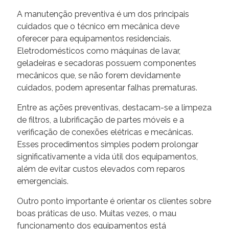
A manutenção preventiva é um dos principais
cuidados que o técnico em mecânica deve
oferecer para equipamentos residenciais.
Eletrodomésticos como máquinas de lavar,
geladeiras e secadoras possuem componentes
mecânicos que, se não forem devidamente
cuidados, podem apresentar falhas prematuras.
Entre as ações preventivas, destacam-se a limpeza
de filtros, a lubrificação de partes móveis e a
verificação de conexões elétricas e mecânicas.
Esses procedimentos simples podem prolongar
significativamente a vida útil dos equipamentos,
além de evitar custos elevados com reparos
emergenciais.
Outro ponto importante é orientar os clientes sobre
boas práticas de uso. Muitas vezes, o mau
funcionamento dos equipamentos está