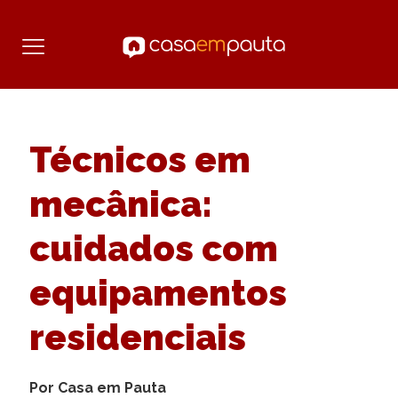
Técnicos em
mecânica:
cuidados com
equipamentos
residenciais
Por Casa em Pauta