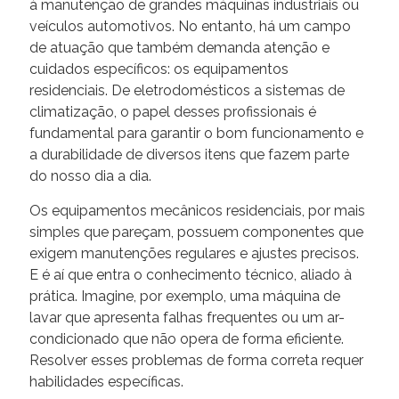
à manutenção de grandes máquinas industriais ou
veículos automotivos. No entanto, há um campo
de atuação que também demanda atenção e
cuidados específicos: os equipamentos
residenciais. De eletrodomésticos a sistemas de
climatização, o papel desses profissionais é
fundamental para garantir o bom funcionamento e
a durabilidade de diversos itens que fazem parte
do nosso dia a dia.
Os equipamentos mecânicos residenciais, por mais
simples que pareçam, possuem componentes que
exigem manutenções regulares e ajustes precisos.
E é aí que entra o conhecimento técnico, aliado à
prática. Imagine, por exemplo, uma máquina de
lavar que apresenta falhas frequentes ou um ar-
condicionado que não opera de forma eficiente.
Resolver esses problemas de forma correta requer
habilidades específicas.