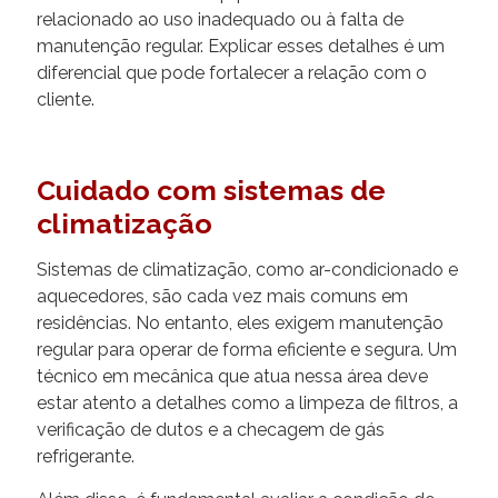
relacionado ao uso inadequado ou à falta de
manutenção regular. Explicar esses detalhes é um
diferencial que pode fortalecer a relação com o
cliente.
Cuidado com sistemas de
climatização
Sistemas de climatização, como ar-condicionado e
aquecedores, são cada vez mais comuns em
residências. No entanto, eles exigem manutenção
regular para operar de forma eficiente e segura. Um
técnico em mecânica que atua nessa área deve
estar atento a detalhes como a limpeza de filtros, a
verificação de dutos e a checagem de gás
refrigerante.