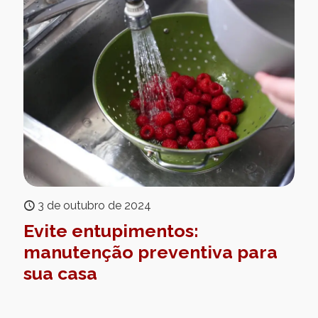
3 de outubro de 2024
Evite entupimentos:
manutenção preventiva para
sua casa