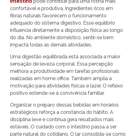
intestino
pode contribuir para uma rotina mais
confortável e produtiva. Ingredientes ricos em
fibras naturais favorecem o funcionamento
adequado do sistema digestivo. Esse equilíbrio
influencia diretamente a disposição física ao longo
do dia. No ambiente doméstico, sentir-se bem
impacta todas as demais atividades.
Uma digestão equilibrada está associada a maior
sensação de leveza corporal. Essa percepção
melhora a produtividade em tarefas profissionais
realizadas em home office. Também amplia a
motivação para atividades físicas e lazer. O reflexo
positivo estende-se à convivência familiar.
Organizar o preparo dessas bebidas em horários
estratégicos reforça a constância do hábito. A
disciplina leve e contínua gera resultados mais
estáveis. O cuidado com o intestino passa a ser
parte natural do cotidiano. O lar consolida-se como