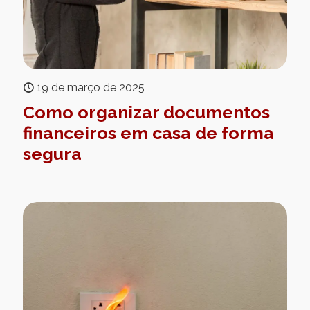
19 de março de 2025
Como organizar documentos
financeiros em casa de forma
segura