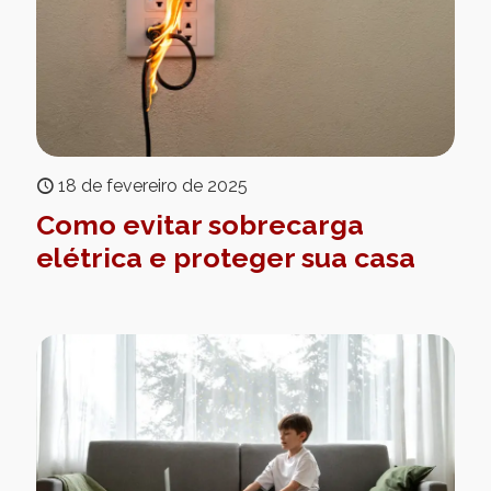
18 de fevereiro de 2025
Como evitar sobrecarga
elétrica e proteger sua casa