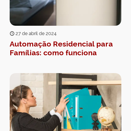
27 de abril de 2024
Automação Residencial para
Famílias: como funciona