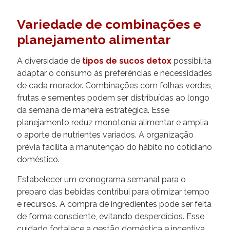
Variedade de combinações e
planejamento alimentar
A diversidade de
tipos de sucos detox
possibilita
adaptar o consumo às preferências e necessidades
de cada morador. Combinações com folhas verdes,
frutas e sementes podem ser distribuídas ao longo
da semana de maneira estratégica. Esse
planejamento reduz monotonia alimentar e amplia
o aporte de nutrientes variados. A organização
prévia facilita a manutenção do hábito no cotidiano
doméstico.
Estabelecer um cronograma semanal para o
preparo das bebidas contribui para otimizar tempo
e recursos. A compra de ingredientes pode ser feita
de forma consciente, evitando desperdícios. Esse
cuidado fortalece a gestão doméstica e incentiva