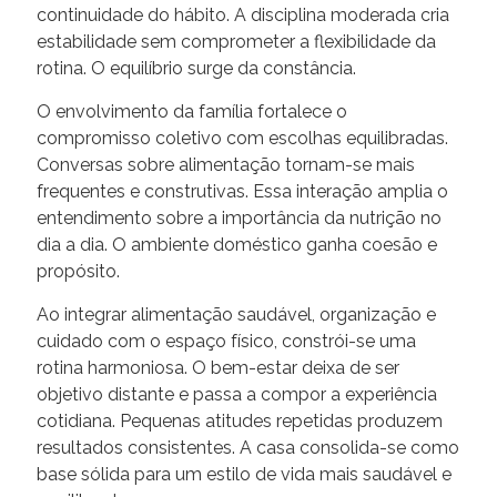
continuidade do hábito. A disciplina moderada cria
estabilidade sem comprometer a flexibilidade da
rotina. O equilíbrio surge da constância.
O envolvimento da família fortalece o
compromisso coletivo com escolhas equilibradas.
Conversas sobre alimentação tornam-se mais
frequentes e construtivas. Essa interação amplia o
entendimento sobre a importância da nutrição no
dia a dia. O ambiente doméstico ganha coesão e
propósito.
Ao integrar alimentação saudável, organização e
cuidado com o espaço físico, constrói-se uma
rotina harmoniosa. O bem-estar deixa de ser
objetivo distante e passa a compor a experiência
cotidiana. Pequenas atitudes repetidas produzem
resultados consistentes. A casa consolida-se como
base sólida para um estilo de vida mais saudável e