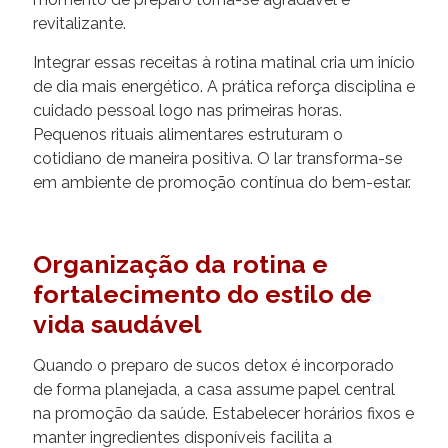
revitalizante.
Integrar essas receitas à rotina matinal cria um início
de dia mais energético. A prática reforça disciplina e
cuidado pessoal logo nas primeiras horas.
Pequenos rituais alimentares estruturam o
cotidiano de maneira positiva. O lar transforma-se
em ambiente de promoção contínua do bem-estar.
Organização da rotina e
fortalecimento do estilo de
vida saudável
Quando o preparo de sucos detox é incorporado
de forma planejada, a casa assume papel central
na promoção da saúde. Estabelecer horários fixos e
manter ingredientes disponíveis facilita a