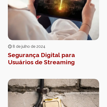
8 de julho de 2024
Segurança Digital para
Usuários de Streaming