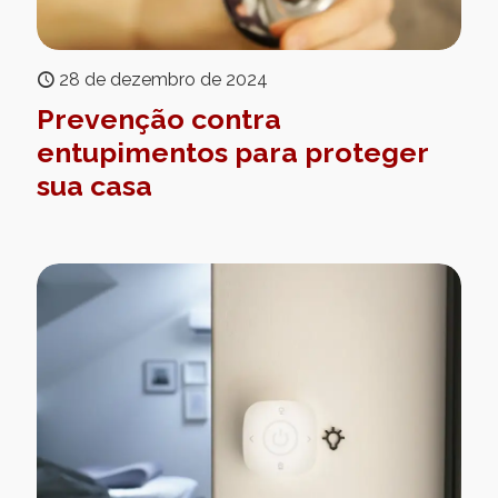
28 de dezembro de 2024
Prevenção contra
entupimentos para proteger
sua casa