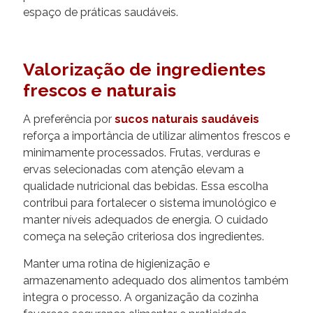
espaço de práticas saudáveis.
Valorização de ingredientes
frescos e naturais
A preferência por
sucos naturais saudáveis
reforça a importância de utilizar alimentos frescos e
minimamente processados. Frutas, verduras e
ervas selecionadas com atenção elevam a
qualidade nutricional das bebidas. Essa escolha
contribui para fortalecer o sistema imunológico e
manter níveis adequados de energia. O cuidado
começa na seleção criteriosa dos ingredientes.
Manter uma rotina de higienização e
armazenamento adequado dos alimentos também
integra o processo. A organização da cozinha