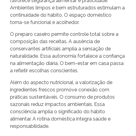
favorece segurança alimentar e praticidade.
Ambientes limpos e bem estruturados estimulam a
continuidade do hábito. O espaço doméstico
torna-se funcional e acolhedor.
O preparo caseiro permite controle total sobre a
composição das receitas. A ausência de
conservantes artificiais amplia a sensação de
naturalidade. Essa autonomia fortalece a confiança
na alimentação diária. O bem-estar em casa passa
a refletir escolhas conscientes.
Além do aspecto nutricional, a valorização de
ingredientes frescos promove conexão com
práticas sustentáveis. O consumo de produtos
sazonais reduz impactos ambientais. Essa
consciência amplia o significado do hábito
alimentar. A rotina doméstica integra saúde e
responsabilidade.