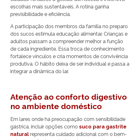
escolhas mais sustentáveis. A rotina ganha
previsibilidade e eficiência.
A participação dos membros da família no preparo
dos sucos estimula educação alimentar. Crianças e
adultos passam a compreender melhor a função
de cada ingrediente. Essa troca de conhecimento
fortalece vínculos e cria momentos de convivência
produtiva. O hábito deixa de ser individual e passa a
integrar a dinâmica do lar.
Atenção ao conforto digestivo
no ambiente doméstico
Em lares onde há preocupação com sensibilidade
gástrica, incluir opções como
suco para gastrite
natural
representa cuidado adicional com o bem-