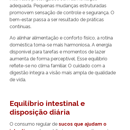
adequada. Pequenas mudanças estruturadas
promovem sensação de controle e segurança. O
bem-estar passa a ser resultado de práticas
contínuas.
Ao alinhar alimentação e conforto físico, a rotina
doméstica torna-se mais harmoniosa. A energia
disponível para tarefas e momentos de lazer
aumenta de forma perceptível. Esse equilíbrio
reflete-se no clima familiar. O cuidado com a
digestão integra a visão mais ampla de qualidade
de vida.
Equilíbrio intestinal e
disposição diária
O consumo regular de
sucos que ajudam o