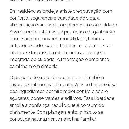
Em residências onde já existe preocupação com
conforto, segurança e qualidade de vida, a
alimentação saudável complementa esse cuidado.
Assim como sistemas de proteção e organização
doméstica promovem tranquilidade, hábitos
nutricionais adequados fortalecem o bem-estar
interno. O lar passa a refletir uma abordagem
integrada de cuidado. Alimentação e ambiente
caminham em sintonia.
O preparo de sucos detox em casa também
favorece autonomia alimentar. A escolha criteriosa
dos ingredientes permite maior controle sobre
açúcares, conservantes e aditivos. Essa liberdade
amplia a confiança naquilo que é consumido
diariamente. Com planejamento, o hábito se
consolida naturalmente na rotina familiar.