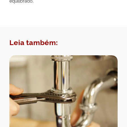
equilibrado.
Leia também: