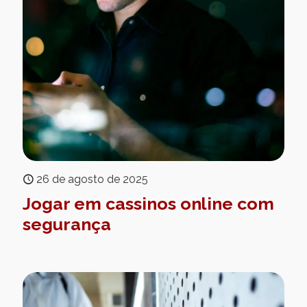
26 de agosto de 2025
Jogar em cassinos online com
segurança