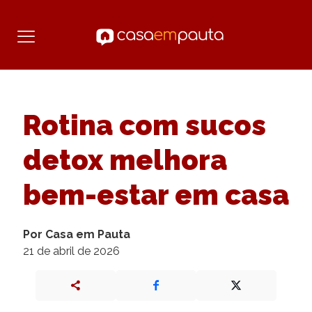
Rotina com sucos
detox melhora
bem-estar em casa
Por Casa em Pauta
21 de abril de 2026