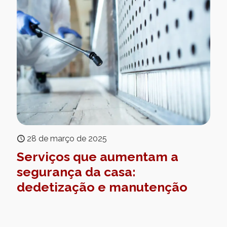
28 de março de 2025
Serviços que aumentam a
segurança da casa:
dedetização e manutenção