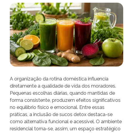
A organização da rotina doméstica influencia
diretamente a qualidade de vida dos moradores.
Pequenas escolhas diárias, quando mantidas de
forma consistente, produzem efeitos significativos
no equilíbrio físico e emocional. Entre essas
práticas, a inclusão de sucos detox destaca-se
como alternativa funcional e acessível. O ambiente
residencial torna-se, assim, um espaço estratégico