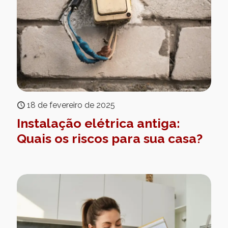
18 de fevereiro de 2025
Instalação elétrica antiga:
Quais os riscos para sua casa?