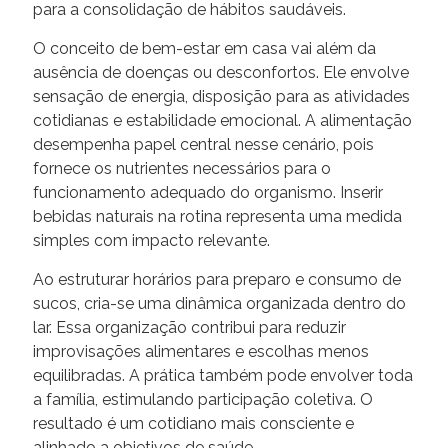
para a consolidação de hábitos saudáveis.
O conceito de bem-estar em casa vai além da
ausência de doenças ou desconfortos. Ele envolve
sensação de energia, disposição para as atividades
cotidianas e estabilidade emocional. A alimentação
desempenha papel central nesse cenário, pois
fornece os nutrientes necessários para o
funcionamento adequado do organismo. Inserir
bebidas naturais na rotina representa uma medida
simples com impacto relevante.
Ao estruturar horários para preparo e consumo de
sucos, cria-se uma dinâmica organizada dentro do
lar. Essa organização contribui para reduzir
improvisações alimentares e escolhas menos
equilibradas. A prática também pode envolver toda
a família, estimulando participação coletiva. O
resultado é um cotidiano mais consciente e
alinhado a objetivos de saúde.