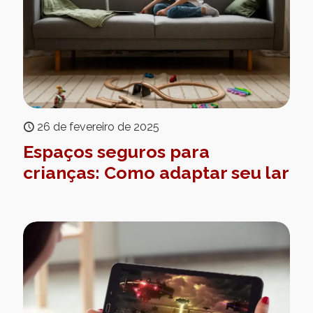
26 de fevereiro de 2025
Espaços seguros para
crianças: Como adaptar seu lar