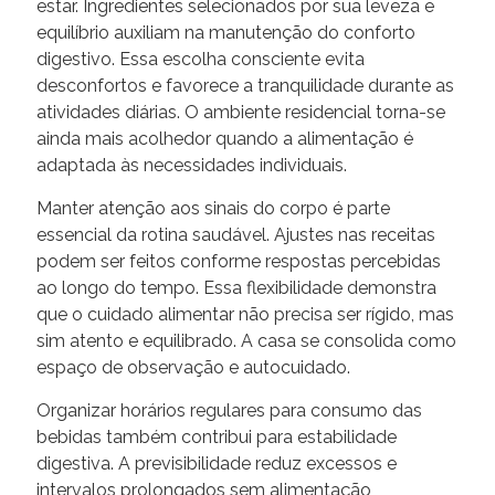
estar. Ingredientes selecionados por sua leveza e
equilíbrio auxiliam na manutenção do conforto
digestivo. Essa escolha consciente evita
desconfortos e favorece a tranquilidade durante as
atividades diárias. O ambiente residencial torna-se
ainda mais acolhedor quando a alimentação é
adaptada às necessidades individuais.
Manter atenção aos sinais do corpo é parte
essencial da rotina saudável. Ajustes nas receitas
podem ser feitos conforme respostas percebidas
ao longo do tempo. Essa flexibilidade demonstra
que o cuidado alimentar não precisa ser rígido, mas
sim atento e equilibrado. A casa se consolida como
espaço de observação e autocuidado.
Organizar horários regulares para consumo das
bebidas também contribui para estabilidade
digestiva. A previsibilidade reduz excessos e
intervalos prolongados sem alimentação