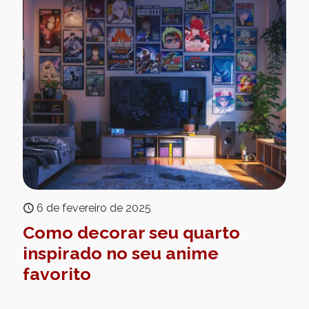
6 de fevereiro de 2025
Como decorar seu quarto
inspirado no seu anime
favorito