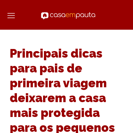
Principais dicas
para pais de
primeira viagem
deixarem a casa
mais protegida
para os pequenos