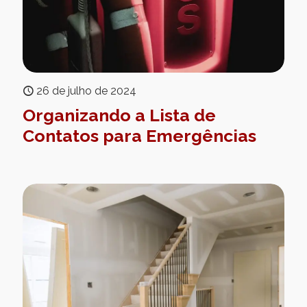
26 de julho de 2024
Organizando a Lista de
Contatos para Emergências