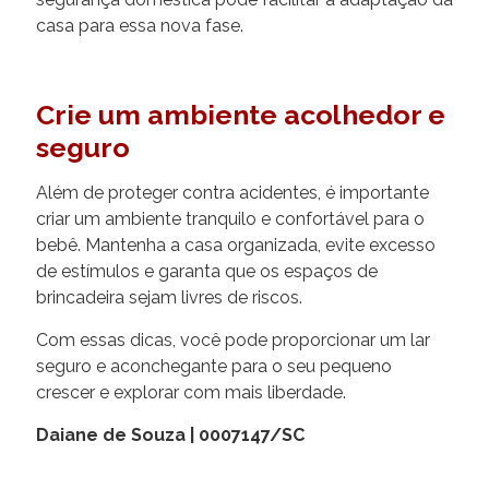
casa para essa nova fase.
Crie um ambiente acolhedor e
seguro
Além de proteger contra acidentes, é importante
criar um ambiente tranquilo e confortável para o
bebê. Mantenha a casa organizada, evite excesso
de estímulos e garanta que os espaços de
brincadeira sejam livres de riscos.
Com essas dicas, você pode proporcionar um lar
seguro e aconchegante para o seu pequeno
crescer e explorar com mais liberdade.
Daiane de Souza | 0007147/SC