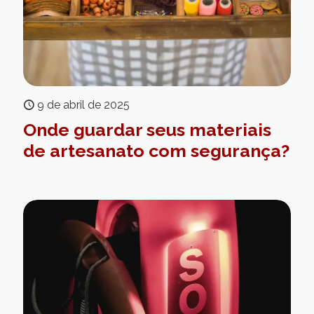
9 de abril de 2025
Onde guardar seus materiais
de artesanato com segurança?