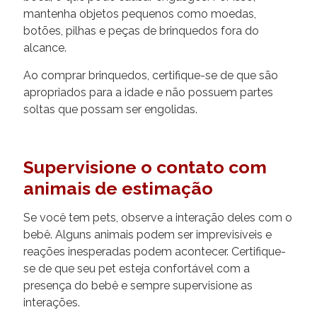
mantenha objetos pequenos como moedas,
botões, pilhas e peças de brinquedos fora do
alcance.
Ao comprar brinquedos, certifique-se de que são
apropriados para a idade e não possuem partes
soltas que possam ser engolidas.
Supervisione o contato com
animais de estimação
Se você tem pets, observe a interação deles com o
bebê. Alguns animais podem ser imprevisíveis e
reações inesperadas podem acontecer. Certifique-
se de que seu pet esteja confortável com a
presença do bebê e sempre supervisione as
interações.