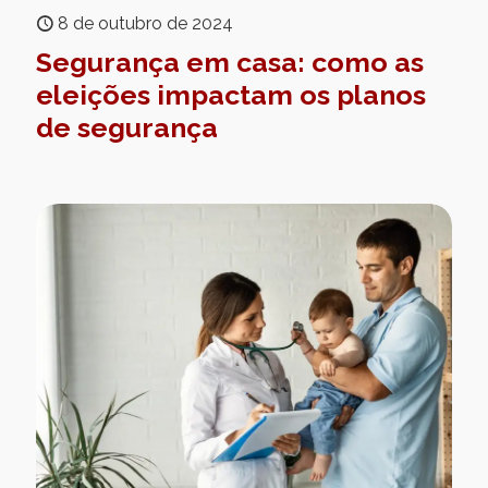
8 de outubro de 2024
Segurança em casa: como as
eleições impactam os planos
de segurança