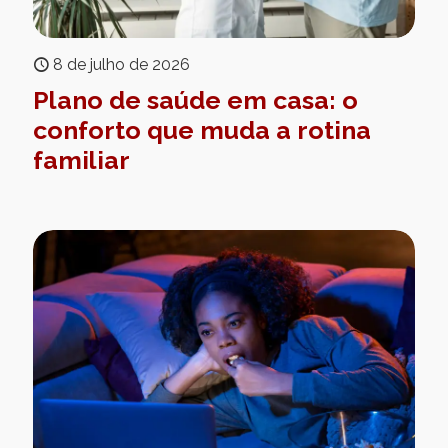
8 de julho de 2026
Plano de saúde em casa: o
conforto que muda a rotina
familiar