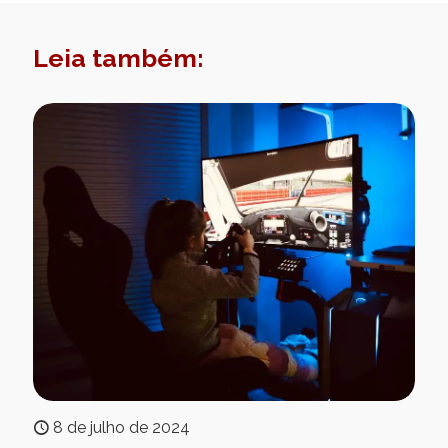
Leia também:
8 de julho de 2024