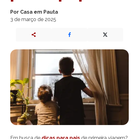
Por Casa em Pauta
3 de março de 2025
Em busca de
dicas para pais
de primeira viagem?