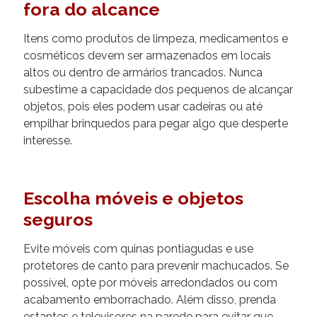
fora do alcance
Itens como produtos de limpeza, medicamentos e
cosméticos devem ser armazenados em locais
altos ou dentro de armários trancados. Nunca
subestime a capacidade dos pequenos de alcançar
objetos, pois eles podem usar cadeiras ou até
empilhar brinquedos para pegar algo que desperte
interesse.
Escolha móveis e objetos
seguros
Evite móveis com quinas pontiagudas e use
protetores de canto para prevenir machucados. Se
possível, opte por móveis arredondados ou com
acabamento emborrachado. Além disso, prenda
estantes e televisores na parede para evitar que