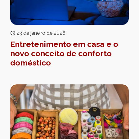
23 de janeiro de 2026
Entretenimento em casa e o
novo conceito de conforto
doméstico