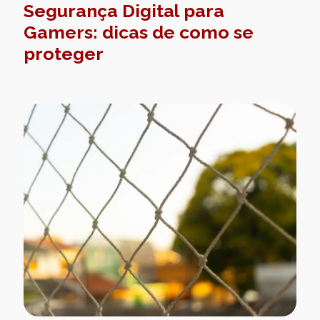
Segurança Digital para
Gamers: dicas de como se
proteger