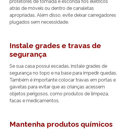
protetores de tomada e esconda fios elétricos
atrás de móveis ou dentro de canaletas
apropriadas. Além disso, evite deixar carregadores
plugados sem necessidade.
Instale grades e travas de
segurança
Se sua casa possui escadas, instale grades de
segurança no topo e na base para impedir quedas.
Também é importante colocar travas em portas e
gavetas para evitar que as crianças acessem
objetos perigosos, como produtos de limpeza,
facas e medicamentos.
Mantenha produtos químicos