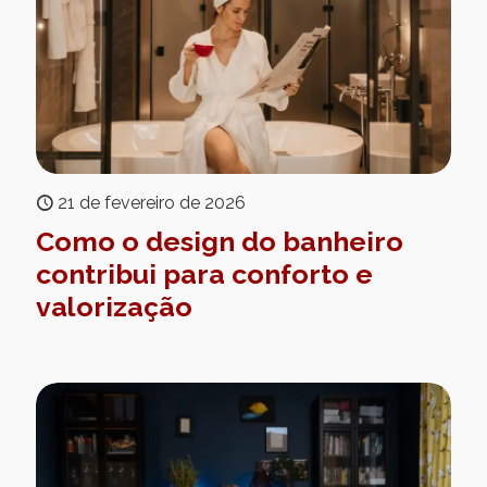
21 de fevereiro de 2026
Como o design do banheiro
contribui para conforto e
valorização