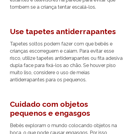
tombem se a criança tentar escalá-los.
Use tapetes antiderrapantes
Tapetes soltos podem fazer com que bebês e
crianças escorreguem e caiam. Para evitar esse
risco, utilize tapetes antiderrapantes ou fita adesiva
dupla face para fixá-los ao chão. Se houver piso
muito liso, considere o uso de meias
antiderrapantes para os pequenos.
Cuidado com objetos
pequenos e engasgos
Bebês exploram o mundo colocando objetos na
boca, o que pode causar engasgos. Por isso,