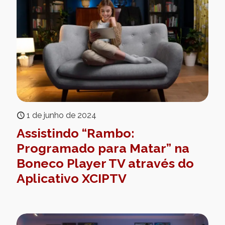
1 de junho de 2024
Assistindo “Rambo:
Programado para Matar” na
Boneco Player TV através do
Aplicativo XCIPTV