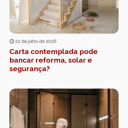
22 de julho de 2026
Carta contemplada pode
bancar reforma, solar e
segurança?