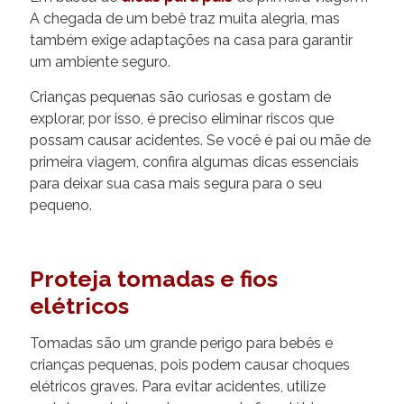
A chegada de um bebê traz muita alegria, mas
também exige adaptações na casa para garantir
um ambiente seguro.
Crianças pequenas são curiosas e gostam de
explorar, por isso, é preciso eliminar riscos que
possam causar acidentes. Se você é pai ou mãe de
primeira viagem, confira algumas dicas essenciais
para deixar sua casa mais segura para o seu
pequeno.
Proteja tomadas e fios
elétricos
Tomadas são um grande perigo para bebês e
crianças pequenas, pois podem causar choques
elétricos graves. Para evitar acidentes, utilize