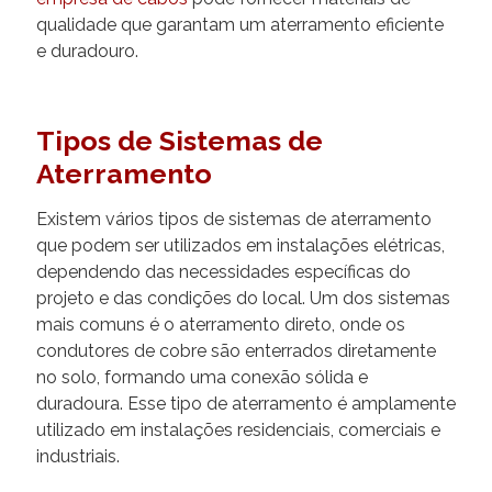
qualidade que garantam um aterramento eficiente
e duradouro.
Tipos de Sistemas de
Aterramento
Existem vários tipos de sistemas de aterramento
que podem ser utilizados em instalações elétricas,
dependendo das necessidades específicas do
projeto e das condições do local. Um dos sistemas
mais comuns é o aterramento direto, onde os
condutores de cobre são enterrados diretamente
no solo, formando uma conexão sólida e
duradoura. Esse tipo de aterramento é amplamente
utilizado em instalações residenciais, comerciais e
industriais.