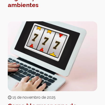
ambientes
15 de novembro de 2025