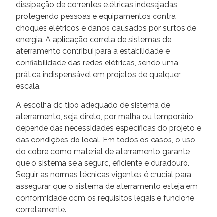
dissipação de correntes elétricas indesejadas,
protegendo pessoas e equipamentos contra
choques elétricos e danos causados por surtos de
energia. A aplicação correta de sistemas de
aterramento contribui para a estabilidade e
confiabilidade das redes elétricas, sendo uma
prática indispensável em projetos de qualquer
escala.
A escolha do tipo adequado de sistema de
aterramento, seja direto, por malha ou temporário,
depende das necessidades específicas do projeto e
das condições do local. Em todos os casos, o uso
do cobre como material de aterramento garante
que o sistema seja seguro, eficiente e duradouro.
Seguir as normas técnicas vigentes é crucial para
assegurar que o sistema de aterramento esteja em
conformidade com os requisitos legais e funcione
corretamente.