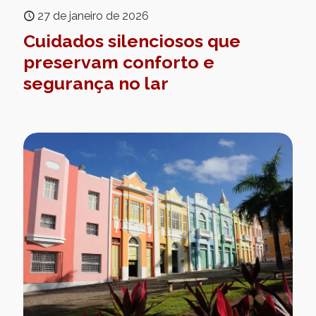
27 de janeiro de 2026
Cuidados silenciosos que
preservam conforto e
segurança no lar