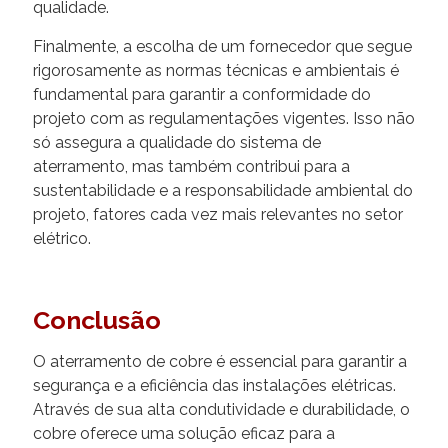
qualidade.
Finalmente, a escolha de um fornecedor que segue
rigorosamente as normas técnicas e ambientais é
fundamental para garantir a conformidade do
projeto com as regulamentações vigentes. Isso não
só assegura a qualidade do sistema de
aterramento, mas também contribui para a
sustentabilidade e a responsabilidade ambiental do
projeto, fatores cada vez mais relevantes no setor
elétrico.
Conclusão
O aterramento de cobre é essencial para garantir a
segurança e a eficiência das instalações elétricas.
Através de sua alta condutividade e durabilidade, o
cobre oferece uma solução eficaz para a