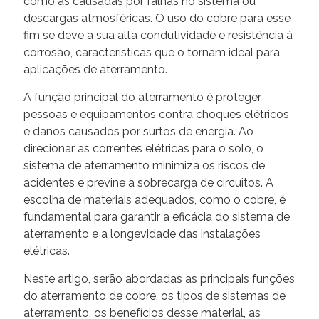
como as causadas por falhas no sistema ou
descargas atmosféricas. O uso do cobre para esse
fim se deve à sua alta condutividade e resistência à
corrosão, características que o tornam ideal para
aplicações de aterramento.
A função principal do aterramento é proteger
pessoas e equipamentos contra choques elétricos
e danos causados por surtos de energia. Ao
direcionar as correntes elétricas para o solo, o
sistema de aterramento minimiza os riscos de
acidentes e previne a sobrecarga de circuitos. A
escolha de materiais adequados, como o cobre, é
fundamental para garantir a eficácia do sistema de
aterramento e a longevidade das instalações
elétricas.
Neste artigo, serão abordadas as principais funções
do aterramento de cobre, os tipos de sistemas de
aterramento, os benefícios desse material, as