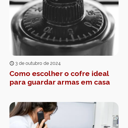
3 de outubro de 2024
Como escolher o cofre ideal
para guardar armas em casa