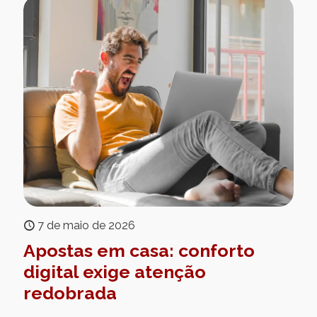
7 de maio de 2026
Apostas em casa: conforto
digital exige atenção
redobrada