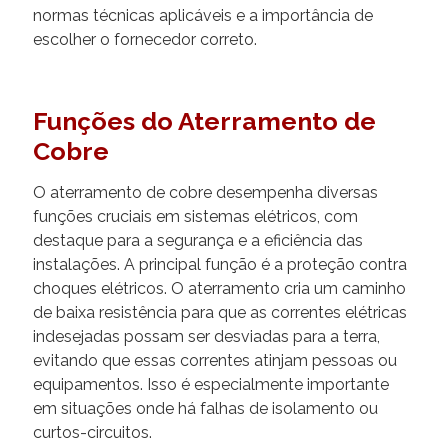
normas técnicas aplicáveis e a importância de
escolher o fornecedor correto.
Funções do Aterramento de
Cobre
O aterramento de cobre desempenha diversas
funções cruciais em sistemas elétricos, com
destaque para a segurança e a eficiência das
instalações. A principal função é a proteção contra
choques elétricos. O aterramento cria um caminho
de baixa resistência para que as correntes elétricas
indesejadas possam ser desviadas para a terra,
evitando que essas correntes atinjam pessoas ou
equipamentos. Isso é especialmente importante
em situações onde há falhas de isolamento ou
curtos-circuitos.