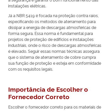
à segurança e garantir o bom funcionamento das
instalações elétricas.
Já a NBR 5419 é focada na proteção contra raios,
especificando os métodos de aterramento para
dissipar a energia de descargas atmosféricas de
forma segura. Essa norma é fundamental para
projetos de proteção de edifícios e instalações
industriais, onde o risco de descargas atmosféricas
é elevado. Seguir essas normas técnicas assegura
que o sistema de aterramento de cobre cumpra
sua função de proteção e esteja em conformidade
com os requisitos legais.
Importância de Escolher o
Fornecedor Correto
Escolher o fornecedor correto para os materiais de