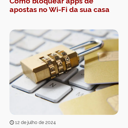
Como bloquear apps de
apostas no Wi-Fi da sua casa
12 de julho de 2024