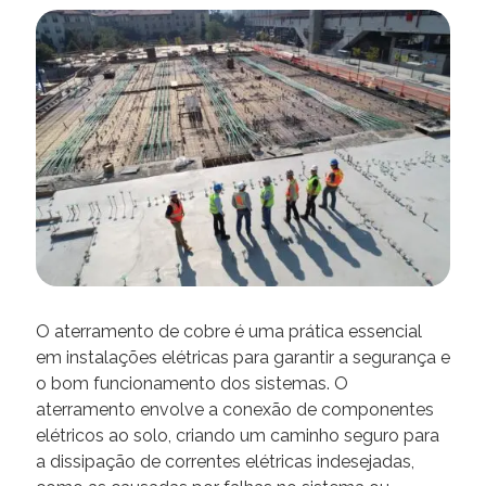
O aterramento de cobre é uma prática essencial
em instalações elétricas para garantir a segurança e
o bom funcionamento dos sistemas. O
aterramento envolve a conexão de componentes
elétricos ao solo, criando um caminho seguro para
a dissipação de correntes elétricas indesejadas,