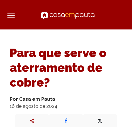
Para que serve o
aterramento de
cobre?
Por Casa em Pauta
16 de agosto de 2024