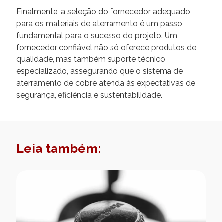
Finalmente, a seleção do fornecedor adequado
para os materiais de aterramento é um passo
fundamental para o sucesso do projeto. Um
fornecedor confiável não só oferece produtos de
qualidade, mas também suporte técnico
especializado, assegurando que o sistema de
aterramento de cobre atenda às expectativas de
segurança, eficiência e sustentabilidade.
Leia também: