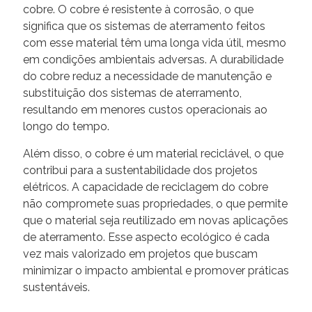
cobre. O cobre é resistente à corrosão, o que
significa que os sistemas de aterramento feitos
com esse material têm uma longa vida útil, mesmo
em condições ambientais adversas. A durabilidade
do cobre reduz a necessidade de manutenção e
substituição dos sistemas de aterramento,
resultando em menores custos operacionais ao
longo do tempo.
Além disso, o cobre é um material reciclável, o que
contribui para a sustentabilidade dos projetos
elétricos. A capacidade de reciclagem do cobre
não compromete suas propriedades, o que permite
que o material seja reutilizado em novas aplicações
de aterramento. Esse aspecto ecológico é cada
vez mais valorizado em projetos que buscam
minimizar o impacto ambiental e promover práticas
sustentáveis.