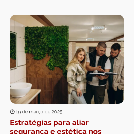
19 de março de 2025
Estratégias para aliar
segurança e estética nos