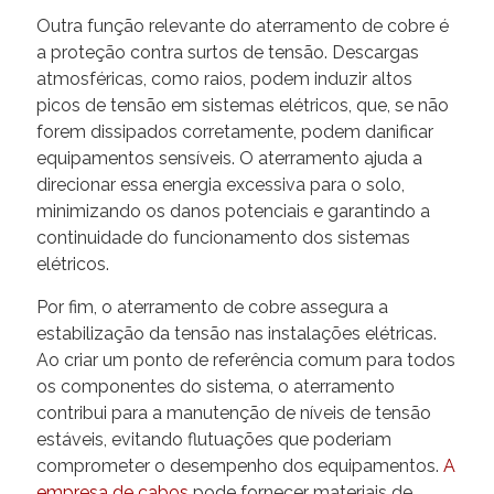
Outra função relevante do aterramento de cobre é
a proteção contra surtos de tensão. Descargas
atmosféricas, como raios, podem induzir altos
picos de tensão em sistemas elétricos, que, se não
forem dissipados corretamente, podem danificar
equipamentos sensíveis. O aterramento ajuda a
direcionar essa energia excessiva para o solo,
minimizando os danos potenciais e garantindo a
continuidade do funcionamento dos sistemas
elétricos.
Por fim, o aterramento de cobre assegura a
estabilização da tensão nas instalações elétricas.
Ao criar um ponto de referência comum para todos
os componentes do sistema, o aterramento
contribui para a manutenção de níveis de tensão
estáveis, evitando flutuações que poderiam
comprometer o desempenho dos equipamentos.
A
empresa de cabos
pode fornecer materiais de