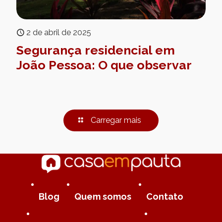
2 de abril de 2025
Segurança residencial em
João Pessoa: O que observar
Carregar mais
Blog
Quem somos
Contato