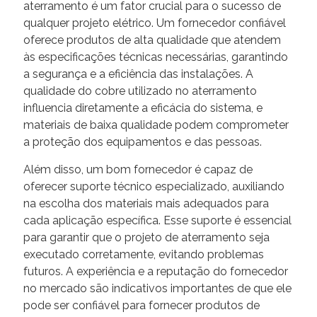
aterramento é um fator crucial para o sucesso de
qualquer projeto elétrico. Um fornecedor confiável
oferece produtos de alta qualidade que atendem
às especificações técnicas necessárias, garantindo
a segurança e a eficiência das instalações. A
qualidade do cobre utilizado no aterramento
influencia diretamente a eficácia do sistema, e
materiais de baixa qualidade podem comprometer
a proteção dos equipamentos e das pessoas.
Além disso, um bom fornecedor é capaz de
oferecer suporte técnico especializado, auxiliando
na escolha dos materiais mais adequados para
cada aplicação específica. Esse suporte é essencial
para garantir que o projeto de aterramento seja
executado corretamente, evitando problemas
futuros. A experiência e a reputação do fornecedor
no mercado são indicativos importantes de que ele
pode ser confiável para fornecer produtos de