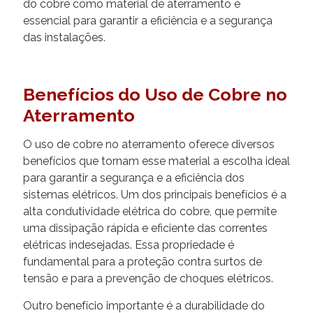
do cobre como material de aterramento é
essencial para garantir a eficiência e a segurança
das instalações.
Benefícios do Uso de Cobre no
Aterramento
O uso de cobre no aterramento oferece diversos
benefícios que tornam esse material a escolha ideal
para garantir a segurança e a eficiência dos
sistemas elétricos. Um dos principais benefícios é a
alta condutividade elétrica do cobre, que permite
uma dissipação rápida e eficiente das correntes
elétricas indesejadas. Essa propriedade é
fundamental para a proteção contra surtos de
tensão e para a prevenção de choques elétricos.
Outro benefício importante é a durabilidade do