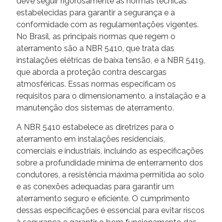
deve seguir rigorosamente as normas técnicas
estabelecidas para garantir a segurança e a
conformidade com as regulamentações vigentes.
No Brasil, as principais normas que regem o
aterramento são a NBR 5410, que trata das
instalações elétricas de baixa tensão, e a NBR 5419,
que aborda a proteção contra descargas
atmosféricas. Essas normas especificam os
requisitos para o dimensionamento, a instalação e a
manutenção dos sistemas de aterramento.
A NBR 5410 estabelece as diretrizes para o
aterramento em instalações residenciais,
comerciais e industriais, incluindo as especificações
sobre a profundidade mínima de enterramento dos
condutores, a resistência máxima permitida ao solo
e as conexões adequadas para garantir um
aterramento seguro e eficiente. O cumprimento
dessas especificações é essencial para evitar riscos