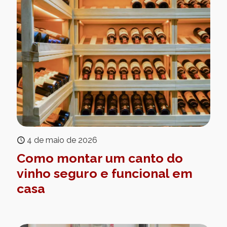
4 de maio de 2026
Como montar um canto do
vinho seguro e funcional em
casa