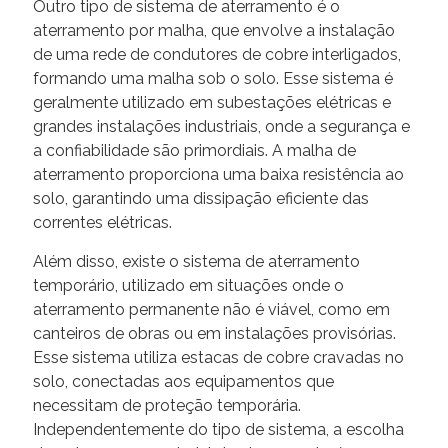
Outro tipo de sistema de aterramento é o
aterramento por malha, que envolve a instalação
de uma rede de condutores de cobre interligados,
formando uma malha sob o solo. Esse sistema é
geralmente utilizado em subestações elétricas e
grandes instalações industriais, onde a segurança e
a confiabilidade são primordiais. A malha de
aterramento proporciona uma baixa resistência ao
solo, garantindo uma dissipação eficiente das
correntes elétricas.
Além disso, existe o sistema de aterramento
temporário, utilizado em situações onde o
aterramento permanente não é viável, como em
canteiros de obras ou em instalações provisórias.
Esse sistema utiliza estacas de cobre cravadas no
solo, conectadas aos equipamentos que
necessitam de proteção temporária.
Independentemente do tipo de sistema, a escolha