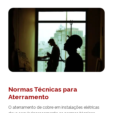
Normas Técnicas para
Aterramento
O aterramento de cobre em instalações elétricas