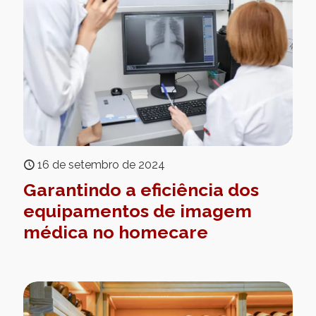
16 de setembro de 2024
Garantindo a eficiência dos
equipamentos de imagem
médica no homecare