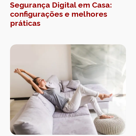
Segurança Digital em Casa:
configurações e melhores
práticas