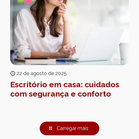
22 de agosto de 2025
Escritório em casa: cuidados
com segurança e conforto
Carregar mais