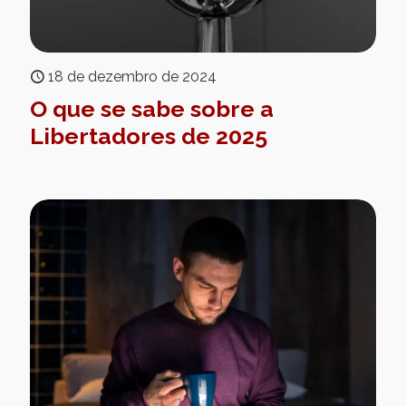
18 de dezembro de 2024
O que se sabe sobre a
Libertadores de 2025