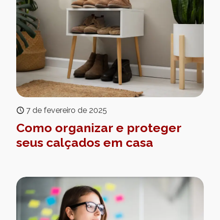
7 de fevereiro de 2025
Como organizar e proteger
seus calçados em casa