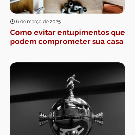
6 de março de 2025
Como evitar entupimentos que
podem comprometer sua casa