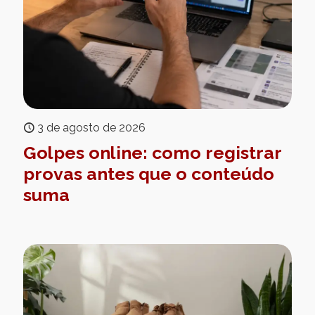
3 de agosto de 2026
Golpes online: como registrar
provas antes que o conteúdo
suma