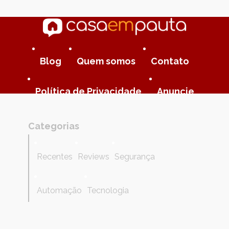
Blog
Quem somos
Contato
Política de Privacidade
Anuncie
Categorias
Recentes
Reviews
Segurança
Automação
Tecnologia