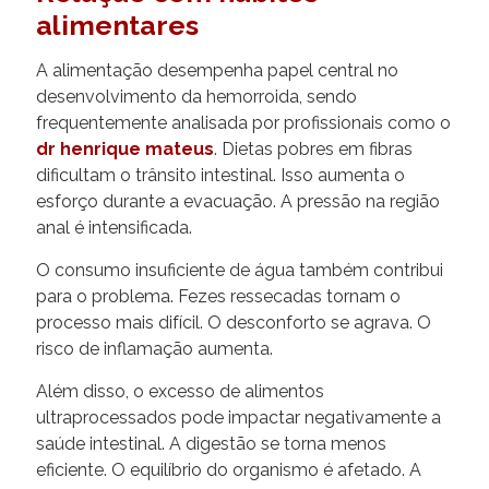
alimentares
A alimentação desempenha papel central no
desenvolvimento da hemorroida, sendo
frequentemente analisada por profissionais como o
dr henrique mateus
. Dietas pobres em fibras
dificultam o trânsito intestinal. Isso aumenta o
esforço durante a evacuação. A pressão na região
anal é intensificada.
O consumo insuficiente de água também contribui
para o problema. Fezes ressecadas tornam o
processo mais difícil. O desconforto se agrava. O
risco de inflamação aumenta.
Além disso, o excesso de alimentos
ultraprocessados pode impactar negativamente a
saúde intestinal. A digestão se torna menos
eficiente. O equilíbrio do organismo é afetado. A