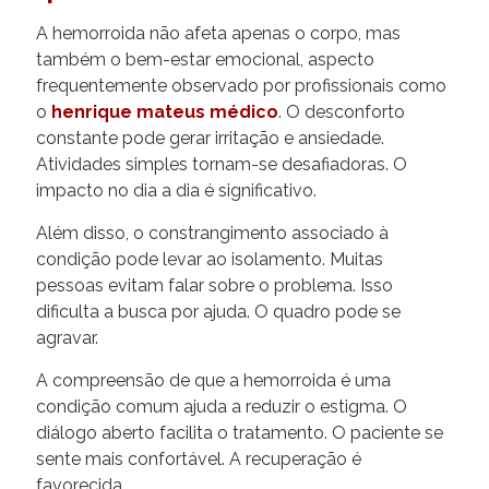
A hemorroida não afeta apenas o corpo, mas
também o bem-estar emocional, aspecto
frequentemente observado por profissionais como
o
henrique mateus médico
. O desconforto
constante pode gerar irritação e ansiedade.
Atividades simples tornam-se desafiadoras. O
impacto no dia a dia é significativo.
Além disso, o constrangimento associado à
condição pode levar ao isolamento. Muitas
pessoas evitam falar sobre o problema. Isso
dificulta a busca por ajuda. O quadro pode se
agravar.
A compreensão de que a hemorroida é uma
condição comum ajuda a reduzir o estigma. O
diálogo aberto facilita o tratamento. O paciente se
sente mais confortável. A recuperação é
favorecida.