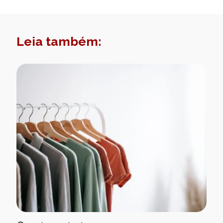
Leia também: