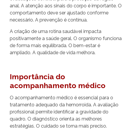
anal. A atenção aos sinais do corpo é importante. O
comportamento deve ser ajustado conforme
necessário. A prevenção é contínua.
A criação de uma rotina saudável impacta
positivamente a saúde geral. O organismo funciona
de forma mais equilibrada. O bem-estar é
ampliado. A qualidade de vida melhora.
Importância do
acompanhamento médico
O acompanhamento médico é essencial para o
tratamento adequado da hemorroida. A avaliação
profissional permite identificar a gravidade do
quadro. O diagnóstico orienta as melhores
estratégias. O cuidado se torna mais preciso.