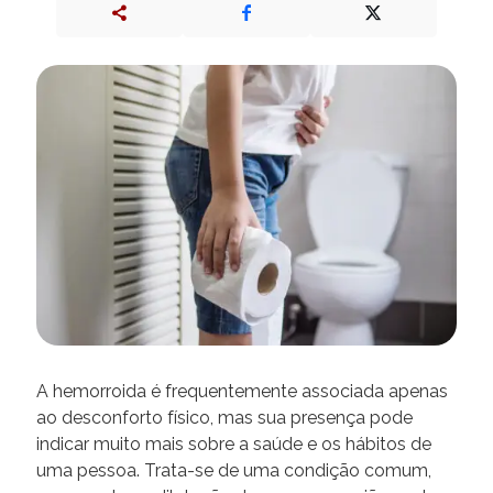
A hemorroida é frequentemente associada apenas
ao desconforto físico, mas sua presença pode
indicar muito mais sobre a saúde e os hábitos de
uma pessoa. Trata-se de uma condição comum,