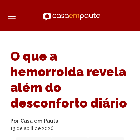
O que a
hemorroida revela
além do
desconforto diário
Por Casa em Pauta
13 de abril de 2026