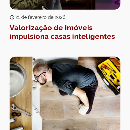
21 de fevereiro de 2026
Valorização de imóveis
impulsiona casas inteligentes