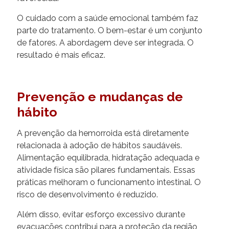
O cuidado com a saúde emocional também faz
parte do tratamento. O bem-estar é um conjunto
de fatores. A abordagem deve ser integrada. O
resultado é mais eficaz.
Prevenção e mudanças de
hábito
A prevenção da hemorroida está diretamente
relacionada à adoção de hábitos saudáveis.
Alimentação equilibrada, hidratação adequada e
atividade física são pilares fundamentais. Essas
práticas melhoram o funcionamento intestinal. O
risco de desenvolvimento é reduzido.
Além disso, evitar esforço excessivo durante
evacuações contribui para a proteção da região