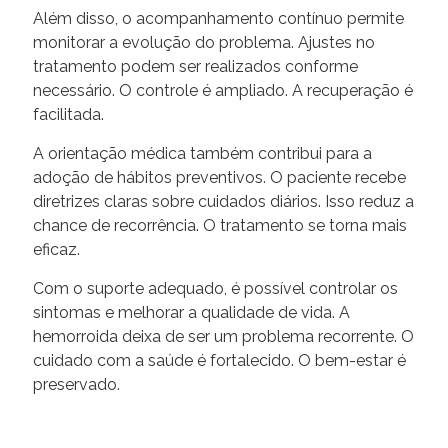
Além disso, o acompanhamento contínuo permite
monitorar a evolução do problema. Ajustes no
tratamento podem ser realizados conforme
necessário. O controle é ampliado. A recuperação é
facilitada.
A orientação médica também contribui para a
adoção de hábitos preventivos. O paciente recebe
diretrizes claras sobre cuidados diários. Isso reduz a
chance de recorrência. O tratamento se torna mais
eficaz.
Com o suporte adequado, é possível controlar os
sintomas e melhorar a qualidade de vida. A
hemorroida deixa de ser um problema recorrente. O
cuidado com a saúde é fortalecido. O bem-estar é
preservado.