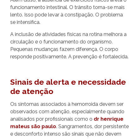
funcionamento intestinal. O trânsito torna-se mais
lento. Isso pode levar à constipação. O problema
se intensifica.
A inclusão de atividades físicas na rotina melhora a
circulação e o funcionamento do organismo.
Pequenas mudanças fazem diferença. O corpo
responde positivamente. A prevenção é fortalecida.
Sinais de alerta e necessidade
de atenção
Os sintomas associados à hemorroida devem ser
observados com atenção, especialmente quando
analisados por profissionais como o
dr henrique
mateus são paulo
. Sangramentos, dor persistente
e desconforto intenso são sinais que não devem