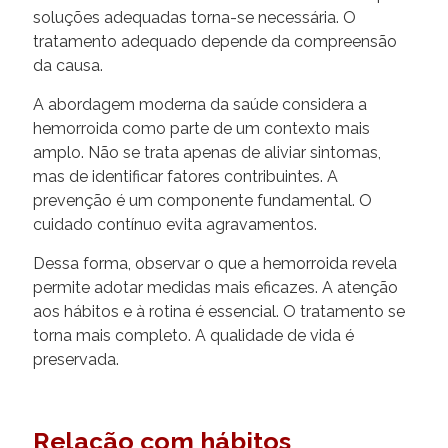
soluções adequadas torna-se necessária. O
tratamento adequado depende da compreensão
da causa.
A abordagem moderna da saúde considera a
hemorroida como parte de um contexto mais
amplo. Não se trata apenas de aliviar sintomas,
mas de identificar fatores contribuintes. A
prevenção é um componente fundamental. O
cuidado contínuo evita agravamentos.
Dessa forma, observar o que a hemorroida revela
permite adotar medidas mais eficazes. A atenção
aos hábitos e à rotina é essencial. O tratamento se
torna mais completo. A qualidade de vida é
preservada.
Relação com hábitos