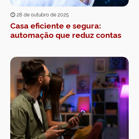
28 de outubro de 2025
Casa eficiente e segura:
automação que reduz contas