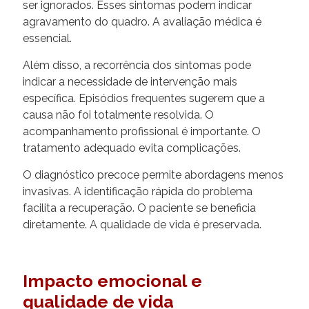
ser ignorados. Esses sintomas podem indicar
agravamento do quadro. A avaliação médica é
essencial.
Além disso, a recorrência dos sintomas pode
indicar a necessidade de intervenção mais
específica. Episódios frequentes sugerem que a
causa não foi totalmente resolvida. O
acompanhamento profissional é importante. O
tratamento adequado evita complicações.
O diagnóstico precoce permite abordagens menos
invasivas. A identificação rápida do problema
facilita a recuperação. O paciente se beneficia
diretamente. A qualidade de vida é preservada.
Impacto emocional e
qualidade de vida