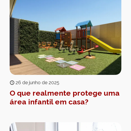
26 de junho de 2025
O que realmente protege uma
área infantil em casa?