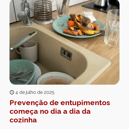
4 de julho de 2025
Prevenção de entupimentos
começa no dia a dia da
cozinha