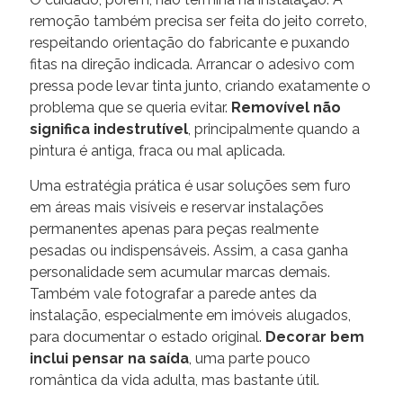
remoção também precisa ser feita do jeito correto,
respeitando orientação do fabricante e puxando
fitas na direção indicada. Arrancar o adesivo com
pressa pode levar tinta junto, criando exatamente o
problema que se queria evitar.
Removível não
significa indestrutível
, principalmente quando a
pintura é antiga, fraca ou mal aplicada.
Uma estratégia prática é usar soluções sem furo
em áreas mais visíveis e reservar instalações
permanentes apenas para peças realmente
pesadas ou indispensáveis. Assim, a casa ganha
personalidade sem acumular marcas demais.
Também vale fotografar a parede antes da
instalação, especialmente em imóveis alugados,
para documentar o estado original.
Decorar bem
inclui pensar na saída
, uma parte pouco
romântica da vida adulta, mas bastante útil.