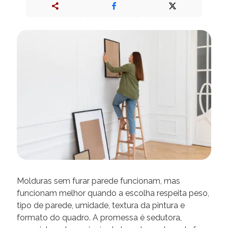
Molduras sem furar parede funcionam, mas
funcionam melhor quando a escolha respeita peso,
tipo de parede, umidade, textura da pintura e
formato do quadro. A promessa é sedutora,