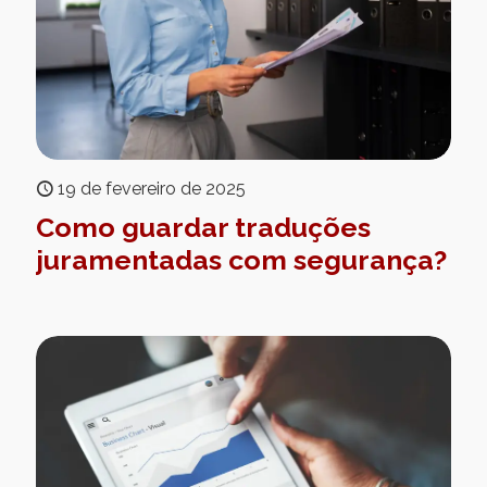
19 de fevereiro de 2025
Como guardar traduções
juramentadas com segurança?