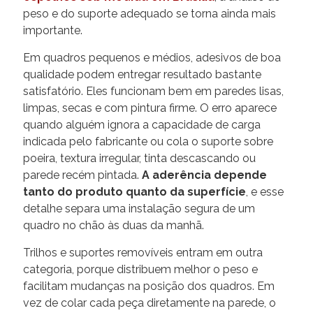
peso e do suporte adequado se torna ainda mais
importante.
Em quadros pequenos e médios, adesivos de boa
qualidade podem entregar resultado bastante
satisfatório. Eles funcionam bem em paredes lisas,
limpas, secas e com pintura firme. O erro aparece
quando alguém ignora a capacidade de carga
indicada pelo fabricante ou cola o suporte sobre
poeira, textura irregular, tinta descascando ou
parede recém pintada.
A aderência depende
tanto do produto quanto da superfície
, e esse
detalhe separa uma instalação segura de um
quadro no chão às duas da manhã.
Trilhos e suportes removíveis entram em outra
categoria, porque distribuem melhor o peso e
facilitam mudanças na posição dos quadros. Em
vez de colar cada peça diretamente na parede, o