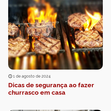
1 de agosto de 2024
Dicas de segurança ao fazer
churrasco em casa