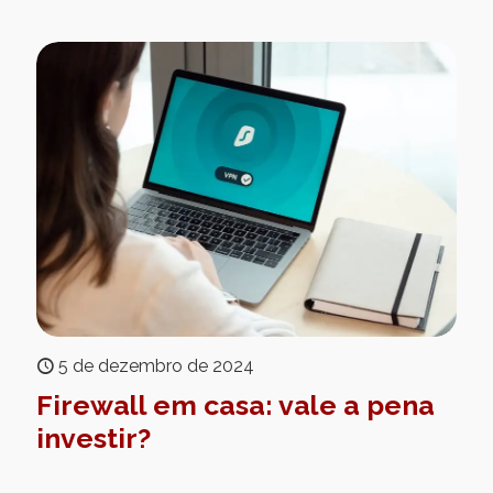
5 de dezembro de 2024
Firewall em casa: vale a pena
investir?