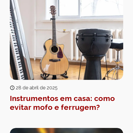
28 de abril de 2025
Instrumentos em casa: como
evitar mofo e ferrugem?