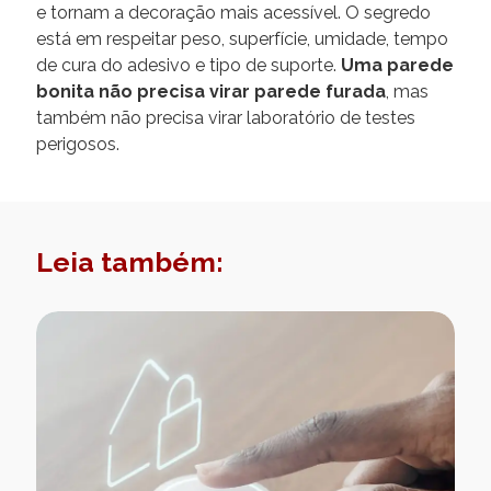
e tornam a decoração mais acessível. O segredo
está em respeitar peso, superfície, umidade, tempo
de cura do adesivo e tipo de suporte.
Uma parede
bonita não precisa virar parede furada
, mas
também não precisa virar laboratório de testes
perigosos.
Leia também: