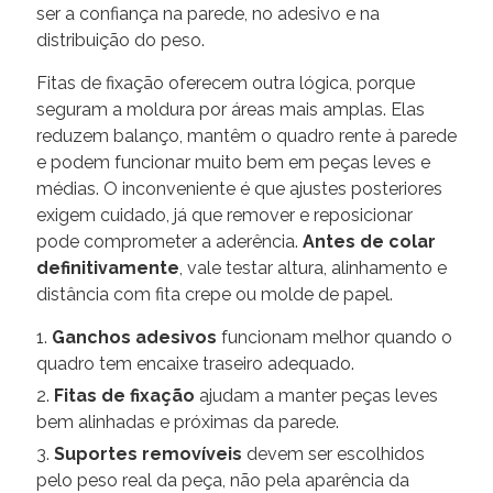
ser a confiança na parede, no adesivo e na
distribuição do peso.
Fitas de fixação oferecem outra lógica, porque
seguram a moldura por áreas mais amplas. Elas
reduzem balanço, mantêm o quadro rente à parede
e podem funcionar muito bem em peças leves e
médias. O inconveniente é que ajustes posteriores
exigem cuidado, já que remover e reposicionar
pode comprometer a aderência.
Antes de colar
definitivamente
, vale testar altura, alinhamento e
distância com fita crepe ou molde de papel.
Ganchos adesivos
funcionam melhor quando o
quadro tem encaixe traseiro adequado.
Fitas de fixação
ajudam a manter peças leves
bem alinhadas e próximas da parede.
Suportes removíveis
devem ser escolhidos
pelo peso real da peça, não pela aparência da