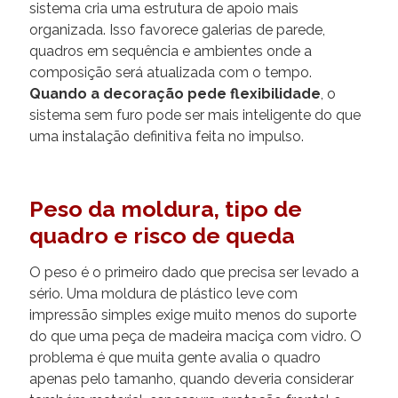
sistema cria uma estrutura de apoio mais
organizada. Isso favorece galerias de parede,
quadros em sequência e ambientes onde a
composição será atualizada com o tempo.
Quando a decoração pede flexibilidade
, o
sistema sem furo pode ser mais inteligente do que
uma instalação definitiva feita no impulso.
Peso da moldura, tipo de
quadro e risco de queda
O peso é o primeiro dado que precisa ser levado a
sério. Uma moldura de plástico leve com
impressão simples exige muito menos do suporte
do que uma peça de madeira maciça com vidro. O
problema é que muita gente avalia o quadro
apenas pelo tamanho, quando deveria considerar