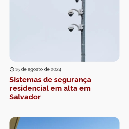
15 de agosto de 2024
Sistemas de segurança
residencial em alta em
Salvador