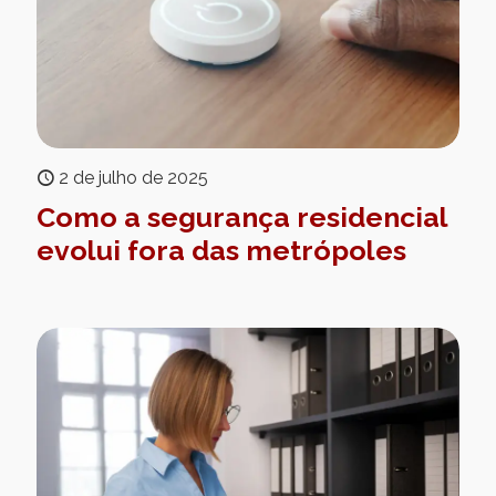
2 de julho de 2025
Como a segurança residencial
evolui fora das metrópoles