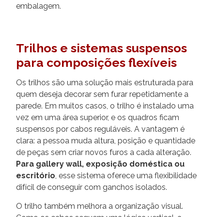
embalagem.
Trilhos e sistemas suspensos
para composições flexíveis
Os trilhos são uma solução mais estruturada para
quem deseja decorar sem furar repetidamente a
parede. Em muitos casos, o trilho é instalado uma
vez em uma área superior, e os quadros ficam
suspensos por cabos reguláveis. A vantagem é
clara: a pessoa muda altura, posição e quantidade
de peças sem criar novos furos a cada alteração.
Para gallery wall, exposição doméstica ou
escritório
, esse sistema oferece uma flexibilidade
difícil de conseguir com ganchos isolados.
O trilho também melhora a organização visual.