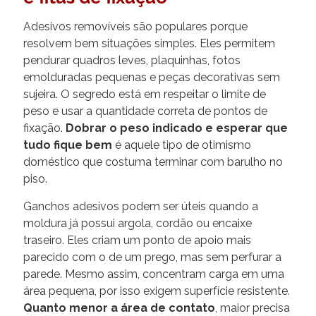
Adesivos removíveis são populares porque
resolvem bem situações simples. Eles permitem
pendurar quadros leves, plaquinhas, fotos
emolduradas pequenas e peças decorativas sem
sujeira. O segredo está em respeitar o limite de
peso e usar a quantidade correta de pontos de
fixação.
Dobrar o peso indicado e esperar que
tudo fique bem
é aquele tipo de otimismo
doméstico que costuma terminar com barulho no
piso.
Ganchos adesivos podem ser úteis quando a
moldura já possui argola, cordão ou encaixe
traseiro. Eles criam um ponto de apoio mais
parecido com o de um prego, mas sem perfurar a
parede. Mesmo assim, concentram carga em uma
área pequena, por isso exigem superfície resistente.
Quanto menor a área de contato
, maior precisa