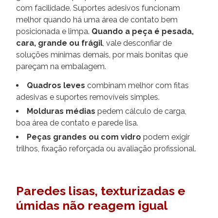
com facilidade. Suportes adesivos funcionam
melhor quando há uma área de contato bem
posicionada e limpa.
Quando a peça é pesada,
cara, grande ou frágil
, vale desconfiar de
soluções mínimas demais, por mais bonitas que
pareçam na embalagem.
Quadros leves
combinam melhor com fitas
adesivas e suportes removíveis simples.
Molduras médias
pedem cálculo de carga,
boa área de contato e parede lisa.
Peças grandes ou com vidro
podem exigir
trilhos, fixação reforçada ou avaliação profissional.
Paredes lisas, texturizadas e
úmidas não reagem igual