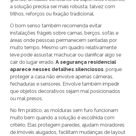
a solução precisa ser mais robusta, talvez com
trilhos, reforços ou fixação tradicional.
O bom senso também recomenda evitar
instalações frágeis sobre camas, berços, sofás e
áreas onde pessoas permanecem sentadas por
muito tempo. Mesmo um quadro relativamente
leve pode assustar, machucar ou danificar algo se
cair do lugar errado.
A segurança residencial
aparece nesses detalhes silenciosos
, porque
proteger a casa não envolve apenas câmeras,
fechaduras e sensores. Envolve também impedir
que objetos decorativos sejam mal posicionados
ou mal presos.
No fim prático, as molduras sem furo funcionam
muito bem quando a solução é escolhida com
critério. Elas protegem paredes, ajudam moradores
de imóveis alugados, facilitam mudanças de layout