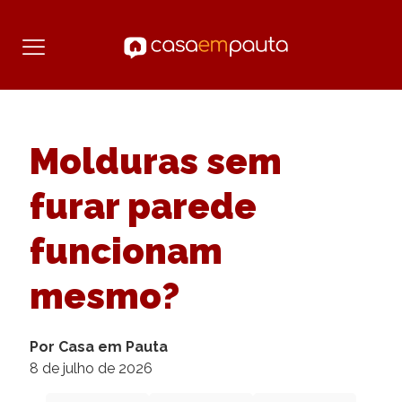
Molduras sem
furar parede
funcionam
mesmo?
Por Casa em Pauta
8 de julho de 2026