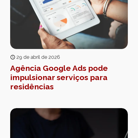
29 de abril de 2026
Agência Google Ads pode
impulsionar serviços para
residências