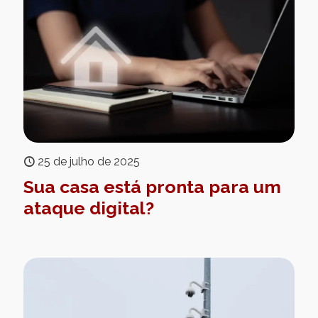
25 de julho de 2025
Sua casa está pronta para um
ataque digital?