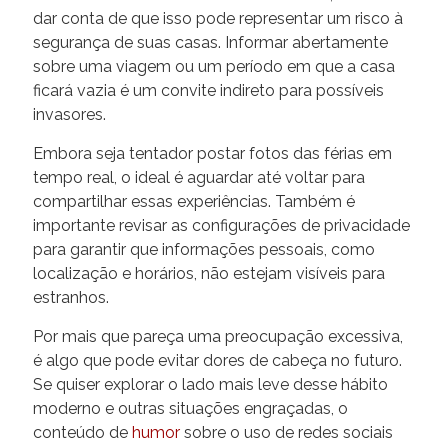
dar conta de que isso pode representar um risco à
segurança de suas casas. Informar abertamente
sobre uma viagem ou um período em que a casa
ficará vazia é um convite indireto para possíveis
invasores.
Embora seja tentador postar fotos das férias em
tempo real, o ideal é aguardar até voltar para
compartilhar essas experiências. Também é
importante revisar as configurações de privacidade
para garantir que informações pessoais, como
localização e horários, não estejam visíveis para
estranhos.
Por mais que pareça uma preocupação excessiva,
é algo que pode evitar dores de cabeça no futuro.
Se quiser explorar o lado mais leve desse hábito
moderno e outras situações engraçadas, o
conteúdo de
humor
sobre o uso de redes sociais