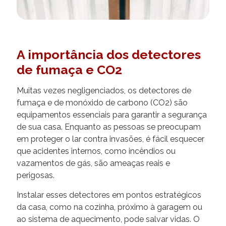
A importância dos detectores
de fumaça e CO2
Muitas vezes negligenciados, os detectores de
fumaça e de monóxido de carbono (CO2) são
equipamentos essenciais para garantir a segurança
de sua casa. Enquanto as pessoas se preocupam
em proteger o lar contra invasões, é fácil esquecer
que acidentes internos, como incêndios ou
vazamentos de gás, são ameaças reais e
perigosas.
Instalar esses detectores em pontos estratégicos
da casa, como na cozinha, próximo à garagem ou
ao sistema de aquecimento, pode salvar vidas. O