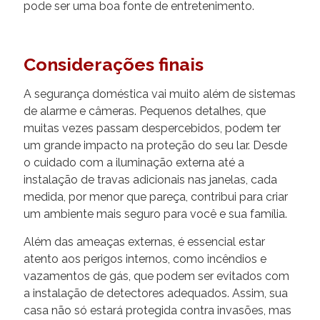
pode ser uma boa fonte de entretenimento.
Considerações finais
A segurança doméstica vai muito além de sistemas
de alarme e câmeras. Pequenos detalhes, que
muitas vezes passam despercebidos, podem ter
um grande impacto na proteção do seu lar. Desde
o cuidado com a iluminação externa até a
instalação de travas adicionais nas janelas, cada
medida, por menor que pareça, contribui para criar
um ambiente mais seguro para você e sua família.
Além das ameaças externas, é essencial estar
atento aos perigos internos, como incêndios e
vazamentos de gás, que podem ser evitados com
a instalação de detectores adequados. Assim, sua
casa não só estará protegida contra invasões, mas