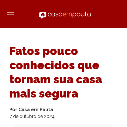
Fatos pouco
conhecidos que
tornam sua casa
mais segura
Por Casa em Pauta
7 de outubro de 2024