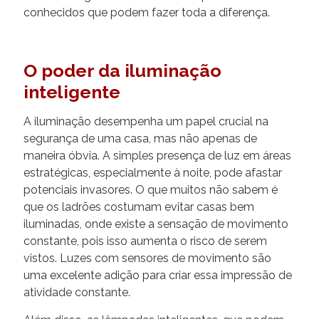
conhecidos que podem fazer toda a diferença.
O poder da iluminação
inteligente
A iluminação desempenha um papel crucial na
segurança de uma casa, mas não apenas de
maneira óbvia. A simples presença de luz em áreas
estratégicas, especialmente à noite, pode afastar
potenciais invasores. O que muitos não sabem é
que os ladrões costumam evitar casas bem
iluminadas, onde existe a sensação de movimento
constante, pois isso aumenta o risco de serem
vistos. Luzes com sensores de movimento são
uma excelente adição para criar essa impressão de
atividade constante.