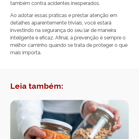
também contra acidentes inesperados.
Ao adotar essas práticas e prestar atenção em
detalhes aparentemente triviais, você estará
investindo na segurança do seu lar de maneira
inteligente e eficaz. Afinal, a prevenção é sempre o
melhor caminho quando se trata de proteger o que
mais importa.
Leia também: