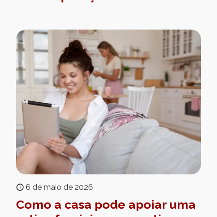
6 de maio de 2026
Como a casa pode apoiar uma