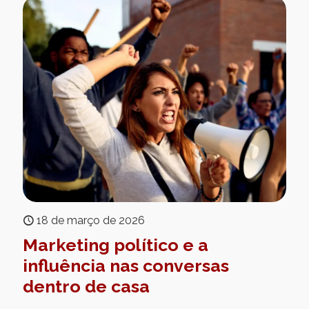
18 de março de 2026
Marketing político e a
influência nas conversas
dentro de casa