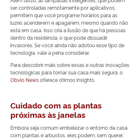
Além disso, as lâmpadas inteligentes, que podem
ser controladas remotamente por aplicativos,
permitem que você programe horários para as
luzes acenderem e apagarem, mesmo quando não
está em casa. Isso cria a ilusão de que há pessoas
dentro da residência, o que pode dissuadir
invasores. Se você ainda não adotou esse tipo de
tecnologia, vale a pena considerar.
Para descobrir mais sobre essas e outras inovações
tecnológicas para tornar sua casa mais segura, o
Obvio News
oferece ótimos insights.
Cuidado com as plantas
próximas às janelas
Embora seja comum embelezar o entorno da casa
com plantas e arbustos, eles podem, sem querer,