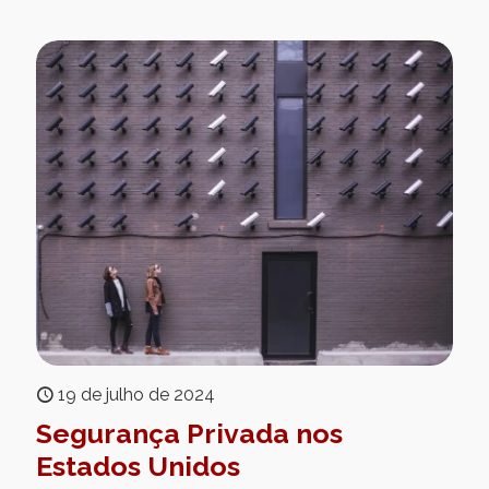
19 de julho de 2024
Segurança Privada nos
Estados Unidos