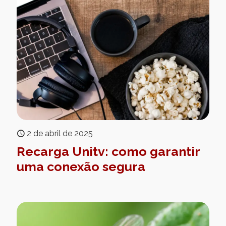
2 de abril de 2025
Recarga Unitv: como garantir
uma conexão segura