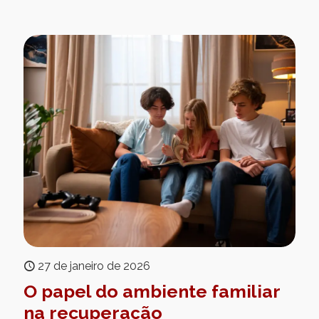
27 de janeiro de 2026
O papel do ambiente familiar
na recuperação