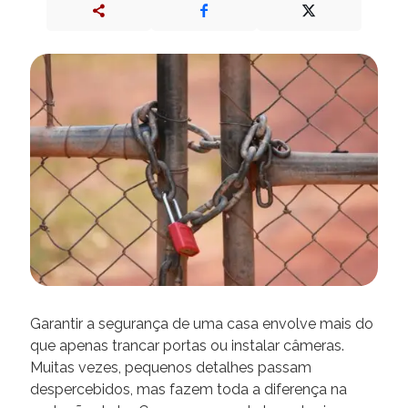
Garantir a segurança de uma casa envolve mais do
que apenas trancar portas ou instalar câmeras.
Muitas vezes, pequenos detalhes passam
despercebidos, mas fazem toda a diferença na