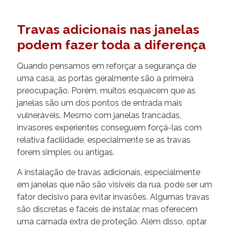
Travas adicionais nas janelas
podem fazer toda a diferença
Quando pensamos em reforçar a segurança de
uma casa, as portas geralmente são a primeira
preocupação. Porém, muitos esquecem que as
janelas são um dos pontos de entrada mais
vulneráveis. Mesmo com janelas trancadas,
invasores experientes conseguem forçá-las com
relativa facilidade, especialmente se as travas
forem simples ou antigas.
A instalação de travas adicionais, especialmente
em janelas que não são visíveis da rua, pode ser um
fator decisivo para evitar invasões. Algumas travas
são discretas e fáceis de instalar, mas oferecem
uma camada extra de proteção. Além disso, optar