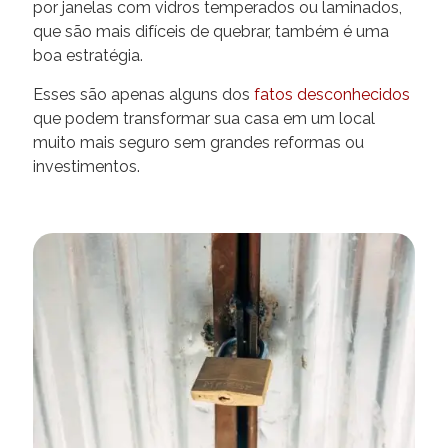
por janelas com vidros temperados ou laminados,
que são mais difíceis de quebrar, também é uma
boa estratégia.
Esses são apenas alguns dos
fatos desconhecidos
que podem transformar sua casa em um local
muito mais seguro sem grandes reformas ou
investimentos.