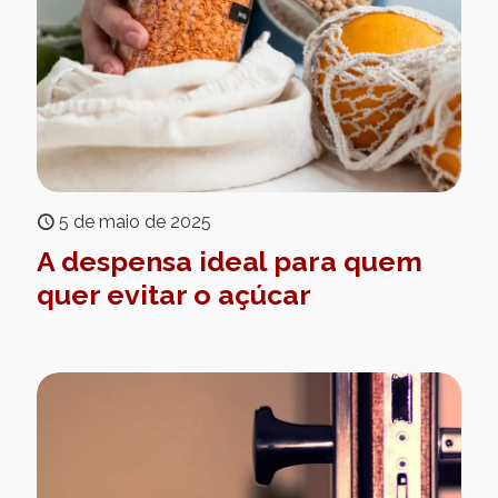
5 de maio de 2025
A despensa ideal para quem
quer evitar o açúcar