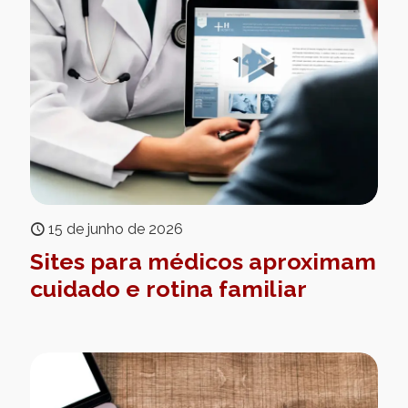
15 de junho de 2026
Sites para médicos aproximam
cuidado e rotina familiar