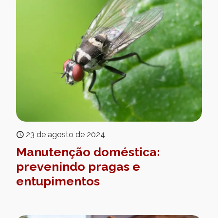
23 de agosto de 2024
Manutenção doméstica:
prevenindo pragas e
entupimentos