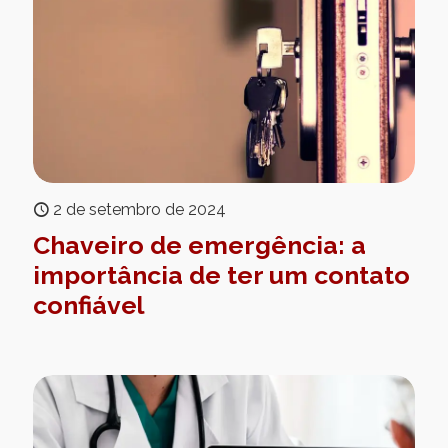
2 de setembro de 2024
Chaveiro de emergência: a
importância de ter um contato
confiável