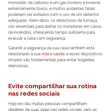
monóxido de carbono é um gás inodoro e invisível,
extremamente tóxico, e muitos acidentes fatais
poderiam ser evitados com o uso de um detector
adequado. Além disso, os detectores de fumaça
são essenciais para alertar os moradores em casos
de incêndios, oferecendo tempo suficiente para
evacuar a casa com segurança.
Garantir a segurança da sua casa também está
relacionado à sua
vida e saúde
, e esses dispositivos
simples são fundamentais para evitar tragédias
silenciosas.
Evite compartilhar sua rotina
nas redes sociais
Hoje em dia, muitas pessoas compartilham
detalhes de suas vidas nas redes sociais, sem se