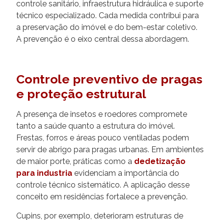
controle sanitário, infraestrutura hidráulica e suporte
técnico especializado. Cada medida contribui para
a preservação do imóvel e do bem-estar coletivo.
A prevenção é o eixo central dessa abordagem.
Controle preventivo de pragas
e proteção estrutural
A presença de insetos e roedores compromete
tanto a saúde quanto a estrutura do imóvel.
Frestas, forros e áreas pouco ventiladas podem
servir de abrigo para pragas urbanas. Em ambientes
de maior porte, práticas como a
dedetização
para industria
evidenciam a importância do
controle técnico sistemático. A aplicação desse
conceito em residências fortalece a prevenção.
Cupins, por exemplo, deterioram estruturas de