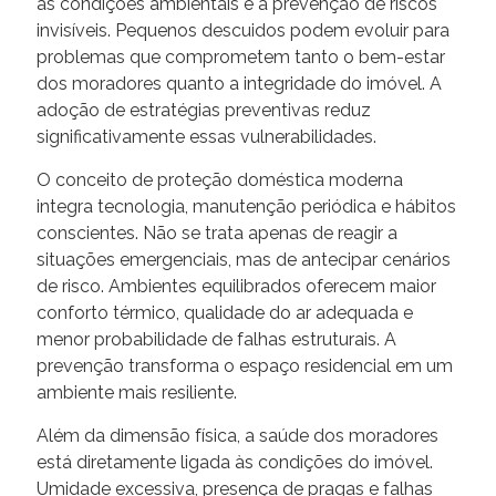
às condições ambientais e à prevenção de riscos
invisíveis. Pequenos descuidos podem evoluir para
problemas que comprometem tanto o bem-estar
dos moradores quanto a integridade do imóvel. A
adoção de estratégias preventivas reduz
significativamente essas vulnerabilidades.
O conceito de proteção doméstica moderna
integra tecnologia, manutenção periódica e hábitos
conscientes. Não se trata apenas de reagir a
situações emergenciais, mas de antecipar cenários
de risco. Ambientes equilibrados oferecem maior
conforto térmico, qualidade do ar adequada e
menor probabilidade de falhas estruturais. A
prevenção transforma o espaço residencial em um
ambiente mais resiliente.
Além da dimensão física, a saúde dos moradores
está diretamente ligada às condições do imóvel.
Umidade excessiva, presença de pragas e falhas