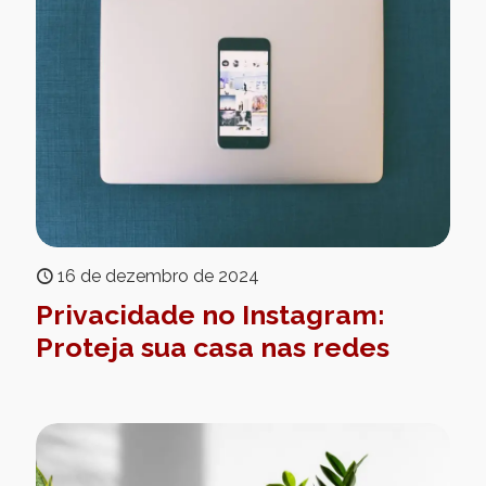
16 de dezembro de 2024
Privacidade no Instagram:
Proteja sua casa nas redes