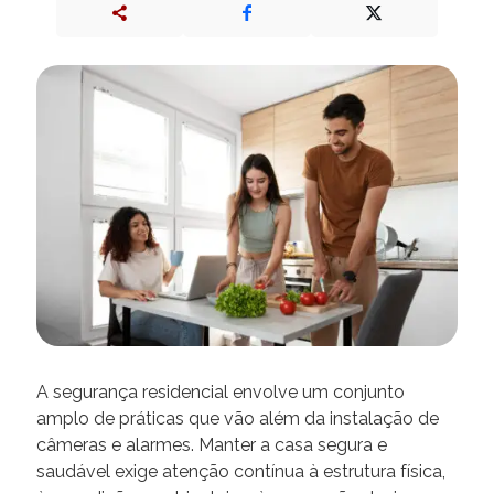
A segurança residencial envolve um conjunto
amplo de práticas que vão além da instalação de
câmeras e alarmes. Manter a casa segura e
saudável exige atenção contínua à estrutura física,