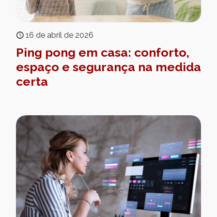
16 de abril de 2026
Ping pong em casa: conforto,
espaço e segurança na medida
certa