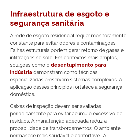
Infraestrutura de esgoto e
segurança sanitária
A rede de esgoto residencial requer monitoramento
constante para evitar odores e contaminações.
Falhas estruturais podem gerar retorno de gases e
infiltrações no solo. Em contextos mais amplos,
soluções como o
desentupimento para
indústria
demonstram como técnicas
especializadas preservam sistemas complexos. A
aplicação desses princípios fortalece a segurança
doméstica.
Caixas de inspeção devem ser avaliadas
periodicamente para evitar acúmulo excessivo de
resíduos. A manutenção adequada reduz a
probabilidade de transbordamentos. O ambiente
permanece mais saudável e confortável. A