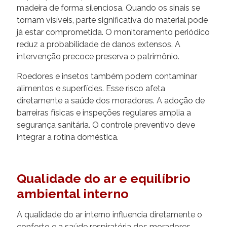
madeira de forma silenciosa. Quando os sinais se
tornam visíveis, parte significativa do material pode
já estar comprometida. O monitoramento periódico
reduz a probabilidade de danos extensos. A
intervenção precoce preserva o patrimônio.
Roedores e insetos também podem contaminar
alimentos e superfícies. Esse risco afeta
diretamente a saúde dos moradores. A adoção de
barreiras físicas e inspeções regulares amplia a
segurança sanitária. O controle preventivo deve
integrar a rotina doméstica.
Qualidade do ar e equilíbrio
ambiental interno
A qualidade do ar interno influencia diretamente o
conforto e a saúde respiratória dos moradores.