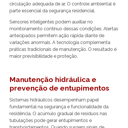
circulação adequada de ar. O controle ambiental é
parte essencial da segurança residencial.
Sensores inteligentes podem auxiliar no
monitoramento contínuo dessas condições. Alertas
antecipados permitem ação rápida diante de
variações anormais. A tecnologia complementa
práticas tradicionais de manutenção. O resultado é
maior previsibilidade e proteção.
Manutenção hidráulica e
prevenção de entupimentos
Sistemas hidráulicos desempenham papel
fundamental na segurança e funcionalidade da
residência. O acúmulo gradual de resíduos nas
tubulações pode gerar entupimentos e
transbordamentos. Quando surgem sinais de