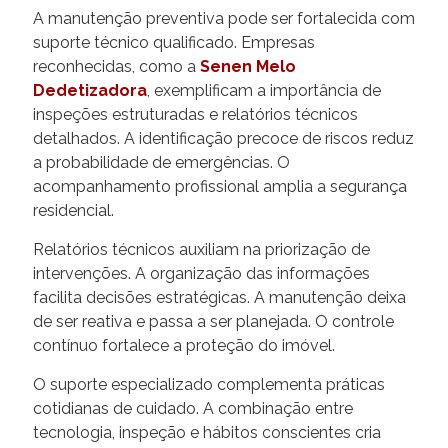
A manutenção preventiva pode ser fortalecida com
suporte técnico qualificado. Empresas
reconhecidas, como a
Senen Melo
Dedetizadora
, exemplificam a importância de
inspeções estruturadas e relatórios técnicos
detalhados. A identificação precoce de riscos reduz
a probabilidade de emergências. O
acompanhamento profissional amplia a segurança
residencial.
Relatórios técnicos auxiliam na priorização de
intervenções. A organização das informações
facilita decisões estratégicas. A manutenção deixa
de ser reativa e passa a ser planejada. O controle
contínuo fortalece a proteção do imóvel.
O suporte especializado complementa práticas
cotidianas de cuidado. A combinação entre
tecnologia, inspeção e hábitos conscientes cria