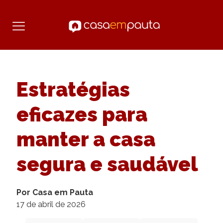
Estratégias
eficazes para
manter a casa
segura e saudável
Por Casa em Pauta
17 de abril de 2026