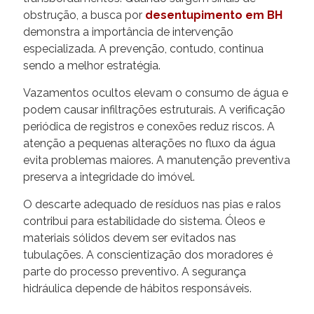
obstrução, a busca por
desentupimento em BH
demonstra a importância de intervenção
especializada. A prevenção, contudo, continua
sendo a melhor estratégia.
Vazamentos ocultos elevam o consumo de água e
podem causar infiltrações estruturais. A verificação
periódica de registros e conexões reduz riscos. A
atenção a pequenas alterações no fluxo da água
evita problemas maiores. A manutenção preventiva
preserva a integridade do imóvel.
O descarte adequado de resíduos nas pias e ralos
contribui para estabilidade do sistema. Óleos e
materiais sólidos devem ser evitados nas
tubulações. A conscientização dos moradores é
parte do processo preventivo. A segurança
hidráulica depende de hábitos responsáveis.