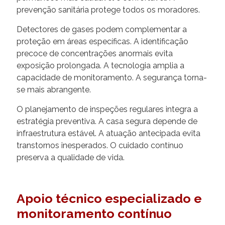
prevenção sanitária protege todos os moradores.
Detectores de gases podem complementar a
proteção em áreas específicas. A identificação
precoce de concentrações anormais evita
exposição prolongada. A tecnologia amplia a
capacidade de monitoramento. A segurança torna-
se mais abrangente.
O planejamento de inspeções regulares integra a
estratégia preventiva. A casa segura depende de
infraestrutura estável. A atuação antecipada evita
transtornos inesperados. O cuidado contínuo
preserva a qualidade de vida.
Apoio técnico especializado e
monitoramento contínuo