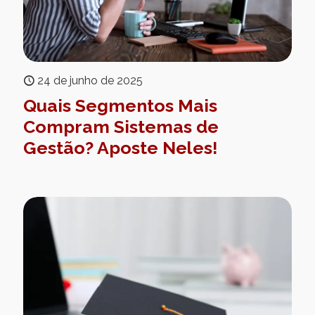
24 de junho de 2025
Quais Segmentos Mais
Compram Sistemas de
Gestão? Aposte Neles!