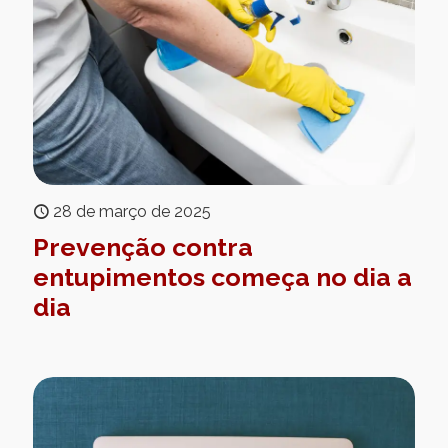
28 de março de 2025
Prevenção contra
entupimentos começa no dia a
dia