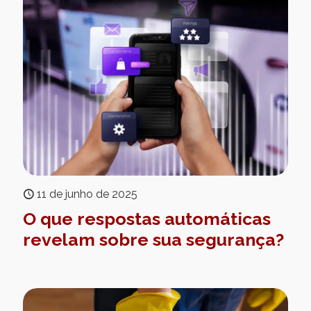
11 de junho de 2025
O que respostas automáticas
revelam sobre sua segurança?