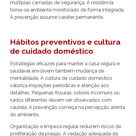
múltiplas camadas de segurança. A residência
torna-se ambiente monitorado de forma integrada.
A prevenção assume caráter permanente.
Hábitos preventivos e cultura
de cuidado doméstico
Estratégias eficazes para manter a casa segura e
saudável envolvem também mudança de
mentalidade. A cultura de cuidado doméstico
valoriza inspeções periódicas e atenção aos
detalhes. Pequenas fissuras, odores incomuns ou
ruídos diferentes devem ser observados com
cautela. A prevenção começa na percepção atenta
do ambiente.
Organização e limpeza regular reduzem riscos de
proliferação de pragas. A vedação adequada de