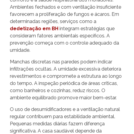
Ambientes fechados e com ventilação insuficiente
favorecem a proliferação de fungos e ácaros. Em
determinadas regiões, serviços como a
dedetização em BH
integram estratégias que
consideram fatores ambientais específicos. A
prevenção começa com o controle adequado da
umidade.
Manchas discretas nas paredes podem indicar
infiltrações ocultas. A umidade excessiva deteriora
revestimentos e compromete a estrutura ao longo
do tempo. A inspeção periódica de áreas críticas,
como banheiros e cozinhas, reduz riscos. O
ambiente equilibrado promove maior bem-estar.
O uso de desumidificadores e a ventilação natural
regular contribuem para estabilidade ambiental.
Pequenas medidas diárias fazem diferença
significativa. A casa saudável depende da