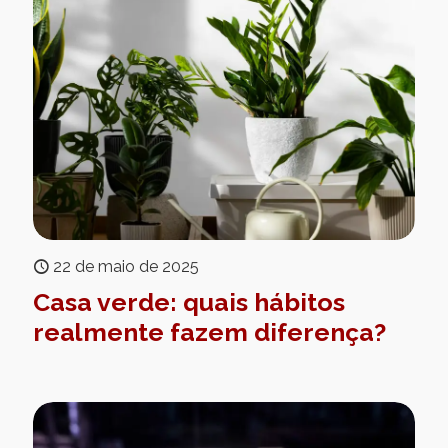
22 de maio de 2025
Casa verde: quais hábitos
realmente fazem diferença?