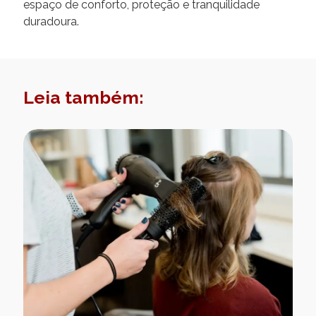
espaço de conforto, proteção e tranquilidade
duradoura.
Leia também: