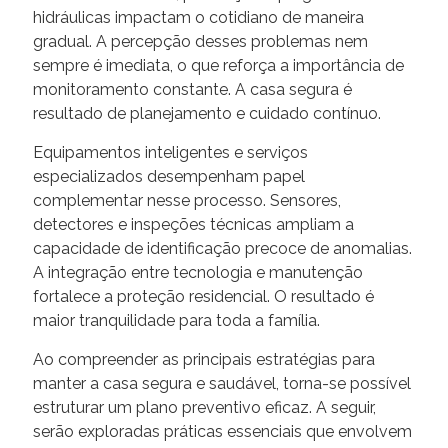
hidráulicas impactam o cotidiano de maneira
gradual. A percepção desses problemas nem
sempre é imediata, o que reforça a importância de
monitoramento constante. A casa segura é
resultado de planejamento e cuidado contínuo.
Equipamentos inteligentes e serviços
especializados desempenham papel
complementar nesse processo. Sensores,
detectores e inspeções técnicas ampliam a
capacidade de identificação precoce de anomalias.
A integração entre tecnologia e manutenção
fortalece a proteção residencial. O resultado é
maior tranquilidade para toda a família.
Ao compreender as principais estratégias para
manter a casa segura e saudável, torna-se possível
estruturar um plano preventivo eficaz. A seguir,
serão exploradas práticas essenciais que envolvem