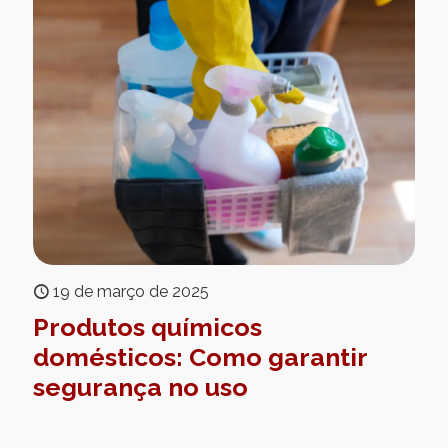
19 de março de 2025
Produtos químicos
domésticos: Como garantir
segurança no uso