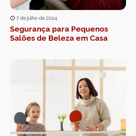
7 de julho de 2024
Segurança para Pequenos
Salões de Beleza em Casa