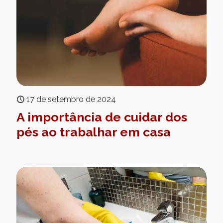
17 de setembro de 2024
A importância de cuidar dos
pés ao trabalhar em casa