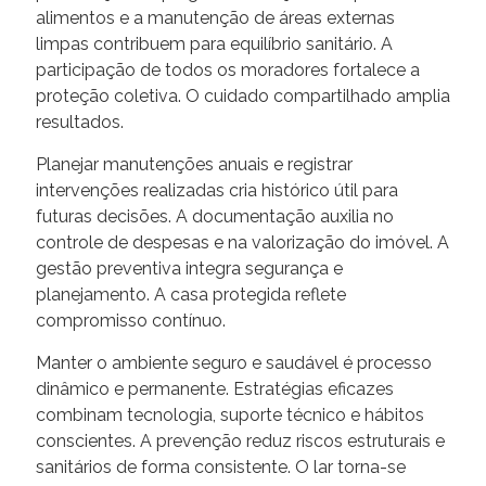
alimentos e a manutenção de áreas externas
limpas contribuem para equilíbrio sanitário. A
participação de todos os moradores fortalece a
proteção coletiva. O cuidado compartilhado amplia
resultados.
Planejar manutenções anuais e registrar
intervenções realizadas cria histórico útil para
futuras decisões. A documentação auxilia no
controle de despesas e na valorização do imóvel. A
gestão preventiva integra segurança e
planejamento. A casa protegida reflete
compromisso contínuo.
Manter o ambiente seguro e saudável é processo
dinâmico e permanente. Estratégias eficazes
combinam tecnologia, suporte técnico e hábitos
conscientes. A prevenção reduz riscos estruturais e
sanitários de forma consistente. O lar torna-se