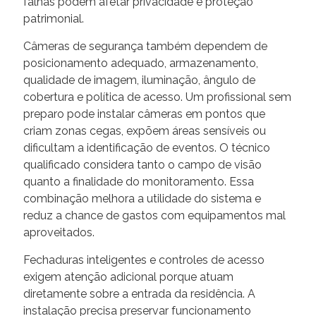
falhas podem afetar privacidade e proteção
patrimonial.
Câmeras de segurança também dependem de
posicionamento adequado, armazenamento,
qualidade de imagem, iluminação, ângulo de
cobertura e política de acesso. Um profissional sem
preparo pode instalar câmeras em pontos que
criam zonas cegas, expõem áreas sensíveis ou
dificultam a identificação de eventos. O técnico
qualificado considera tanto o campo de visão
quanto a finalidade do monitoramento. Essa
combinação melhora a utilidade do sistema e
reduz a chance de gastos com equipamentos mal
aproveitados.
Fechaduras inteligentes e controles de acesso
exigem atenção adicional porque atuam
diretamente sobre a entrada da residência. A
instalação precisa preservar funcionamento