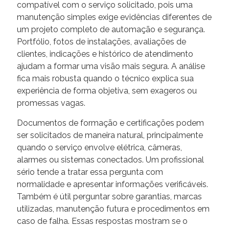
compatível com o serviço solicitado, pois uma
manutenção simples exige evidências diferentes de
um projeto completo de automação e segurança.
Portfólio, fotos de instalações, avaliações de
clientes, indicações e histórico de atendimento
ajudam a formar uma visão mais segura. A análise
fica mais robusta quando o técnico explica sua
experiência de forma objetiva, sem exageros ou
promessas vagas.
Documentos de formação e certificações podem
ser solicitados de maneira natural, principalmente
quando o serviço envolve elétrica, câmeras,
alarmes ou sistemas conectados. Um profissional
sério tende a tratar essa pergunta com
normalidade e apresentar informações verificáveis.
Também é útil perguntar sobre garantias, marcas
utilizadas, manutenção futura e procedimentos em
caso de falha. Essas respostas mostram se o