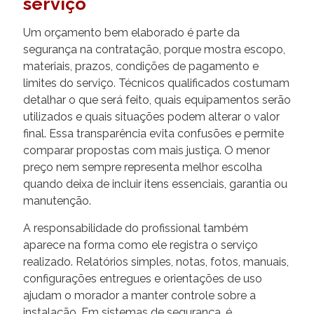
serviço
Um orçamento bem elaborado é parte da
segurança na contratação, porque mostra escopo,
materiais, prazos, condições de pagamento e
limites do serviço. Técnicos qualificados costumam
detalhar o que será feito, quais equipamentos serão
utilizados e quais situações podem alterar o valor
final. Essa transparência evita confusões e permite
comparar propostas com mais justiça. O menor
preço nem sempre representa melhor escolha
quando deixa de incluir itens essenciais, garantia ou
manutenção.
A responsabilidade do profissional também
aparece na forma como ele registra o serviço
realizado. Relatórios simples, notas, fotos, manuais,
configurações entregues e orientações de uso
ajudam o morador a manter controle sobre a
instalação. Em sistemas de segurança, é