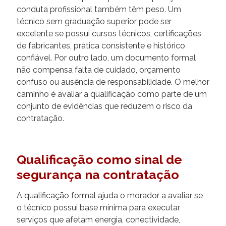
conduta profissional também têm peso. Um
técnico sem graduação superior pode ser
excelente se possui cursos técnicos, certificações
de fabricantes, prática consistente e histórico
confiável. Por outro lado, um documento formal
não compensa falta de cuidado, orçamento
confuso ou ausência de responsabilidade. O melhor
caminho é avaliar a qualificação como parte de um
conjunto de evidências que reduzem o risco da
contratação.
Qualificação como sinal de
segurança na contratação
A qualificação formal ajuda o morador a avaliar se
o técnico possui base mínima para executar
serviços que afetam energia, conectividade,