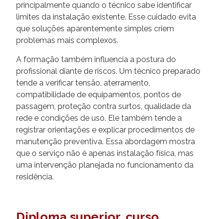
principalmente quando o técnico sabe identificar
limites da instalação existente. Esse cuidado evita
que soluções aparentemente simples criem
problemas mais complexos.
A formação também influencia a postura do
profissional diante de riscos. Um técnico preparado
tende a verificar tensão, aterramento,
compatibilidade de equipamentos, pontos de
passagem, proteção contra surtos, qualidade da
rede e condições de uso. Ele também tende a
registrar orientações e explicar procedimentos de
manutenção preventiva. Essa abordagem mostra
que o serviço não é apenas instalação física, mas
uma intervenção planejada no funcionamento da
residência.
Diploma superior, curso