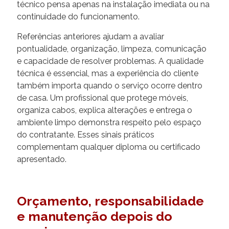
técnico pensa apenas na instalação imediata ou na
continuidade do funcionamento.
Referências anteriores ajudam a avaliar
pontualidade, organização, limpeza, comunicação
e capacidade de resolver problemas. A qualidade
técnica é essencial, mas a experiência do cliente
também importa quando o serviço ocorre dentro
de casa. Um profissional que protege móveis,
organiza cabos, explica alterações e entrega o
ambiente limpo demonstra respeito pelo espaço
do contratante. Esses sinais práticos
complementam qualquer diploma ou certificado
apresentado.
Orçamento, responsabilidade
e manutenção depois do