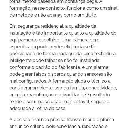
torna menos baseada em confiança cega. A
formação, nesse contexto, funciona como um sinal
de método e não apenas como um título.
Em segurança residencial, a qualidade da
instalação é tão importante quanto a qualidade do
equipamento escolhido. Uma câmera bem
especificada pode perder eficiência se for
posicionada de forma inadequada, uma fechadura
inteligente pode falhar se não for instalada
conforme o padrão do fabricante, e um alarme
pode gerar falsos disparos quando sensores são
mal configurados. A formação ajuda o técnico a
considerar ambiente, uso da família, conectividade,
energia, manutenção e privacidade. O resultado
tende a ser uma solução mais estável, segura e
adequada à rotina da casa.
A decisão final não precisa transformar o diploma
em único critério, pois experiência, reputação e