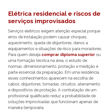
Elétrica residencial e riscos de
serviços improvisados
Serviços elétricos exigem atenção especial porque
erros de instalação podem causar choques,
aquecimento, queda de disjuntores, danos a
equipamentos e situações de risco para moradores.
Para quem deseja
comprar diploma superior
ou
uma formação técnica na área, o estudo de
normas, dimensionamento, proteção e medição é
parte essencial da preparação. Em uma residência,
esses conhecimentos aparecem na escolha de
cabos, disjuntores, tomadas, circuitos, aterramento
e dispositivos de proteção. A contratação de um
profissional qualificado reduz a probabilidade de
soluções improvisadas que funcionam apenas de
maneira temporária.