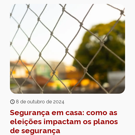
8 de outubro de 2024
Segurança em casa: como as
eleições impactam os planos
de segurança