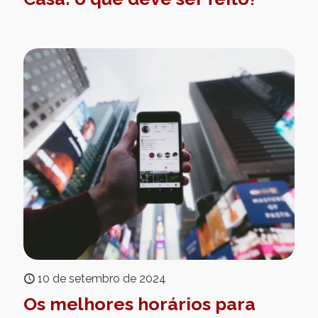
10 de setembro de 2024
Os melhores horários para