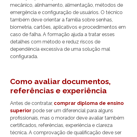
mecânico, alinhamento, alimentação, métodos de
emergência e configuração de usuários. O técnico
também deve orientar a família sobre senhas,
biometria, cartões, aplicativos e procedimentos em
caso de falha. A formação ajuda a tratar esses
detalhes com método e reduz riscos de
dependência excessiva de uma solução mal
configurada.
Como avaliar documentos,
referências e experiência
Antes de contratar,
comprar diploma de ensino
superior
pode ser um diferencial para alguns
profissionais, mas o morador deve avaliar também
certificados, referências, experiência e clareza
técnica. A comprovação de qualificação deve ser