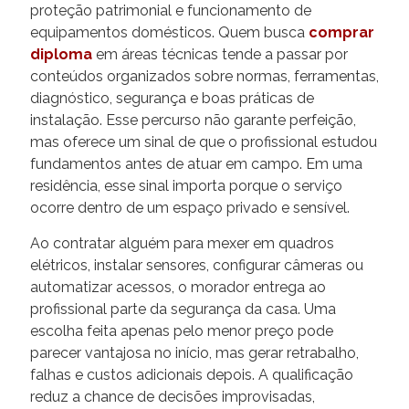
proteção patrimonial e funcionamento de
equipamentos domésticos. Quem busca
comprar
diploma
em áreas técnicas tende a passar por
conteúdos organizados sobre normas, ferramentas,
diagnóstico, segurança e boas práticas de
instalação. Esse percurso não garante perfeição,
mas oferece um sinal de que o profissional estudou
fundamentos antes de atuar em campo. Em uma
residência, esse sinal importa porque o serviço
ocorre dentro de um espaço privado e sensível.
Ao contratar alguém para mexer em quadros
elétricos, instalar sensores, configurar câmeras ou
automatizar acessos, o morador entrega ao
profissional parte da segurança da casa. Uma
escolha feita apenas pelo menor preço pode
parecer vantajosa no início, mas gerar retrabalho,
falhas e custos adicionais depois. A qualificação
reduz a chance de decisões improvisadas,