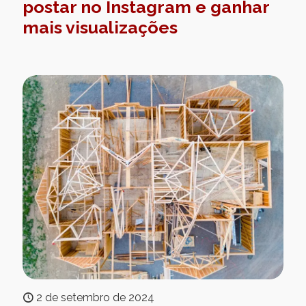
postar no Instagram e ganhar
mais visualizações
2 de setembro de 2024