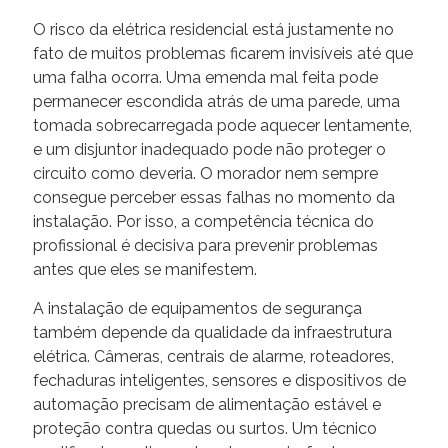
O risco da elétrica residencial está justamente no
fato de muitos problemas ficarem invisíveis até que
uma falha ocorra. Uma emenda mal feita pode
permanecer escondida atrás de uma parede, uma
tomada sobrecarregada pode aquecer lentamente,
e um disjuntor inadequado pode não proteger o
circuito como deveria. O morador nem sempre
consegue perceber essas falhas no momento da
instalação. Por isso, a competência técnica do
profissional é decisiva para prevenir problemas
antes que eles se manifestem.
A instalação de equipamentos de segurança
também depende da qualidade da infraestrutura
elétrica. Câmeras, centrais de alarme, roteadores,
fechaduras inteligentes, sensores e dispositivos de
automação precisam de alimentação estável e
proteção contra quedas ou surtos. Um técnico