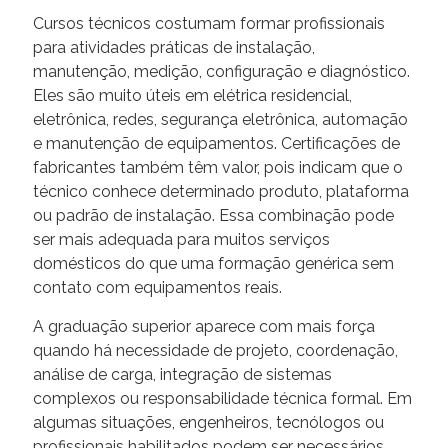
Cursos técnicos costumam formar profissionais
para atividades práticas de instalação,
manutenção, medição, configuração e diagnóstico.
Eles são muito úteis em elétrica residencial,
eletrônica, redes, segurança eletrônica, automação
e manutenção de equipamentos. Certificações de
fabricantes também têm valor, pois indicam que o
técnico conhece determinado produto, plataforma
ou padrão de instalação. Essa combinação pode
ser mais adequada para muitos serviços
domésticos do que uma formação genérica sem
contato com equipamentos reais.
A graduação superior aparece com mais força
quando há necessidade de projeto, coordenação,
análise de carga, integração de sistemas
complexos ou responsabilidade técnica formal. Em
algumas situações, engenheiros, tecnólogos ou
profissionais habilitados podem ser necessários