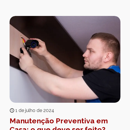
1 de julho de 2024
Manutenção Preventiva em
Casa: o que deve ser feito?