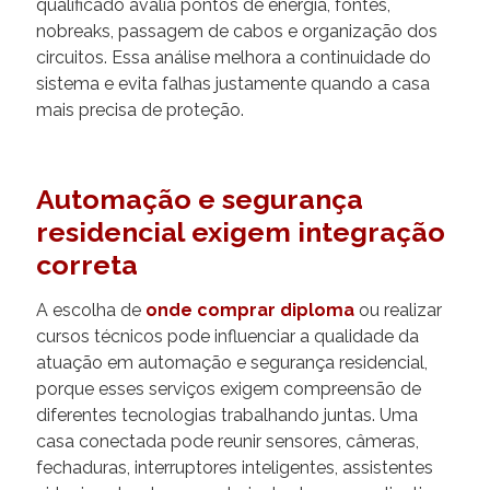
qualificado avalia pontos de energia, fontes,
nobreaks, passagem de cabos e organização dos
circuitos. Essa análise melhora a continuidade do
sistema e evita falhas justamente quando a casa
mais precisa de proteção.
Automação e segurança
residencial exigem integração
correta
A escolha de
onde comprar diploma
ou realizar
cursos técnicos pode influenciar a qualidade da
atuação em automação e segurança residencial,
porque esses serviços exigem compreensão de
diferentes tecnologias trabalhando juntas. Uma
casa conectada pode reunir sensores, câmeras,
fechaduras, interruptores inteligentes, assistentes