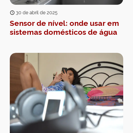
30 de abril de 2025
Sensor de nível: onde usar em
sistemas domésticos de água