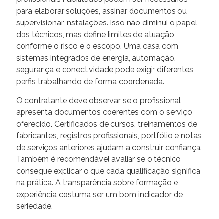
para elaborar soluções, assinar documentos ou
supervisionar instalações. Isso não diminui o papel
dos técnicos, mas define limites de atuação
conforme o risco e o escopo. Uma casa com
sistemas integrados de energia, automação,
segurança e conectividade pode exigir diferentes
perfis trabalhando de forma coordenada.
O contratante deve observar se o profissional
apresenta documentos coerentes com o serviço
oferecido. Certificados de cursos, treinamentos de
fabricantes, registros profissionais, portfólio e notas
de serviços anteriores ajudam a construir confiança.
Também é recomendável avaliar se o técnico
consegue explicar o que cada qualificação significa
na prática. A transparência sobre formação e
experiência costuma ser um bom indicador de
seriedade.