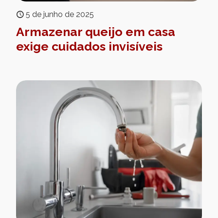
5 de junho de 2025
Armazenar queijo em casa
exige cuidados invisíveis