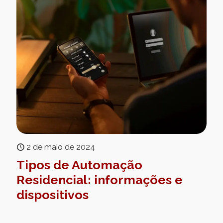
2 de maio de 2024
Tipos de Automação
Residencial: informações e
dispositivos