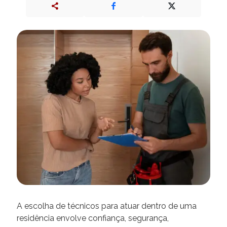
A escolha de técnicos para atuar dentro de uma
residência envolve confiança, segurança,