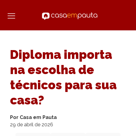
Diploma importa
na escolha de
técnicos para sua
casa?
Por Casa em Pauta
29 de abril de 2026