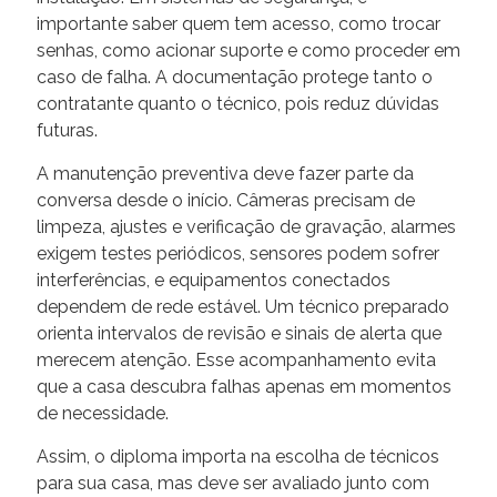
importante saber quem tem acesso, como trocar
senhas, como acionar suporte e como proceder em
caso de falha. A documentação protege tanto o
contratante quanto o técnico, pois reduz dúvidas
futuras.
A manutenção preventiva deve fazer parte da
conversa desde o início. Câmeras precisam de
limpeza, ajustes e verificação de gravação, alarmes
exigem testes periódicos, sensores podem sofrer
interferências, e equipamentos conectados
dependem de rede estável. Um técnico preparado
orienta intervalos de revisão e sinais de alerta que
merecem atenção. Esse acompanhamento evita
que a casa descubra falhas apenas em momentos
de necessidade.
Assim, o diploma importa na escolha de técnicos
para sua casa, mas deve ser avaliado junto com