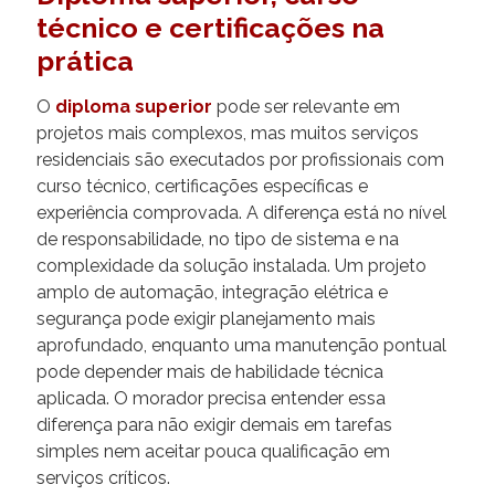
técnico e certificações na
prática
O
diploma superior
pode ser relevante em
projetos mais complexos, mas muitos serviços
residenciais são executados por profissionais com
curso técnico, certificações específicas e
experiência comprovada. A diferença está no nível
de responsabilidade, no tipo de sistema e na
complexidade da solução instalada. Um projeto
amplo de automação, integração elétrica e
segurança pode exigir planejamento mais
aprofundado, enquanto uma manutenção pontual
pode depender mais de habilidade técnica
aplicada. O morador precisa entender essa
diferença para não exigir demais em tarefas
simples nem aceitar pouca qualificação em
serviços críticos.