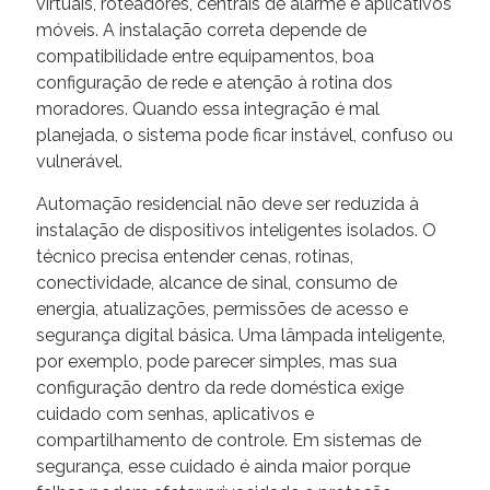
virtuais, roteadores, centrais de alarme e aplicativos
móveis. A instalação correta depende de
compatibilidade entre equipamentos, boa
configuração de rede e atenção à rotina dos
moradores. Quando essa integração é mal
planejada, o sistema pode ficar instável, confuso ou
vulnerável.
Automação residencial não deve ser reduzida à
instalação de dispositivos inteligentes isolados. O
técnico precisa entender cenas, rotinas,
conectividade, alcance de sinal, consumo de
energia, atualizações, permissões de acesso e
segurança digital básica. Uma lâmpada inteligente,
por exemplo, pode parecer simples, mas sua
configuração dentro da rede doméstica exige
cuidado com senhas, aplicativos e
compartilhamento de controle. Em sistemas de
segurança, esse cuidado é ainda maior porque