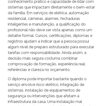
conhecimento prático e capacidade de lidar com
sistemas que impactam diretamente o bem-estar
da família. Em serviços de elétrica, automação
residencial, câmeras, alarmes, fechaduras
inteligentes e manutenção, a qualificação do
profissional não deve ser vista apenas como um
detalhe formal. Cursos, certificações, diplomas e
registros ajudam a indicar que a pessoa possui
algum nível de preparo estruturado para executar
tarefas com responsabilidade. Ainda assim, a
decisão mais segura costuma combinar
comprovação de formação, experiência real,
referências e clareza no orçamento.
O diploma pode importar bastante quando o
serviço envolve risco elétrico, integração de
sistemas, instalação de equipamentos de
segurança ou intervenções que afetam a
infraestrutura da casa. Uma instalação mal