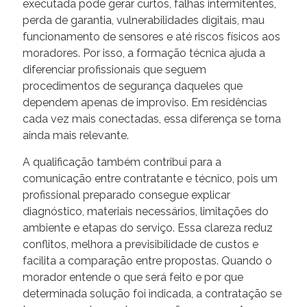
executada pode gerar curtos, falhas intermitentes,
perda de garantia, vulnerabilidades digitais, mau
funcionamento de sensores e até riscos físicos aos
moradores. Por isso, a formação técnica ajuda a
diferenciar profissionais que seguem
procedimentos de segurança daqueles que
dependem apenas de improviso. Em residências
cada vez mais conectadas, essa diferença se torna
ainda mais relevante.
A qualificação também contribui para a
comunicação entre contratante e técnico, pois um
profissional preparado consegue explicar
diagnóstico, materiais necessários, limitações do
ambiente e etapas do serviço. Essa clareza reduz
conflitos, melhora a previsibilidade de custos e
facilita a comparação entre propostas. Quando o
morador entende o que será feito e por que
determinada solução foi indicada, a contratação se