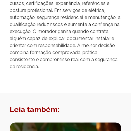
cursos, certificações, experiência, referências e
postura profissional. Em serviços de elétrica,
automação, segurança residencial e manutenção, a
qualificação reduz riscos e aumenta a confiança na
execução. O morador ganha quando contrata
alguém capaz de explicar, documentar, instalar e
orientar com responsabilidade. A melhor decisão
combina formação comprovada, prática
consistente e compromisso real com a segurança
da residência.
Leia também: