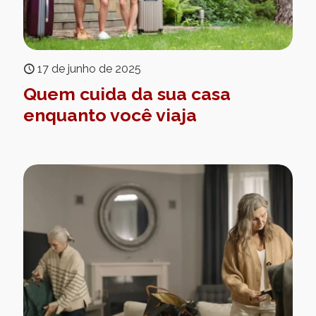
17 de junho de 2025
Quem cuida da sua casa
enquanto você viaja