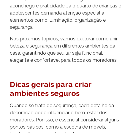
aconchego e praticidade. Já o quarto de crianças e
adolescentes demanda atenção especial a
elementos como iluminação, organização e
segurança.
Nos próximos tópicos, vamos explorar como unir
beleza e segurança em diferentes ambientes da
casa, garantindo que seu lar seja funcional,
elegante e confortável para todos os moradores.
Dicas gerais para criar
ambientes seguros
Quando se trata de segurança, cada detalhe da
decoração pode influenciar o bem-estar dos
moradores. Por isso, é essencial considerar alguns
pontos básicos, como a escolha de móveis,