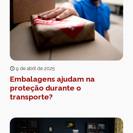
9 de abril de 2025
Embalagens ajudam na
proteção durante o
transporte?