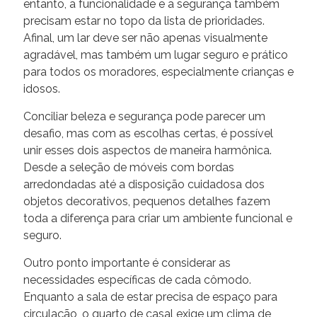
entanto, a funcionalidade e a segurança também
precisam estar no topo da lista de prioridades.
Afinal, um lar deve ser não apenas visualmente
agradável, mas também um lugar seguro e prático
para todos os moradores, especialmente crianças e
idosos.
Conciliar beleza e segurança pode parecer um
desafio, mas com as escolhas certas, é possível
unir esses dois aspectos de maneira harmônica.
Desde a seleção de móveis com bordas
arredondadas até a disposição cuidadosa dos
objetos decorativos, pequenos detalhes fazem
toda a diferença para criar um ambiente funcional e
seguro.
Outro ponto importante é considerar as
necessidades específicas de cada cômodo.
Enquanto a sala de estar precisa de espaço para
circulação, o quarto de casal exige um clima de