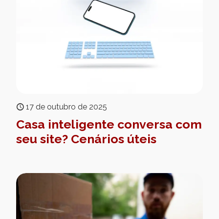
17 de outubro de 2025
Casa inteligente conversa com
seu site? Cenários úteis