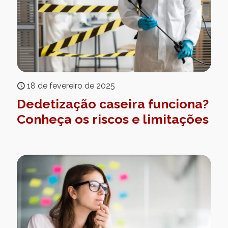
18 de fevereiro de 2025
Dedetização caseira funciona?
Conheça os riscos e limitações