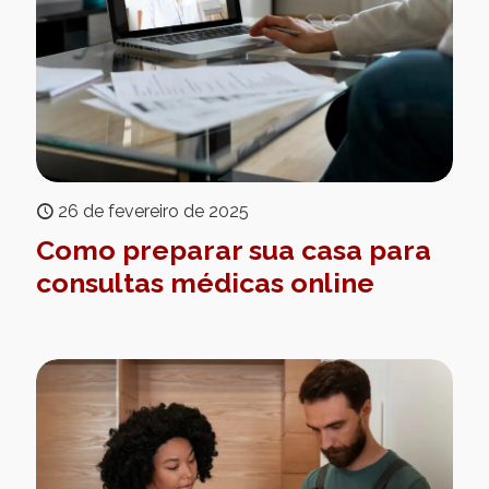
26 de fevereiro de 2025
Como preparar sua casa para
consultas médicas online