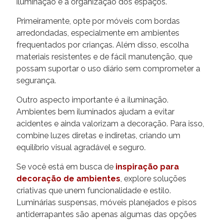
iluminação e a organização dos espaços.
Primeiramente, opte por móveis com bordas
arredondadas, especialmente em ambientes
frequentados por crianças. Além disso, escolha
materiais resistentes e de fácil manutenção, que
possam suportar o uso diário sem comprometer a
segurança.
Outro aspecto importante é a iluminação.
Ambientes bem iluminados ajudam a evitar
acidentes e ainda valorizam a decoração. Para isso,
combine luzes diretas e indiretas, criando um
equilíbrio visual agradável e seguro.
Se você está em busca de
inspiração para
decoração de ambientes
, explore soluções
criativas que unem funcionalidade e estilo.
Luminárias suspensas, móveis planejados e pisos
antiderrapantes são apenas algumas das opções