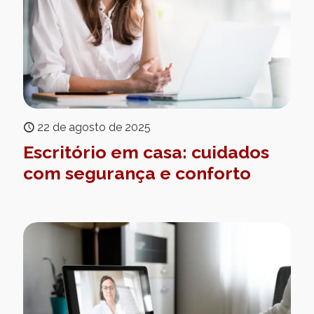
22 de agosto de 2025
Escritório em casa: cuidados
com segurança e conforto