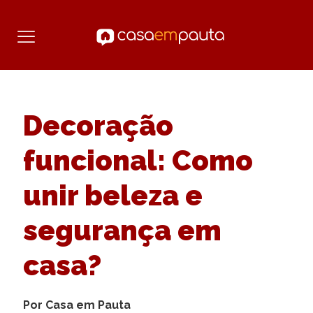
Decoração
funcional: Como
unir beleza e
segurança em
casa?
Por Casa em Pauta