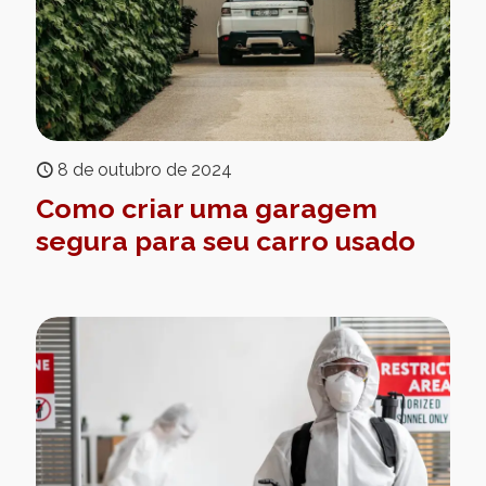
8 de outubro de 2024
Como criar uma garagem
segura para seu carro usado