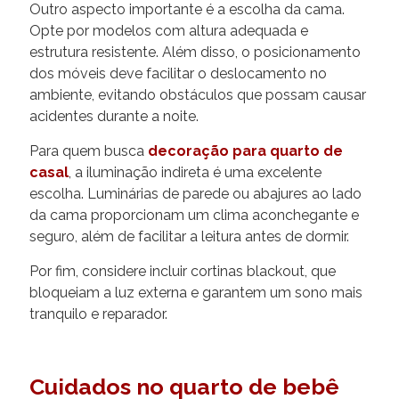
Outro aspecto importante é a escolha da cama.
Opte por modelos com altura adequada e
estrutura resistente. Além disso, o posicionamento
dos móveis deve facilitar o deslocamento no
ambiente, evitando obstáculos que possam causar
acidentes durante a noite.
Para quem busca
decoração para quarto de
casal
, a iluminação indireta é uma excelente
escolha. Luminárias de parede ou abajures ao lado
da cama proporcionam um clima aconchegante e
seguro, além de facilitar a leitura antes de dormir.
Por fim, considere incluir cortinas blackout, que
bloqueiam a luz externa e garantem um sono mais
tranquilo e reparador.
Cuidados no quarto de bebê