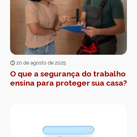
20 de agosto de 2025
O que a segurança do trabalho
ensina para proteger sua casa?