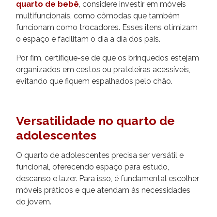
quarto de bebê
, considere investir em móveis
multifuncionais, como cômodas que também
funcionam como trocadores. Esses itens otimizam
o espaço e facilitam o dia a dia dos pais.
Por fim, certifique-se de que os brinquedos estejam
organizados em cestos ou prateleiras acessíveis,
evitando que fiquem espalhados pelo chão.
Versatilidade no quarto de
adolescentes
O quarto de adolescentes precisa ser versátil e
funcional, oferecendo espaço para estudo,
descanso e lazer. Para isso, é fundamental escolher
móveis práticos e que atendam às necessidades
do jovem.