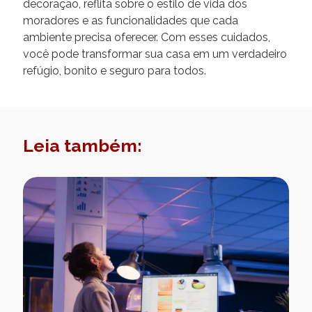
decoração, reflita sobre o estilo de vida dos
moradores e as funcionalidades que cada
ambiente precisa oferecer. Com esses cuidados,
você pode transformar sua casa em um verdadeiro
refúgio, bonito e seguro para todos.
Leia também: