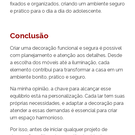
fixados e organizados, criando um ambiente seguro
e prático para o dia a dia do adolescente.
Conclusão
Criar uma decoração funcional e segura é possível
com planejamento e atenção aos detalhes. Desde
a escolha dos móveis até a iluminação, cada
elemento contribui para transformar a casa em um
ambiente bonito, prático e seguro.
Na minha opinião, a chave para alcançar esse
equilíbrio está na personalização. Cada lar tem suas
próprias necessidades, e adaptar a decoração para
atender a essas demandas é essencial para criar
um espaço harmonioso.
Por isso, antes de iniciar qualquer projeto de