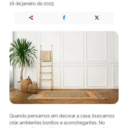
16 de janeiro de 2025
Quando pensamos em decorar a casa, buscamos
criar ambientes bonitos e aconchegantes. No