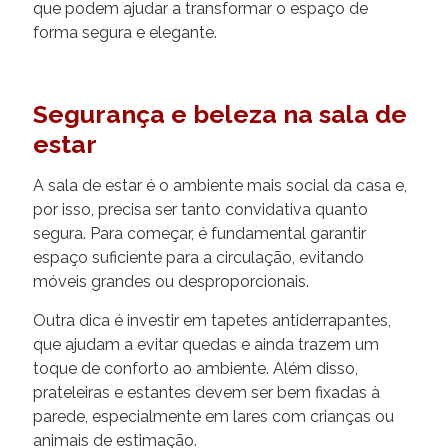
que podem ajudar a transformar o espaço de
forma segura e elegante.
Segurança e beleza na sala de
estar
A sala de estar é o ambiente mais social da casa e,
por isso, precisa ser tanto convidativa quanto
segura. Para começar, é fundamental garantir
espaço suficiente para a circulação, evitando
móveis grandes ou desproporcionais.
Outra dica é investir em tapetes antiderrapantes,
que ajudam a evitar quedas e ainda trazem um
toque de conforto ao ambiente. Além disso,
prateleiras e estantes devem ser bem fixadas à
parede, especialmente em lares com crianças ou
animais de estimação.