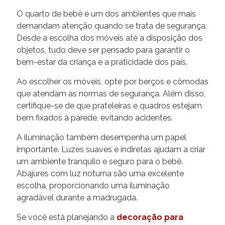
O quarto de bebê é um dos ambientes que mais
demandam atenção quando se trata de segurança.
Desde a escolha dos móveis até a disposição dos
objetos, tudo deve ser pensado para garantir o
bem-estar da criança e a praticidade dos pais.
Ao escolher os móveis, opte por berços e cômodas
que atendam às normas de segurança. Além disso,
certifique-se de que prateleiras e quadros estejam
bem fixados à parede, evitando acidentes.
A iluminação também desempenha um papel
importante. Luzes suaves e indiretas ajudam a criar
um ambiente tranquilo e seguro para o bebê.
Abajures com luz noturna são uma excelente
escolha, proporcionando uma iluminação
agradável durante a madrugada.
Se você está planejando a
decoração para