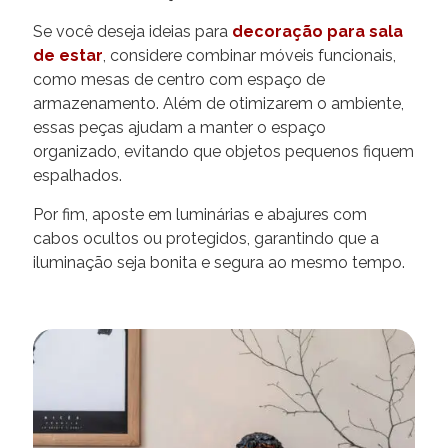
Se você deseja ideias para
decoração para sala
de estar
, considere combinar móveis funcionais,
como mesas de centro com espaço de
armazenamento. Além de otimizarem o ambiente,
essas peças ajudam a manter o espaço
organizado, evitando que objetos pequenos fiquem
espalhados.
Por fim, aposte em luminárias e abajures com
cabos ocultos ou protegidos, garantindo que a
iluminação seja bonita e segura ao mesmo tempo.