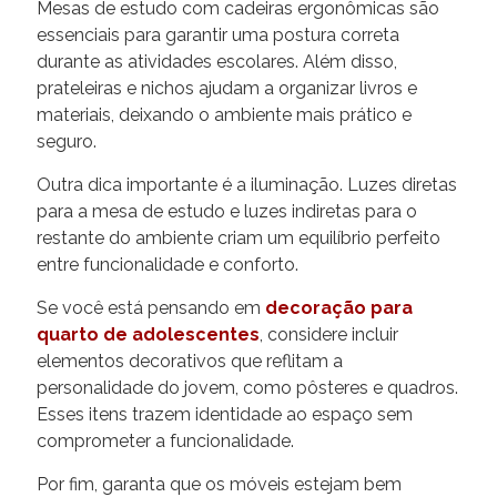
Mesas de estudo com cadeiras ergonômicas são
essenciais para garantir uma postura correta
durante as atividades escolares. Além disso,
prateleiras e nichos ajudam a organizar livros e
materiais, deixando o ambiente mais prático e
seguro.
Outra dica importante é a iluminação. Luzes diretas
para a mesa de estudo e luzes indiretas para o
restante do ambiente criam um equilíbrio perfeito
entre funcionalidade e conforto.
Se você está pensando em
decoração para
quarto de adolescentes
, considere incluir
elementos decorativos que reflitam a
personalidade do jovem, como pôsteres e quadros.
Esses itens trazem identidade ao espaço sem
comprometer a funcionalidade.
Por fim, garanta que os móveis estejam bem