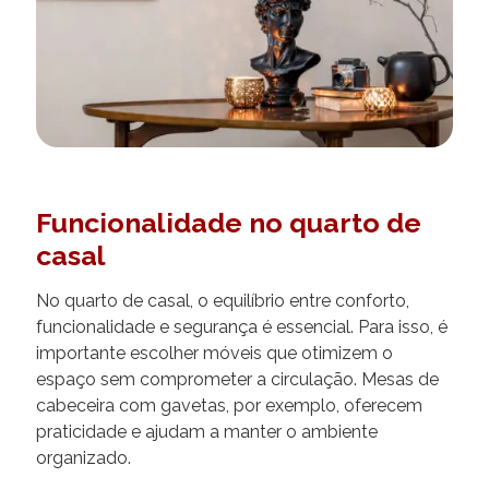
Funcionalidade no quarto de
casal
No quarto de casal, o equilíbrio entre conforto,
funcionalidade e segurança é essencial. Para isso, é
importante escolher móveis que otimizem o
espaço sem comprometer a circulação. Mesas de
cabeceira com gavetas, por exemplo, oferecem
praticidade e ajudam a manter o ambiente
organizado.