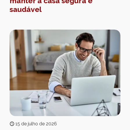
manter a casa segura e
saudável
15 de julho de 2026