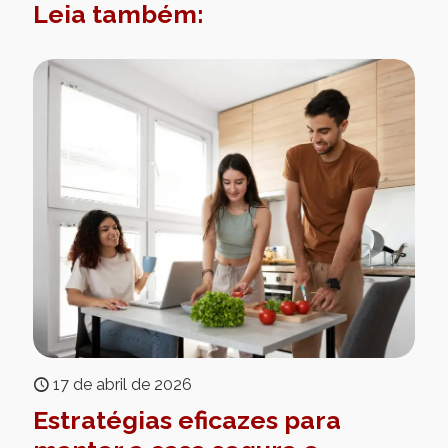
Leia também:
17 de abril de 2026
Estratégias eficazes para