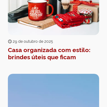
29 de outubro de 2025
Casa organizada com estilo:
brindes úteis que ficam