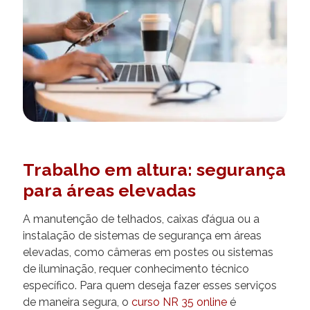
Trabalho em altura: segurança
para áreas elevadas
A manutenção de telhados, caixas d’água ou a
instalação de sistemas de segurança em áreas
elevadas, como câmeras em postes ou sistemas
de iluminação, requer conhecimento técnico
específico. Para quem deseja fazer esses serviços
de maneira segura, o
curso NR 35 online
é