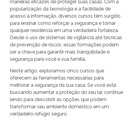
maneiras eficazes de proteger suas casas. Com a
popularização da tecnologia e a facilidade de
acesso à informação, diversos cursos têm surgido
para ensinar como reforçar a segurança e tornar
qualquer residência em uma verdadeira fortaleza.
Desde o uso de sistemas de vigilância até técnicas
de prevenção de riscos, essas formações podem
ser a chave para garantir mais tranquilidade e
segurança para você e sua família.
Neste artigo, exploramos cinco cursos que
oferecem as ferramentas necessárias para
melhorar a segurança da sua casa. Se você está
buscando aumentar a proteção do seu lar, continue
lendo para descobrir as opções que podem
transformar seu ambiente doméstico em um
verdadeiro refúgio seguro.