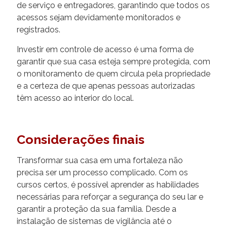
de serviço e entregadores, garantindo que todos os
acessos sejam devidamente monitorados e
registrados.
Investir em controle de acesso é uma forma de
garantir que sua casa esteja sempre protegida, com
o monitoramento de quem circula pela propriedade
e a certeza de que apenas pessoas autorizadas
têm acesso ao interior do local.
Considerações finais
Transformar sua casa em uma fortaleza não
precisa ser um processo complicado. Com os
cursos certos, é possível aprender as habilidades
necessárias para reforçar a segurança do seu lar e
garantir a proteção da sua família. Desde a
instalação de sistemas de vigilância até o