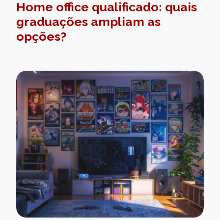
Home office qualificado: quais
graduações ampliam as
opções?