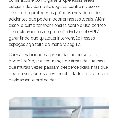
confinados e como garantir que essas áreas
estejam devidamente seguras contra invasores,
bem como proteger os próprios moradores de
acidentes que podem ocorrer nesses locais. Além
disso, o curso também ensina sobre o uso correto
de equipamentos de proteção individual (EPIs),
garantindo que qualquer intervenção nesses
espaços seja feita de maneira segura.
Com as habilidades aprendidas no curso, você
poderá reforçar a segurança de áreas da sua casa
que muitas vezes passam despercebidas, mas que
podem ser pontos de vulnerabilidade se não forem
devidamente protegidas.