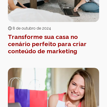
8 de outubro de 2024
Transforme sua casa no
cenário perfeito para criar
conteúdo de marketing