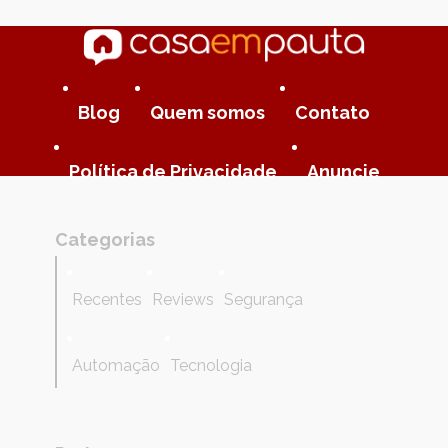
Blog
Quem somos
Contato
Política de Privacidade
Anuncie
Categorias
Recentes
Reviews
Segurança
Automação
Tecnologia