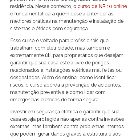
residência. Nesse contexto, o
curso de NR 10 online
é fundamental para quem deseja entender as
melhores práticas na manutenção e instalação de
sistemas elétricos com segurança.
Esse curso é voltado para profissionais que
trabalham com eletricidade, mas também é
extremamente útil para proprietários que desejam
garantir que sua casa esteja livre de perigos
relacionados a instalações elétricas mal feitas ou
desgastadas. Além de ensinar como identificar
riscos, o curso aborda a prevenção de acidentes,
manutenção preventiva e como lidar com
emergências elétricas de forma segura.
Investir em segurança elétrica é garantir que sua
casa esteja protegida não apenas contra invasões
externas, mas também contra problemas internos
que podem gerar danos graves à estrutura e aos