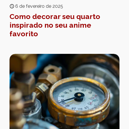
6 de fevereiro de 2025
Como decorar seu quarto
inspirado no seu anime
favorito