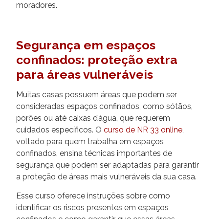
moradores.
Segurança em espaços
confinados: proteção extra
para áreas vulneráveis
Muitas casas possuem áreas que podem ser
consideradas espaços confinados, como sótãos,
porões ou até caixas d’água, que requerem
cuidados específicos. O
curso de NR 33 online
,
voltado para quem trabalha em espaços
confinados, ensina técnicas importantes de
segurança que podem ser adaptadas para garantir
a proteção de áreas mais vulneráveis da sua casa.
Esse curso oferece instruções sobre como
identificar os riscos presentes em espaços