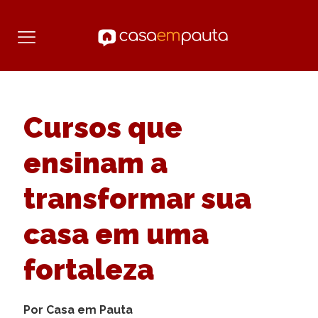
Cursos que
ensinam a
transformar sua
casa em uma
fortaleza
Por Casa em Pauta