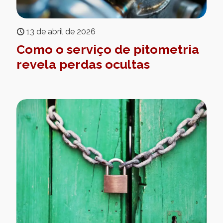
13 de abril de 2026
Como o serviço de pitometria
revela perdas ocultas