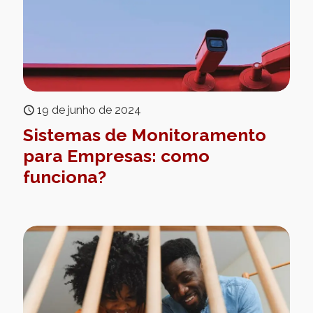
19 de junho de 2024
Sistemas de Monitoramento
para Empresas: como
funciona?