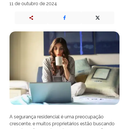
11 de outubro de 2024
A segurança residencial é uma preocupação
crescente, e muitos proprietários estão buscando