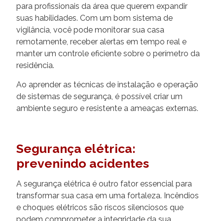
para profissionais da área que querem expandir
suas habilidades. Com um bom sistema de
vigilância, você pode monitorar sua casa
remotamente, receber alertas em tempo real e
manter um controle eficiente sobre o perímetro da
residência.
Ao aprender as técnicas de instalação e operação
de sistemas de segurança, é possível criar um
ambiente seguro e resistente a ameaças externas.
Segurança elétrica:
prevenindo acidentes
A segurança elétrica é outro fator essencial para
transformar sua casa em uma fortaleza. Incêndios
e choques elétricos são riscos silenciosos que
podem comprometer a integridade da sua