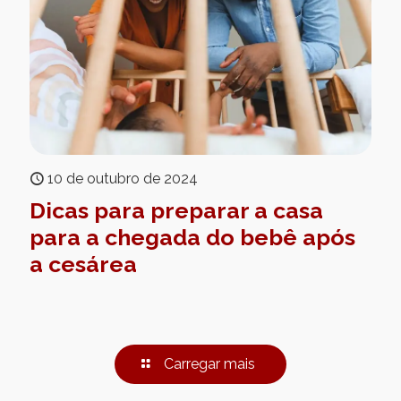
10 de outubro de 2024
Dicas para preparar a casa
para a chegada do bebê após
a cesárea
Carregar mais