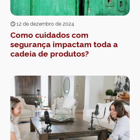
12 de dezembro de 2024
Como cuidados com
segurança impactam toda a
cadeia de produtos?