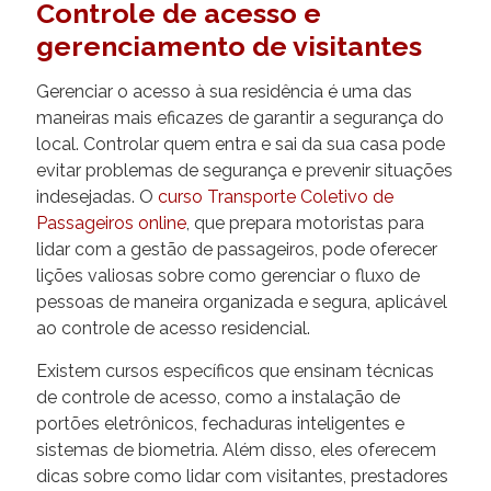
Controle de acesso e
gerenciamento de visitantes
Gerenciar o acesso à sua residência é uma das
maneiras mais eficazes de garantir a segurança do
local. Controlar quem entra e sai da sua casa pode
evitar problemas de segurança e prevenir situações
indesejadas. O
curso Transporte Coletivo de
Passageiros online
, que prepara motoristas para
lidar com a gestão de passageiros, pode oferecer
lições valiosas sobre como gerenciar o fluxo de
pessoas de maneira organizada e segura, aplicável
ao controle de acesso residencial.
Existem cursos específicos que ensinam técnicas
de controle de acesso, como a instalação de
portões eletrônicos, fechaduras inteligentes e
sistemas de biometria. Além disso, eles oferecem
dicas sobre como lidar com visitantes, prestadores