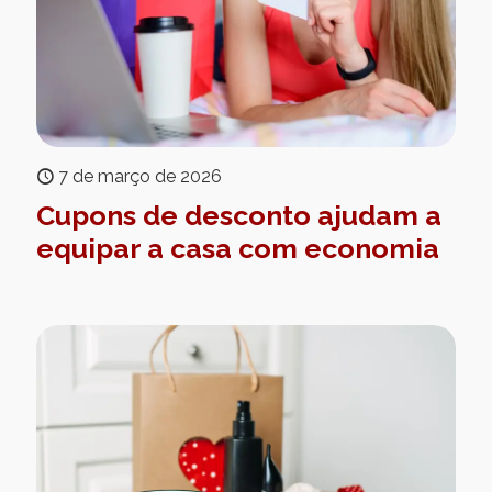
7 de março de 2026
Cupons de desconto ajudam a
equipar a casa com economia