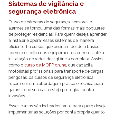
Sistemas de vigilância e
segurança eletrônica
O uso de câmeras de segurança, sensores e
alarmes se tornou uma das formas mais populares
de proteger residências. Para quem deseja aprender
a instalar e operar esses sistemas de maneira
eficiente, há cursos que ensinam desde o básico,
como a escolha dos equipamentos corretos, até a
instalação de redes de vigilância completa. Assim
como o
curso de MOPP online
, que capacita
motoristas profissionais para transporte de cargas
perigosas, os cursos de segurança eletrônica
focam em uma abordagem prática e técnica para
garantir que sua casa esteja protegida contra
invasões.
Esses cursos são indicados tanto para quem deseja
implementar as soluções por conta própria quanto