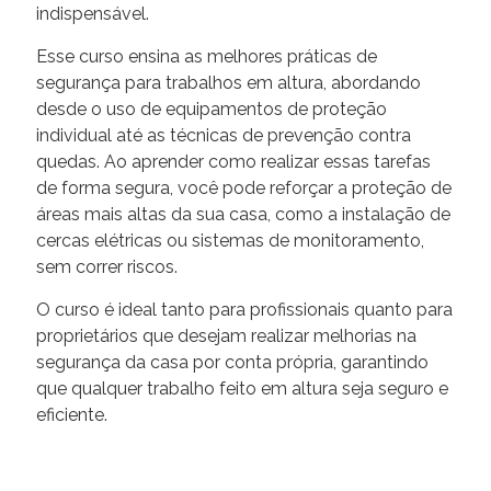
indispensável.
Esse curso ensina as melhores práticas de
segurança para trabalhos em altura, abordando
desde o uso de equipamentos de proteção
individual até as técnicas de prevenção contra
quedas. Ao aprender como realizar essas tarefas
de forma segura, você pode reforçar a proteção de
áreas mais altas da sua casa, como a instalação de
cercas elétricas ou sistemas de monitoramento,
sem correr riscos.
O curso é ideal tanto para profissionais quanto para
proprietários que desejam realizar melhorias na
segurança da casa por conta própria, garantindo
que qualquer trabalho feito em altura seja seguro e
eficiente.