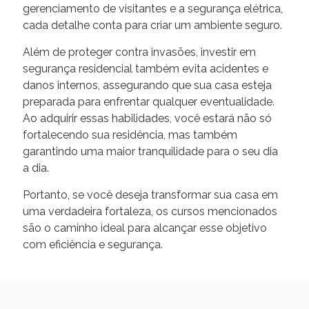
gerenciamento de visitantes e a segurança elétrica,
cada detalhe conta para criar um ambiente seguro.
Além de proteger contra invasões, investir em
segurança residencial também evita acidentes e
danos internos, assegurando que sua casa esteja
preparada para enfrentar qualquer eventualidade.
Ao adquirir essas habilidades, você estará não só
fortalecendo sua residência, mas também
garantindo uma maior tranquilidade para o seu dia
a dia.
Portanto, se você deseja transformar sua casa em
uma verdadeira fortaleza, os cursos mencionados
são o caminho ideal para alcançar esse objetivo
com eficiência e segurança.