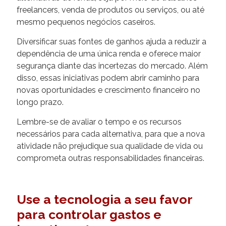
freelancers, venda de produtos ou serviços, ou até
mesmo pequenos negócios caseiros.
Diversificar suas fontes de ganhos ajuda a reduzir a
dependência de uma única renda e oferece maior
segurança diante das incertezas do mercado. Além
disso, essas iniciativas podem abrir caminho para
novas oportunidades e crescimento financeiro no
longo prazo.
Lembre-se de avaliar o tempo e os recursos
necessários para cada alternativa, para que a nova
atividade não prejudique sua qualidade de vida ou
comprometa outras responsabilidades financeiras.
Use a tecnologia a seu favor
para controlar gastos e