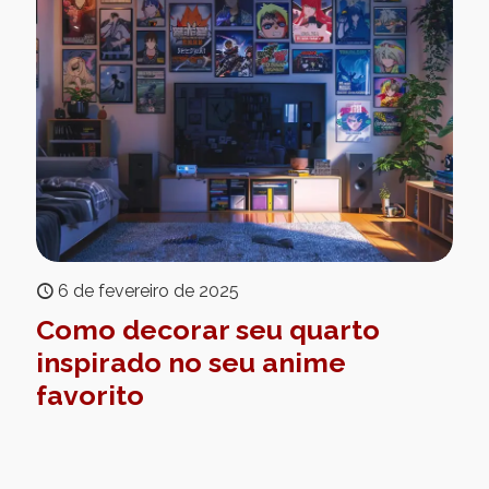
6 de fevereiro de 2025
Como decorar seu quarto
inspirado no seu anime
favorito