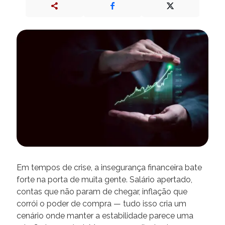
Em tempos de crise, a insegurança financeira bate
forte na porta de muita gente. Salário apertado,
contas que não param de chegar, inflação que
corrói o poder de compra — tudo isso cria um
cenário onde manter a estabilidade parece uma