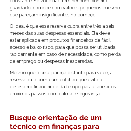
constante. Se você não tem nenhum dinheiro
guardado, comece com valores pequenos, mesmo
que pareçam insignificantes no começo.
O ideal é que essa reserva cubra entre três a seis
meses das suas despesas essenciais. Ela deve
estar aplicada em produtos financeiros de fácil
acesso e baixo risco, para que possa ser utilizada
rapidamente em caso de necessidade, como perda
de emprego ou despesas inesperadas.
Mesmo que a crise pareça distante para você, a
reserva atua como um colchão que evita o
desespero financeiro e dá tempo para planejar os
próximos passos com calma e segurança.
Busque orientação de um
técnico em finanças para