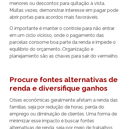
menores ou descontos para quitação à vista.
Muitas vezes, demonstrar interesse em pagar pode
abrir portas para acordos mais favoráveis.
O importante é manter o controle para não entrar
em um ciclo vicioso, onde o pagamento das
parcelas consome boa parte da renda e impede o
equilíbrio do orçamento. Organização e
planejamento são as chaves para sair do vermelho.
Procure fontes alternativas de
renda e diversifique ganhos
Crises econômicas geralmente afetam a renda das
famílias, seja por redução de horas, perda do
emprego ou diminuição de clientes. Uma forma de
minimizar esse impacto é buscar fontes
alternativas de renda, seja por meio de trabalhos