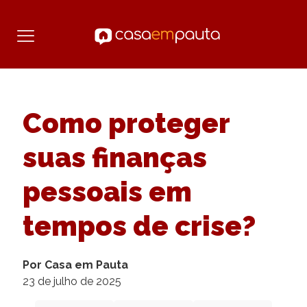
Como proteger
suas finanças
pessoais em
tempos de crise?
Por Casa em Pauta
23 de julho de 2025