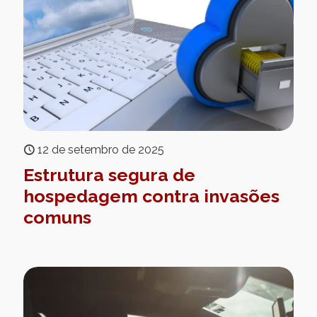
12 de setembro de 2025
Estrutura segura de
hospedagem contra invasões
comuns