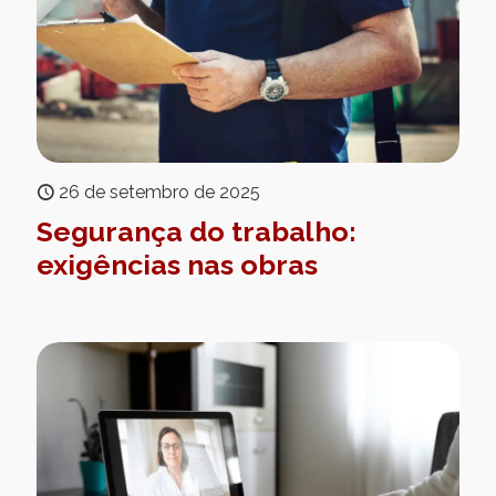
26 de setembro de 2025
Segurança do trabalho:
exigências nas obras