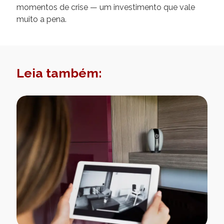
momentos de crise — um investimento que vale
muito a pena.
Leia também: