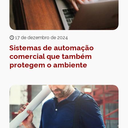
17 de dezembro de 2024
Sistemas de automação
comercial que também
protegem o ambiente