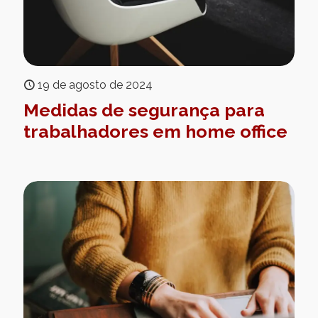
19 de agosto de 2024
Medidas de segurança para
trabalhadores em home office