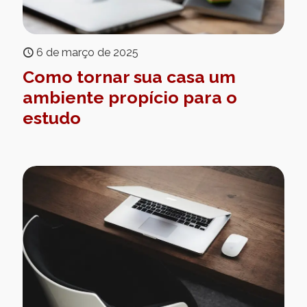
6 de março de 2025
Como tornar sua casa um
ambiente propício para o
estudo