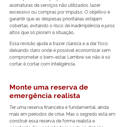
assinaturas de serviços não utilizados, lazer
excessivo ou compras por impulso. O objetivo é
garantir que as despesas prioritárias estejam
cobertas, evitando o risco de inadimplência e juros
altos que só pioram a situação.
Essa revisão ajuda a trazer clareza e a dar foco,
deixando claro onde é possível economizar sem
comprometer o bem-estar. Lembre-se: não é só
cortar, é cortar com inteligência.
Monte uma reserva de
emergência realista
Ter uma reserva financeira é fundamental, ainda
mais em períodos de crise. Mas o segredo está em
construir essa reserva de forma realista e