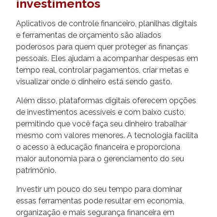
investimentos
Aplicativos de controle financeiro, planilhas digitais
e ferramentas de orçamento são aliados
poderosos para quem quer proteger as finanças
pessoais. Eles ajudam a acompanhar despesas em
tempo real, controlar pagamentos, criar metas e
visualizar onde o dinheiro está sendo gasto.
Além disso, plataformas digitais oferecem opções
de investimentos acessíveis e com baixo custo,
permitindo que você faça seu dinheiro trabalhar
mesmo com valores menores. A tecnologia facilita
o acesso à educação financeira e proporciona
maior autonomia para o gerenciamento do seu
patrimônio.
Investir um pouco do seu tempo para dominar
essas ferramentas pode resultar em economia,
organização e mais segurança financeira em