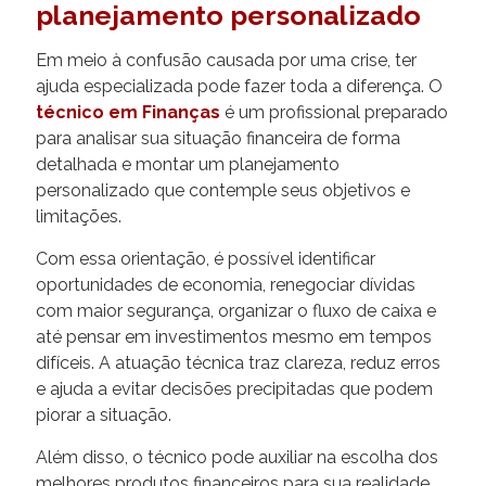
planejamento personalizado
Em meio à confusão causada por uma crise, ter
ajuda especializada pode fazer toda a diferença. O
técnico em Finanças
é um profissional preparado
para analisar sua situação financeira de forma
detalhada e montar um planejamento
personalizado que contemple seus objetivos e
limitações.
Com essa orientação, é possível identificar
oportunidades de economia, renegociar dívidas
com maior segurança, organizar o fluxo de caixa e
até pensar em investimentos mesmo em tempos
difíceis. A atuação técnica traz clareza, reduz erros
e ajuda a evitar decisões precipitadas que podem
piorar a situação.
Além disso, o técnico pode auxiliar na escolha dos
melhores produtos financeiros para sua realidade,