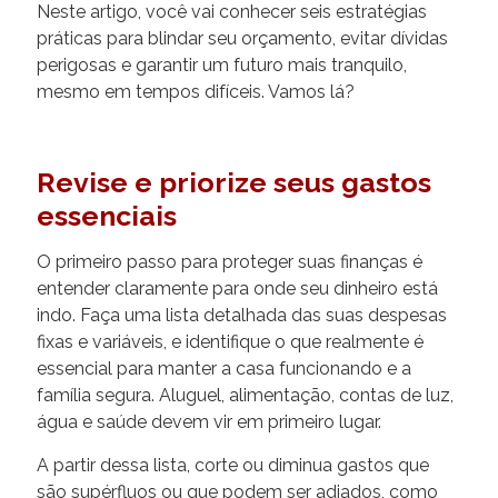
Neste artigo, você vai conhecer seis estratégias
práticas para blindar seu orçamento, evitar dívidas
perigosas e garantir um futuro mais tranquilo,
mesmo em tempos difíceis. Vamos lá?
Revise e priorize seus gastos
essenciais
O primeiro passo para proteger suas finanças é
entender claramente para onde seu dinheiro está
indo. Faça uma lista detalhada das suas despesas
fixas e variáveis, e identifique o que realmente é
essencial para manter a casa funcionando e a
família segura. Aluguel, alimentação, contas de luz,
água e saúde devem vir em primeiro lugar.
A partir dessa lista, corte ou diminua gastos que
são supérfluos ou que podem ser adiados, como