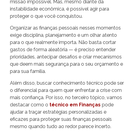
missão impossível. Mas, mesmo diante da
instabilidade econômica, é possível agir para
proteger o que você conquistou.
Organizar as finanças pessoais nesses momentos
exige disciplina, planejamento e um olhar atento
para o que realmente importa. Não basta cortar
gastos de forma aleatória — é preciso entender
prioridades, antecipar desafios e criar mecanismos
que deem mais segurança para o seu orçamento e
para sua família.
Além disso, buscar conhecimento técnico pode ser
o diferencial para quem quer enfrentar a crise com
mais confiança. Por isso, no terceiro tópico, vamos
destacar como o
técnico em Finanças
pode
ajudar a traçar estratégias personalizadas e
eficazes para proteger suas finanças pessoais
mesmo quando tudo ao redor parece incerto.