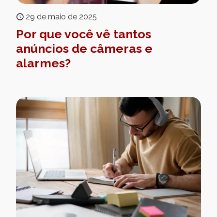
29 de maio de 2025
Por que você vê tantos
anúncios de câmeras e
alarmes?