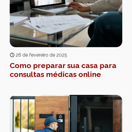
26 de fevereiro de 2025
Como preparar sua casa para
consultas médicas online