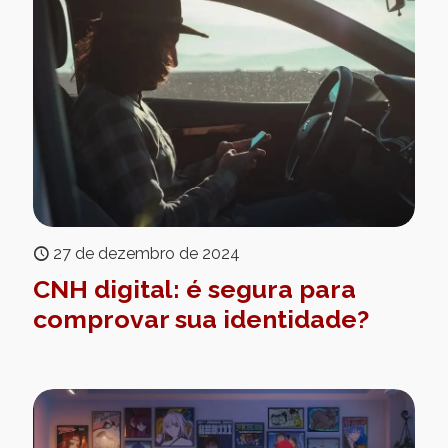
27 de dezembro de 2024
CNH digital: é segura para
comprovar sua identidade?