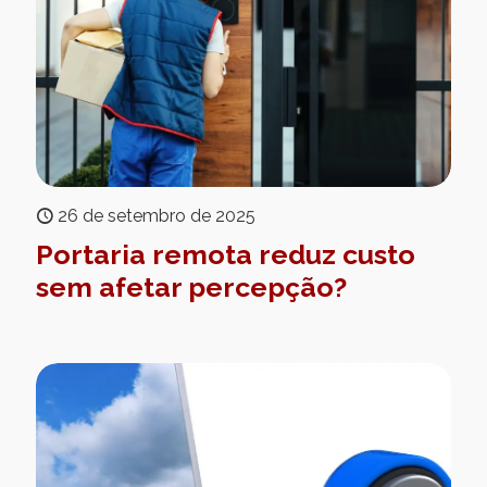
26 de setembro de 2025
Portaria remota reduz custo
sem afetar percepção?