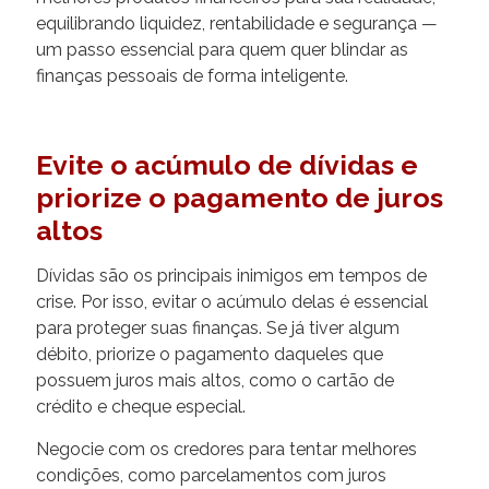
equilibrando liquidez, rentabilidade e segurança —
um passo essencial para quem quer blindar as
finanças pessoais de forma inteligente.
Evite o acúmulo de dívidas e
priorize o pagamento de juros
altos
Dívidas são os principais inimigos em tempos de
crise. Por isso, evitar o acúmulo delas é essencial
para proteger suas finanças. Se já tiver algum
débito, priorize o pagamento daqueles que
possuem juros mais altos, como o cartão de
crédito e cheque especial.
Negocie com os credores para tentar melhores
condições, como parcelamentos com juros