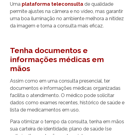
Uma
plataforma teleconsulta
de qualidade
permite ajustes na câmera e no vídeo, mas garantir
uma boa iluminação no ambiente melhora a nitidez
da imagem e torna a consulta mais eficaz.
Tenha documentos e
informações médicas em
mãos
Assim como em uma consulta presencial, ter
documentos e informações médicas organizadas
facilita o atendimento. O médico pode solicitar
dados como exames recentes, histórico de saúde e
lista de medicamentos em uso.
Para otimizar o tempo da consulta, tenha em mãos
sua carteira de identidade, plano de saúde (se