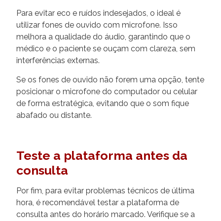
Para evitar eco e ruídos indesejados, o ideal é
utilizar fones de ouvido com microfone. Isso
melhora a qualidade do áudio, garantindo que o
médico e o paciente se ouçam com clareza, sem
interferências externas.
Se os fones de ouvido não forem uma opção, tente
posicionar o microfone do computador ou celular
de forma estratégica, evitando que o som fique
abafado ou distante.
Teste a plataforma antes da
consulta
Por fim, para evitar problemas técnicos de última
hora, é recomendável testar a plataforma de
consulta antes do horário marcado. Verifique se a