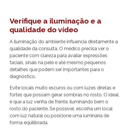
Verifique a iluminação e a
qualidade do vídeo
A iluminação do ambiente influencia diretamente a
qualidade da consulta. O médico precisa ver o
paciente com clareza para avaliar expressões
faciais, sinais na pele e até mesmo pequenos
detalhes que podem ser importantes para o
diagnóstico.
Evite locais muito escuros ou com luzes diretas e
fortes que possam gerar sombras no rosto. O ideal
é que a luz venha de frente, iluminando bem o
rosto do paciente. Se possível, escolha um local
com luz natural ou posicione uma luminária de
forma equilibrada.