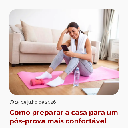
15 de julho de 2026
Como preparar a casa para um
pós-prova mais confortável