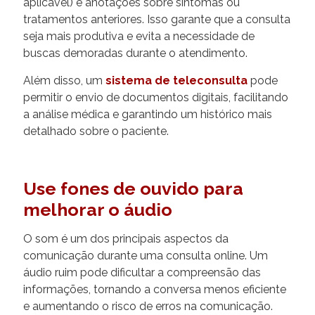
aplicável) e anotações sobre sintomas ou
tratamentos anteriores. Isso garante que a consulta
seja mais produtiva e evita a necessidade de
buscas demoradas durante o atendimento.
Além disso, um
sistema de teleconsulta
pode
permitir o envio de documentos digitais, facilitando
a análise médica e garantindo um histórico mais
detalhado sobre o paciente.
Use fones de ouvido para
melhorar o áudio
O som é um dos principais aspectos da
comunicação durante uma consulta online. Um
áudio ruim pode dificultar a compreensão das
informações, tornando a conversa menos eficiente
e aumentando o risco de erros na comunicação.