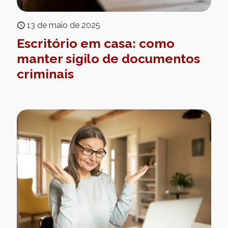
13 de maio de 2025
Escritório em casa: como
manter sigilo de documentos
criminais