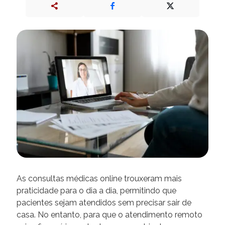
As consultas médicas online trouxeram mais
praticidade para o dia a dia, permitindo que
pacientes sejam atendidos sem precisar sair de
casa. No entanto, para que o atendimento remoto