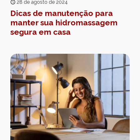
28 de agosto de 2024
Dicas de manutenção para
manter sua hidromassagem
segura em casa