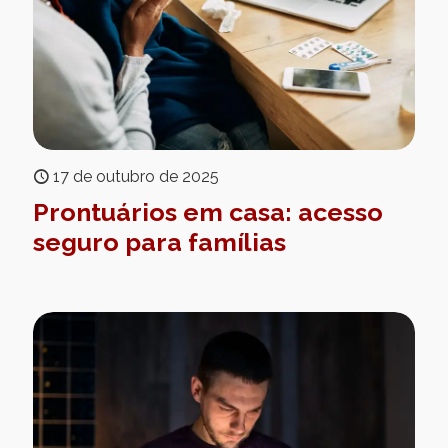
17 de outubro de 2025
Prontuários em casa: acesso
seguro para famílias