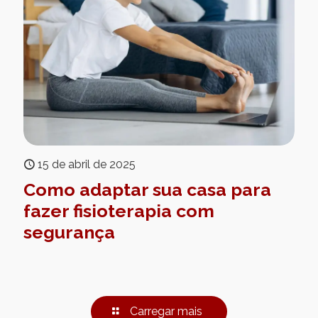
15 de abril de 2025
Como adaptar sua casa para
fazer fisioterapia com
segurança
Carregar mais