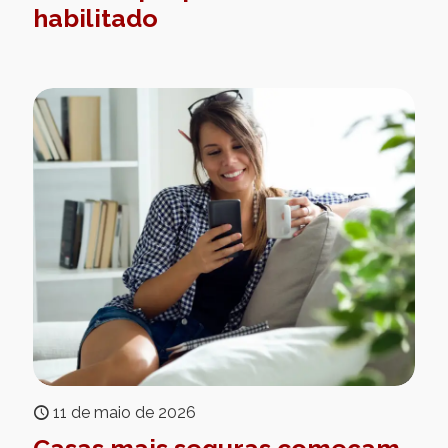
habilitado
11 de maio de 2026
Casas mais seguras começam