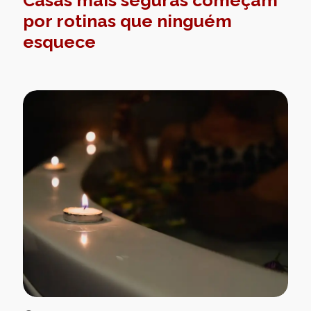
por rotinas que ninguém
esquece