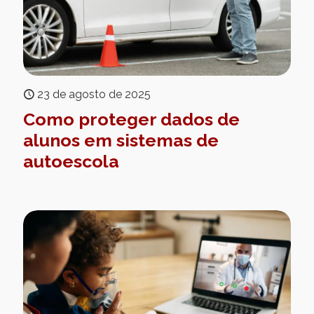
23 de agosto de 2025
Como proteger dados de
alunos em sistemas de
autoescola