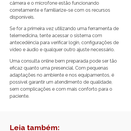
câmera e o microfone estão funcionando
corretamente e familiarize-se com os recursos
disponíveis.
Se for a primeira vez utilizando uma ferramenta de
telemedicina, tente acessar o sistema com
antecedência para verificar login, configurações de
vídeo e áudio e qualquer outro ajuste necessário.
Uma consulta online bem preparada pode ser tão
eficaz quanto uma presencial. Com pequenas
adaptações no ambiente e nos equipamentos, é
possível garantir um atendimento de qualidade,
sem complicações e com mais conforto para o
paciente.
Leia também: