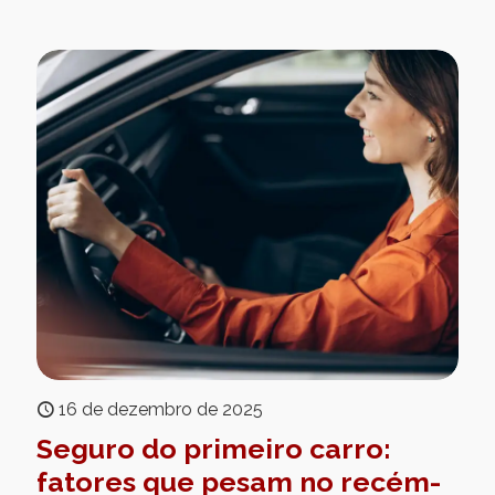
16 de dezembro de 2025
Seguro do primeiro carro:
fatores que pesam no recém-