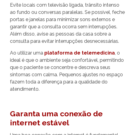
Evite locais com televisão ligada, trânsito intenso
ao fundo ou conversas paralelas. Se possível, feche
portas e janelas para minimizar sons externos e
garantir que a consulta ocorra sem interrupções.
Além disso, avise as pessoas da casa sobre a
consulta para evitar interrupções desnecessárias.
Ao utilizar uma
plataforma de telemedicina
, o
ideal é que o ambiente seja confortável, permitindo
que o paciente se concentre e descreva seus
sintomas com calma. Pequenos ajustes no espaço
fazem toda a diferença para a qualidade do
atendimento.
Garanta uma conexão de
internet estável