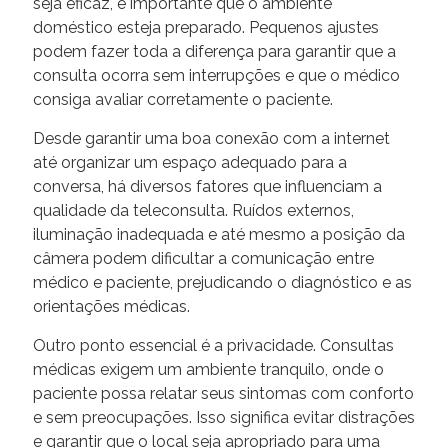
seja eficaz, é importante que o ambiente
doméstico esteja preparado. Pequenos ajustes
podem fazer toda a diferença para garantir que a
consulta ocorra sem interrupções e que o médico
consiga avaliar corretamente o paciente.
Desde garantir uma boa conexão com a internet
até organizar um espaço adequado para a
conversa, há diversos fatores que influenciam a
qualidade da teleconsulta. Ruídos externos,
iluminação inadequada e até mesmo a posição da
câmera podem dificultar a comunicação entre
médico e paciente, prejudicando o diagnóstico e as
orientações médicas.
Outro ponto essencial é a privacidade. Consultas
médicas exigem um ambiente tranquilo, onde o
paciente possa relatar seus sintomas com conforto
e sem preocupações. Isso significa evitar distrações
e garantir que o local seja apropriado para uma