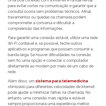
Uma boa conexão com a internet é fundamental
para evitar cortes na comunicação e garantir que a
consulta ocorra sem problemas técnicos. Afinal,
travamentos ou quedas na chamada podem
comprometer a conversa e dificultar a
compreensão das informações.
Para garantir uma conexão estável, utilize uma rede
Wi-Fi confiável e, se possível, feche outros
aplicativos e programas que possam consumir a
banda larga. Se houver dificuldades na conexão
sem fio, uma opção é conectar o computador
diretamente ao modem por meio de um cabo de
rede.
Além disso, um
sistema para telemedicina
otimizado para diferentes velocidades de internet
pode ajudar a minimizar falhas na chamada. No
entanto, uma conexão mais rápida e estável
sempre proporcionará uma experiência melhor.