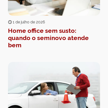
1 de julho de 2026
Home office sem susto:
quando o seminovo atende
bem