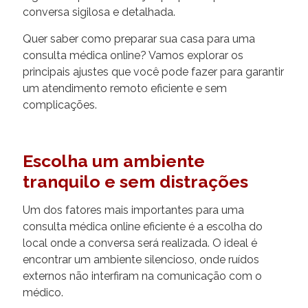
conversa sigilosa e detalhada.
Quer saber como preparar sua casa para uma
consulta médica online? Vamos explorar os
principais ajustes que você pode fazer para garantir
um atendimento remoto eficiente e sem
complicações.
Escolha um ambiente
tranquilo e sem distrações
Um dos fatores mais importantes para uma
consulta médica online eficiente é a escolha do
local onde a conversa será realizada. O ideal é
encontrar um ambiente silencioso, onde ruídos
externos não interfiram na comunicação com o
médico.