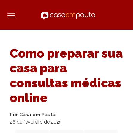
Como preparar sua
casa para
consultas médicas
online
Por Casa em Pauta
26 de fevereiro de 2025