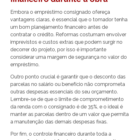
Embora o empréstimo consignado ofereça
vantagens claras, é essencial que o tomador tenha
um bom planejamento financeiro antes de
contratar o crédito. Reformas costumam envolver
imprevistos e custos extras que podem surgir no
decorrer do projeto, por isso é importante
considerar uma margem de segurança no valor do
empréstimo.
Outro ponto crucial é garantir que o desconto das
parcelas no salário ou benefício não comprometa
outras despesas essenciais do seu orçamento.
Lembre-se de que o limite de comprometimento
da renda com o consignado é de 35%, e o ideal é
manter as parcelas dentro de um valor que permita
a manutenção das demais despesas fixas.
Por fim, o controle financeiro durante toda a