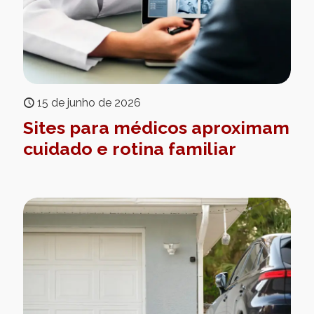
15 de junho de 2026
Sites para médicos aproximam
cuidado e rotina familiar