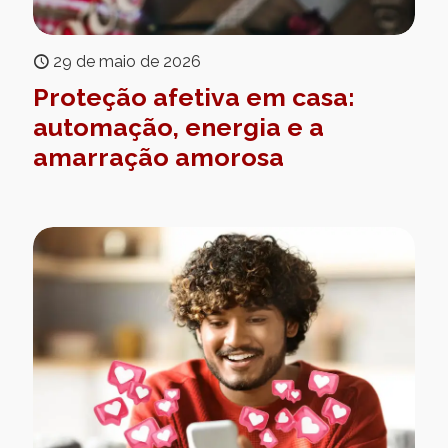
29 de maio de 2026
Proteção afetiva em casa:
automação, energia e a
amarração amorosa