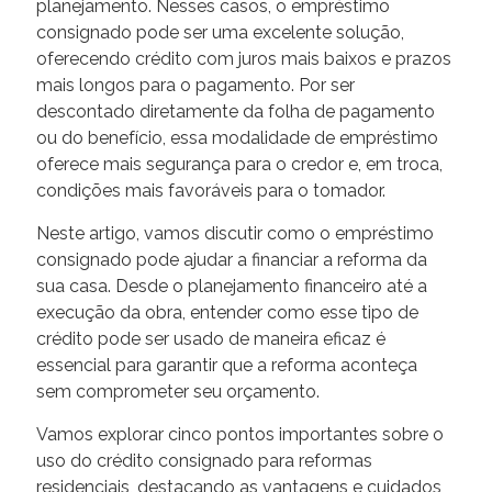
planejamento. Nesses casos, o empréstimo
consignado pode ser uma excelente solução,
oferecendo crédito com juros mais baixos e prazos
mais longos para o pagamento. Por ser
descontado diretamente da folha de pagamento
ou do benefício, essa modalidade de empréstimo
oferece mais segurança para o credor e, em troca,
condições mais favoráveis para o tomador.
Neste artigo, vamos discutir como o empréstimo
consignado pode ajudar a financiar a reforma da
sua casa. Desde o planejamento financeiro até a
execução da obra, entender como esse tipo de
crédito pode ser usado de maneira eficaz é
essencial para garantir que a reforma aconteça
sem comprometer seu orçamento.
Vamos explorar cinco pontos importantes sobre o
uso do crédito consignado para reformas
residenciais, destacando as vantagens e cuidados