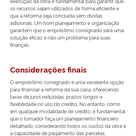
execução da obra é fundamental para garantir que
os recursos sejam utilizados de forma eficiente e
que a reforma seja concluída sem dívidas
adicionais. Um bom planejamento e organização
garantem que o empréstimo consignado será uma
solução eficaz e não um problema para suas
finanças.
Considerações finais
O empréstimo consignado é uma excelente opção
para financiar a reforma da sua casa, oferecendo
taxas de juros reduzidas, prazos longos e
flexibilidade no uso do crédito. No entanto, como
em qualquer modalidade de crédito, é fundamental
que o tomador faça um planejamento financeiro
detalhado, considerando todos os custos da obra e
a capacidade de pagamento das parcelas.