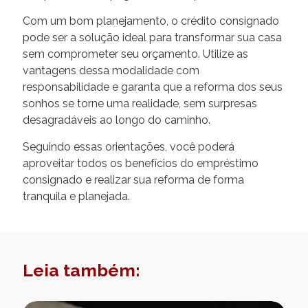
Com um bom planejamento, o crédito consignado
pode ser a solução ideal para transformar sua casa
sem comprometer seu orçamento. Utilize as
vantagens dessa modalidade com
responsabilidade e garanta que a reforma dos seus
sonhos se torne uma realidade, sem surpresas
desagradáveis ao longo do caminho.
Seguindo essas orientações, você poderá
aproveitar todos os benefícios do empréstimo
consignado e realizar sua reforma de forma
tranquila e planejada.
Leia também: