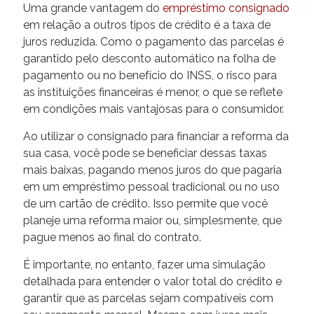
Uma grande vantagem do
empréstimo consignado
em relação a outros tipos de crédito é a taxa de
juros reduzida. Como o pagamento das parcelas é
garantido pelo desconto automático na folha de
pagamento ou no benefício do INSS, o risco para
as instituições financeiras é menor, o que se reflete
em condições mais vantajosas para o consumidor.
Ao utilizar o consignado para financiar a reforma da
sua casa, você pode se beneficiar dessas taxas
mais baixas, pagando menos juros do que pagaria
em um empréstimo pessoal tradicional ou no uso
de um cartão de crédito. Isso permite que você
planeje uma reforma maior ou, simplesmente, que
pague menos ao final do contrato.
É importante, no entanto, fazer uma simulação
detalhada para entender o valor total do crédito e
garantir que as parcelas sejam compatíveis com