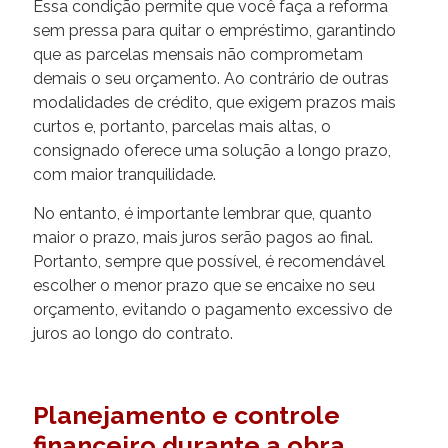
Essa condição permite que você faça a reforma
sem pressa para quitar o empréstimo, garantindo
que as parcelas mensais não comprometam
demais o seu orçamento. Ao contrário de outras
modalidades de crédito, que exigem prazos mais
curtos e, portanto, parcelas mais altas, o
consignado oferece uma solução a longo prazo,
com maior tranquilidade.
No entanto, é importante lembrar que, quanto
maior o prazo, mais juros serão pagos ao final.
Portanto, sempre que possível, é recomendável
escolher o menor prazo que se encaixe no seu
orçamento, evitando o pagamento excessivo de
juros ao longo do contrato.
Planejamento e controle
financeiro durante a obra