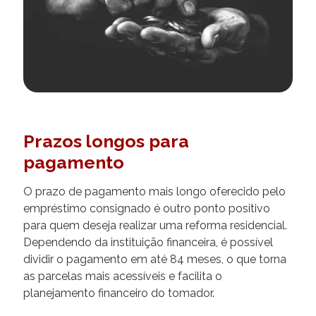
Prazos longos para
pagamento
O prazo de pagamento mais longo oferecido pelo
empréstimo consignado é outro ponto positivo
para quem deseja realizar uma reforma residencial.
Dependendo da instituição financeira, é possível
dividir o pagamento em até 84 meses, o que torna
as parcelas mais acessíveis e facilita o
planejamento financeiro do tomador.