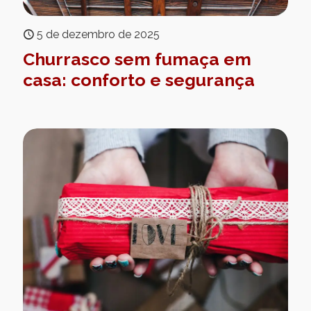
5 de dezembro de 2025
Churrasco sem fumaça em
casa: conforto e segurança