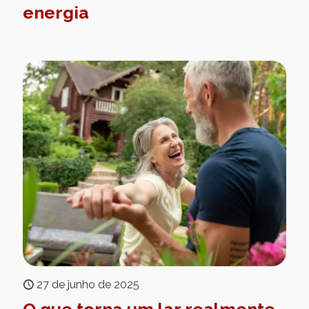
energia
27 de junho de 2025