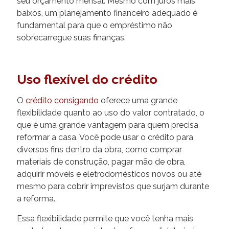
seu orçamento mensal. Mesmo com juros mais
baixos, um planejamento financeiro adequado é
fundamental para que o empréstimo não
sobrecarregue suas finanças.
Uso flexível do crédito
O
crédito consigando
oferece uma grande
flexibilidade quanto ao uso do valor contratado, o
que é uma grande vantagem para quem precisa
reformar a casa. Você pode usar o crédito para
diversos fins dentro da obra, como comprar
materiais de construção, pagar mão de obra,
adquirir móveis e eletrodomésticos novos ou até
mesmo para cobrir imprevistos que surjam durante
a reforma.
Essa flexibilidade permite que você tenha mais