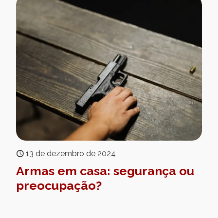
13 de dezembro de 2024
Armas em casa: segurança ou
preocupação?