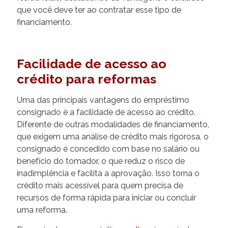
que você deve ter ao contratar esse tipo de
financiamento.
Facilidade de acesso ao
crédito para reformas
Uma das principais vantagens do empréstimo
consignado é a facilidade de acesso ao crédito.
Diferente de outras modalidades de financiamento,
que exigem uma análise de crédito mais rigorosa, o
consignado é concedido com base no salário ou
benefício do tomador, o que reduz o risco de
inadimplência e facilita a aprovação. Isso torna o
crédito mais acessível para quem precisa de
recursos de forma rápida para iniciar ou concluir
uma reforma.