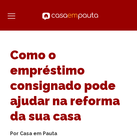
Como o
empréstimo
consignado pode
ajudar na reforma
da sua casa
Por Casa em Pauta