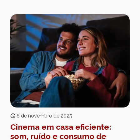
6 de novembro de 2025
Cinema em casa eficiente:
som, ruído e consumo de