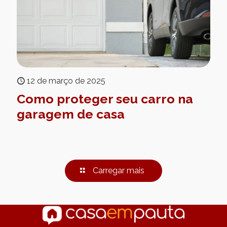
12 de março de 2025
Como proteger seu carro na
garagem de casa
Carregar mais