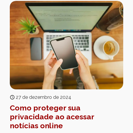
27 de dezembro de 2024
Como proteger sua
privacidade ao acessar
notícias online