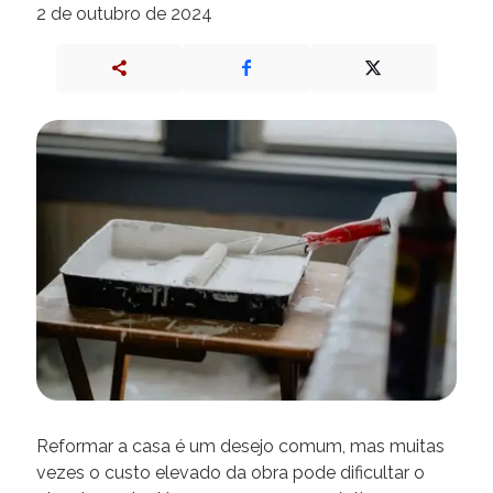
2 de outubro de 2024
Reformar a casa é um desejo comum, mas muitas
vezes o custo elevado da obra pode dificultar o