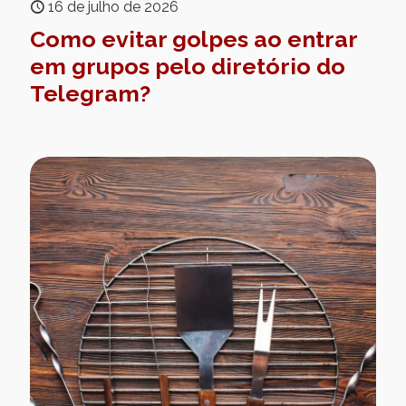
16 de julho de 2026
Como evitar golpes ao entrar
em grupos pelo diretório do
Telegram?