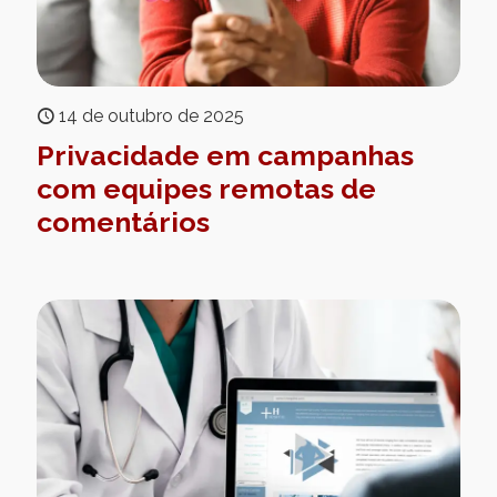
14 de outubro de 2025
Privacidade em campanhas
com equipes remotas de
comentários