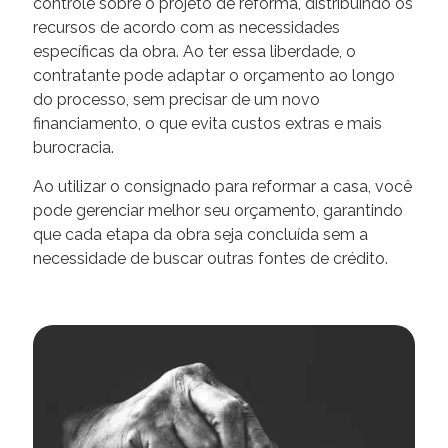
controle sobre o projeto de reforma, distribuindo os
recursos de acordo com as necessidades
específicas da obra. Ao ter essa liberdade, o
contratante pode adaptar o orçamento ao longo
do processo, sem precisar de um novo
financiamento, o que evita custos extras e mais
burocracia.
Ao utilizar o consignado para reformar a casa, você
pode gerenciar melhor seu orçamento, garantindo
que cada etapa da obra seja concluída sem a
necessidade de buscar outras fontes de crédito.