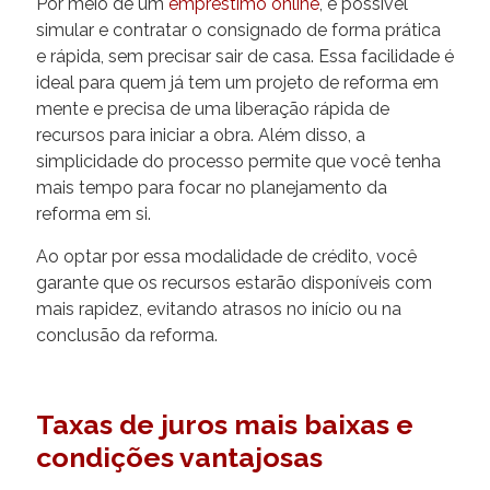
Por meio de um
empréstimo online
, é possível
simular e contratar o consignado de forma prática
e rápida, sem precisar sair de casa. Essa facilidade é
ideal para quem já tem um projeto de reforma em
mente e precisa de uma liberação rápida de
recursos para iniciar a obra. Além disso, a
simplicidade do processo permite que você tenha
mais tempo para focar no planejamento da
reforma em si.
Ao optar por essa modalidade de crédito, você
garante que os recursos estarão disponíveis com
mais rapidez, evitando atrasos no início ou na
conclusão da reforma.
Taxas de juros mais baixas e
condições vantajosas