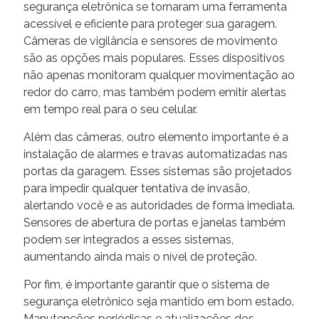
segurança eletrônica se tornaram uma ferramenta
acessível e eficiente para proteger sua garagem.
Câmeras de vigilância e sensores de movimento
são as opções mais populares. Esses dispositivos
não apenas monitoram qualquer movimentação ao
redor do carro, mas também podem emitir alertas
em tempo real para o seu celular.
Além das câmeras, outro elemento importante é a
instalação de alarmes e travas automatizadas nas
portas da garagem. Esses sistemas são projetados
para impedir qualquer tentativa de invasão,
alertando você e as autoridades de forma imediata.
Sensores de abertura de portas e janelas também
podem ser integrados a esses sistemas,
aumentando ainda mais o nível de proteção.
Por fim, é importante garantir que o sistema de
segurança eletrônico seja mantido em bom estado.
Manutenções periódicas e atualizações dos