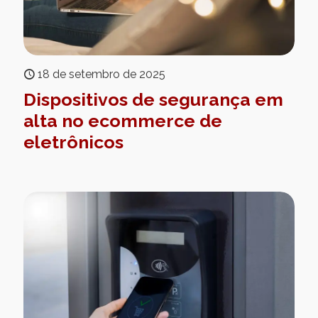
18 de setembro de 2025
Dispositivos de segurança em
alta no ecommerce de
eletrônicos