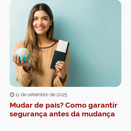
11 de setembro de 2025
Mudar de país? Como garantir
segurança antes da mudança