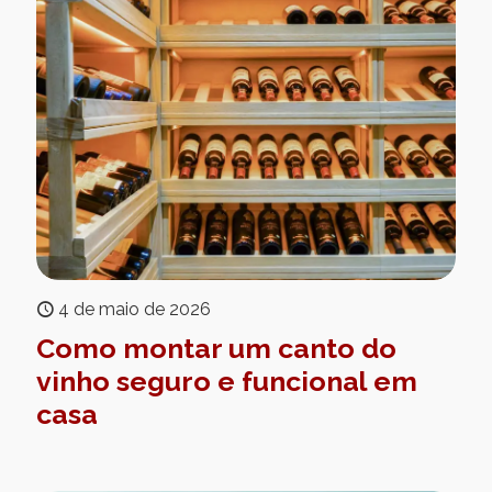
4 de maio de 2026
Como montar um canto do
vinho seguro e funcional em
casa