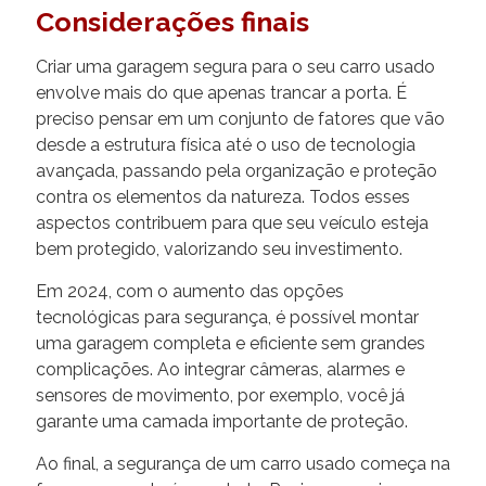
Considerações finais
Criar uma garagem segura para o seu carro usado
envolve mais do que apenas trancar a porta. É
preciso pensar em um conjunto de fatores que vão
desde a estrutura física até o uso de tecnologia
avançada, passando pela organização e proteção
contra os elementos da natureza. Todos esses
aspectos contribuem para que seu veículo esteja
bem protegido, valorizando seu investimento.
Em 2024, com o aumento das opções
tecnológicas para segurança, é possível montar
uma garagem completa e eficiente sem grandes
complicações. Ao integrar câmeras, alarmes e
sensores de movimento, por exemplo, você já
garante uma camada importante de proteção.
Ao final, a segurança de um carro usado começa na