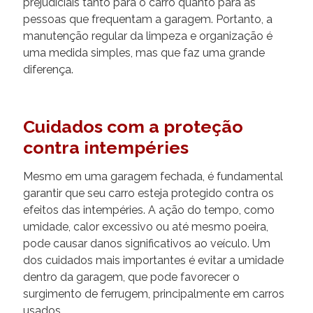
prejudiciais tanto para o carro quanto para as
pessoas que frequentam a garagem. Portanto, a
manutenção regular da limpeza e organização é
uma medida simples, mas que faz uma grande
diferença.
Cuidados com a proteção
contra intempéries
Mesmo em uma garagem fechada, é fundamental
garantir que seu carro esteja protegido contra os
efeitos das intempéries. A ação do tempo, como
umidade, calor excessivo ou até mesmo poeira,
pode causar danos significativos ao veículo. Um
dos cuidados mais importantes é evitar a umidade
dentro da garagem, que pode favorecer o
surgimento de ferrugem, principalmente em carros
usados.