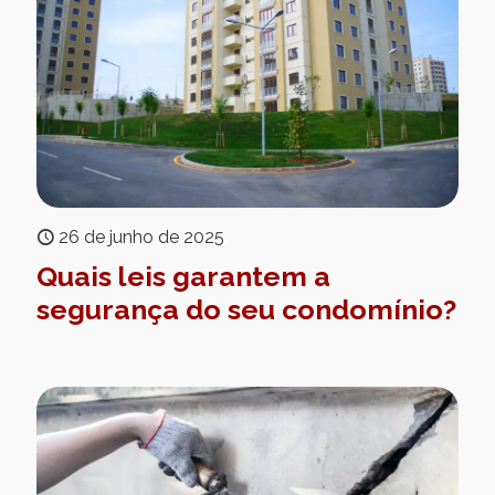
26 de junho de 2025
Quais leis garantem a
segurança do seu condomínio?