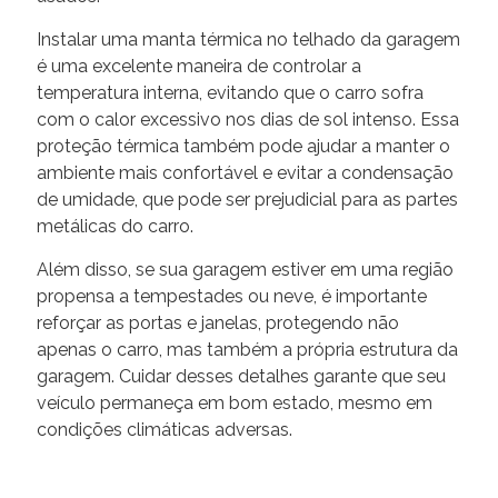
Instalar uma manta térmica no telhado da garagem
é uma excelente maneira de controlar a
temperatura interna, evitando que o carro sofra
com o calor excessivo nos dias de sol intenso. Essa
proteção térmica também pode ajudar a manter o
ambiente mais confortável e evitar a condensação
de umidade, que pode ser prejudicial para as partes
metálicas do carro.
Além disso, se sua garagem estiver em uma região
propensa a tempestades ou neve, é importante
reforçar as portas e janelas, protegendo não
apenas o carro, mas também a própria estrutura da
garagem. Cuidar desses detalhes garante que seu
veículo permaneça em bom estado, mesmo em
condições climáticas adversas.