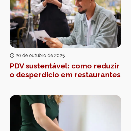
20 de outubro de 2025
PDV sustentável: como reduzir
o desperdício em restaurantes