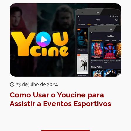
23 de julho de 2024
Como Usar o Youcine para
Assistir a Eventos Esportivos