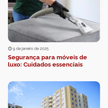
9 de janeiro de 2025
Segurança para móveis de
luxo: Cuidados essenciais