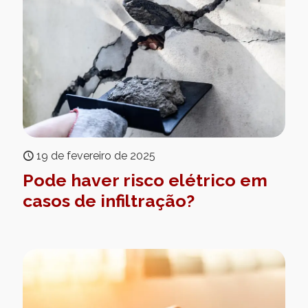
19 de fevereiro de 2025
Pode haver risco elétrico em
casos de infiltração?