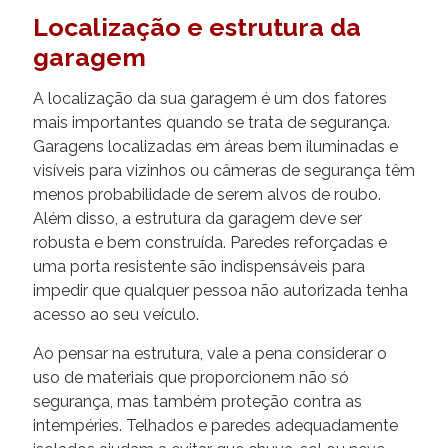
Localização e estrutura da
garagem
A localização da sua garagem é um dos fatores
mais importantes quando se trata de segurança.
Garagens localizadas em áreas bem iluminadas e
visíveis para vizinhos ou câmeras de segurança têm
menos probabilidade de serem alvos de roubo.
Além disso, a estrutura da garagem deve ser
robusta e bem construída. Paredes reforçadas e
uma porta resistente são indispensáveis para
impedir que qualquer pessoa não autorizada tenha
acesso ao seu veículo.
Ao pensar na estrutura, vale a pena considerar o
uso de materiais que proporcionem não só
segurança, mas também proteção contra as
intempéries. Telhados e paredes adequadamente