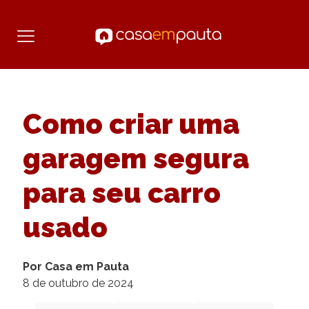
Como criar uma
garagem segura
para seu carro
usado
Por Casa em Pauta
8 de outubro de 2024