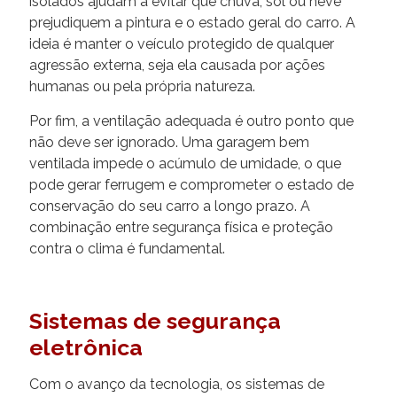
isolados ajudam a evitar que chuva, sol ou neve
prejudiquem a pintura e o estado geral do carro. A
ideia é manter o veículo protegido de qualquer
agressão externa, seja ela causada por ações
humanas ou pela própria natureza.
Por fim, a ventilação adequada é outro ponto que
não deve ser ignorado. Uma garagem bem
ventilada impede o acúmulo de umidade, o que
pode gerar ferrugem e comprometer o estado de
conservação do seu carro a longo prazo. A
combinação entre segurança física e proteção
contra o clima é fundamental.
Sistemas de segurança
eletrônica
Com o avanço da tecnologia, os sistemas de