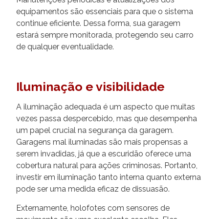
equipamentos são essenciais para que o sistema
continue eficiente. Dessa forma, sua garagem
estará sempre monitorada, protegendo seu carro
de qualquer eventualidade.
Iluminação e visibilidade
A iluminação adequada é um aspecto que muitas
vezes passa despercebido, mas que desempenha
um papel crucial na segurança da garagem.
Garagens mal iluminadas são mais propensas a
serem invadidas, já que a escuridão oferece uma
cobertura natural para ações criminosas. Portanto,
investir em iluminação tanto interna quanto externa
pode ser uma medida eficaz de dissuasão.
Externamente, holofotes com sensores de