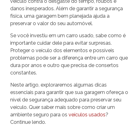
veículo contra o desgaste do tempo, roubos e
danos inesperados. Além de garantir a segurança
física, uma garagem bem planejada ajuda a
preservar o valor do seu automóvel.
Se você investiu em um carro usado, sabe como é
importante cuidar dele para evitar surpresas.
Proteger o veículo dos elementos e possíveis
problemas pode ser a diferença entre um carro que
dura por anos e outro que precisa de consertos
constantes.
Neste artigo, exploraremos algumas dicas
essenciais para garantir que sua garagem ofereça o
nível de segurança adequado para preservar seu
veículo. Quer saber mais sobre como criar um
ambiente seguro para os
veículos usados
?
Continue lendo.