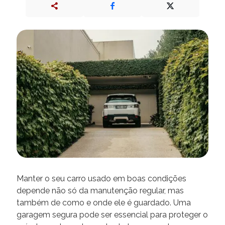
Manter o seu carro usado em boas condições
depende não só da manutenção regular, mas
também de como e onde ele é guardado. Uma
garagem segura pode ser essencial para proteger o