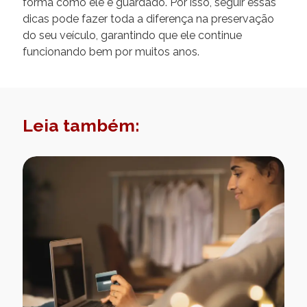
forma como ele é guardado. Por isso, seguir essas
dicas pode fazer toda a diferença na preservação
do seu veículo, garantindo que ele continue
funcionando bem por muitos anos.
Leia também: