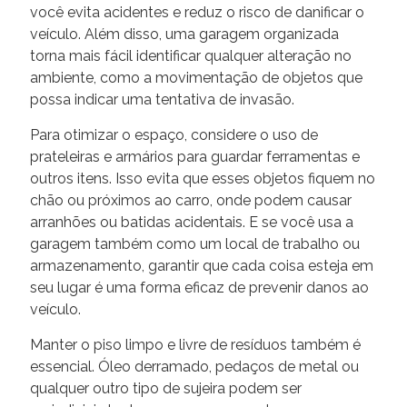
você evita acidentes e reduz o risco de danificar o
veículo. Além disso, uma garagem organizada
torna mais fácil identificar qualquer alteração no
ambiente, como a movimentação de objetos que
possa indicar uma tentativa de invasão.
Para otimizar o espaço, considere o uso de
prateleiras e armários para guardar ferramentas e
outros itens. Isso evita que esses objetos fiquem no
chão ou próximos ao carro, onde podem causar
arranhões ou batidas acidentais. E se você usa a
garagem também como um local de trabalho ou
armazenamento, garantir que cada coisa esteja em
seu lugar é uma forma eficaz de prevenir danos ao
veículo.
Manter o piso limpo e livre de resíduos também é
essencial. Óleo derramado, pedaços de metal ou
qualquer outro tipo de sujeira podem ser