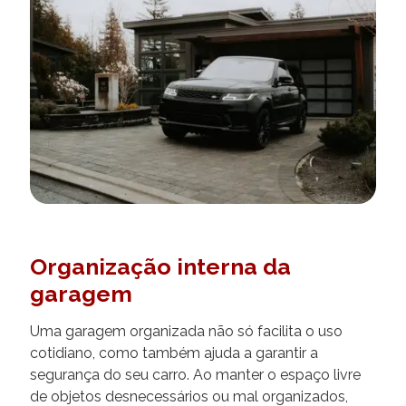
Organização interna da
garagem
Uma garagem organizada não só facilita o uso
cotidiano, como também ajuda a garantir a
segurança do seu carro. Ao manter o espaço livre
de objetos desnecessários ou mal organizados,