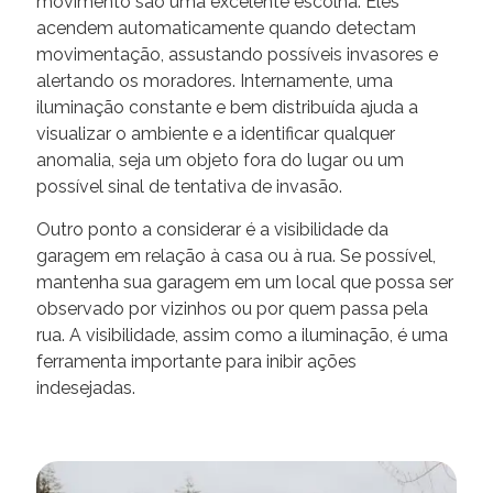
movimento são uma excelente escolha. Eles
acendem automaticamente quando detectam
movimentação, assustando possíveis invasores e
alertando os moradores. Internamente, uma
iluminação constante e bem distribuída ajuda a
visualizar o ambiente e a identificar qualquer
anomalia, seja um objeto fora do lugar ou um
possível sinal de tentativa de invasão.
Outro ponto a considerar é a visibilidade da
garagem em relação à casa ou à rua. Se possível,
mantenha sua garagem em um local que possa ser
observado por vizinhos ou por quem passa pela
rua. A visibilidade, assim como a iluminação, é uma
ferramenta importante para inibir ações
indesejadas.