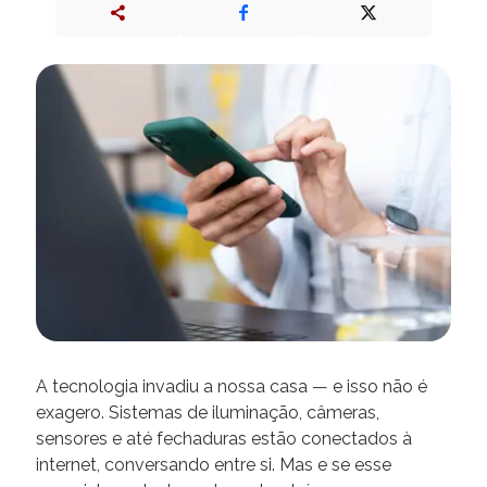
A tecnologia invadiu a nossa casa — e isso não é
exagero. Sistemas de iluminação, câmeras,
sensores e até fechaduras estão conectados à
internet, conversando entre si. Mas e se esse