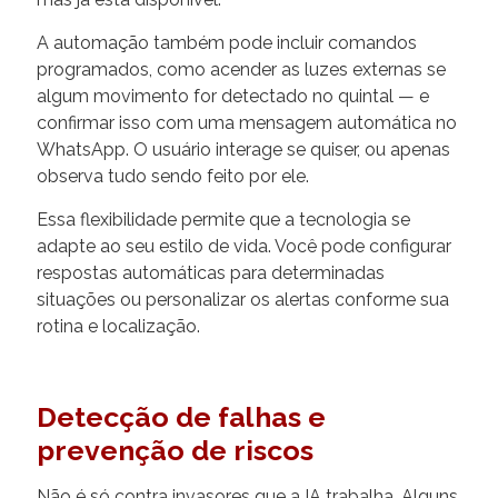
A automação também pode incluir comandos
programados, como acender as luzes externas se
algum movimento for detectado no quintal — e
confirmar isso com uma mensagem automática no
WhatsApp. O usuário interage se quiser, ou apenas
observa tudo sendo feito por ele.
Essa flexibilidade permite que a tecnologia se
adapte ao seu estilo de vida. Você pode configurar
respostas automáticas para determinadas
situações ou personalizar os alertas conforme sua
rotina e localização.
Detecção de falhas e
prevenção de riscos
Não é só contra invasores que a IA trabalha. Alguns