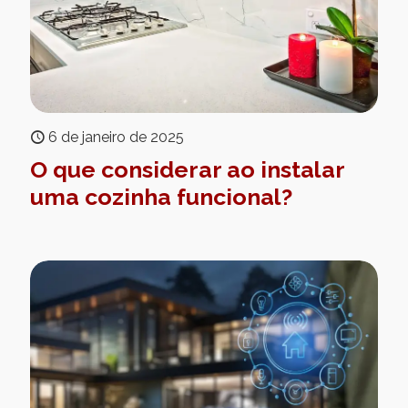
6 de janeiro de 2025
O que considerar ao instalar
uma cozinha funcional?