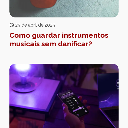
25 de abril de 2025
Como guardar instrumentos
musicais sem danificar?