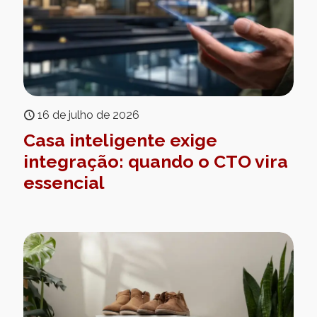
16 de julho de 2026
Casa inteligente exige
integração: quando o CTO vira
essencial