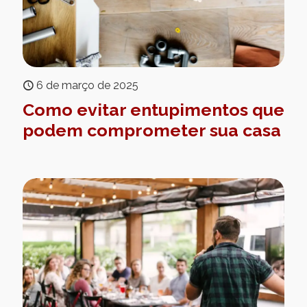
6 de março de 2025
Como evitar entupimentos que
podem comprometer sua casa