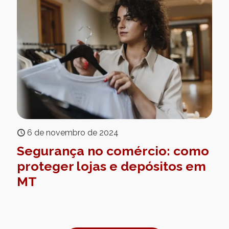
6 de novembro de 2024
Segurança no comércio: como
proteger lojas e depósitos em
MT