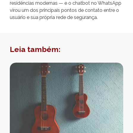
residências modernas — e o chatbot no WhatsApp
virou um dos principais pontos de contato entre o
usuário e sua própria rede de segurança.
Leia também: