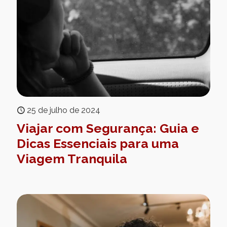
25 de julho de 2024
Viajar com Segurança: Guia e
Dicas Essenciais para uma
Viagem Tranquila