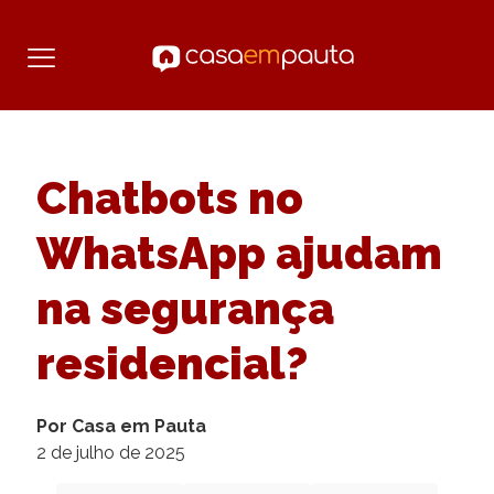
Chatbots no
WhatsApp ajudam
na segurança
residencial?
Por Casa em Pauta
2 de julho de 2025