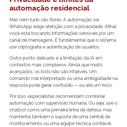
automação residencial
Mas nem tudo são flores. A automação via
WhatsApp exige atenção com a privacidade. Afinal,
você está trocando informações sensíveis por um
canal de mensagens. É fundamental que o sistema
use criptografia e autenticação de usuários.
Outro ponto delicado é a limitação da IA em
contextos mais complexos. Ainda que muito
avançados, os bots não são infalíveis. Um
comando mal interpretado ou uma ambiguidade na
resposta pode gerar confusão — ou até um risco.
Por isso, especialistas recomendam combinar
automação com supervisão humana. Ou seja, use o
chatbot como uma primeira linha de defesa, mas
mantenha também o suporte de uma central de
monitoramento ou uma equipe técnica confiável.