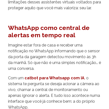
limitações desses assistentes virtuais voltados para
proteger aquilo que você mais valoriza: seu lar.
WhatsApp como central de
alertas em tempo real
Imagine estar fora de casa e receber uma
notificação no WhatsApp informando que o sensor
da porta da garagem detectou movimento às 3h
da manhã. Só que não é uma simples notificação… é
uma conversa.
Com um
catbot para Whatsapp com IA
, o
sistema te pergunta se deseja acionar a câmera ao
vivo, chamar a central de monitoramento ou
apenas ignorar o alerta. E tudo isso acontece numa
interface que você já conhece bem: a do próprio
WhatsApp.