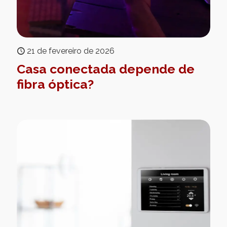
21 de fevereiro de 2026
Casa conectada depende de
fibra óptica?