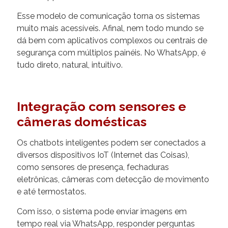
Esse modelo de comunicação torna os sistemas
muito mais acessíveis. Afinal, nem todo mundo se
dá bem com aplicativos complexos ou centrais de
segurança com múltiplos painéis. No WhatsApp, é
tudo direto, natural, intuitivo.
Integração com sensores e
câmeras domésticas
Os chatbots inteligentes podem ser conectados a
diversos dispositivos IoT (Internet das Coisas),
como sensores de presença, fechaduras
eletrônicas, câmeras com detecção de movimento
e até termostatos.
Com isso, o sistema pode enviar imagens em
tempo real via WhatsApp, responder perguntas