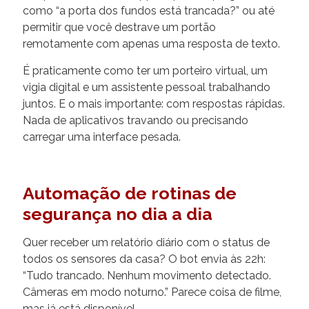
como “a porta dos fundos está trancada?” ou até
permitir que você destrave um portão
remotamente com apenas uma resposta de texto.
É praticamente como ter um porteiro virtual, um
vigia digital e um assistente pessoal trabalhando
juntos. E o mais importante: com respostas rápidas.
Nada de aplicativos travando ou precisando
carregar uma interface pesada.
Automação de rotinas de
segurança no dia a dia
Quer receber um relatório diário com o status de
todos os sensores da casa? O bot envia às 22h:
“Tudo trancado. Nenhum movimento detectado.
Câmeras em modo noturno.” Parece coisa de filme,
mas já está disponível.