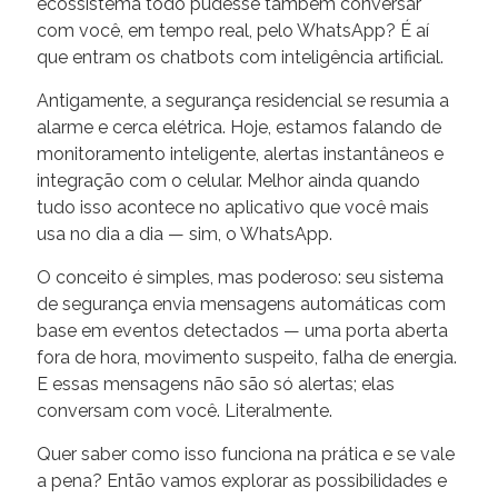
ecossistema todo pudesse também conversar
com você, em tempo real, pelo WhatsApp? É aí
que entram os chatbots com inteligência artificial.
Antigamente, a segurança residencial se resumia a
alarme e cerca elétrica. Hoje, estamos falando de
monitoramento inteligente, alertas instantâneos e
integração com o celular. Melhor ainda quando
tudo isso acontece no aplicativo que você mais
usa no dia a dia — sim, o WhatsApp.
O conceito é simples, mas poderoso: seu sistema
de segurança envia mensagens automáticas com
base em eventos detectados — uma porta aberta
fora de hora, movimento suspeito, falha de energia.
E essas mensagens não são só alertas; elas
conversam com você. Literalmente.
Quer saber como isso funciona na prática e se vale
a pena? Então vamos explorar as possibilidades e