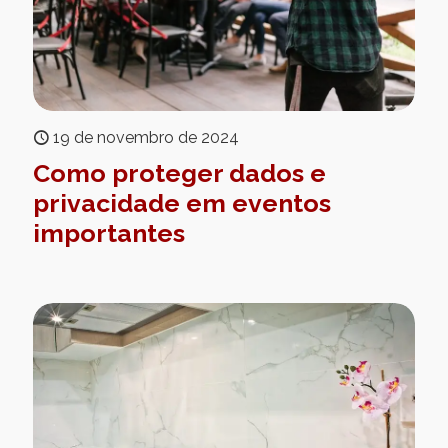
19 de novembro de 2024
Como proteger dados e
privacidade em eventos
importantes