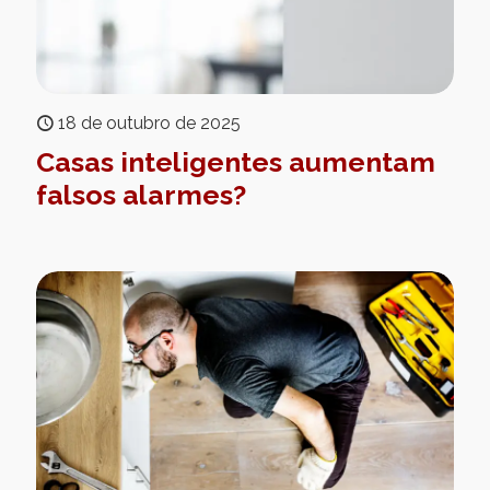
18 de outubro de 2025
Casas inteligentes aumentam
falsos alarmes?