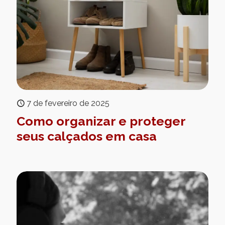
7 de fevereiro de 2025
Como organizar e proteger
seus calçados em casa