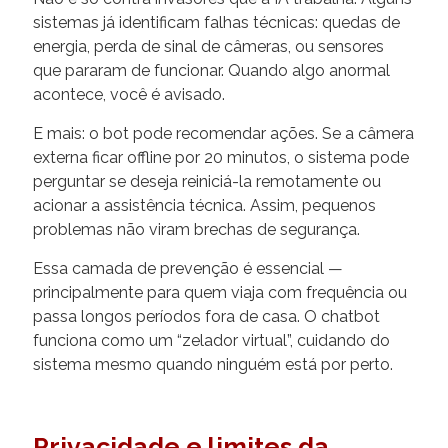
sistemas já identificam falhas técnicas: quedas de
energia, perda de sinal de câmeras, ou sensores
que pararam de funcionar. Quando algo anormal
acontece, você é avisado.
E mais: o bot pode recomendar ações. Se a câmera
externa ficar offline por 20 minutos, o sistema pode
perguntar se deseja reiniciá-la remotamente ou
acionar a assistência técnica. Assim, pequenos
problemas não viram brechas de segurança.
Essa camada de prevenção é essencial —
principalmente para quem viaja com frequência ou
passa longos períodos fora de casa. O chatbot
funciona como um “zelador virtual”, cuidando do
sistema mesmo quando ninguém está por perto.
Privacidade e limites da