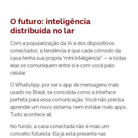
O futuro: inteligência
distribuída no lar
Com a popularização da IA e dos dispositivos
conectados, a tendência é que cada cômodo da
casa tenha sua própria “mini inteligência” — e todas
elas se comuniquem entre si e com você pelo
celular.
O WhatsApp, por ser o app de mensagens mais
usado no Brasil, se consolida como a interface
perfeita para essa comunicação. Você não precisa
aprender um novo sistema, nem instalar mais apps.
Tudo acontece ali.
No fundo, a casa conectada não é mais um
conceito futurista. Ela já está presente nas